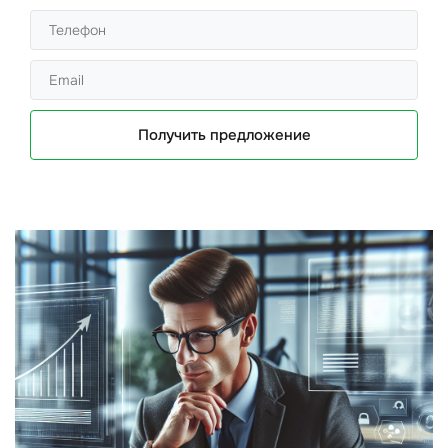
Получить предложение