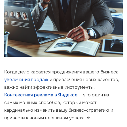
Когда дело касается продвижения вашего бизнеса,
увеличения продаж
и привлечения новых клиентов,
важно найти эффективные инструменты.
Контекстная реклама в Яндексе
— это один из
самых мощных способов, который может
кардинально изменить вашу бизнес-стратегию и
привести к новым вершинам успеха. ⭐