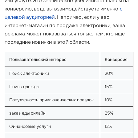
или услуге. Это значительно увеличивает шансы на
конверсию, ведь вы взаимодействуете именно
с
целевой аудиторией
. Например, если у вас
интернет-магазин по продаже электроники, ваша
реклама может показываться только тем, кто ищет
последние новинки в этой области.
Пользовательский интерес
Конверсия
Поиск электроники
20%
Поиск одежды
15%
Популярность приключенческих поездок
10%
заказ еды онлайн
25%
Финансовые услуги
12%