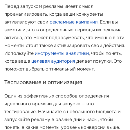
Перед запуском рекламы имеет смысл
проанализировать, когда ваши конкуренты
активизируют свои
рекламные кампании
. Если вы
заметили, что в определенные периоды их реклама
активна, это может подразумевать, что именно в эти
моменты стоит также активизировать свои действия.
Используйте
инструменты аналитики
, чтобы понять,
когда ваша
целевая аудитория
делает покупки. Это
поможет выбрать оптимальный момент.
Тестирование и оптимизация
Один из эффективных способов определения
идеального времени для запуска — это
тестирование. Начинайте с небольшого бюджета и
запускайте рекламу в разные дни и часы, чтобы
понять, в какие моменты уровень конверсии выше.