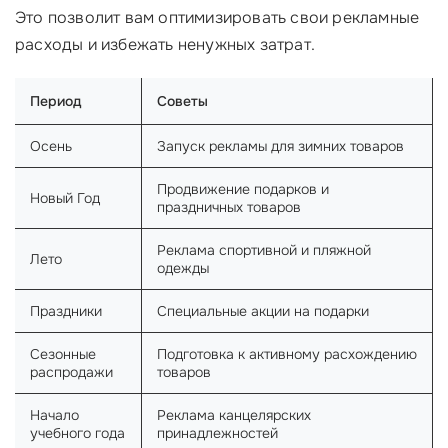
Это позволит вам оптимизировать свои рекламные
расходы и избежать ненужных затрат.
Период
Советы
Осень
Запуск рекламы для зимних товаров
Продвижение подарков и
Новый Год
праздничных товаров
Реклама спортивной и пляжной
Лето
одежды
Праздники
Специальные акции на подарки
Сезонные
Подготовка к активному расхождению
распродажи
товаров
Начало
Реклама канцелярских
учебного года
принадлежностей