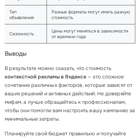
Тип
Разные форматы могут иметь разную
объявления
стоимость
Цены могут меняться в зависимости
Сезонность
от времени года
Выводы
В результате можно сказать, что стоимость
контекстной рекламы в Яндексе
— это сложное
сочетание различных факторов, которые зависят от
ваших решений и активных действий. Не доверяйте
мифам, а лучше обращайтесь к профессионалам,
чтобы они помогли вам настроить вашу кампанию за
минимальные затраты.
Планируйте свой бюджет правильно и получайте