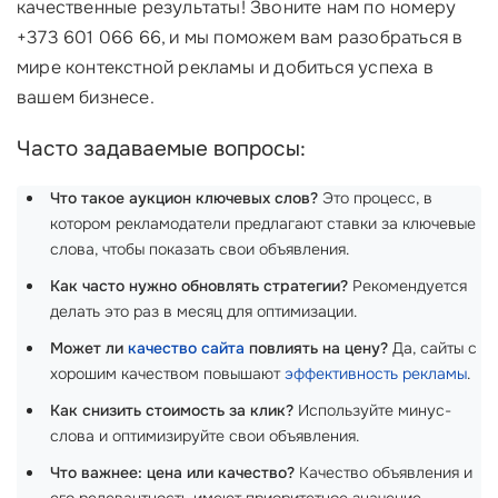
качественные результаты! Звоните нам по номеру
+373 601 066 66, и мы поможем вам разобраться в
мире контекстной рекламы и добиться успеха в
вашем бизнесе.
Часто задаваемые вопросы:
Что такое аукцион ключевых слов?
Это процесс, в
котором рекламодатели предлагают ставки за ключевые
слова, чтобы показать свои объявления.
Как часто нужно обновлять стратегии?
Рекомендуется
делать это раз в месяц для оптимизации.
Может ли
качество сайта
повлиять на цену?
Да, сайты с
хорошим качеством повышают
эффективность рекламы
.
Как снизить стоимость за клик?
Используйте минус-
слова и оптимизируйте свои объявления.
Что важнее: цена или качество?
Качество объявления и