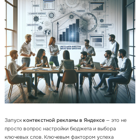
Запуск
контекстной рекламы в Яндексе
— это не
просто вопрос настройки бюджета и выбора
ключевых слов. Ключевым фактором успеха