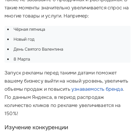
такие моменты значительно увеличивается спрос на
многие товары и услуги. Например:
Чёрная пятница
Новый год
День Святого Валентина
8 Марта
Запуск рекламы перед такими датами поможет
вашему бизнесу выйти на новый уровень, увеличить
объемы продаж и повысить
узнаваемость бренда
.
По данным Яндекса, в период распродаж
количество кликов по рекламе увеличивается на
150%!
Изучение конкуренции