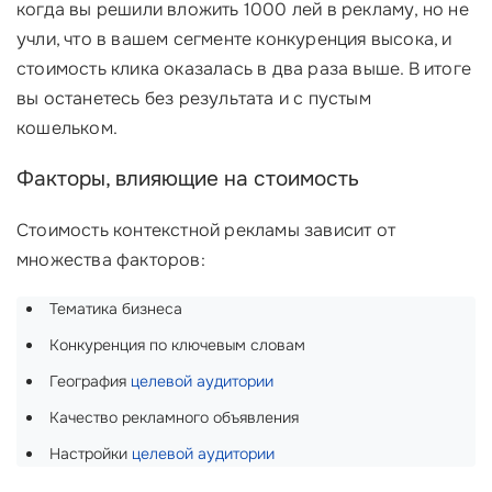
когда вы решили вложить 1000 лей в рекламу, но не
учли, что в вашем сегменте конкуренция высока, и
стоимость клика оказалась в два раза выше. В итоге
вы останетесь без результата и с пустым
кошельком.
Факторы, влияющие на стоимость
Стоимость контекстной рекламы зависит от
множества факторов:
Тематика бизнеса
Конкуренция по ключевым словам
География
целевой аудитории
Качество рекламного объявления
Настройки
целевой аудитории