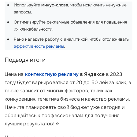
Используйте
минус-слова
, чтобы исключить ненужные
запросы.
Оптимизируйте рекламные объявления для повышения
их кликабельности.
Рано наладьте работу с аналитикой, чтобы отслеживать
эффективность рекламы
.
Подводя итоги
Цена на
контекстную рекламу
в Яндексе
в 2023
году будет варьироваться от 20 до 50 лей за клик, а
также зависит от многих факторов, таких как
конкуренция, тематика бизнеса и качество рекламы.
Начните планировать свой бюджет уже сегодня и
обращайтесь к профессионалам для получения
лучших результатов! ⭐