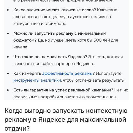
его релевантность имеют приоритетное значение.
Какое значение имеют ключевые слова?
Ключевые
слова привлекают целевую аудиторию, влияя на
конкуренцию и стоимость.
Можно ли запустить рекламу с минимальным
бюджетом?
Да, но лучше иметь хотя бы 500 лей для
начала.
Что такое рекламная сеть Яндекса?
Это сеть, которая
включает все сайты партнеров Яндекса.
Как измерять
эффективность рекламы
?
Используйте
инструменты аналитики
, чтобы отслеживать результаты.
Есть ли гарантия на успех рекламной кампании?
Нет, но
правильные настройки значительно повысят шансы.
Когда выгодно запускать контекстную
рекламу в Яндексе для максимальной
отдачи?