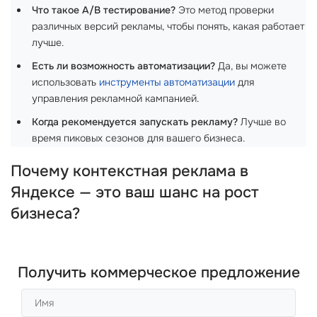
Что такое A/B тестирование?
Это метод проверки
различных версий рекламы, чтобы понять, какая работает
лучше.
Есть ли возможность автоматизации?
Да, вы можете
использовать
инструменты автоматизации
для
управления рекламной кампанией.
Когда рекомендуется запускать рекламу?
Лучше во
время пиковых сезонов для вашего бизнеса.
Почему контекстная реклама в
Яндексе — это ваш шанс на рост
бизнеса?
Получить коммерческое предложение