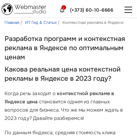
2
(+373) 60-10-6666
Главная
ИТ Гид & Статьи
Контекстная реклама в Яндексе
Разработка программ и контекстная
реклама в Яндексе по оптимальным
ценам
Какова реальная цена контекстной
рекламы в Яндексе в 2023 году?
Когда речь заходит о
контекстной рекламе в
Яндексе цена
становится одним из главных
вопросов для бизнеса. Что же мы можем ждать в
2023 году? Давайте разберемся!
По данным Яндекса, средняя стоимость клика