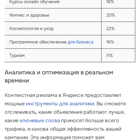
Курсы онлайн обучения
18%
Фитнес и здоровье
20%
Косметология и уход
22%
Программное обеспечение
для бизнеса
16%
Туризм
11%
Аналитика и оптимизация в реальном
времени
Контекстная реклама в Яндексе предоставляет
мощные
инструменты для аналитики
. Вы сможете
отслеживать, какие объявления работают лучше,
какие
ключевые слова
приносят больше всего
трафика, и какова общая эффективность вашей
кампании. Эта информация поможет вам