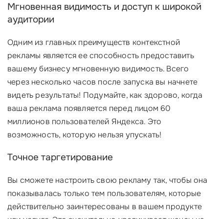
Мгновенная видимость и доступ к широкой
аудитории
Одним из главных преимуществ контекстной
рекламы является ее способность предоставить
вашему бизнесу мгновенную видимость. Всего
через несколько часов после запуска вы начнете
видеть результаты! Подумайте, как здорово, когда
ваша реклама появляется перед лицом 60
миллионов пользователей Яндекса. Это
возможность, которую нельзя упускать!
Точное таргетирование
Вы сможете настроить свою рекламу так, чтобы она
показывалась только тем пользователям, которые
действительно заинтересованы в вашем продукте