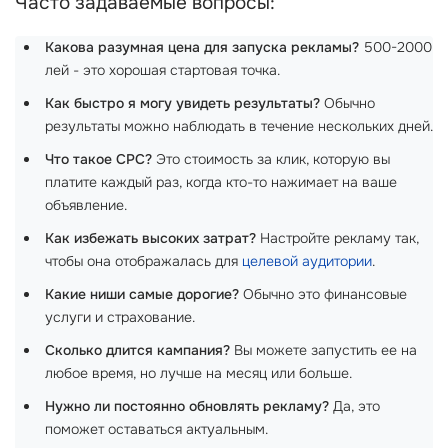
Часто задаваемые вопросы:
Какова разумная цена для запуска рекламы?
500-2000
лей - это хорошая стартовая точка.
Как быстро я могу увидеть результаты?
Обычно
результаты можно наблюдать в течение нескольких дней.
Что такое CPC?
Это стоимость за клик, которую вы
платите каждый раз, когда кто-то нажимает на ваше
объявление.
Как избежать высоких затрат?
Настройте рекламу так,
чтобы она отображалась для
целевой аудитории
.
Какие ниши самые дорогие?
Обычно это финансовые
услуги и страхование.
Сколько длится кампания?
Вы можете запустить ее на
любое время, но лучше на месяц или больше.
Нужно ли постоянно обновлять рекламу?
Да, это
поможет оставаться актуальным.