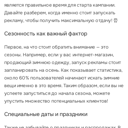
является правильное время для старта кампании.
Давайте разберем, когда именно стоит запускать
рекламу, чтобы получить максимальную отдачу! ⏰
Сезонность как важный фактор
Первое, на что стоит обратить внимание — это
сезоны. Например, если у вас интернет-магазин,
продающий зимнюю одежду, запуск рекламы стоит
запланировать на осень. Как показывает статистика,
около 60% пользователей начинают искать зимние
вещи именно в это время. Таким образом, если вы не
успеете запуститься до начала сезона, можете
упустить множество потенциальных клиентов!
Специальные даты и праздники
Также не забывайте о праздниках и распродажах. В