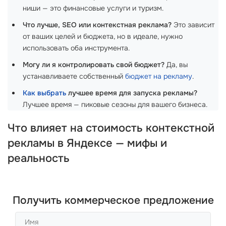
ниши — это финансовые услуги и туризм.
Что лучше, SEO или контекстная реклама?
Это зависит
от ваших целей и бюджета, но в идеале, нужно
использовать оба инструмента.
Могу ли я контролировать свой бюджет?
Да, вы
устанавливаете собственный
бюджет на рекламу
.
Как выбрать
лучшее время для запуска рекламы?
Лучшее время — пиковые сезоны для вашего бизнеса.
Что влияет на стоимость контекстной
рекламы в Яндексе — мифы и
реальность
Получить коммерческое предложение