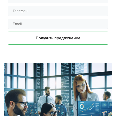
Получить предложение