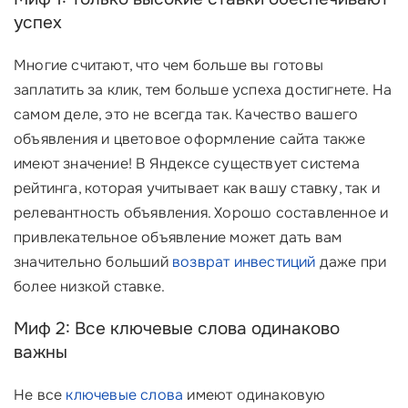
успех
Многие считают, что чем больше вы готовы
заплатить за клик, тем больше успеха достигнете. На
самом деле, это не всегда так. Качество вашего
объявления и цветовое оформление сайта также
имеют значение! В Яндексе существует система
рейтинга, которая учитывает как вашу ставку, так и
релевантность объявления. Хорошо составленное и
привлекательное объявление может дать вам
значительно больший
возврат инвестиций
даже при
более низкой ставке.
Миф 2: Все ключевые слова одинаково
важны
Не все
ключевые слова
имеют одинаковую