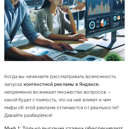
Когда вы начинаете рассматривать возможность
запуска
контекстной рекламы в Яндексе
,
непременно возникает множество вопросов —
какой будет стоимость, что на неё влияет и чем
мифы об этой рекламе отличаются от реальности?
Давайте разберёмся!
Миф 1: Только высокие ставки обеспечивают