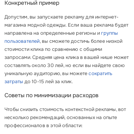
Конкретный пример
Допустим, вы запускаете рекламу для интернет-
магазина модной одежды. Если ваша реклама будет
направлена на определенные регионы и
группы
пользователей
, вы сможете достичь более низкой
стоимости клика по сравнению с общими
запросами. Средняя цена клика в вашей нише может
составлять около 30 лей, но если вы найдете свою
уникальную аудиторию, вы можете
сократить
затраты
до 10-15 лей за клик.
Советы по минимизации расходов
Чтобы снизить стоимость контекстной рекламы, вот
несколько рекомендаций, основанных на опыте
профессионалов в этой области: