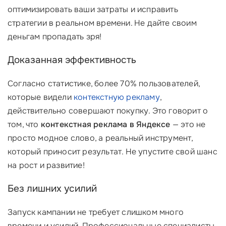
оптимизировать ваши затраты и исправить
стратегии в реальном времени. Не дайте своим
деньгам пропадать зря!
Доказанная эффективность
Согласно статистике, более 70% пользователей,
которые видели
контекстную рекламу
,
действительно совершают покупку. Это говорит о
том, что
контекстная реклама в Яндексе
— это не
просто модное слово, а реальный инструмент,
который приносит результат. Не упустите свой шанс
на рост и развитие!
Без лишних усилий
Запуск кампании не требует слишком много
времени и усилий. Профессиональные специалисты