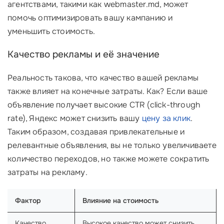
агентствами, такими как webmaster.md, может
помочь оптимизировать вашу кампанию и
уменьшить стоимость.
Качество рекламы и её значение
Реальность такова, что качество вашей рекламы
также влияет на конечные затраты. Как? Если ваше
объявление получает высокие CTR (click-through
rate), Яндекс может снизить вашу
цену за клик
.
Таким образом, создавая привлекательные и
релевантные объявления, вы не только увеличиваете
количество переходов, но также можете сократить
затраты на рекламу.
Фактор
Влияние на стоимость
Качество
Высокое качество может снизить