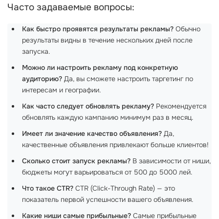
Часто задаваемые вопросы:
Как быстро проявятся результаты рекламы?
Обычно
результаты видны в течение нескольких дней после
запуска.
Можно ли настроить рекламу под конкретную
аудиторию?
Да, вы сможете настроить таргетинг по
интересам и географии.
Как часто следует обновлять рекламу?
Рекомендуется
обновлять каждую кампанию минимум раз в месяц.
Имеет ли значение качество объявления?
Да,
качественные объявления привлекают больше клиентов!
Сколько стоит запуск рекламы?
В зависимости от ниши,
бюджеты могут варьироваться от 500 до 5000 лей.
Что такое CTR?
CTR (Click-Through Rate) — это
показатель первой успешности вашего объявления.
Какие ниши самые прибыльные?
Самые прибыльные