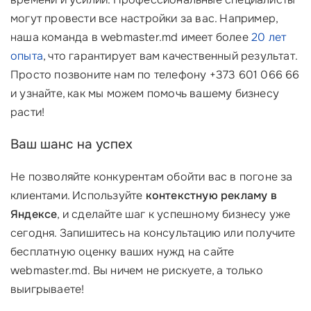
могут провести все настройки за вас. Например,
наша команда в webmaster.md имеет более
20 лет
опыта
, что гарантирует вам качественный результат.
Просто позвоните нам по телефону +373 601 066 66
и узнайте, как мы можем помочь вашему бизнесу
расти!
Ваш шанс на успех
Не позволяйте конкурентам обойти вас в погоне за
клиентами. Используйте
контекстную рекламу в
Яндексе
, и сделайте шаг к успешному бизнесу уже
сегодня. Запишитесь на консультацию или получите
бесплатную оценку ваших нужд на сайте
webmaster.md. Вы ничем не рискуете, а только
выигрываете!