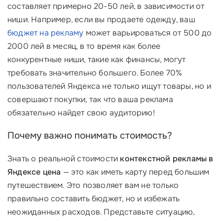
составляет примерно 20-50 лей, в зависимости от
ниши. Например, если вы продаете одежду, ваш
бюджет на рекламу
может варьироваться от 500 до
2000 лей в месяц, в то время как более
конкурентные ниши, такие как финансы, могут
требовать значительно большего. Более 70%
пользователей Яндекса не только ищут товары, но и
совершают покупки, так что ваша реклама
обязательно найдет свою аудиторию!
Почему важно понимать стоимость?
Знать о реальной стоимости
контекстной рекламы в
Яндексе цена
— это как иметь карту перед большим
путешествием. Это позволяет вам не только
правильно составить бюджет, но и избежать
неожиданных расходов. Представьте ситуацию,