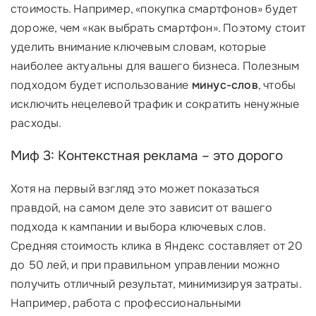
стоимость. Например, «покупка смартфонов» будет
дороже, чем «как выбрать смартфон». Поэтому стоит
уделить внимание ключевым словам, которые
наиболее актуальны для вашего бизнеса. Полезным
подходом будет использование
минус-слов
, чтобы
исключить нецелевой трафик и сократить ненужные
расходы.
Миф 3: Контекстная реклама – это дорого
Хотя на первый взгляд это может показаться
правдой, на самом деле это зависит от вашего
подхода к кампании и выбора ключевых слов.
Средняя стоимость клика в Яндекс составляет от 20
до 50 лей, и при правильном управлении можно
получить отличный результат, минимизируя затраты.
Например, работа с профессиональными