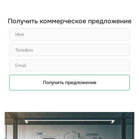
Получить коммерческое предложение
Получить предложение