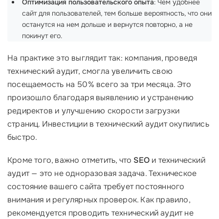
Оптимизация пользовательского опыта
: Чем удобнее
сайт для пользователей, тем больше вероятность, что они
останутся на нем дольше и вернутся повторно, а не
покинут его.
На практике это выглядит так: компания, проведя
технический аудит, смогла увеличить свою
посещаемость на 50% всего за три месяца. Это
произошло благодаря выявлению и устранению
редиректов и улучшению скорости загрузки
страниц. Инвестиции в технический аудит окупились
быстро.
Кроме того, важно отметить, что
SEO
и технический
аудит — это не одноразовая задача. Техническое
состояние вашего сайта требует постоянного
внимания и регулярных проверок. Как правило,
рекомендуется проводить технический аудит не