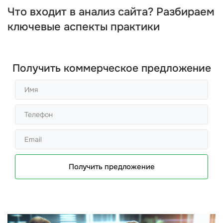
Что входит в анализ сайта? Разбираем
ключевые аспекты практики
Получить коммерческое предложение
Получить предложение