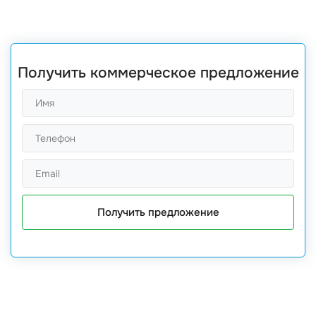
Получить коммерческое предложение
Получить предложение