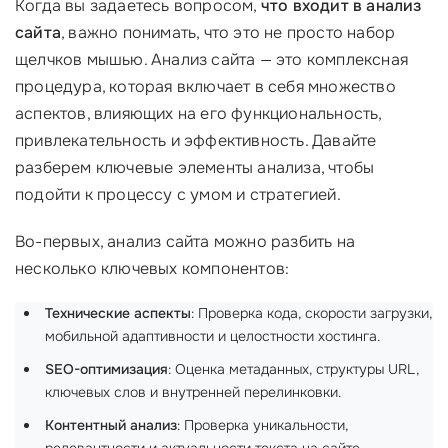
Когда вы задаетесь вопросом,
что входит в анализ
сайта
, важно понимать, что это не просто набор
щелчков мышью. Анализ сайта — это комплексная
процедура, которая включает в себя множество
аспектов, влияющих на его функциональность,
привлекательность и эффективность. Давайте
разберем ключевые элементы анализа, чтобы
подойти к процессу с умом и стратегией.
Во-первых, анализ сайта можно разбить на
несколько ключевых компонентов:
Технические аспекты
: Проверка кода, скорости загрузки,
мобильной адаптивности и целостности хостинга.
SEO-оптимизация
: Оценка метаданных, структуры URL,
ключевых слов и внутренней перелинковки.
Контентный анализ
: Проверка уникальности,