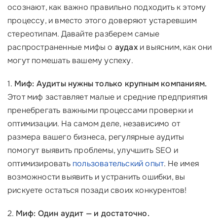
осознают, как важно правильно подходить к этому
процессу, и вместо этого доверяют устаревшим
стереотипам. Давайте разберем самые
распространенные мифы о
аудах
и выясним, как они
могут помешать вашему успеху.
1.
Миф: Аудиты нужны только крупным компаниям.
Этот миф заставляет малые и средние предприятия
пренебрегать важными процессами проверки и
оптимизации. На самом деле, независимо от
размера вашего бизнеса, регулярные аудиты
помогут выявить проблемы, улучшить SEO и
оптимизировать
пользовательский опыт
. Не имея
возможности выявить и устранить ошибки, вы
рискуете остаться позади своих конкурентов!
2.
Миф: Один аудит — и достаточно.