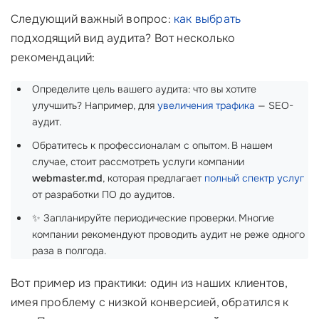
Следующий важный вопрос:
как выбрать
подходящий вид аудита? Вот несколько
рекомендаций:
Определите цель вашего аудита: что вы хотите
улучшить? Например, для
увеличения трафика
— SEO-
аудит.
Обратитесь к профессионалам с опытом. В нашем
случае, стоит рассмотреть услуги компании
webmaster.md
, которая предлагает
полный спектр услуг
от разработки ПО до аудитов.
✨ Запланируйте периодические проверки. Многие
компании рекомендуют проводить аудит не реже одного
раза в полгода.
Вот пример из практики: один из наших клиентов,
имея проблему с низкой конверсией, обратился к