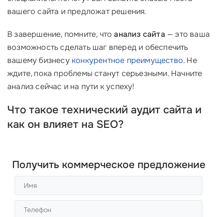
вашего сайта и предложат решения.
В завершение, помните, что
анализ сайта
— это ваша
возможность сделать шаг вперед и обеспечить
вашему бизнесу
конкурентное преимущество
. Не
ждите, пока проблемы станут серьезными. Начните
анализ сейчас и на пути к успеху!
Что такое технический аудит сайта и
как он влияет на SEO?
Получить коммерческое предложение