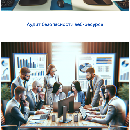
Аудит безопасности веб-ресурса