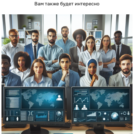
Вам также будет интересно