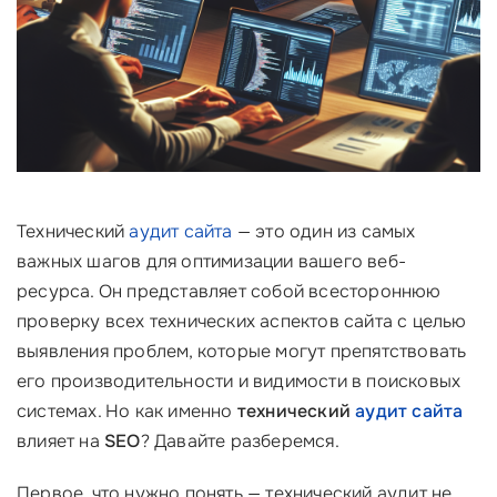
Технический
аудит сайта
— это один из самых
важных шагов для оптимизации вашего веб-
ресурса. Он представляет собой всестороннюю
проверку всех технических аспектов сайта с целью
выявления проблем, которые могут препятствовать
его производительности и видимости в поисковых
системах. Но как именно
технический
аудит сайта
влияет на
SEO
? Давайте разберемся.
Первое, что нужно понять — технический аудит не