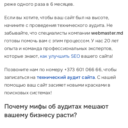
реже одного раза в 6 месяцев.
Если вы хотите, чтобы ваш сайт был на высоте,
начините с проведения технического аудита. Не
забывайте, что специалисты компании
webmaster.md
готовы помочь вам с этим процессом. У нас 20 лет
опыта и команда профессиональных экспертов,
которые знают,
как улучшить SEO
вашего сайта!
Позвоните нам по номеру +373 601 066 66, чтобы
записаться на
технический аудит сайта
. С нашей
помощью ваш сайт засияет новыми красками в
поисковых системах!
Почему мифы об аудитах мешают
вашему бизнесу расти?