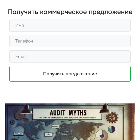
Получить коммерческое предложение
Получить предложение