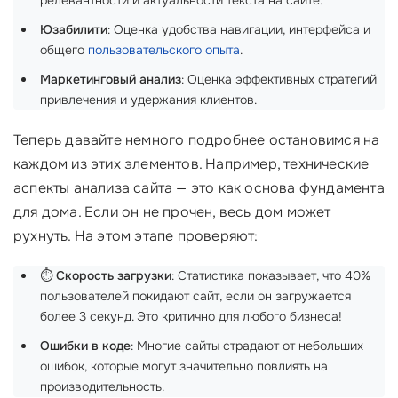
релевантности и актуальности текста на сайте.
Юзабилити
: Оценка удобства навигации, интерфейса и
общего
пользовательского опыта
.
Маркетинговый анализ
: Оценка эффективных стратегий
привлечения и удержания клиентов.
Теперь давайте немного подробнее остановимся на
каждом из этих элементов. Например, технические
аспекты анализа сайта — это как основа фундамента
для дома. Если он не прочен, весь дом может
рухнуть. На этом этапе проверяют:
⏱️
Скорость загрузки
: Статистика показывает, что 40%
пользователей покидают сайт, если он загружается
более 3 секунд. Это критично для любого бизнеса!
Ошибки в коде
: Многие сайты страдают от небольших
ошибок, которые могут значительно повлиять на
производительность.