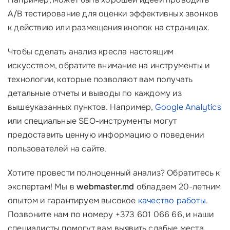
A/B тестирование для оценки эффективных звонков
к действию или размещения кнопок на страницах.
Чтобы сделать анализ кресла настоящим
искусством, обратите внимание на инструменты и
технологии, которые позволяют вам получать
детальные отчеты и выводы по каждому из
вышеуказанных пунктов. Например,
Google Analytics
или специальные SEO-инструменты могут
предоставить ценную информацию о поведении
пользователей на сайте.
Хотите провести полноценный анализ? Обратитесь к
экспертам! Мы в
webmaster.md
обладаем 20-летним
опытом и гарантируем высокое
качество работы
.
Позвоните нам по номеру +373 601 066 66, и наши
специалисты помогут вам выявить слабые места