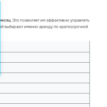
 месяц
. Это позволяет им эффективно управлять
лей выбирают именно аренду по краткосрочной