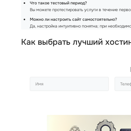
Что такое тестовый период?
Вы можете протестировать услуги в течение перво
Можно ли настроить сайт самостоятельно?
Да, настройка интуитивно понятна; при необходи
Как выбрать лучший
хости