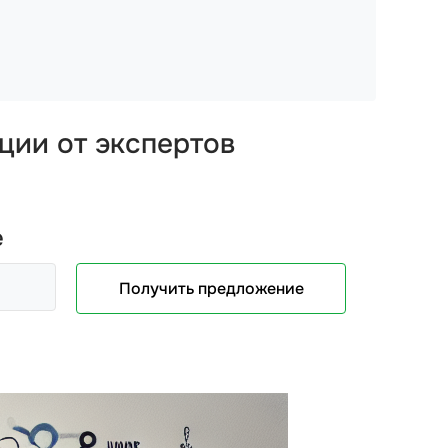
ции от экспертов
е
Получить предложение