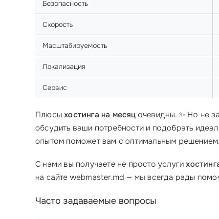
Безопасность
Скорость
Масштабируемость
Локализация
Сервис
Плюсы
хостинга на месяц
очевидны. ✨ Но не з
обсудить ваши потребности и подобрать идеал
опытом поможет вам с оптимальным решением
С нами вы получаете не просто услуги
хостинг
на сайте webmaster.md — мы всегда рады помо
Часто задаваемые вопросы