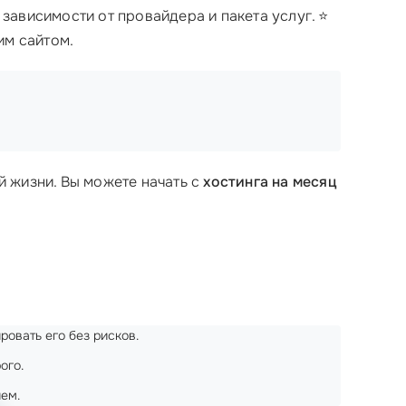
 зависимости от провайдера и пакета услуг. ⭐
им сайтом.
 жизни. Вы можете начать с
хостинга на месяц
ровать его без рисков.
ого.
ем.