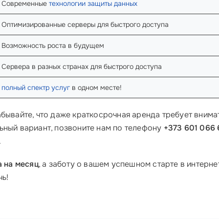
Современные
технологии защиты данных
Оптимизированные серверы для быстрого доступа
Возможность роста в будущем
Сервера в разных странах для быстрого доступа
полный спектр услуг
в одном месте!
абывайте, что даже краткосрочная аренда требует внима
ьный вариант, позвоните нам по телефону
+373 601 066 
.
а на месяц
, а заботу о вашем успешном старте в интерн
чь!