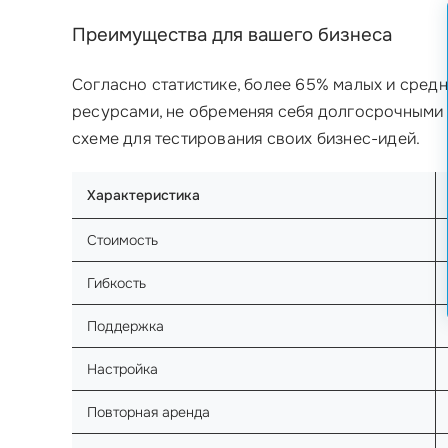
Преимущества для вашего бизнеса
Согласно статистике, более 65% малых и сред
ресурсами, не обременяя себя долгосрочными 
схеме для тестирования своих бизнес-идей.
Характеристика
Стоимость
Гибкость
Поддержка
Настройка
Повторная аренда