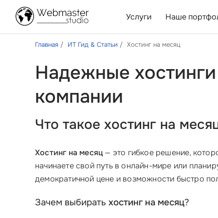
Услуги
Наше портфо
Главная
ИТ Гид & Статьи
Хостинг на месяц
Надежные хостинги 
компании
Что такое
хостинг на меся
Хостинг на месяц
— это гибкое решение, которо
начинаете свой путь в онлайн-мире или планир
демократичной цене и возможности быстро по
Зачем выбирать
хостинг на месяц
?