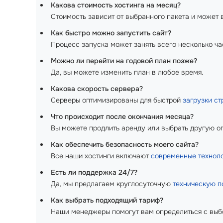
Какова стоимость хостинга на месяц?
Стоимость зависит от выбранного пакета и может в
Как быстро можно запустить сайт?
Процесс запуска может занять всего несколько ча
Можно ли перейти на годовой план позже?
Да, вы можете изменить план в любое время.
Какова скорость сервера?
Серверы оптимизированы для быстрой
загрузки ст
Что происходит после окончания месяца?
Вы можете продлить аренду или выбрать другую о
Как обеспечить безопасность моего сайта?
Все наши хостинги включают
современные технол
Есть ли поддержка 24/7?
Да, мы предлагаем круглосуточную
техническую 
Как выбрать подходящий тариф?
Наши менеджеры помогут вам определиться с выб