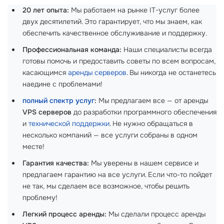
20 лет опыта:
Мы работаем на рынке IT-услуг более
двух десятилетий. Это гарантирует, что мы знаем, как
обеспечить качественное обслуживание и поддержку.
Профессиональная команда:
Наши специалисты всегда
готовы помочь и предоставить советы по всем вопросам,
касающимся
аренды серверов
. Вы никогда не останетесь
наедине с проблемами!
полный спектр услуг
:
Мы предлагаем все — от аренды
VPS серверов
до разработки программного обеспечения
и
технической поддержки
. Не нужно обращаться в
несколько компаний — все услуги собраны в одном
месте!
Гарантия качества:
Мы уверены в нашем сервисе и
предлагаем гарантию на все услуги. Если что-то пойдет
не так, мы сделаем все возможное, чтобы решить
проблему!
Легкий процесс аренды:
Мы сделали процесс аренды