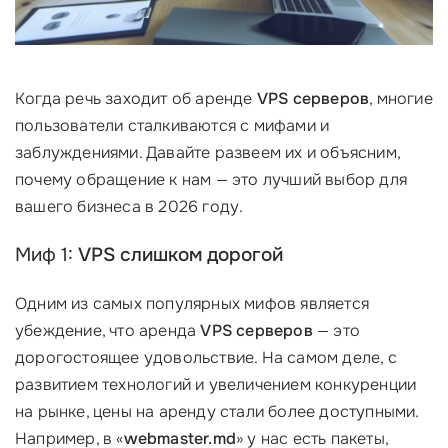
Когда речь заходит об аренде
VPS серверов
, многие
пользователи сталкиваются с мифами и
заблуждениями. Давайте развеем их и объясним,
почему обращение к нам — это лучший выбор для
вашего бизнеса в 2026 году.
Миф 1:
VPS слишком дорогой
Одним из самых популярных мифов является
убеждение, что аренда
VPS серверов
— это
дорогостоящее удовольствие. На самом деле, с
развитием технологий и увеличением конкуренции
на рынке, цены на аренду стали более доступными.
Например, в «
webmaster.md
» у нас есть пакеты,