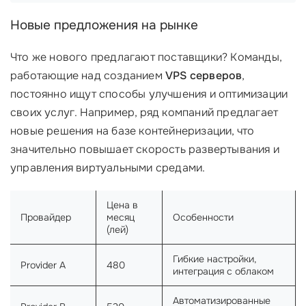
Новые предложения на рынке
Что же нового предлагают поставщики? Команды,
работающие над созданием
VPS серверов
,
постоянно ищут способы улучшения и оптимизации
своих услуг. Например, ряд компаний предлагает
новые решения на базе контейнеризации, что
значительно повышает скорость развертывания и
управления виртуальными средами.
Цена в
Провайдер
месяц
Особенности
(лей)
Гибкие настройки,
Provider A
480
интеграция с облаком
Автоматизированные