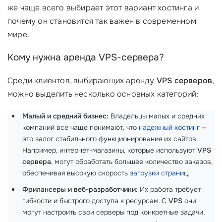
же чаще всего выбирает этот вариант хостинга и
почему он становится так важен в современном
мире.
Кому нужна аренда VPS-сервера?
Среди клиентов, выбирающих аренду
VPS серверов
,
можно выделить несколько основных категорий:
Малый и средний бизнес:
Владельцы малых и средних
компаний все чаще понимают, что
надежный хостинг
—
это залог стабильного функционирования их сайтов.
Например, интернет-магазины, которые используют
VPS
сервера
, могут обработать большее количество заказов,
обеспечивая высокую скорость
загрузки страниц
.
Фрилансеры и веб-разработчики:
Их работа требует
гибкости и быстрого доступа к ресурсам. С
VPS
они
могут настроить свои серверы под конкретные задачи,