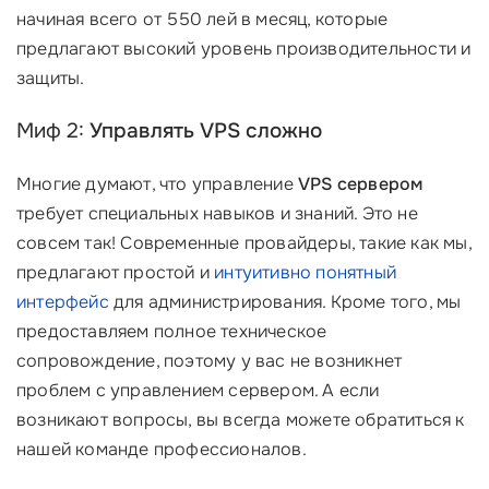
начиная всего от 550 лей в месяц, которые
предлагают высокий уровень производительности и
защиты.
Миф 2:
Управлять VPS сложно
Многие думают, что управление
VPS сервером
требует специальных навыков и знаний. Это не
совсем так! Современные провайдеры, такие как мы,
предлагают простой и
интуитивно понятный
интерфейс
для администрирования. Кроме того, мы
предоставляем полное техническое
сопровождение, поэтому у вас не возникнет
проблем с управлением сервером. А если
возникают вопросы, вы всегда можете обратиться к
нашей команде профессионалов.