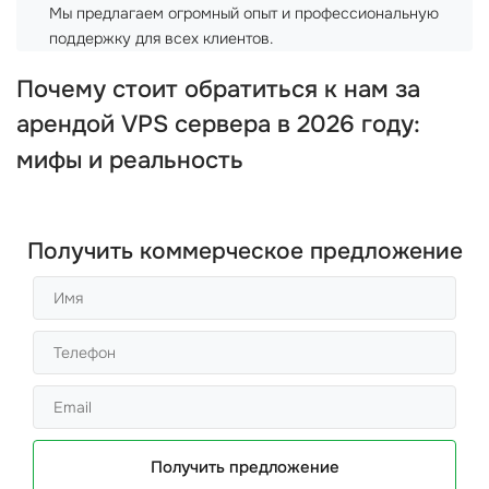
Мы предлагаем огромный опыт и профессиональную
поддержку для всех клиентов.
Почему стоит обратиться к нам за
арендой
VPS сервера
в 2026 году:
мифы и реальность
Получить коммерческое предложение
Получить предложение