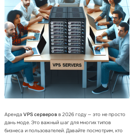
Аренда
VPS серверов
в 2026 году — это не просто
дань моде. Это важный шаг для многих типов
бизнеса и пользователей. Давайте посмотрим, кто