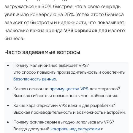
загружаться на 30% быстрее, что в свою очередь
увеличило конверсию на 25%. Успех этого бизнеса
зависит от быстроты и надежности, что показывает,
насколько важна аренда
VPS серверов
для малого
бизнеса.
Часто задаваемые вопросы
Почему малый бизнес выбирает VPS?
Это способ повысить производительность и обеспечить
безопасность данных
.
Каковы основные
преимущества VPS
для стартапов?
Высокая гибкость и возможность масштабирования.
Какие характеристики VPS важны для разработки?
Высокая производительность и возможность настройки.
Почему фрилансерам выгодно использовать VPS?
Всегда доступный
контроль над ресурсами
и