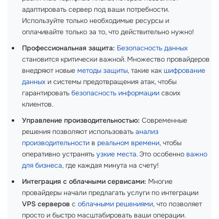
адаптировать сервер под ваши потребности.
Используйте только необходимые ресурсы и
оплачивайте только за то, что действительно нужно!
Профессиональная защита:
Безопасность данных
становится критически важной. Множество провайдеров
внедряют новые
методы защиты
, такие как
шифрование
данных
и системы предотвращения атак, чтобы
гарантировать
безопасность информации
своих
клиентов.
Управление производительностью:
Современные
решения позволяют использовать
анализ
производительности
в
реальном времени
, чтобы
оперативно устранять
узкие места
. Это особенно
важно
для бизнеса
, где каждая минута на счету!
Интеграция с облачными сервисами:
Многие
провайдеры начали предлагать услуги по интеграции
VPS серверов
с
облачными решениями
, что позволяет
просто и быстро масштабировать ваши операции.