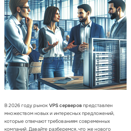
В 2026 году рынок
VPS серверов
представлен
множеством новых и интересных предложений,
которые отвечают требованиям современных
компаний. Давайте разберемся, что же нового