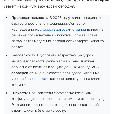
имеет максимум важности сегодня:
Производительность:
В 2026 году клиенты ожидают
быстрого доступа к информации. Согласно
исследованиям,
скорость загрузки страниц
влияет на
решение пользователей о покупке. Если ваш сайт
загружается медленно, вероятность потерять клиента
растет!
Безопасность
: В условиях возрастающих угроз
кибербезопасности даже малый бизнес должен
серьезно относиться к защите данных. Аренда
VPS
серверов
обычно включает в себя дополнительные
уровни безопасности
, которые недоступны на shared-
хостинге.
Гибкость:
Пользователи могут легко изменить
конфигурацию серверов в зависимости от своих нужд.
Этот аспект жизненно важен для многих компаний,
стремящихся к быстрому росту.