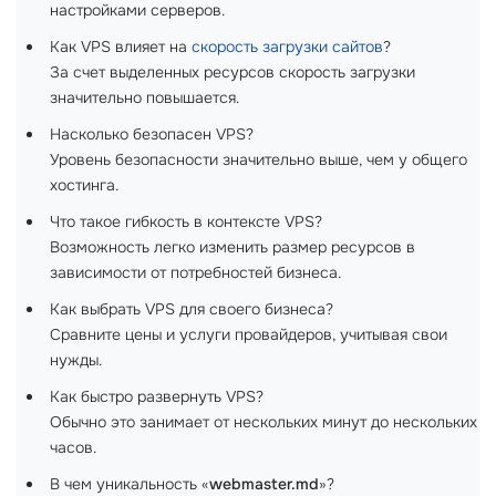
настройками серверов.
Как VPS влияет на
скорость загрузки сайтов
?
За счет выделенных ресурсов скорость загрузки
значительно повышается.
Насколько безопасен VPS?
Уровень безопасности значительно выше, чем у общего
хостинга.
Что такое гибкость в контексте VPS?
Возможность легко изменить размер ресурсов в
зависимости от потребностей бизнеса.
Как выбрать VPS для своего бизнеса?
Сравните цены и услуги провайдеров, учитывая свои
нужды.
Как быстро развернуть VPS?
Обычно это занимает от нескольких минут до нескольких
часов.
В чем уникальность «
webmaster.md
»?