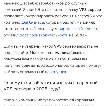
начинающих веб-разработчиков до крупных
компаний. Зачем? Это важно, поскольку
VPS сервер
позволяет контролировать ресурсы и настройки, что
критично
для бизнеса
, который растет. Например,
стартап, который использует
виртуальный сервер
,
отметил
рост производительности
на 60%! ⭐
Если вы не уверены, какой
VPS сервер
выбрать, не
переживайте. Мы, команда «
webmaster.md
»,
поможем вам разобраться в этом. С нами вы
получите советы профессионалов, которые помогут
выбрать оптимальный
пакет услуг
.
Почему стоит обратиться к нам за арендой
VPS сервера в 2026 году?
Многие компании могут похвастаться хорошими