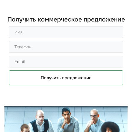
Получить коммерческое предложение
Получить предложение