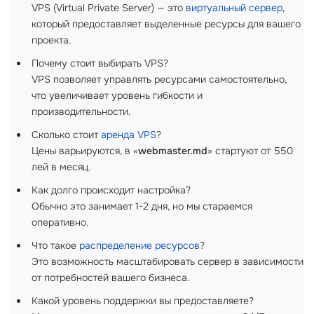
VPS (Virtual Private Server) — это
виртуальный сервер
,
который предоставляет выделенные ресурсы для вашего
проекта.
Почему стоит выбирать VPS?
VPS позволяет управлять ресурсами самостоятельно,
что увеличивает уровень гибкости и
производительности.
Сколько стоит
аренда VPS
?
Цены варьируются, в «
webmaster.md
» стартуют от 550
лей в месяц.
Как долго происходит настройка?
Обычно это занимает 1-2 дня, но мы стараемся
оперативно.
Что такое
распределение ресурсов
?
Это возможность масштабировать сервер в зависимости
от потребностей вашего бизнеса.
Какой уровень поддержки вы предоставляете?