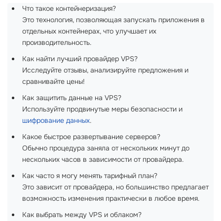
Что такое контейнеризация?
Это технология, позволяющая запускать приложения в
отдельных контейнерах, что улучшает их
производительность.
Как найти лучший провайдер VPS?
Исследуйте отзывы, анализируйте предложения и
сравнивайте цены!
Как защитить данные на VPS?
Используйте продвинутые меры безопасности и
шифрование данных
.
Какое быстрое развертывание серверов?
Обычно процедура заняла от нескольких минут до
нескольких часов в зависимости от провайдера.
Как часто я могу менять тарифный план?
Это зависит от провайдера, но большинство предлагает
возможность изменения практически в любое время.
Как выбрать между VPS и облаком?