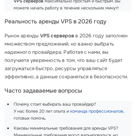
VPS серверов
максимально простым и быстрым. Вы
можете начать работу в течение нескольких минут!
Реальность аренды VPS в 2026 году
Рынок аренды
VPS серверов
в 2026 году заполнен
множеством предложений, но важно выбрать
надежного провайдера. Работая с нами, вы
получаете уверенность в том, что ваш сайт будет
загружаться быстро, ресурсы управляться
эффективно, а данные сохраняться в безопасности.
Часто задаваемые вопросы
Почему стоит выбирать ваш провайдер?
У нас более 20 лет опыта и
команда профессионалов
,
готовых помочь.
Каковы минимальные требования для аренды VPS?
Минимальные требования могут варьироваться, но