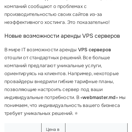
компаний сообщают о проблемах с
производительностью своих сайтов из-за
неэффективного хостинга. Это показательно!
Новые возможности аренды VPS серверов
В мире IT возможности аренды
VPS серверов
отошли от стандартных решений. Все больше
компаний предлагают уникальные услуги,
ориентируясь на клиентов. Например, некоторые
провайдеры внедрили гибкие тарифные планы,
позволяющие настроить сервер под ваши
индивидуальные потребности. В «
webmaster.md
» мы
понимаем, что индивидуальность вашего бизнеса
требует уникальных решений. ⭐
Цена в