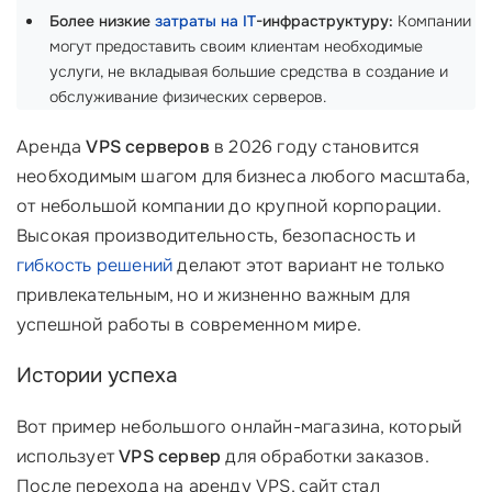
Более низкие
затраты на IT
-инфраструктуру:
Компании
могут предоставить своим клиентам необходимые
услуги, не вкладывая большие средства в создание и
обслуживание физических серверов.
Аренда
VPS серверов
в 2026 году становится
необходимым шагом для бизнеса любого масштаба,
от небольшой компании до крупной корпорации.
Высокая производительность, безопасность и
гибкость решений
делают этот вариант не только
привлекательным, но и жизненно важным для
успешной работы в современном мире.
Истории успеха
Вот пример небольшого онлайн-магазина, который
использует
VPS сервер
для обработки заказов.
После перехода на аренду VPS, сайт стал