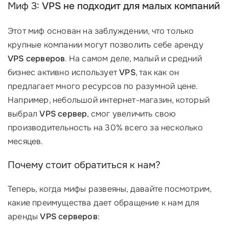
Миф 3:
VPS не подходит для малых компаний
Этот миф основан на заблуждении, что только
крупные компании могут позволить себе аренду
VPS серверов
. На самом деле, малый и средний
бизнес активно использует
VPS
, так как он
предлагает много ресурсов по разумной цене.
Например, небольшой интернет-магазин, который
выбрал
VPS сервер
, смог увеличить свою
производительность на 30% всего за несколько
месяцев.
Почему стоит обратиться к нам?
Теперь, когда мифы развеяны, давайте посмотрим,
какие преимущества дает обращение к нам для
аренды
VPS серверов
: