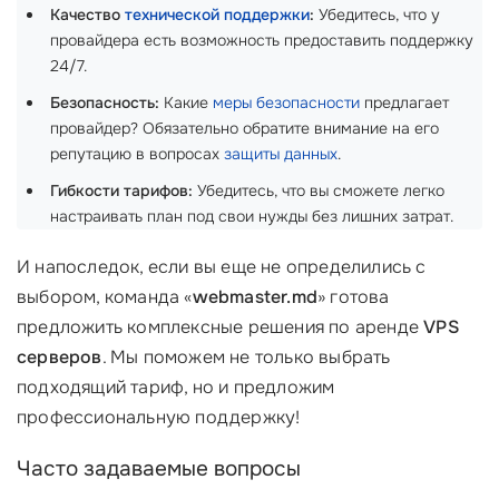
Качество
технической поддержки
:
Убедитесь, что у
провайдера есть возможность предоставить поддержку
24/7.
Безопасность:
Какие
меры безопасности
предлагает
провайдер? Обязательно обратите внимание на его
репутацию в вопросах
защиты данных
.
Гибкости тарифов:
Убедитесь, что вы сможете легко
настраивать план под свои нужды без лишних затрат.
И напоследок, если вы еще не определились с
выбором, команда «
webmaster.md
» готова
предложить комплексные решения по аренде
VPS
серверов
. Мы поможем не только выбрать
подходящий тариф, но и предложим
профессиональную поддержку!
Часто задаваемые вопросы