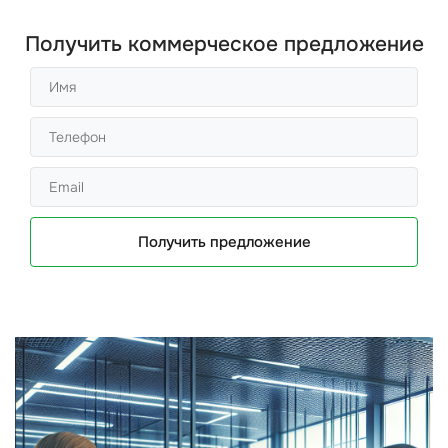
Получить коммерческое предложение
Получить предложение