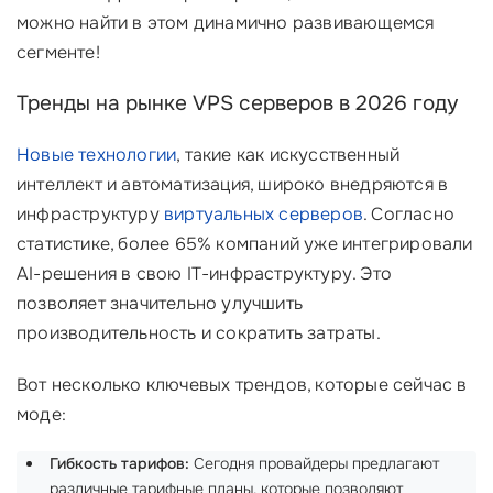
можно найти в этом динамично развивающемся
сегменте!
Тренды на рынке VPS серверов в 2026 году
Новые технологии
, такие как искусственный
интеллект и автоматизация, широко внедряются в
инфраструктуру
виртуальных серверов
. Согласно
статистике, более 65% компаний уже интегрировали
AI-решения в свою IT-инфраструктуру. Это
позволяет значительно улучшить
производительность и сократить затраты.
Вот несколько ключевых трендов, которые сейчас в
моде:
Гибкость тарифов:
Сегодня провайдеры предлагают
различные тарифные планы, которые позволяют