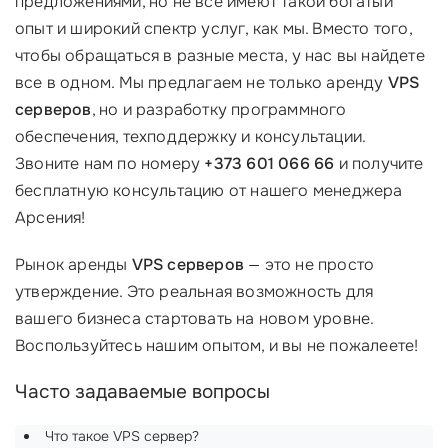
предложениями, но не все имеют такой богатый
опыт и широкий спектр услуг, как мы. Вместо того,
чтобы обращаться в разные места, у нас вы найдете
все в одном. Мы предлагаем не только аренду
VPS
серверов
, но и разработку программного
обеспечения, техподдержку и консультации.
Звоните нам по номеру
+373 601 066 66
и получите
бесплатную консультацию от нашего менеджера
Арсения!
Рынок аренды
VPS серверов
— это не просто
утверждение. Это реальная возможность для
вашего бизнеса стартовать на новом уровне.
Воспользуйтесь нашим опытом, и вы не пожалеете!
Часто задаваемые вопросы
Что такое VPS сервер?