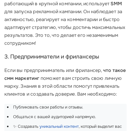
работающий в крупной компании, использует
SMM
для запуска рекламной кампании. Он наблюдает за
активностью, реагирует на комментарии и быстро
адаптирует стратегию, чтобы достичь максимальных
результатов. Это то, что делает его незаменимым
сотрудником!
3. Предприниматели и фрилансеры
Если вы предприниматель или фрилансер,
что такое
смм маркетинг
поможет вам строить свою личную
марку. Знания в этой области помогут привлекать
клиентов и создавать доверие. Вам необходимо:
Публиковать свои работы и отзывы.
Общаться с вашей аудиторией напрямую.
✨ Создавать
уникальный контент
, который выделит вас