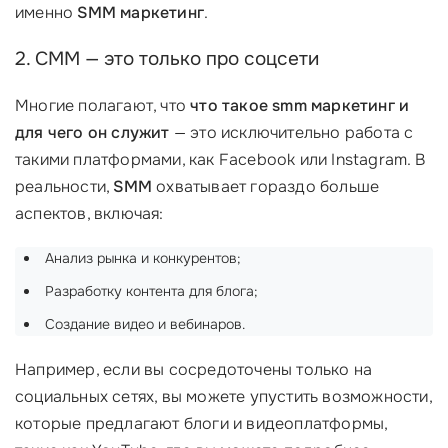
именно
SMM маркетинг
.
2. СММ — это только про соцсети
Многие полагают, что
что такое smm маркетинг и
для чего он служит
— это исключительно работа с
такими платформами, как Facebook или Instagram. В
реальности,
SMM
охватывает гораздо больше
аспектов, включая:
Анализ рынка и конкурентов;
Разработку контента для блога;
Создание видео и вебинаров.
Например, если вы сосредоточены только на
социальных сетях, вы можете упустить возможности,
которые предлагают блоги и видеоплатформы,