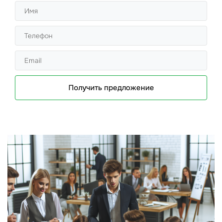
Получить предложение