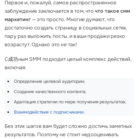
Первое и, пожалуй, самое распространенное
заблуждение заключается в том, что
что такое смм
маркетинг
— это просто. Многие думают, что
достаточно создать страницу в социальных сетях,
пару раз выложить посты, и ваши продажи резко
возрастут. Однако это не так!
С成功ным SMM подходит целый комплекс действий,
включая:
Определение целевой аудитории;
Создание качественного контента;
Адаптация стратегии по мере получения результатов;
Взаимодействие с подписчиками
.
Без этих шагов вам будет сложно достичь заметных
результатов. Поэтому не стоит недооценивать