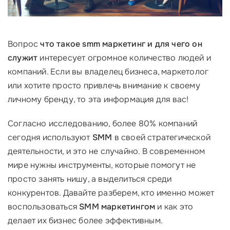
Вопрос
что такое smm маркетинг и для чего он
служит
интересует огромное количество людей и
компаний. Если вы владелец бизнеса, маркетолог
или хотите просто привлечь внимание к своему
личному бренду, то эта информация для вас!
Согласно исследованию, более 80% компаний
сегодня используют
SMM
в своей стратегической
деятельности, и это не случайно. В современном
мире нужны инструменты, которые помогут не
просто занять нишу, а выделиться среди
конкурентов. Давайте разберем, кто именно может
воспользоваться
SMM маркетингом
и как это
делает их бизнес более эффективным.