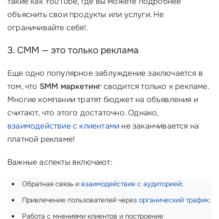
такие как YouTube, где вы можете подробнее
объяснить свои продукты или услуги. Не
ограничивайте себя!.
3. СММ — это только реклама
Еще одно популярное заблуждение заключается в
том, что
SMM маркетинг
сводится только к рекламе.
Многие компании тратят бюджет на объявления и
считают, что этого достаточно. Однако,
взаимодействие с клиентами
не заканчивается на
платной рекламе!
Важные аспекты включают:
Обратная связь и
взаимодействие с аудиторией
;
Привлечение пользователей через
органический трафик
;
Работа с мнениями клиентов и построение