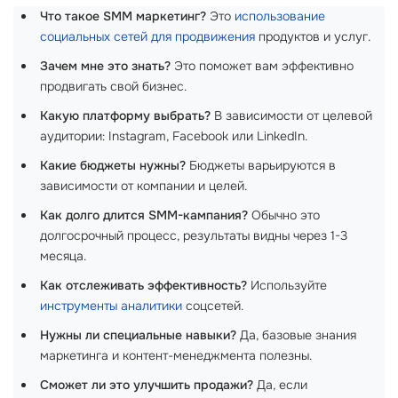
Что такое SMM маркетинг?
Это
использование
социальных сетей для продвижения
продуктов и услуг.
Зачем мне это знать?
Это поможет вам эффективно
продвигать свой бизнес.
Какую платформу выбрать?
В зависимости от целевой
аудитории: Instagram, Facebook или LinkedIn.
Какие бюджеты нужны?
Бюджеты варьируются в
зависимости от компании и целей.
Как долго длится SMM-кампания?
Обычно это
долгосрочный процесс, результаты видны через 1-3
месяца.
Как отслеживать эффективность?
Используйте
инструменты аналитики
соцсетей.
Нужны ли специальные навыки?
Да, базовые знания
маркетинга и контент-менеджмента полезны.
Сможет ли это улучшить продажи?
Да, если