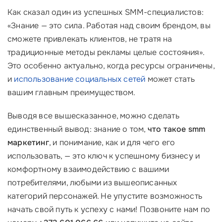
Как сказал один из успешных SMM-специалистов:
«Знание — это сила. Работая над своим брендом, вы
сможете привлекать клиентов, не тратя на
традиционные методы рекламы целые состояния».
Это особенно актуально, когда ресурсы ограничены,
и
использование социальных сетей
может стать
вашим главным преимуществом.
Выводя все вышесказанное, можно сделать
единственный вывод: знание о том,
что такое smm
маркетинг
, и понимание, как и для чего его
использовать, — это ключ к успешному бизнесу и
комфортному взаимодействию с вашими
потребителями, любыми из вышеописанных
категорий персонажей. Не упустите возможность
начать свой путь к успеху с нами! Позвоните нам по