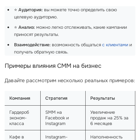
⭐
Аудитория:
вы можете точно определить свою
целевую аудиторию.
⭐
Анализ:
можно легко отслеживать, какие кампании
приносят результаты.
Взаимодействие:
возможность общаться
с клиентами
и
получать обратную связь.
Примеры влияния СММ на бизнес
Давайте рассмотрим несколько реальных примеров:
Компания
Стратегия
Результаты
Гардероб
SMM на
Увеличение
эконом-
Facebook и
продаж на 25% за
класса
Instagram
6 месяцев
Кафе в
Instagram-
Наполненность