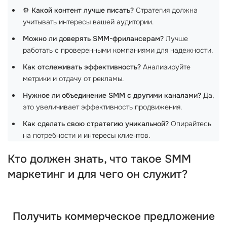
⚙️
Какой контент лучше писать?
Стратегия должна
учитывать интересы вашей аудитории.
Можно ли доверять SMM-фрилансерам?
Лучше
работать с проверенными компаниями для надежности.
Как отслеживать эффективность?
Анализируйте
метрики и отдачу от рекламы.
Нужное ли объединение SMM с другими каналами?
Да,
это увеличивает эффективность продвижения.
Как сделать свою стратегию уникальной?
Опирайтесь
на потребности и интересы клиентов.
Кто должен знать, что такое SMM
маркетинг и для чего он служит?
Получить коммерческое предложение