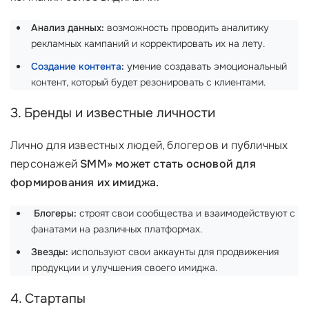
Анализ данных:
возможность проводить аналитику
рекламных кампаний и корректировать их на лету.
Создание контента
:
умение создавать эмоциональный
контент, который будет резонировать с клиентами.
3. Бренды и известные личности
Лично для известных людей, блогеров и публичных
персонажей
SMM» может стать основой для
формирования их имиджа.
‍
Блогеры:
строят свои сообщества и взаимодействуют с
фанатами на различных платформах.
Звезды:
используют свои аккаунты для продвижения
продукции и улучшения своего имиджа.
4. Стартапы