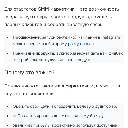
Для стартапов
SMM маркетинг
— это возможность
создать шум вокруг своего продукта, привлечь
первых клиентов и собрать обратную связь.
Продвижение:
запуск рекламной кампании в Instagram
может привести к быстрому
росту продаж
.
Понимание продукта:
аудитория может дать вам фидбек,
который поможет улучшить ваш продукт.
Почему это важно?
Понимание
что такое smm маркетинг
и для чего он
служит позволяет вам:
Оценить свои цели и определить целевую аудиторию.
✨ Повысить уровень доверия к вашему бренду.
Увеличить прибыль, эффективно используя доступные