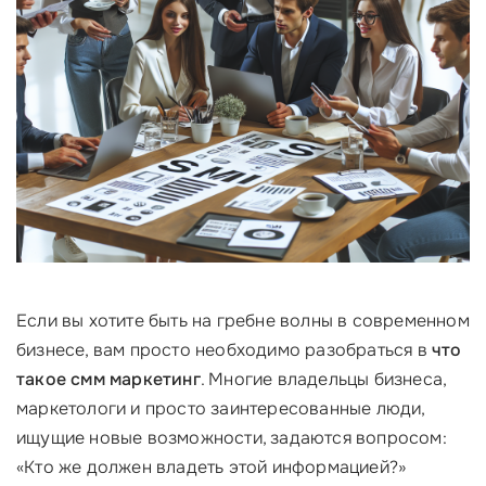
Если вы хотите быть на гребне волны в современном
бизнесе, вам просто необходимо разобраться в
что
такое смм маркетинг
. Многие владельцы бизнеса,
маркетологи и просто заинтересованные люди,
ищущие новые возможности, задаются вопросом:
«Кто же должен владеть этой информацией?»