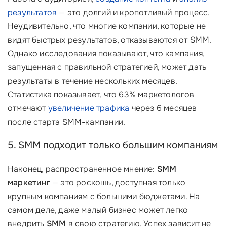
результатов
— это долгий и кропотливый процесс.
Неудивительно, что многие компании, которые не
видят быстрых результатов, отказываются от SMM.
Однако исследования показывают, что кампания,
запущенная с правильной стратегией, может дать
результаты в течение нескольких месяцев.
Статистика показывает, что 63% маркетологов
отмечают
увеличение трафика
через 6 месяцев
после старта SMM-кампании.
5. SMM подходит только большим компаниям
Наконец, распространенное мнение:
SMM
маркетинг
— это роскошь, доступная только
крупным компаниям с большими бюджетами. На
самом деле, даже малый бизнес может легко
внедрить
SMM
в свою стратегию. Успех зависит не