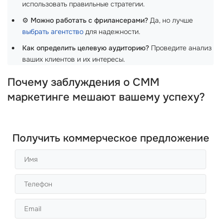
использовать правильные стратегии.
⚙️
Можно работать с фрилансерами?
Да, но лучше
выбрать агентство
для надежности.
Как определить целевую аудиторию?
Проведите анализ
ваших клиентов и их интересы.
Почему заблуждения о СММ
маркетинге мешают вашему успеху?
Получить коммерческое предложение