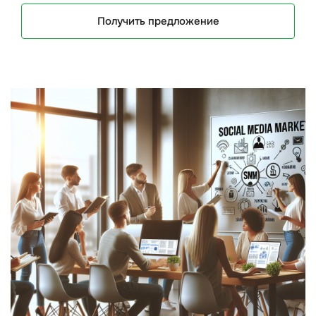
Получить предложение