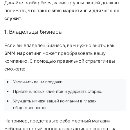
Давайте разберёмся, какие группы людей должны
понимать,
что такое smm маркетинг и для чего он
служит
.
1. Владельцы бизнеса
Если вы владелец бизнеса, вам нужно знать, как
SMM маркетинг
может преобразовать вашу
компанию. С помощью правильной стратегии вы
сможете:
Увеличить ваши продажи.
Привлечь новых клиентов и удержать старых.
Улучшить имидж вашей компании в глазах
общественности.
Например, представьте себе местный магазин
мебели, который впроваджує активно контент на