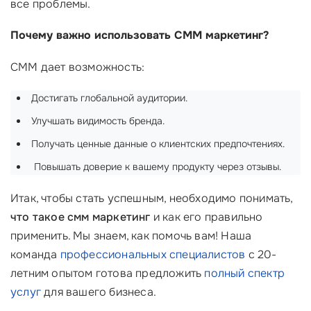
все проблемы.
Почему важно использовать СММ маркетинг?
СММ дает возможность:
Достигать глобальной аудитории.
Улучшать видимость бренда.
Получать ценные данные о клиентских предпочтениях.
‍ Повышать доверие к вашему продукту через отзывы.
Итак, чтобы стать успешным, необходимо понимать,
что такое смм маркетинг
и как его правильно
применить. Мы знаем, как помочь вам! Наша
команда
профессиональных специалистов
с 20-
летним опытом готова предложить
полный спектр
услуг
для вашего бизнеса.