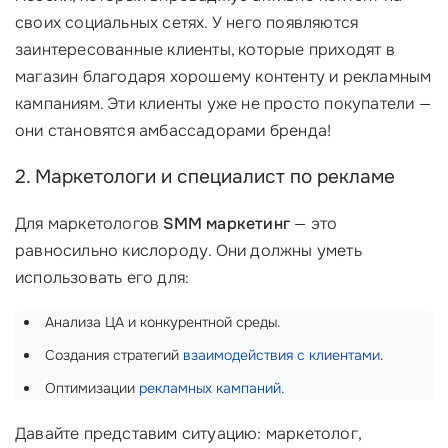
своих социальных сетях. У него появляются
заинтересованные клиенты, которые приходят в
магазин благодаря хорошему контенту и рекламным
кампаниям. Эти клиенты уже не просто покупатели —
они становятся амбассадорами бренда!
2. Маркетологи и специалист по рекламе
Для маркетологов
SMM маркетинг
— это
равносильно кислороду. Они должны уметь
использовать его для:
Анализа ЦА и конкурентной среды.
Создания стратегий
взаимодействия с клиентами
.
Оптимизации
рекламных кампаний
.
Давайте представим ситуацию: маркетолог,