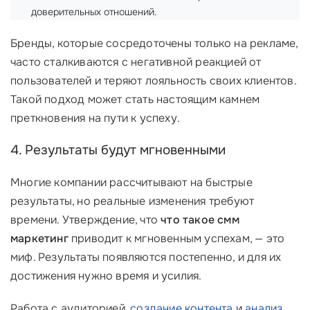
доверительных отношений.
Бренды, которые сосредоточены только на рекламе,
часто сталкиваются с негативной реакцией от
пользователей и теряют лояльность своих клиентов.
Такой подход может стать настоящим камнем
преткновения на пути к успеху.
4. Результаты будут мгновенными
Многие компании рассчитывают на быстрые
результаты, но реальные изменения требуют
времени. Утверждение, что
что такое смм
маркетинг
приводит к мгновенным успехам, — это
миф. Результаты появляются постепенно, и для их
достижения нужно время и усилия.
Работа с аудиторией,
создание контента
и
анализ