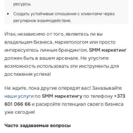
ресурсы.
Создать устойчивые отношения с клиентами через
регулярное взаимодействие.
Итак, независимо от того, являетесь ли вы
владельцем бизнеса, маркетологом или просто
интересуетесь личным брендингом,
SMM маркетинг
должен быть в вашем арсенале. Не упустите
возможность использовать эти инструменты для
достижения успеха!
Не ждите, пока другие опередят вас! Заказывайте
наши услуги
по
SMM маркетингу
по телефону
+373
601 066 66
и раскройте потенциал своего бизнеса
уже сегодня!
Часто задаваемые вопросы