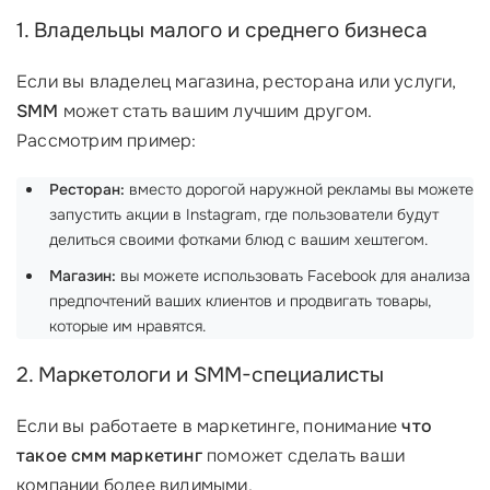
1. Владельцы малого и среднего бизнеса
Если вы владелец магазина, ресторана или услуги,
SMM
может стать вашим лучшим другом.
Рассмотрим пример:
Ресторан:
вместо дорогой наружной рекламы вы можете
запустить акции в Instagram, где пользователи будут
делиться своими фотками блюд с вашим хештегом.
Магазин:
вы можете использовать Facebook для анализа
предпочтений ваших клиентов и продвигать товары,
которые им нравятся.
2. Маркетологи и SMM-специалисты
Если вы работаете в маркетинге, понимание
что
такое смм маркетинг
поможет сделать ваши
компании более видимыми.