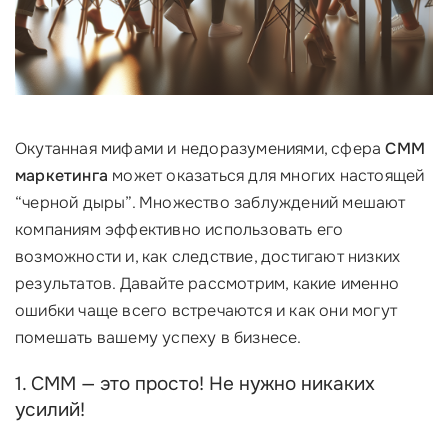
Окутанная мифами и недоразумениями, сфера
СММ
маркетинга
может оказаться для многих настоящей
“черной дыры”. Множество заблуждений мешают
компаниям эффективно использовать его
возможности и, как следствие, достигают низких
результатов. Давайте рассмотрим, какие именно
ошибки чаще всего встречаются и как они могут
помешать вашему успеху в бизнесе.
1. СММ — это просто! Не нужно никаких
усилий!