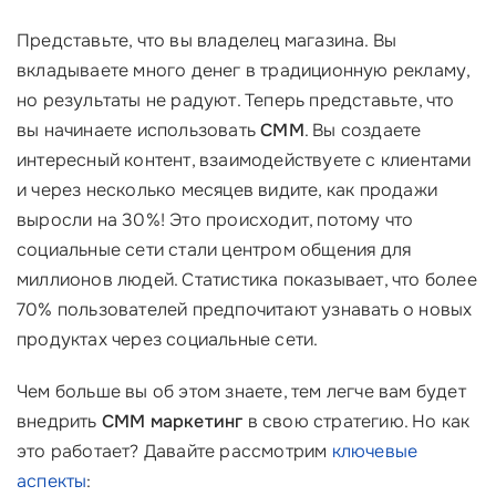
Представьте, что вы владелец магазина. Вы
вкладываете много денег в традиционную рекламу,
но результаты не радуют. Теперь представьте, что
вы начинаете использовать
СММ
. Вы создаете
интересный контент, взаимодействуете с клиентами
и через несколько месяцев видите, как продажи
выросли на 30%! Это происходит, потому что
социальные сети стали центром общения для
миллионов людей. Статистика показывает, что более
70% пользователей предпочитают узнавать о новых
продуктах через социальные сети.
Чем больше вы об этом знаете, тем легче вам будет
внедрить
СММ маркетинг
в свою стратегию. Но как
это работает? Давайте рассмотрим
ключевые
аспекты
: