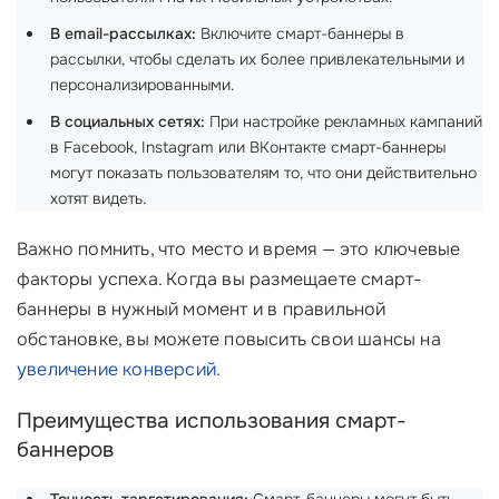
В email-рассылках:
Включите смарт-баннеры в
рассылки, чтобы сделать их более привлекательными и
персонализированными.
В социальных сетях:
При настройке рекламных кампаний
в Facebook, Instagram или ВКонтакте смарт-баннеры
могут показать пользователям то, что они действительно
хотят видеть.
Важно помнить, что место и время — это ключевые
факторы успеха. Когда вы размещаете смарт-
баннеры в нужный момент и в правильной
обстановке, вы можете повысить свои шансы на
увеличение конверсий
.
Преимущества использования смарт-
баннеров