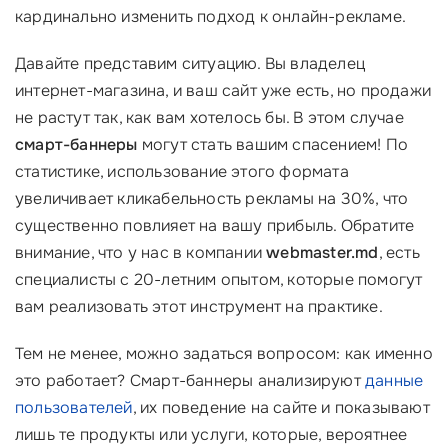
кардинально изменить подход к онлайн-рекламе.
Давайте представим ситуацию. Вы владелец
интернет-магазина, и ваш сайт уже есть, но продажи
не растут так, как вам хотелось бы. В этом случае
смарт-баннеры
могут стать вашим спасением! По
статистике, использование этого формата
увеличивает кликабельность рекламы на 30%, что
существенно повлияет на вашу прибыль. Обратите
внимание, что у нас в компании
webmaster.md
, есть
специалисты с 20-летним опытом, которые помогут
вам реализовать этот инструмент на практике.
Тем не менее, можно задаться вопросом: как именно
это работает? Смарт-баннеры анализируют
данные
пользователей
, их поведение на сайте и показывают
лишь те продукты или услуги, которые, вероятнее