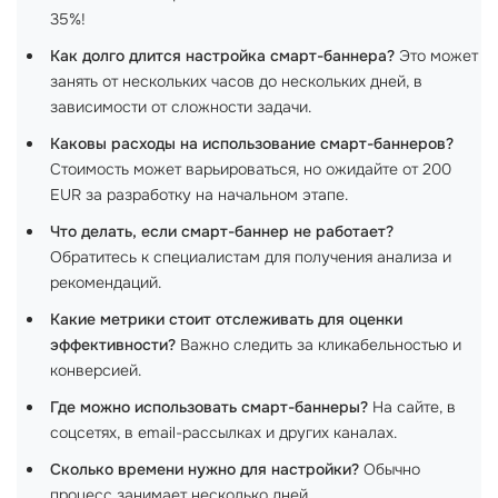
35%!
Как долго длится настройка смарт-баннера?
Это может
занять от нескольких часов до нескольких дней, в
зависимости от сложности задачи.
Каковы расходы на использование смарт-баннеров?
Стоимость может варьироваться, но ожидайте от 200
EUR за разработку на начальном этапе.
Что делать, если смарт-баннер не работает?
Обратитесь к специалистам для получения анализа и
рекомендаций.
Какие метрики стоит отслеживать для оценки
эффективности?
Важно следить за кликабельностью и
конверсией.
Где можно использовать смарт-баннеры?
На сайте, в
соцсетях, в email-рассылках и других каналах.
Сколько времени нужно для настройки?
Обычно
процесс занимает несколько дней.