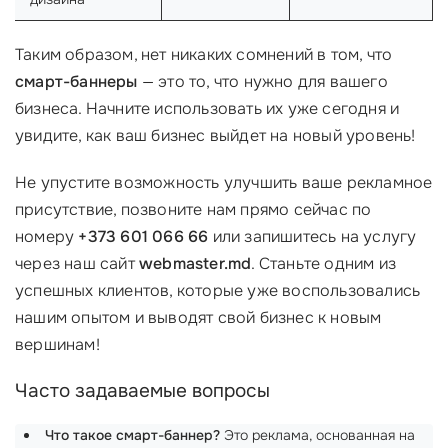
Таким образом, нет никаких сомнений в том, что
смарт-баннеры
— это то, что нужно для вашего
бизнеса. Начните использовать их уже сегодня и
увидите, как ваш бизнес выйдет на новый уровень!
Не упустите возможность улучшить ваше рекламное
присутствие, позвоните нам прямо сейчас по
номеру
+373 601 066 66
или запишитесь на услугу
через наш сайт
webmaster.md
. Станьте одним из
успешных клиентов, которые уже воспользовались
нашим опытом и выводят свой бизнес к новым
вершинам!
Часто задаваемые вопросы
Что такое смарт-баннер?
Это реклама, основанная на