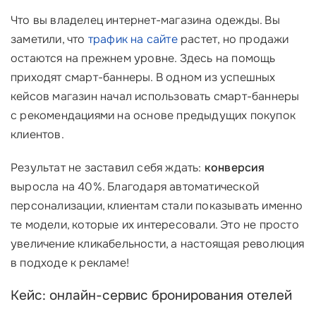
Что вы владелец интернет-магазина одежды. Вы
заметили, что
трафик на сайте
растет, но продажи
остаются на прежнем уровне. Здесь на помощь
приходят смарт-баннеры. В одном из успешных
кейсов магазин начал использовать смарт-баннеры
с рекомендациями на основе предыдущих покупок
клиентов.
Результат не заставил себя ждать:
конверсия
выросла на 40%. Благодаря автоматической
персонализации, клиентам стали показывать именно
те модели, которые их интересовали. Это не просто
увеличение кликабельности, а настоящая революция
в подходе к рекламе!
Кейс: онлайн-сервис бронирования отелей