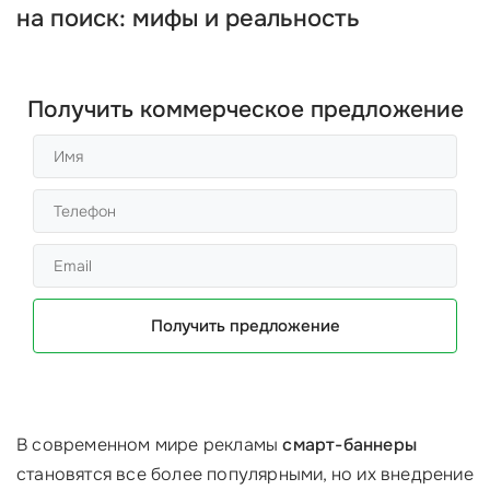
на поиск: мифы и реальность
Получить коммерческое предложение
Получить предложение
В современном мире рекламы
смарт-баннеры
становятся все более популярными, но их внедрение