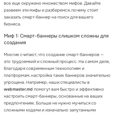
все еще окружено множеством мифов. Давайте
развеем эти мифы и разберемся, почему стоит
заказать смарт-баннер на поиск для вашего
бизнеса.
Миф 1: Смарт-баннеры слишком сложны для
создания
Многие считают, что создание смарт-баннеров —
это трудоемкий и сложный процесс. На самом деле,
благодаря современным технологиям и
платформам, настройка таких баннеров значительно
упрощена. Например, наши специалисты в
webmaster.md
помогут вам быстро и эффективно
настроить смарт-баннеры, основанные на ваших
предпочтениях. Больше не нужно мучиться со
сложными кодами и изначально запутанными