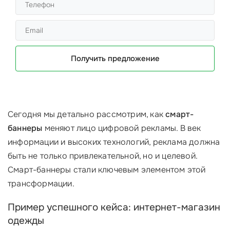
Получить предложение
Сегодня мы детально рассмотрим, как
смарт-
баннеры
меняют лицо цифровой рекламы. В век
информации и высоких технологий, реклама должна
быть не только привлекательной, но и целевой.
Смарт-баннеры стали ключевым элементом этой
трансформации.
Пример успешного кейса: интернет-магазин
одежды