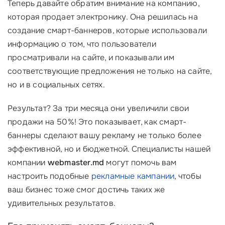
Теперь давайте обратим внимание на компанию,
которая продает электронику. Она решилась на
создание смарт-баннеров, которые использовали
информацию о том, что пользователи
просматривали на сайте, и показывали им
соответствующие предложения не только на сайте,
но и в социальных сетях.
Результат? За три месяца они увеличили свои
продажи на 50%! Это показывает, как смарт-
баннеры сделают вашу рекламу не только более
эффективной, но и бюджетной. Специалисты нашей
компании
webmaster.md
могут помочь вам
настроить подобные
рекламные кампании
, чтобы
ваш бизнес тоже смог достичь таких же
удивительных результатов.