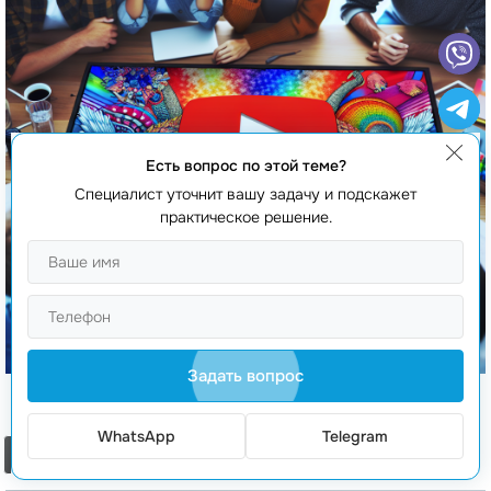
Есть вопрос по этой теме?
Специалист уточнит вашу задачу и подскажет
практическое решение.
Задать вопрос
Создание баннера для YouTube
WhatsApp
Telegram
Заказать звонок