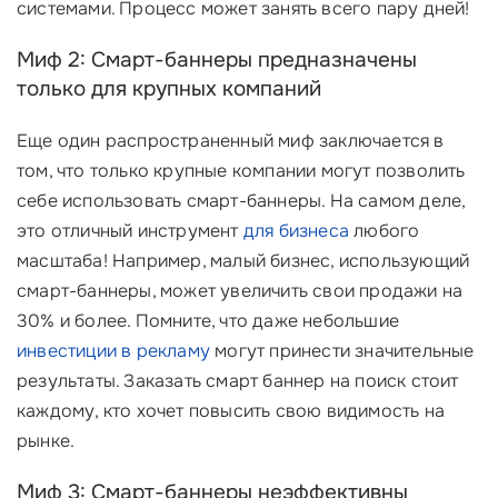
системами. Процесс может занять всего пару дней!
Миф 2: Смарт-баннеры предназначены
только для крупных компаний
Еще один распространенный миф заключается в
том, что только крупные компании могут позволить
себе использовать смарт-баннеры. На самом деле,
это отличный инструмент
для бизнеса
любого
масштаба! Например, малый бизнес, использующий
смарт-баннеры, может увеличить свои продажи на
30% и более. Помните, что даже небольшие
инвестиции в рекламу
могут принести значительные
результаты. Заказать смарт баннер на поиск стоит
каждому, кто хочет повысить свою видимость на
рынке.
Миф 3: Смарт-баннеры неэффективны