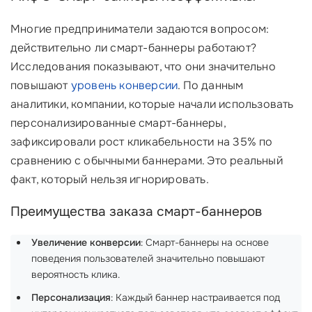
Многие предприниматели задаются вопросом:
действительно ли смарт-баннеры работают?
Исследования показывают, что они значительно
повышают
уровень конверсии
. По данным
аналитики, компании, которые начали использовать
персонализированные смарт-баннеры,
зафиксировали рост кликабельности на 35% по
сравнению с обычными баннерами. Это реальный
факт, который нельзя игнорировать.
Преимущества заказа смарт-баннеров
Увеличение конверсии
: Смарт-баннеры на основе
поведения пользователей значительно повышают
вероятность клика.
Персонализация
: Каждый баннер настраивается под