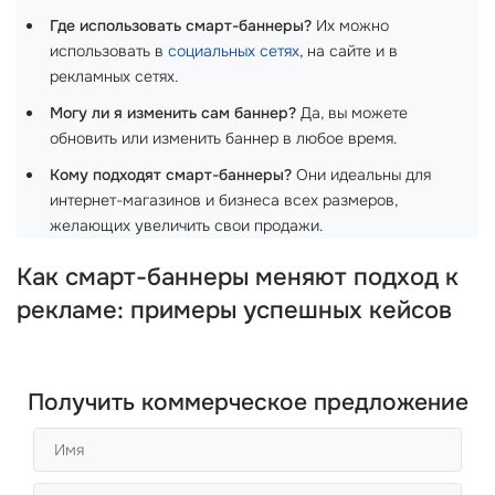
Где использовать смарт-баннеры?
Их можно
использовать в
социальных сетях
, на сайте и в
рекламных сетях.
Могу ли я изменить сам баннер?
Да, вы можете
обновить или изменить баннер в любое время.
Кому подходят смарт-баннеры?
Они идеальны для
интернет-магазинов и бизнеса всех размеров,
желающих увеличить свои продажи.
Как смарт-баннеры меняют подход к
рекламе: примеры успешных кейсов
Получить коммерческое предложение