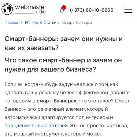
2
(+373) 60-10-6666
Главная
ИТ Гид & Статьи
Смарт-баннеры
Смарт-баннеры: зачем они нужны и
как их заказать?
Что такое смарт-баннер и зачем он
нужен для вашего бизнеса?
Если вы когда-нибудь задумывались о том, как
сделать вашу рекламу более эффективной, давайте
поговорим о
смарт-баннерах
. Что это такое? Смарт-
баннер — это рекламный элемент, который
автоматически адаптируется под интересы и
поведение пользователей
. Это не просто картинка,
это мощный инструмент, который может