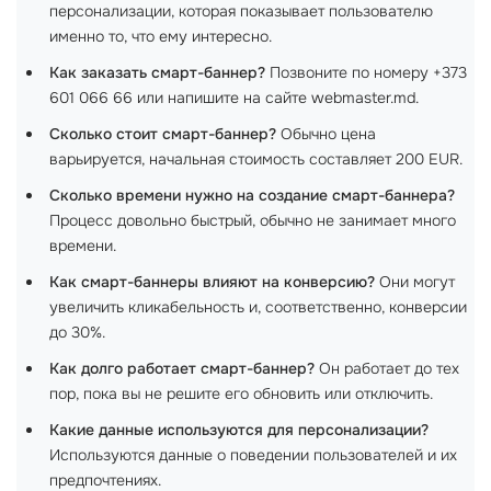
персонализации, которая показывает пользователю
именно то, что ему интересно.
Как заказать смарт-баннер?
Позвоните по номеру +373
601 066 66 или напишите на сайте webmaster.md.
Сколько стоит смарт-баннер?
Обычно цена
варьируется, начальная стоимость составляет 200 EUR.
Сколько времени нужно на создание смарт-баннера?
Процесс довольно быстрый, обычно не занимает много
времени.
Как смарт-баннеры влияют на конверсию?
Они могут
увеличить кликабельность и, соответственно, конверсии
до 30%.
Как долго работает смарт-баннер?
Он работает до тех
пор, пока вы не решите его обновить или отключить.
Какие данные используются для персонализации?
Используются данные о поведении пользователей и их
предпочтениях.