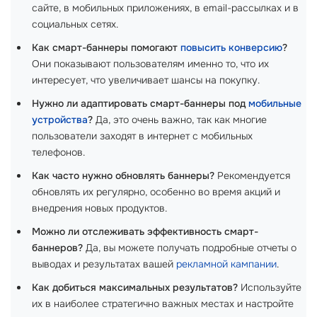
сайте, в мобильных приложениях, в email-рассылках и в
социальных сетях.
Как смарт-баннеры помогают
повысить конверсию
?
Они показывают пользователям именно то, что их
интересует, что увеличивает шансы на покупку.
Нужно ли адаптировать смарт-баннеры под
мобильные
устройства
?
Да, это очень важно, так как многие
пользователи заходят в интернет с мобильных
телефонов.
Как часто нужно обновлять баннеры?
Рекомендуется
обновлять их регулярно, особенно во время акций и
внедрения новых продуктов.
Можно ли отслеживать эффективность смарт-
баннеров?
Да, вы можете получать подробные отчеты о
выводах и результатах вашей
рекламной кампании
.
Как добиться максимальных результатов?
Используйте
их в наиболее стратегично важных местах и настройте