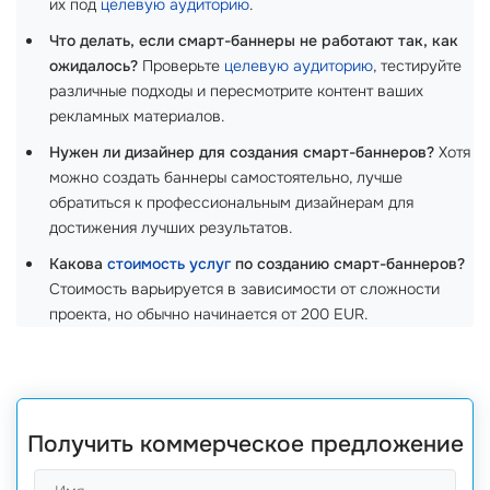
их под
целевую аудиторию
.
Что делать, если смарт-баннеры не работают так, как
ожидалось?
Проверьте
целевую аудиторию
, тестируйте
различные подходы и пересмотрите контент ваших
рекламных материалов.
Нужен ли дизайнер для создания смарт-баннеров?
Хотя
можно создать баннеры самостоятельно, лучше
обратиться к профессиональным дизайнерам для
достижения лучших результатов.
Какова
стоимость услуг
по созданию смарт-баннеров?
Стоимость варьируется в зависимости от сложности
проекта, но обычно начинается от 200 EUR.
Получить коммерческое предложение