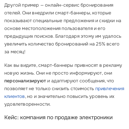
Другой пример — онлайн-сервис бронирования
отелей. Они внедрили смарт-баннеры, которые
показывают специальные предложения и скидки на
основе местоположения пользователя и его
предыдущих поисков. Благодаря этому им удалось
увеличить количество бронирований на 25% всего
за месяц!
Как вы видите, смарт-баннеры привносят в рекламу
новую жизнь. Они не просто информируют, они
персонализируют
и адаптируют сообщения, что
позволяет не только снизить стоимость
привлечения
клиентов
, но и значительно повысить уровень их
удовлетворенности.
Кейс: компания по продаже электроники