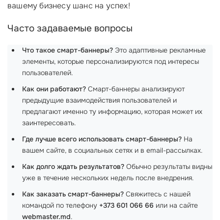
вашему бизнесу шанс на успех!
Часто задаваемые вопросы
Что такое смарт-баннеры?
Это адаптивные рекламные
элементы, которые персонализируются под интересы
пользователей.
Как они работают?
Смарт-баннеры анализируют
предыдущие взаимодействия пользователей и
предлагают именно ту информацию, которая может их
заинтересовать.
Где лучше всего использовать смарт-баннеры?
На
вашем сайте, в социальных сетях и в email-рассылках.
Как долго ждать результатов?
Обычно результаты видны
уже в течение нескольких недель после внедрения.
Как заказать смарт-баннеры?
Свяжитесь с нашей
командой по телефону
+373 601 066 66
или на сайте
webmaster.md
.