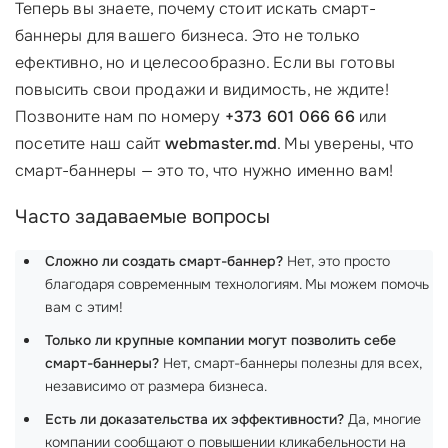
Теперь вы знаете, почему стоит искать смарт-
баннеры для вашего бизнеса. Это не только
ефективно, но и целесообразно. Если вы готовы
повысить свои продажи и видимость, не ждите!
Позвоните нам по номеру
+373 601 066 66
или
посетите наш сайт
webmaster.md
. Мы уверены, что
смарт-баннеры — это то, что нужно именно вам!
Часто задаваемые вопросы
Сложно ли создать смарт-баннер?
Нет, это просто
благодаря современным технологиям. Мы можем помочь
вам с этим!
Только ли крупные компании могут позволить себе
смарт-баннеры?
Нет, смарт-баннеры полезны для всех,
независимо от размера бизнеса.
Есть ли доказательства их эффективности?
Да, многие
компании сообщают о повышении кликабельности на