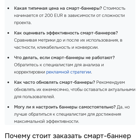
Какая типичная цена на смарт-баннеры?
Стоимость
начинается от 200 EUR в зависимости от сложности
проекта.
Как оценивать эффективность смарт-баннеров?
Сравнивая метрики до и после их использования, в
частности, кликабельность и конверсии.
Что делать, если смарт-баннеры не работают?
Обратитесь к специалистам для анализа и
корректировки
рекламной стратегии
.
Как часто обновлять смарт-баннеры?
Рекомендуем
обновлять их ежемесячно, чтобы оставаться актуальными
для пользователей.
Могу ли я настроить баннеры самостоятельно?
Да, но
лучше обратиться к специалистам для достижения
максимальной эффективности.
Почему стоит заказать смарт-баннер