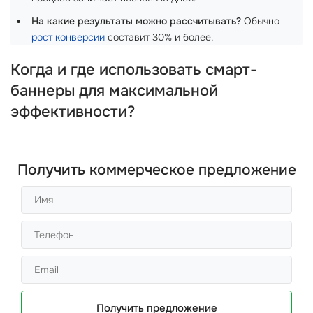
На какие результаты можно рассчитывать?
Обычно
рост конверсии
составит 30% и более.
Когда и где использовать смарт-
баннеры для максимальной
эффективности?
Получить коммерческое предложение
Получить предложение