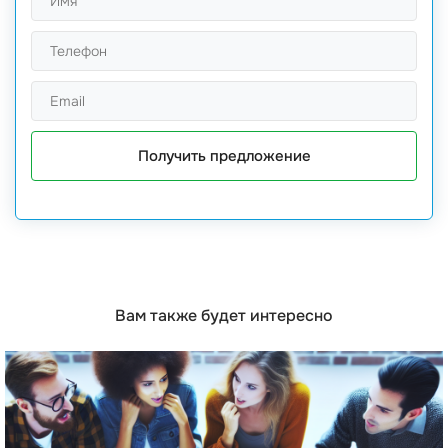
Получить предложение
Вам также будет интересно