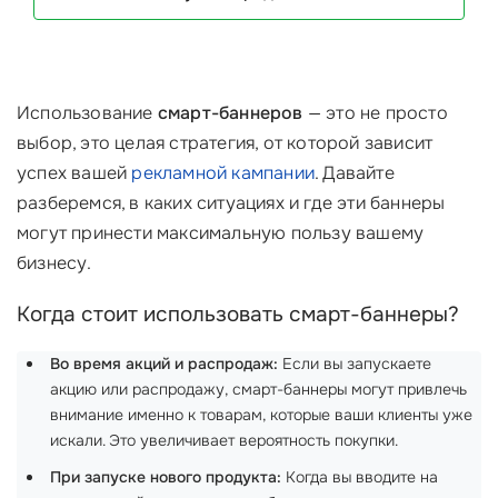
Использование
смарт-баннеров
— это не просто
выбор, это целая стратегия, от которой зависит
успех вашей
рекламной кампании
. Давайте
разберемся, в каких ситуациях и где эти баннеры
могут принести максимальную пользу вашему
бизнесу.
Когда стоит использовать смарт-баннеры?
Во время акций и распродаж:
Если вы запускаете
акцию или распродажу, смарт-баннеры могут привлечь
внимание именно к товарам, которые ваши клиенты уже
искали. Это увеличивает вероятность покупки.
При запуске нового продукта:
Когда вы вводите на