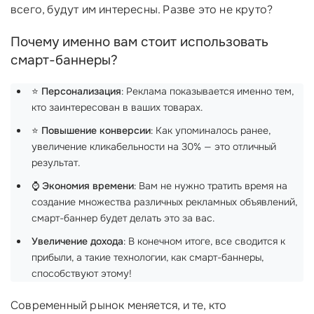
всего, будут им интересны. Разве это не круто?
Почему именно вам стоит использовать
смарт-баннеры?
⭐
Персонализация
: Реклама показывается именно тем,
кто заинтересован в ваших товарах.
⭐
Повышение конверсии
: Как упоминалось ранее,
увеличение кликабельности на 30% — это отличный
результат.
⌚
Экономия времени
: Вам не нужно тратить время на
создание множества различных рекламных объявлений,
смарт-баннер будет делать это за вас.
Увеличение дохода
: В конечном итоге, все сводится к
прибыли, а такие технологии, как смарт-баннеры,
способствуют этому!
Современный рынок меняется, и те, кто