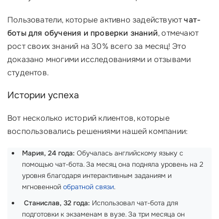
Пользователи, которые активно задействуют
чат-
боты для обучения и проверки знаний
, отмечают
рост своих знаний на 30% всего за месяц! Это
доказано многими исследованиями и отзывами
студентов.
Истории успеха
Вот несколько историй клиентов, которые
воспользовались решениями нашей компании:
Мария, 24 года:
Обучалась английскому языку с
помощью чат-бота. За месяц она подняла уровень на 2
уровня благодаря интерактивным заданиям и
мгновенной
обратной связи
.
‍
Станислав, 32 года:
Использовал чат-бота для
подготовки к экзаменам в вузе. За три месяца он