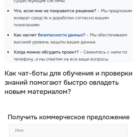
существующие системы.
Что, если мне не понравится решение?
– Мы предложим
возврат средств и доработки согласно вашим
пожеланиям.
Как насчет
безопасности данных
?
– Мы обеспечиваем
высокий уровень защиты ваших данных.
Когда можно обсудить проект?
– Свяжитесь с нами по
телефону, и мы ответим на все ваши вопросы.
Как чат-боты для обучения и проверки
знаний помогают быстро овладеть
новым материалом?
Получить коммерческое предложение