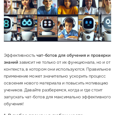
Эффективность
чат-ботов для обучения и проверки
знаний
зависит не только от их функционала, но и от
контекста, в котором они используются. Правильное
применение может значительно ускорить процесс
освоения нового материала и повысить мотивацию
учеников. Давайте разберемся, когда и где стоит
запускать чат-ботов для максимально эффективного
обучения!