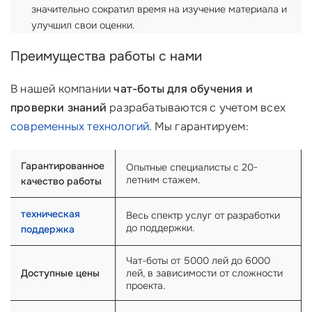
значительно сократил время на изучение материала и
улучшил свои оценки.
Преимущества работы с нами
В нашей компании
чат-боты для обучения и
проверки знаний
разрабатываются с учетом всех
современных технологий
. Мы гарантируем:
Гарантированное
Опытные специалисты с 20-
летним стажем.
качество работы
техническая
Весь спектр услуг от разработки
до поддержки.
поддержка
Чат-боты от 5000 лей до 6000
Доступные цены
лей, в зависимости от сложности
проекта.