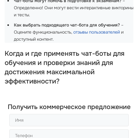
Чат-боты могут помочь в подготовке к экзаменам?
–
Определенно! Они могут вести интерактивные викторины
и тесты.
Как выбрать подходящего чат-бота для обучения?
–
Оцените функциональность,
отзывы пользователей
и
доступный контент.
Когда и где применять чат-боты для
обучения и проверки знаний для
достижения максимальной
эффективности?
Получить коммерческое предложение