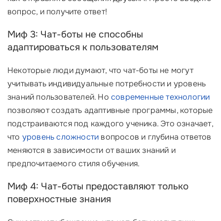
вопрос, и получите ответ!
Миф 3: Чат-боты не способны
адаптироваться к пользователям
Некоторые люди думают, что чат-боты не могут
учитывать индивидуальные потребности и уровень
знаний пользователей. Но
современные технологии
позволяют создать адаптивные программы, которые
подстраиваются под каждого ученика. Это означает,
что
уровень сложности
вопросов и глубина ответов
меняются в зависимости от ваших знаний и
предпочитаемого стиля обучения.
Миф 4: Чат-боты предоставляют только
поверхностные знания