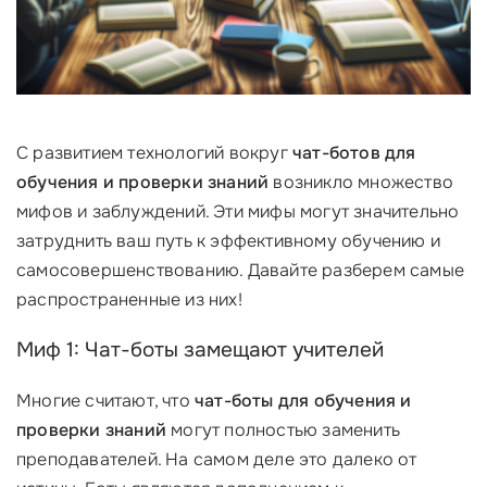
С развитием технологий вокруг
чат-ботов для
обучения и проверки знаний
возникло множество
мифов и заблуждений. Эти мифы могут значительно
затруднить ваш путь к эффективному обучению и
самосовершенствованию. Давайте разберем самые
распространенные из них!
Миф 1: Чат-боты замещают учителей
Многие считают, что
чат-боты для обучения и
проверки знаний
могут полностью заменить
преподавателей. На самом деле это далеко от