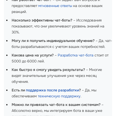
предоставляет
мгновенные ответы
на основе ваших
реакций.
Насколько эффективны чат-боты?
– Исследования
показывают, что они увеличивают уровень знаний на
30%.
Могу ли я получить индивидуальное обучение?
– Да, чат-
боты разрабатываются с учетом ваших потребностей.
Какова цена на услуги?
–
Разработка чат-бота
стоит от
5000 до 6000 лей.
Как быстро я смогу увидеть результаты?
– Многие
видят значительные улучшения уже через месяц
обучения.
Есть ли
поддержка после разработки
?
– Да, мы
обеспечиваем
техническую поддержку
.
Можно ли привязать чат-бота к вашим системам?
–
Абсолютно верно, мы интегрируем бота в ваши уже