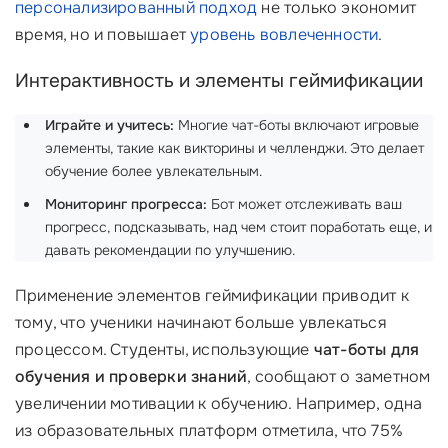
персонализированный подход
не только экономит
время, но и повышает
уровень вовлеченности
.
Интерактивность и элементы геймификации
Играйте и учитесь:
Многие чат-боты включают игровые
элементы, такие как викторины и челленджи. Это делает
обучение более увлекательным.
Мониторинг прогресса:
Бот может отслеживать ваш
прогресс, подсказывать, над чем стоит поработать еще, и
давать рекомендации по улучшению.
Применение элементов геймификации приводит к
тому, что ученики начинают больше увлекаться
процессом. Студенты, использующие
чат-боты для
обучения и проверки знаний
, сообщают о заметном
увеличении мотивации к обучению. Например, одна
из образовательных платформ отметила, что 75%