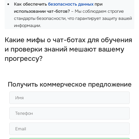
Как обеспечить
безопасность данных
при
использовании чат-ботов?
– Мы соблюдаем строгие
стандарты безопасности, что гарантирует защиту вашей
информации.
Какие мифы о чат-ботах для обучения
и проверки знаний мешают вашему
прогрессу?
Получить коммерческое предложение