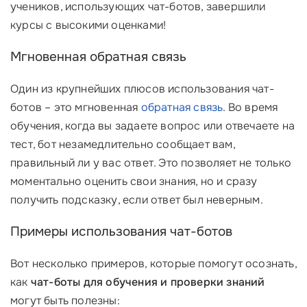
учеников, использующих чат-ботов, завершили
курсы с высокими оценками!
Мгновенная обратная связь
Один из крупнейших плюсов использования чат-
ботов – это мгновенная
обратная связь
. Во время
обучения, когда вы задаете вопрос или отвечаете на
тест, бот незамедлительно сообщает вам,
правильный ли у вас ответ. Это позволяет не только
моментально оценить свои знания, но и сразу
получить подсказку, если ответ был неверным.
Примеры использования чат-ботов
Вот несколько примеров, которые помогут осознать,
как
чат-боты для обучения и проверки знаний
могут быть полезны: