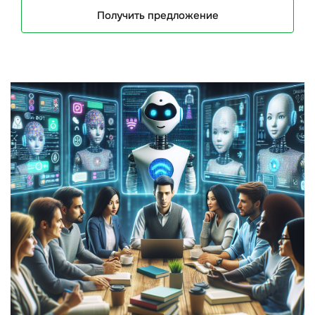
Получить предложение