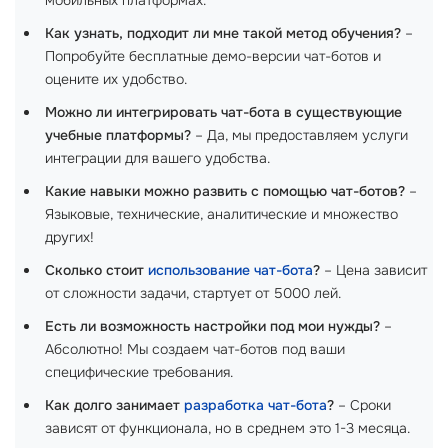
мобильных платформах.
Как узнать, подходит ли мне такой метод обучения?
–
Попробуйте бесплатные демо-версии чат-ботов и
оцените их удобство.
Можно ли интегрировать чат-бота в существующие
учебные платформы?
– Да, мы предоставляем услуги
интеграции для вашего удобства.
Какие навыки можно развить с помощью чат-ботов?
–
Языковые, технические, аналитические и множество
других!
Сколько стоит
использование чат-бота
?
– Цена зависит
от сложности задачи, стартует от 5000 лей.
Есть ли возможность настройки под мои нужды?
–
Абсолютно! Мы создаем чат-ботов под ваши
специфические требования.
Как долго занимает
разработка чат-бота
?
– Сроки
зависят от функционала, но в среднем это 1-3 месяца.