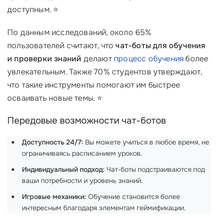
доступным. ⭐
По данным исследований, около 65%
пользователей считают, что
чат-боты для обучения
и проверки знаний
делают
процесс обучения
более
увлекательным. Также 70% студентов утверждают,
что такие инструменты помогают им быстрее
осваивать новые темы. ⭐
Передовые возможности чат-ботов
Доступность 24/7:
Вы можете учиться в любое время, не
ограничиваясь расписанием уроков.
Индивидуальный подход:
Чат-боты подстраиваются под
ваши потребности и уровень знаний.
Игровые механики:
Обучение становится более
интересным благодаря элементам геймификации.