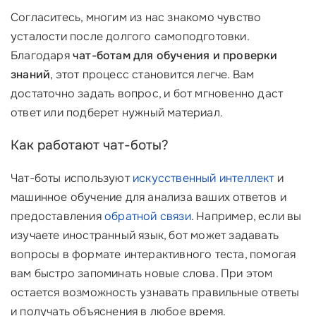
Согласитесь, многим из нас знакомо чувство
усталости после долгого самоподготовки.
Благодаря
чат-ботам для обучения и проверки
знаний
, этот процесс становится легче. Вам
достаточно задать вопрос, и бот мгновенно даст
ответ или подберет нужный материал.
Как работают чат-боты?
Чат-боты используют
искусственный интеллект
и
машинное обучение для анализа ваших ответов и
предоставления
обратной связи
. Например, если вы
изучаете иностранный язык, бот может задавать
вопросы в формате интерактивного теста, помогая
вам быстро запоминать новые слова. При этом
остается возможность узнавать правильные ответы
и получать объяснения в любое время.