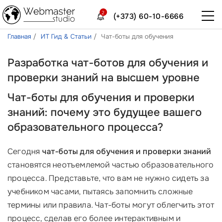
2
(+373) 60-10-6666
Главная
ИТ Гид & Статьи
Чат-боты для обучения
Разработка чат-ботов для обучения и
проверки знаний на высшем уровне
Чат-боты для обучения и проверки
знаний: почему это будущее вашего
образовательного процесса?
Сегодня
чат-боты для обучения и проверки знаний
становятся неотъемлемой частью образовательного
процесса. Представьте, что вам не нужно сидеть за
учебником часами, пытаясь запомнить сложные
термины или правила. Чат-боты могут облегчить этот
процесс, сделав его более интерактивным и