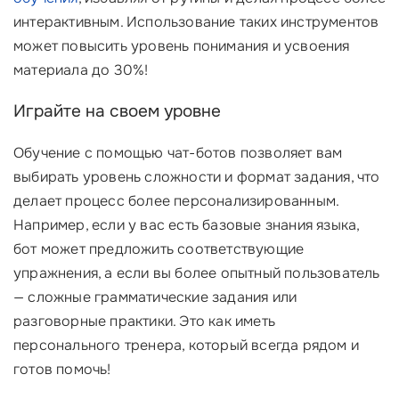
интерактивным. Использование таких инструментов
может повысить уровень понимания и усвоения
материала до 30%!
Играйте на своем уровне
Обучение с помощью чат-ботов позволяет вам
выбирать уровень сложности и формат задания, что
делает процесс более персонализированным.
Например, если у вас есть базовые знания языка,
бот может предложить соответствующие
упражнения, а если вы более опытный пользователь
— сложные грамматические задания или
разговорные практики. Это как иметь
персонального тренера, который всегда рядом и
готов помочь!