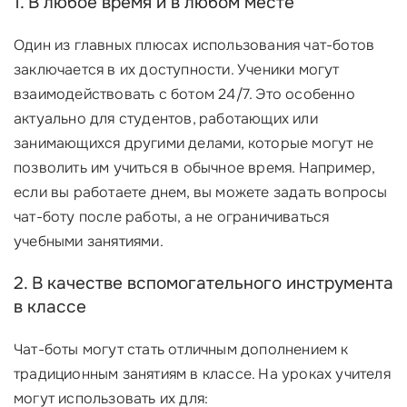
1. В любое время и в любом месте
Один из главных плюсах использования чат-ботов
заключается в их доступности. Ученики могут
взаимодействовать с ботом 24/7. Это особенно
актуально для студентов, работающих или
занимающихся другими делами, которые могут не
позволить им учиться в обычное время. Например,
если вы работаете днем, вы можете задать вопросы
чат-боту после работы, а не ограничиваться
учебными занятиями.
2. В качестве вспомогательного инструмента
в классе
Чат-боты могут стать отличным дополнением к
традиционным занятиям в классе. На уроках учителя
могут использовать их для: