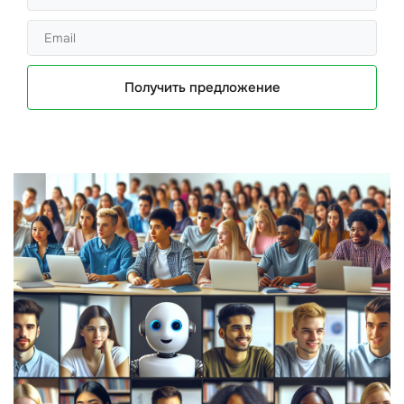
Получить предложение