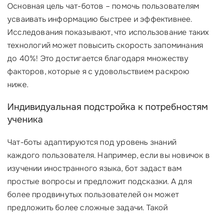
Основная цель чат-ботов – помочь пользователям
усваивать информацию быстрее и эффективнее.
Исследования показывают, что использование таких
технологий может повысить скорость запоминания
до 40%! Это достигается благодаря множеству
факторов, которые я с удовольствием раскрою
ниже.
Индивидуальная подстройка к потребностям
ученика
Чат-боты адаптируются под уровень знаний
каждого пользователя. Например, если вы новичок в
изучении иностранного языка, бот задаст вам
простые вопросы и предложит подсказки. А для
более продвинутых пользователей он может
предложить более сложные задачи. Такой