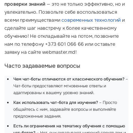
проверки знаний
— это не только эффективно, но и
увлекательно. Позвольте себе воспользоваться
всеми преимуществами
современных технологий
и
сделайте шаг навстречу к более качественному
обучению! Не откладывайте на потом, позвоните
нам по телефону +373 601 066 66 или оставьте
заявку на сайте webmaster.md!
Часто задаваемые вопросы
Чем чат-боты отличаются от классического обучения?
–
Чат-боты предоставляют мгновенные ответы и
адаптированы к вашему уровню знаний.
Как использовать чат-бота для изучения?
– Просто
общайтесь с ним, задавайте вопросы и выполняйте
предложенные задания.
Есть ли ограничения на тематику обучения с помощью
чат-ботов?
– Нет, они охватывают широкий спектр тем и