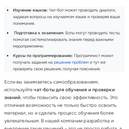
Изучение языков:
Чат-бот может проводить диалоги,
задавая вопросы на изучаемом языке и проверяя ваше
понимание.
‍
Подготовка к экзаменам:
Боты могут проводить тесты,
помогая систематизировать знания перед важными
мероприятиями.
Курсы по программированию:
Программист может
получать задания на
решение проблем
и тут же
проверять свои решения, получая пояснения.
Если вы занимаетесь самообразованием,
используйте
чат-боты для обучения и проверки
знаний
, чтобы повысить свою эффективность. Это
отличная возможность не только быстро освоить
материал, но и сделать процесс обучения более
увлекательным. В нашей компании разработка и
внедрение таких решений – это не просто работа, а