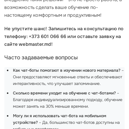
возможность сделать ваше обучение по-
настоящему комфортным и продуктивным!
Не упустите шанс! Запишитесь на консультацию по
телефону: +373 601 066 66 или оставьте заявку на
сайте webmaster.md!
Часто задаваемые вопросы
Как чат-боты помогают в изучении нового материала?
–
Они предоставляют мгновенные ответы и обеспечивают
интерактивность, что улучшает запоминание.
Сколько времени уходит на обучение с чат-ботами?
–
Благодаря индивидуализированному подходу, обучение
может занять на 30% меньше времени.
Могу ли я использовать чат-бота на мобильном
устройстве?
– Да, большинство чат-ботов доступны на