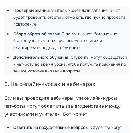
Проверки знаний:
Учитель может дать задание, а бот
будет проверять ответы и отмечать, где нужно провести
повторение.
Сбора
обратной связи
:
С помощью чат-бота можно
быстро узнать мнение учащихся о занятии и
адаптировать подход к обучению.
Дополнительного обучения:
Студенты могут обращаться
к чат-боту во время урока, чтобы получить пояснения по
темам, которые вызвали вопросы.
3. На онлайн-курсах и вебинарах
Если вы проводите вебинары или онлайн-курсы,
чат-боты могут облегчить взаимодействие между
участниками и учителем. Бот может:
Ответить на похудительные вопросы:
Студенты могут