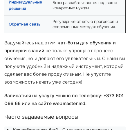
Индивидуальные
Боты разрабатываются под ваши
конкретные нужды.
решения
Регулярные отчеты о прогрессе и
Обратная связь
современных методах обучения.
Задумайтесь над этим:
чат-боты для обучения и
проверки знаний
не только упрощают процесс
обучения, но и делают его увлекательным. С нами вы
получите удобный и надежный инструмент, который
сделает вас более продуктивным. Не упустите
возможность начать уже сегодня!
Записаться на услугу можно по телефону: +373 601
066 66 или на сайте webmaster.md.
Часто задаваемые вопросы
Как работает чат-бот?
– Он задает вам вопросы и