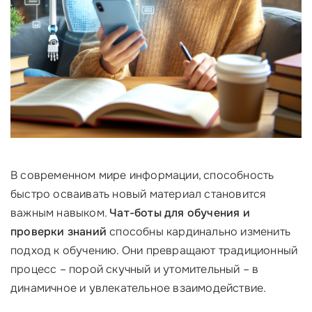
В современном мире информации, способность
быстро осваивать новый материал становится
важным навыком.
Чат-боты для обучения и
проверки знаний
способны кардинально изменить
подход к обучению. Они превращают традиционный
процесс – порой скучный и утомительный – в
динамичное и увлекательное взаимодействие.