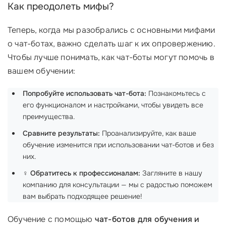
Как преодолеть мифы?
Теперь, когда мы разобрались с основными мифами
о чат-ботах, важно сделать шаг к их опровержению.
Чтобы лучше понимать, как чат-боты могут помочь в
вашем обучении:
Попробуйте использовать чат-бота:
Познакомьтесь с
его функционалом и настройками, чтобы увидеть все
преимущества.
Сравните результаты:
Проанализируйте, как ваше
обучение изменится при использовании чат-ботов и без
них.
‍♀️
Обратитесь к профессионалам:
Загляните в нашу
компанию для консультации — мы с радостью поможем
вам выбрать подходящее решение!
Обучение с помощью
чат-ботов для обучения и