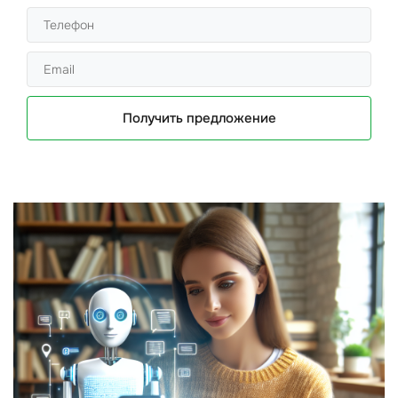
Получить предложение