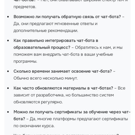
предметов.
Возможно ли получать обратную связь от чат-бота?
–
Да, они предлагают мгновенные ответы и
дополнительные рекомендации.
Как правильно интегрировать чат-бота в
образовательный процесс?
– Обратитесь к нам, и мы
поможем вам внедрить чат-бота в ваши учебные
программы.
Сколько времени занимает освоение чат-бота?
–
Обычно всего несколько минут.
Как часто обновляются материалы в чат-ботах?
– Все
зависит от разработчика, но большинство систем
обновляются регулярно.
Можно ли получать сертификаты за обучение через чат-
бота?
– Да, многие платформы предлагают сертификаты
по окончании курса.