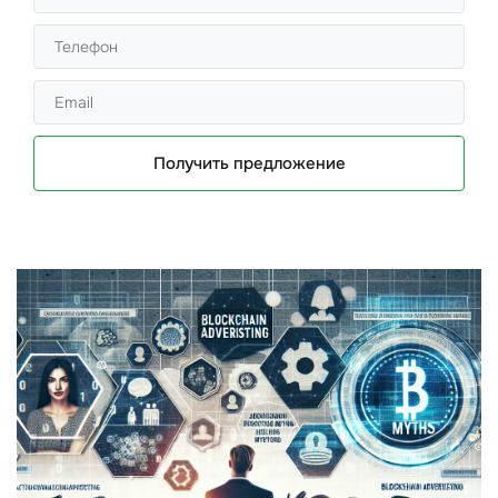
Получить предложение