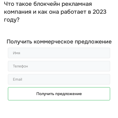
Что такое блокчейн рекламная
компания и как она работает в 2023
году?
Получить коммерческое предложение
Получить предложение