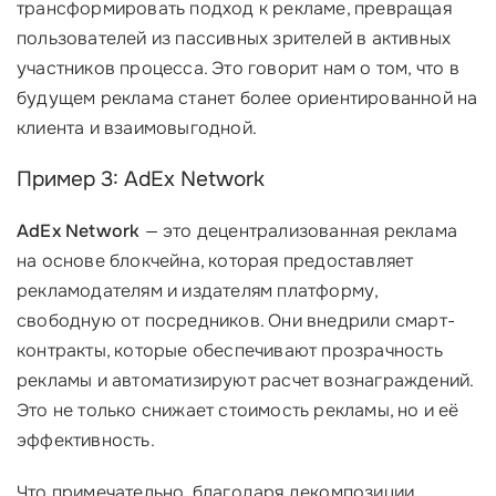
трансформировать подход к рекламе, превращая
пользователей из пассивных зрителей в активных
участников процесса. Это говорит нам о том, что в
будущем реклама станет более ориентированной на
клиента и взаимовыгодной.
Пример 3: AdEx Network
AdEx Network
— это децентрализованная реклама
на основе блокчейна, которая предоставляет
рекламодателям и издателям платформу,
свободную от посредников. Они внедрили смарт-
контракты, которые обеспечивают прозрачность
рекламы и автоматизируют расчет вознаграждений.
Это не только снижает стоимость рекламы, но и её
эффективность.
Что примечательно, благодаря декомпозиции