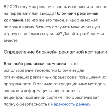
В 2023 году мир рекламы вновь изменился, и теперь
на передний план выходит
блокчейн рекламная
компания
. Но что же это такое, и как она может
помочь вашему бизнесу получить максимальную
отдачу от рекламных усилий? Давайте разберемся
вместе!
Определение блокчейн рекламной компании
Блокчейн рекламная компания
— это
использование технологии блокчейн для
оптимизации рекламных процессов и повышения их
прозрачности. В отличие от традиционных методов,
здесь вся информация записывается в
децентрализованной системе, что обеспечивает
полную безопасность и
надежность данных
.