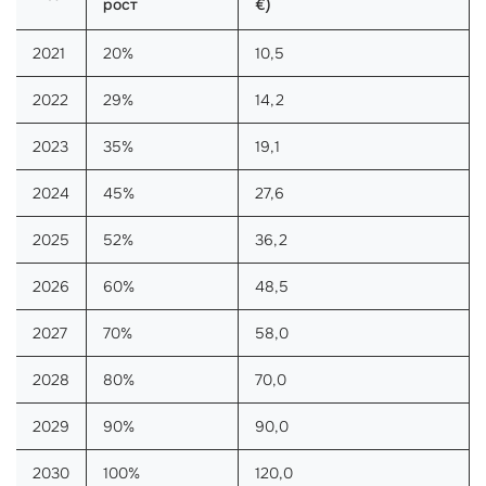
рост
€)
2021
20%
10,5
2022
29%
14,2
2023
35%
19,1
2024
45%
27,6
2025
52%
36,2
2026
60%
48,5
2027
70%
58,0
2028
80%
70,0
2029
90%
90,0
2030
100%
120,0