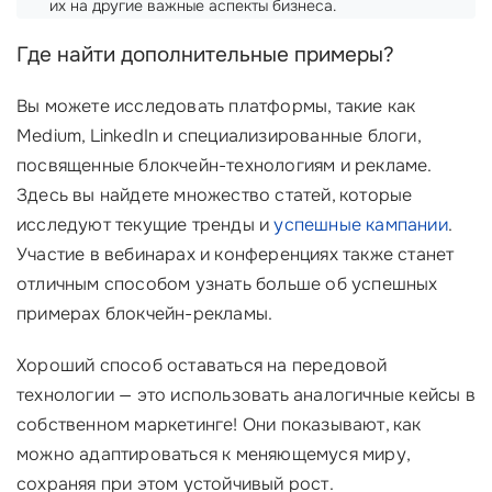
их на другие важные аспекты бизнеса.
Где найти дополнительные примеры?
Вы можете исследовать платформы, такие как
Medium, LinkedIn и специализированные блоги,
посвященные блокчейн-технологиям и рекламе.
Здесь вы найдете множество статей, которые
исследуют текущие тренды и
успешные кампании
.
Участие в вебинарах и конференциях также станет
отличным способом узнать больше об успешных
примерах блокчейн-рекламы.
Хороший способ оставаться на передовой
технологии — это использовать аналогичные кейсы в
собственном маркетинге! Они показывают, как
можно адаптироваться к меняющемуся миру,
сохраняя при этом устойчивый рост.