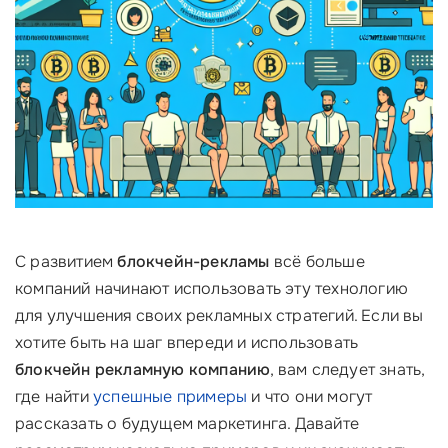
С развитием
блокчейн-рекламы
всё больше
компаний начинают использовать эту технологию
для улучшения своих рекламных стратегий. Если вы
хотите быть на шаг впереди и использовать
блокчейн рекламную компанию
, вам следует знать,
где найти
успешные примеры
и что они могут
рассказать о будущем маркетинга. Давайте