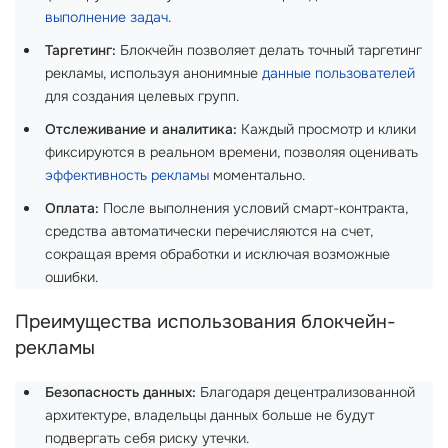
выполнение задач
.
Таргетинг:
Блокчейн позволяет делать точный таргетинг
рекламы, используя анонимные
данные пользователей
для создания целевых групп.
Отслеживание и аналитика:
Каждый просмотр и клики
фиксируются в реальном времени, позволяя оценивать
эффективность рекламы
моментально.
Оплата:
После выполнения условий смарт-контракта,
средства автоматически перечисляются на счет,
сокращая время обработки и исключая возможные
ошибки.
Преимущества использования блокчейн-
рекламы
Безопасность данных:
Благодаря децентрализованной
архитектуре, владельцы данных больше не будут
подвергать себя риску утечки.