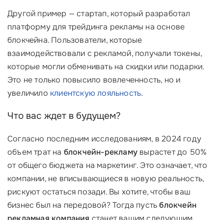
Другой пример — стартап, который разработал
платформу для трейдинга рекламы на основе
блокчейна. Пользователи, которые
взаимодействовали с рекламой, получали токены,
которые могли обменивать на скидки или подарки.
Это не только повысило вовлеченность, но и
увеличило
клиентскую лояльность
.
Что вас ждет в будущем?
Согласно последним исследованиям, в 2024 году
объем трат на
блокчейн-рекламу
вырастет до 50%
от общего бюджета на маркетинг. Это означает, что
компании, не вписывающиеся в новую реальность,
рискуют остаться позади. Вы хотите, чтобы ваш
бизнес был на передовой? Тогда пусть
блокчейн
рекламная компания
станет вашим следующим