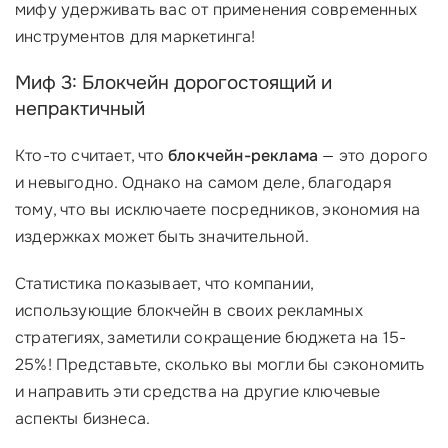
мифу удерживать вас от применения современных
инструментов для маркетинга!
Миф 3: Блокчейн дорогостоящий и
непрактичный
Кто-то считает, что
блокчейн-реклама
— это дорого
и невыгодно. Однако на самом деле, благодаря
тому, что вы исключаете посредников, экономия на
издержках может быть значительной.
Статистика показывает, что компании,
использующие блокчейн в своих рекламных
стратегиях, заметили сокращение бюджета на 15-
25%! Представьте, сколько вы могли бы сэкономить
и направить эти средства на другие ключевые
аспекты бизнеса.