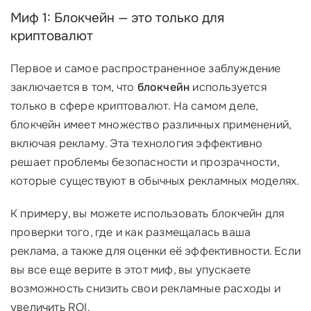
Миф 1: Блокчейн — это только для
криптовалют
Первое и самое распространенное заблуждение
заключается в том, что
блокчейн
используется
только в сфере криптовалют. На самом деле,
блокчейн имеет множество различных применений,
включая рекламу. Эта технология эффективно
решает проблемы безопасности и прозрачности,
которые существуют в обычных рекламных моделях.
К примеру, вы можете использовать блокчейн для
проверки того, где и как размещалась ваша
реклама, а также для оценки её эффективности. Если
вы все еще верите в этот миф, вы упускаете
возможность снизить свои рекламные расходы и
увеличить ROI.