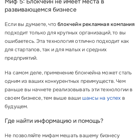
Миф 5: Блокчейн не имеет места в
развивающемся бизнесе
Если вы думаете, что
блокчейн рекламная компания
подходит только для крупных организаций, то вы
ошибаетесь. Эта технология отлично подходит как
для стартапов, так и для малых и средних
предприятий.
На самом деле, применение блокчейна может стать
одним из ваших конкурентных преимуществ. Чем
раньше вы начнете реализовывать эти технологии в
своем бизнесе, тем выше ваши
шансы на успех
в
будущем.
Где найти информацию и помощь?
Не позволяйте мифам мешать вашему бизнесу