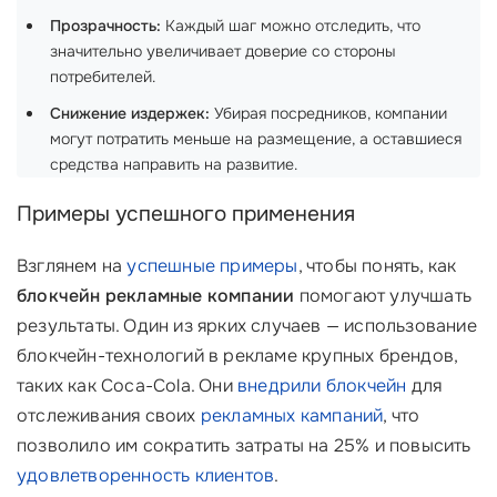
Прозрачность:
Каждый шаг можно отследить, что
значительно увеличивает доверие со стороны
потребителей.
Снижение издержек:
Убирая посредников, компании
могут потратить меньше на размещение, а оставшиеся
средства направить на развитие.
Примеры успешного применения
Взглянем на
успешные примеры
, чтобы понять, как
блокчейн рекламные компании
помогают улучшать
результаты. Один из ярких случаев — использование
блокчейн-технологий в рекламе крупных брендов,
таких как Coca-Cola. Они
внедрили блокчейн
для
отслеживания своих
рекламных кампаний
, что
позволило им сократить затраты на 25% и повысить
удовлетворенность клиентов
.