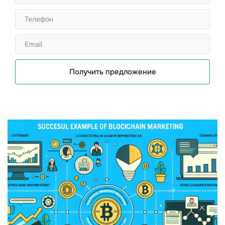
Получить предложение