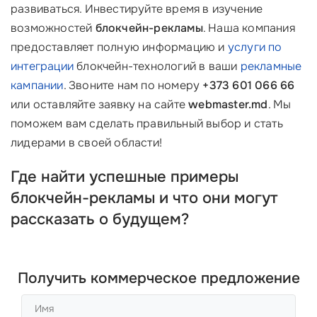
развиваться. Инвестируйте время в изучение
возможностей
блокчейн-рекламы
. Наша компания
предоставляет полную информацию и
услуги по
интеграции
блокчейн-технологий в ваши
рекламные
кампании
. Звоните нам по номеру
+373 601 066 66
или оставляйте заявку на сайте
webmaster.md
. Мы
поможем вам сделать правильный выбор и стать
лидерами в своей области!
Где найти успешные примеры
блокчейн-рекламы и что они могут
рассказать о будущем?
Получить коммерческое предложение