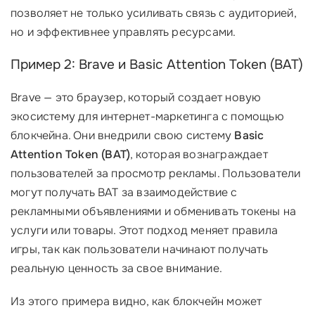
позволяет не только усиливать связь с аудиторией,
но и эффективнее управлять ресурсами.
Пример 2: Brave и Basic Attention Token (BAT)
Brave — это браузер, который создает новую
экосистему для интернет-маркетинга с помощью
блокчейна. Они внедрили свою систему
Basic
Attention Token (BAT)
, которая вознаграждает
пользователей за просмотр рекламы. Пользователи
могут получать BAT за взаимодействие с
рекламными объявлениями и обменивать токены на
услуги или товары. Этот подход меняет правила
игры, так как пользователи начинают получать
реальную ценность за свое внимание.
Из этого примера видно, как блокчейн может