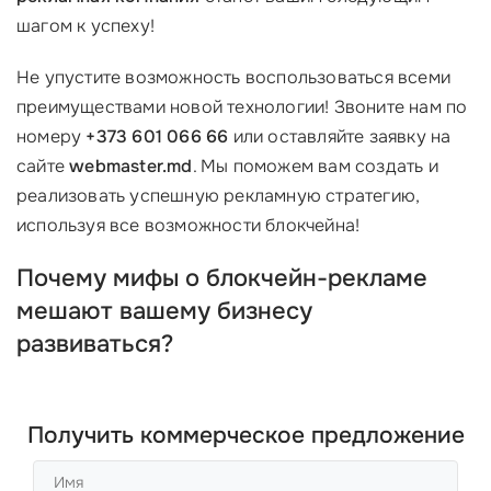
шагом к успеху!
Не упустите возможность воспользоваться всеми
преимуществами новой технологии! Звоните нам по
номеру
+373 601 066 66
или оставляйте заявку на
сайте
webmaster.md
. Мы поможем вам создать и
реализовать успешную рекламную стратегию,
используя все возможности блокчейна!
Почему мифы о блокчейн-рекламе
мешают вашему бизнесу
развиваться?
Получить коммерческое предложение