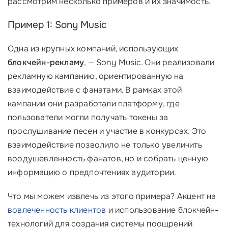
рассмотрим несколько примеров и их значимость.
Пример 1: Sony Music
Одна из крупных компаний, использующих
блокчейн-рекламу
, — Sony Music. Они реализовали
рекламную кампанию, ориентированную на
взаимодействие с фанатами. В рамках этой
кампании они разработали платформу, где
пользователи могли получать токены за
прослушивание песен и участие в конкурсах. Это
взаимодействие позволило не только увеличить
воодушевленность фанатов, но и собрать ценную
информацию о предпочтениях аудитории.
Что мы можем извлечь из этого примера? Акцент на
вовлеченность клиентов
и использование блокчейн-
технологий для создания системы поощрений