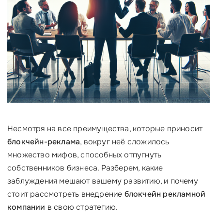
Несмотря на все преимущества, которые приносит
блокчейн-реклама
, вокруг неё сложилось
множество мифов, способных отпугнуть
собственников бизнеса. Разберем, какие
заблуждения мешают вашему развитию, и почему
стоит рассмотреть внедрение
блокчейн рекламной
компании
в свою стратегию.