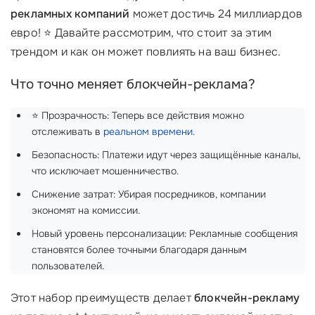
рекламных компаний
может достичь 24 миллиардов
евро! ⭐ Давайте рассмотрим, что стоит за этим
трендом и как он может повлиять на ваш бизнес.
Что точно меняет блокчейн-реклама?
⭐ Прозрачность: Теперь все действия можно
отслеживать в
реальном времени
.
Безопасность: Платежи идут через защищённые каналы,
что исключает мошенничество.
Снижение затрат: Убирая посредников, компании
экономят на комиссии.
Новый уровень персонализации: Рекламные сообщения
становятся более точными благодаря данным
пользователей.
Этот набор преимуществ делает
блокчейн-рекламу