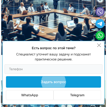
Есть вопрос по этой теме?
Специалист уточнит вашу задачу и подскажет
практическое решение.
Реклама криптовалюты
Задать вопрос
WhatsApp
Telegram
Заказать звонок