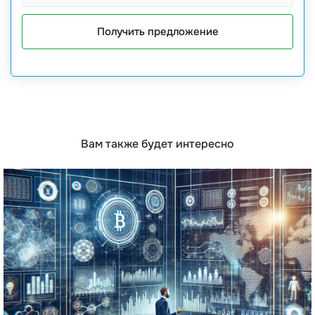
Получить предложение
Вам также будет интересно