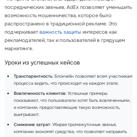
посреднических звеньев, AdEx позволяет уменьшить
возможность мошенничества, которое было
распространено в традиционной рекламе. Это
подчеркивает
важность защиты
интересов как
рекламодателей, так и пользователей в грядущем
маркетинге.
Уроки из успешных кейсов
Транспарентность
: Блокчейн позволяет всем участникам
процесса видеть, что происходит на каждом этапе.
Вовлеченность клиентов
: Успешные примеры
показывают, что пользователи хотят быть вовлеченными,
и компании, предоставляющие такую возможность,
выигрывают.
Снижение затрат
: Убирая промежуточные звенья,
компании экономят средства, что позволяет направить