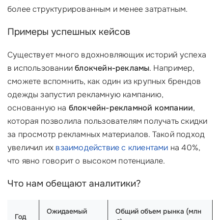
более структурированным и менее затратным.
Примеры успешных кейсов
Существует много вдохновляющих историй успеха
в использовании
блокчейн-рекламы
. Например,
сможете вспомнить, как один из крупных брендов
одежды запустил рекламную кампанию,
основанную на
блокчейн-рекламной компании
,
которая позволила пользователям получать скидки
за просмотр рекламных материалов. Такой подход
увеличил их
взаимодействие с клиентами
на 40%,
что явно говорит о высоком потенциале.
Что нам обещают аналитики?
Ожидаемый
Общий объем рынка (млн
Год