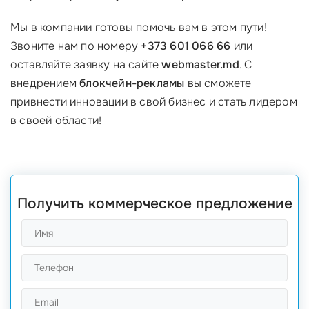
Мы в компании готовы помочь вам в этом пути!
Звоните нам по номеру
+373 601 066 66
или
оставляйте заявку на сайте
webmaster.md
. С
внедрением
блокчейн-рекламы
вы сможете
привнести инновации в свой бизнес и стать лидером
в своей области!
Получить коммерческое предложение