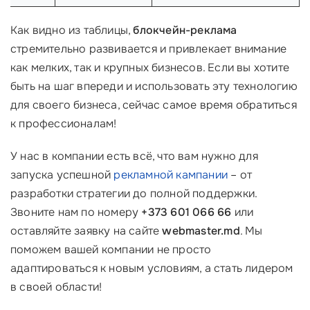
Как видно из таблицы,
блокчейн-реклама
стремительно развивается и привлекает внимание
как мелких, так и крупных бизнесов. Если вы хотите
быть на шаг впереди и использовать эту технологию
для своего бизнеса, сейчас самое время обратиться
к профессионалам!
У нас в компании есть всё, что вам нужно для
запуска успешной
рекламной кампании
– от
разработки стратегии до полной поддержки.
Звоните нам по номеру
+373 601 066 66
или
оставляйте заявку на сайте
webmaster.md
. Мы
поможем вашей компании не просто
адаптироваться к новым условиям, а стать лидером
в своей области!