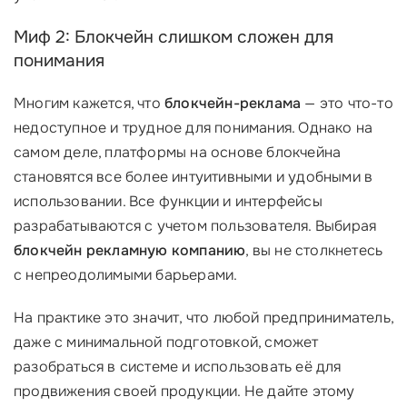
Миф 2: Блокчейн слишком сложен для
понимания
Многим кажется, что
блокчейн-реклама
— это что-то
недоступное и трудное для понимания. Однако на
самом деле, платформы на основе блокчейна
становятся все более интуитивными и удобными в
использовании. Все функции и интерфейсы
разрабатываются с учетом пользователя. Выбирая
блокчейн рекламную компанию
, вы не столкнетесь
с непреодолимыми барьерами.
На практике это значит, что любой предприниматель,
даже с минимальной подготовкой, сможет
разобраться в системе и использовать её для
продвижения своей продукции. Не дайте этому