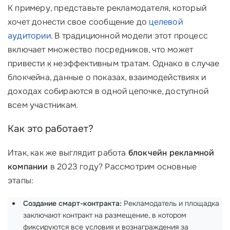
К примеру, представьте рекламодателя, который
хочет донести свое сообщение до
целевой
аудитории
. В традиционной модели этот процесс
включает множество посредников, что может
привести к неэффективным тратам. Однако в случае
блокчейна, данные о показах, взаимодействиях и
доходах собираются в одной цепочке, доступной
всем участникам.
Как это работает?
Итак, как же выглядит работа
блокчейн рекламной
компании
в 2023 году? Рассмотрим основные
этапы:
Создание смарт-контракта:
Рекламодатель и площадка
заключают контракт на размещение, в котором
фиксируются все условия и вознаграждения за