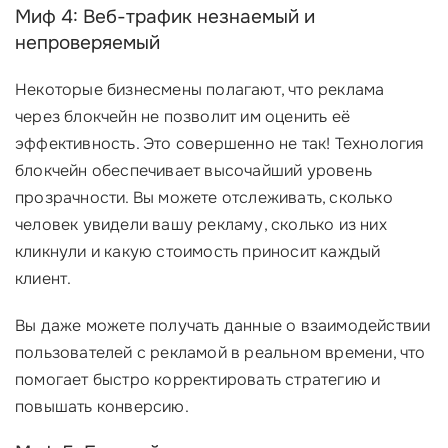
Миф 4: Веб-трафик незнаемый и
непроверяемый
Некоторые бизнесмены полагают, что реклама
через блокчейн не позволит им оценить её
эффективность. Это совершенно не так! Технология
блокчейн обеспечивает высочайший уровень
прозрачности. Вы можете отслеживать, сколько
человек увидели вашу рекламу, сколько из них
кликнули и какую стоимость приносит каждый
клиент.
Вы даже можете получать данные о взаимодействии
пользователей с рекламой в реальном времени, что
помогает быстро корректировать стратегию и
повышать конверсию.