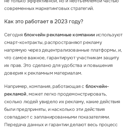
не только эффективной, но и неотъемлемой частью
современных маркетинговых стратегий.
Как это работает в 2023 году?
Сегодня
блокчейн рекламные компании
используют
смарт-контракты, распространяют рекламу
напрямую через децентрализованные платформы, и,
что самое важное, гарантируют участникам защиту
их прав. Это сделано для удобства и повышения
доверия к рекламным материалам.
Например, компания, работающая с
блокчейн-
рекламой
, может легко продемонстрировать,
сколько людей увидело их рекламу, какие действия
были предприняты, и насколько эти действия
совпадают с запланированными показателями.
Передача данных и гарантии делают весь процесс