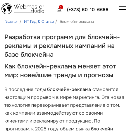
2
(+373) 60-10-6666
Главная
ИТ Гид & Статьи
Блокчейн-реклама
Разработка программ для блокчейн-
рекламы и рекламных кампаний на
базе блокчейна
Как блокчейн-реклама меняет этот
мир: новейшие тренды и прогнозы
В последние годы
блокчейн-реклама
становится
настоящим прорывом в мире маркетинга. Эта новая
технология переворачивает представление о том,
как компании взаимодействуют со своими
клиентами и рекламируют продукцию. По
прогнозам, к 2025 году объем рынка
блокчейн