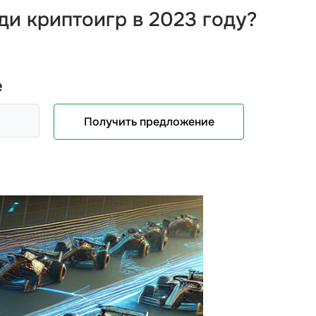
и криптоигр в 2023 году?
е
Получить предложение