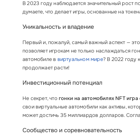
В 2023 году наблюдается значительный рост 
думаете, что делает игры, основанные на ток
Уникальность и владение
Первый и, пожалуй, самый важный аспект — эт
позволяет игрокам не только наслаждаться гон
автомобиле в
виртуальном мире
? В 2022 году
продолжает расти!
Инвестиционный потенциал
Не секрет, что
гонки на автомобилях NFT игра
свои виртуальные автомобили как активы, кот
может достичь 35 миллиардов долларов. Соглас
Сообщество и соревновательность