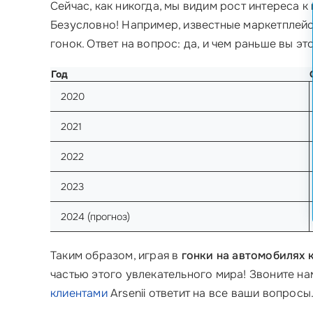
Сейчас, как никогда, мы видим рост интереса к
Безусловно! Например, известные маркетплейс
гонок. Ответ на вопрос: да, и чем раньше вы э
Год
2020
2021
2022
2023
2024 (прогноз)
Таким образом, играя в
гонки на автомобилях 
частью этого увлекательного мира! Звоните на
клиентами
Arsenii ответит на все ваши вопросы