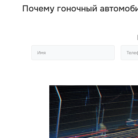
Почему гоночный автомоби