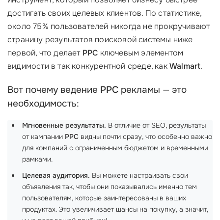
достигать своих целевых клиентов. По статистике,
около 75% пользователей никогда не прокручивают
страницу результатов поисковой системы ниже
первой, что делает
PPC
ключевым элементом
видимости в так конкурентной среде, как
Walmart
.
Вот почему ведение
PPC
рекламы — это
необходимость:
Мгновенные результаты.
В отличие от SEO, результаты
от кампании
PPC
видны почти сразу, что особенно важно
для компаний с ограниченным бюджетом и временными
рамками.
Целевая аудитория.
Вы можете настраивать свои
объявления так, чтобы они показывались именно тем
пользователям, которые заинтересованы в ваших
продуктах. Это увеличивает шансы на покупку, а значит,