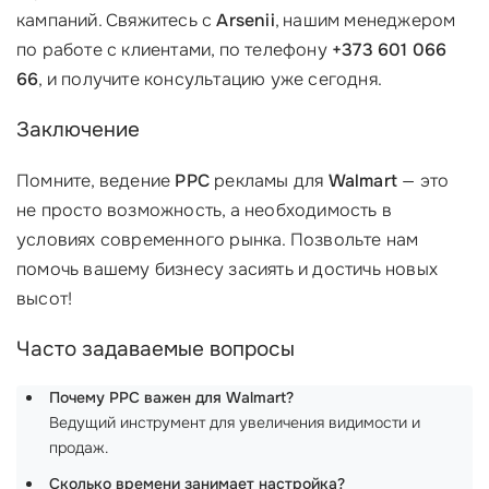
кампаний. Свяжитесь с
Arsenii
, нашим менеджером
по работе с клиентами, по телефону
+373 601 066
66
, и получите консультацию уже сегодня.
Заключение
Помните, ведение
PPC
рекламы для
Walmart
— это
не просто возможность, а необходимость в
условиях современного рынка. Позвольте нам
помочь вашему бизнесу засиять и достичь новых
высот!
Часто задаваемые вопросы
Почему PPC важен для Walmart?
Ведущий инструмент для увеличения видимости и
продаж.
Сколько времени занимает настройка?