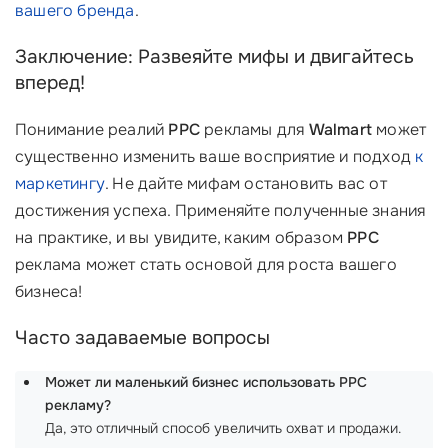
вашего бренда
.
Заключение: Развеяйте мифы и двигайтесь
вперед!
Понимание реалий
PPC
рекламы для
Walmart
может
существенно изменить ваше восприятие и подход
к
маркетингу
. Не дайте мифам остановить вас от
достижения успеха. Применяйте полученные знания
на практике, и вы увидите, каким образом
PPC
реклама может стать основой для роста вашего
бизнеса!
Часто задаваемые вопросы
Может ли маленький бизнес использовать PPC
рекламу?
Да, это отличный способ увеличить охват и продажи.