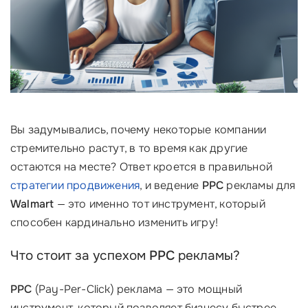
Вы задумывались, почему некоторые компании
стремительно растут, в то время как другие
остаются на месте? Ответ кроется в правильной
стратегии продвижения
, и ведение
PPC
рекламы для
Walmart
— это именно тот инструмент, который
способен кардинально изменить игру!
Что стоит за успехом
PPC
рекламы?
PPC
(Pay-Per-Click) реклама — это мощный
инструмент, который позволяет бизнесу быстрее