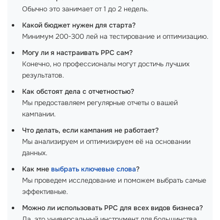
Обычно это занимает от 1 до 2 недель.
Какой бюджет нужен для старта?
Минимум 200-300 лей на тестирование и оптимизацию.
Могу ли я настраивать PPC сам?
Конечно, но профессионалы могут достичь лучших
результатов.
Как обстоят дела с отчетностью?
Мы предоставляем регулярные отчеты о вашей
кампании.
Что делать, если кампания не работает?
Мы анализируем и оптимизируем её на основании
данных.
Как мне
выбрать ключевые слова
?
Мы проведем исследование и поможем выбрать самые
эффективные.
Можно ли использовать PPC для всех видов бизнеса?
Да, это универсальный инструмент для большинства