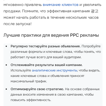
мгновенно привлечь
внимание клиентов
и увеличить
продажи. Помните, что эффективная кампания 광고
может начать работать в течение нескольких часов
после запуска!
Лучшие практики для ведения
PPC
рекламы
Регулярно тестируйте разные объявления.
Попробуйте
различные форматы и ключевые слова, чтобы понять, что
работает лучше всего для вашей аудитории.
Отслеживайте результаты вашей кампании.
Используйте
аналитические инструменты
, чтобы видеть,
какие ключевые слова и объявления приносят
максимальный трафик.
Оптимизируйте свою стратегию.
На основе собранных
данных вносите изменения в свою кампанию, чтобы
повысить эффективность.