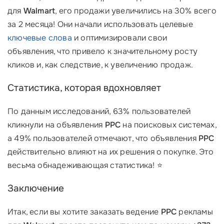
для
Walmart
, его продажи увеличились на 30% всего
за 2 месяца! Они начали использовать целевые
ключевые слова
и оптимизировали свои
объявления, что привело к значительному росту
кликов и, как следствие, к увеличению продаж.
Статистика, которая вдохновляет
По данным исследований, 63% пользователей
кликнули на объявления
PPC
на поисковых системах,
а 49% пользователей отмечают, что объявления
PPC
действительно влияют на их решения о покупке. Это
весьма обнадеживающая статистика! ⭐
Заключение
Итак, если вы хотите заказать ведение
PPC
рекламы