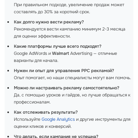
При правильном подходе, увеличение продаж может
составлять до 30% за короткий срок.
Как долго нужно вести рекламу?
Рекомендуется вести кампанию минимум 2-3 месяца
для оценки эффективности.
Какие платформы лучше всего подходят?
Google AdWords и
Walmart
Advertising — отличные
варианты для начала.
Нужен ли опыт для управления PPC рекламой?
Опыт помогает, но наши специалисты могут вам помочь.
Можно ли настраивать рекламу самостоятельно?
Да, с помощью уроков и гайдов, но лучше обращаться к
профессионалам.
Как отслеживать результаты?
Используйте
Google Analytics
и другие инструменты для
оценки кликов и конверсий.
Что делать, если кампания не успешна?