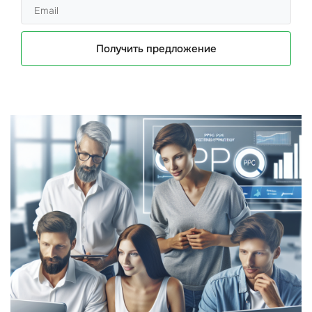
Получить предложение