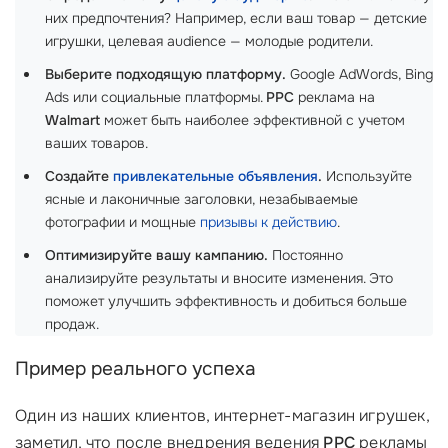
них предпочтения? Например, если ваш товар — детские
игрушки, целевая audience — молодые родители.
Выберите подходящую платформу.
Google AdWords, Bing
Ads или социальные платформы.
PPC
реклама на
Walmart
может быть наиболее эффективной с учетом
ваших товаров.
Создайте
привлекательные объявления
.
Используйте
ясные и лаконичные заголовки, незабываемые
фотографии и мощные
призывы к действию
.
Оптимизируйте вашу кампанию.
Постоянно
анализируйте результаты и вносите изменения. Это
поможет улучшить эффективность и добиться больше
продаж.
Пример реального успеха
Один из наших клиентов, интернет-магазин игрушек,
заметил, что после внедрения ведения
PPC
рекламы