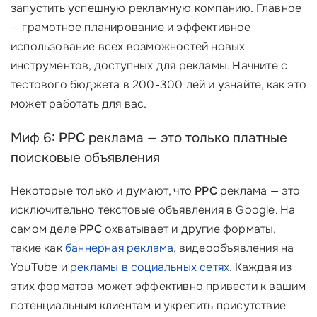
запустить успешную рекламную компанию. Главное
— грамотное планирование и эффективное
использование всех возможностей новых
инструментов, доступных для рекламы. Начните с
тестового бюджета в 200-300 лей и узнайте, как это
может работать для вас.
Миф 6:
PPC
реклама — это только платные
поисковые объявления
Некоторые только и думают, что
PPC
реклама — это
исключительно текстовые объявления в Google. На
самом деле
PPC
охватывает и другие форматы,
такие как
баннерная реклама
, видеообъявления на
YouTube и
рекламы в социальных сетях
. Каждая из
этих форматов может эффективно привести к вашим
потенциальным клиентам и укрепить присутствие