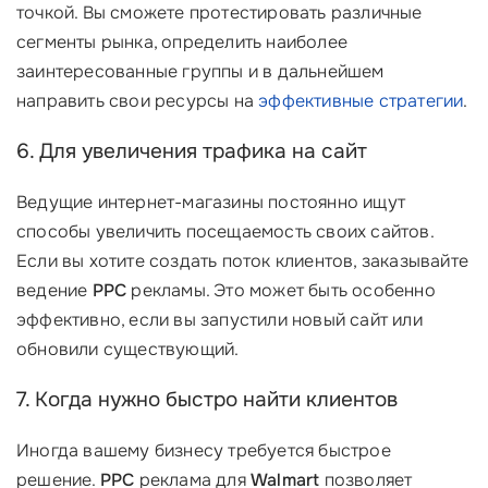
точкой. Вы сможете протестировать различные
сегменты рынка, определить наиболее
заинтересованные группы и в дальнейшем
направить свои ресурсы на
эффективные стратегии
.
6. Для увеличения трафика на сайт
Ведущие интернет-магазины постоянно ищут
способы увеличить посещаемость своих сайтов.
Если вы хотите создать поток клиентов, заказывайте
ведение
PPC
рекламы. Это может быть особенно
эффективно, если вы запустили новый сайт или
обновили существующий.
7. Когда нужно быстро найти клиентов
Иногда вашему бизнесу требуется быстрое
решение.
PPC
реклама для
Walmart
позволяет