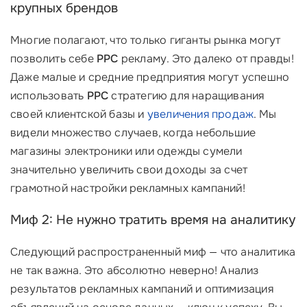
крупных брендов
Многие полагают, что только гиганты рынка могут
позволить себе
PPC
рекламу. Это далеко от правды!
Даже малые и средние предприятия могут успешно
использовать
PPC
стратегию для наращивания
своей клиентской базы и
увеличения продаж
. Мы
видели множество случаев, когда небольшие
магазины электроники или одежды сумели
значительно увеличить свои доходы за счет
грамотной настройки рекламных кампаний!
Миф 2: Не нужно тратить время на аналитику
Следующий распространенный миф — что аналитика
не так важна. Это абсолютно неверно! Анализ
результатов рекламных кампаний и оптимизация