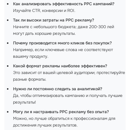
Как анализировать эффективность PPC кампаний?
Изучайте CTR, конверсии и ROI.
Так ли высоки затраты на PPC рекламу?
Начните с небольшого бюджета; даже 200-300 лей
могут дать хорошие результаты.
Почему производится много кликов без покупок?
Например, если ключевые слова не соответствуют
вашему продукту.
Какой формат рекламы наиболее эффективен?
Это зависит от вашей целевой аудитории; протестируйте
разные форматы.
Нужно ли постоянно следить за аналитикой?
Да, чтобы оптимизировать кампанию и получать лучшие
результаты!
Могу ли я настраивать PPC рекламу без опыта?
Можно, но лучше обратиться к профессионалам для
достижения лучших результатов.