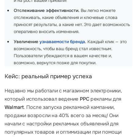
и на рост вашей прибыли!
Отслеживание эффективности.
Вы легко можете
отслеживать, какие объявления и ключевые слова
приносят результаты, а какие нет. Это дает возможность
оперативно вносить изменения.
Увеличение
узнаваемости бренда
.
Каждый клик — это
возможность, чтобы ваш бренд стал известным.
Пользователи убеждаются в вашем качестве и,
возможно, вернутся позже для покупки.
Кейс: реальный пример успеха
Недавно мы работали с магазином электроники,
который использовал ведение
PPC
рекламы для
Walmart
. После запуска рекламной кампании,
продажи возросли на 40% всего за месяц! Они
начали с настройки рекламных объявлений для
популярных товаров и оптимизации при помощи