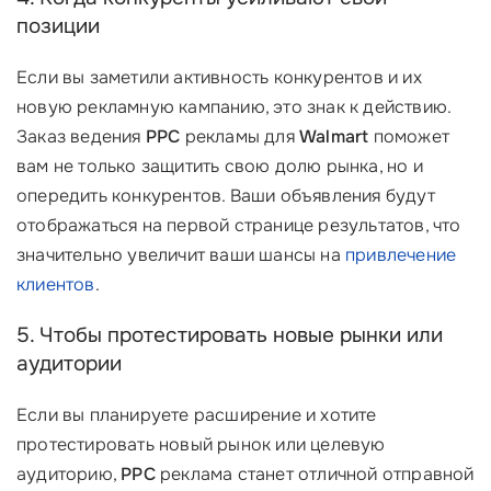
позиции
Если вы заметили активность конкурентов и их
новую рекламную кампанию, это знак к действию.
Заказ ведения
PPC
рекламы для
Walmart
поможет
вам не только защитить свою долю рынка, но и
опередить конкурентов. Ваши объявления будут
отображаться на первой странице результатов, что
значительно увеличит ваши шансы на
привлечение
клиентов
.
5. Чтобы протестировать новые рынки или
аудитории
Если вы планируете расширение и хотите
протестировать новый рынок или целевую
аудиторию,
PPC
реклама станет отличной отправной