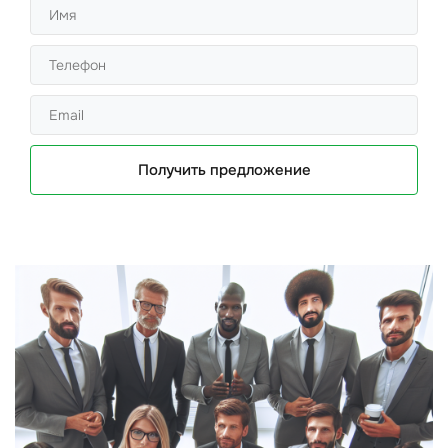
Получить предложение