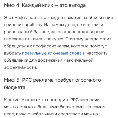
Миф 4: Каждый клик — это выгода
Этот миф гласит, что каждое нажатие на объявление
приносит прибыль. На самом деле, не все клики
равнозначны! Важнее, каков уровень конверсии —
перехода от клика к покупке. Поэтому всегда стоит
обращаться к профессионалам, которые помогут
выбрать
правильные ключевые слова
и настроить
объявления для достижения максимальной
эффективности.
Миф 5:
PPC
реклама требует огромного
бюджета
Многие считают, что проводить
PPC
кампании
можно только с большими бюджетами. На самом
деле, даже с небольшими средствами можно