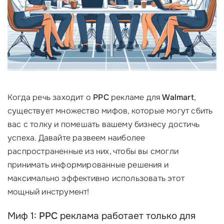
Когда речь заходит о
PPC
рекламе для
Walmart
,
существует множество мифов, которые могут сбить
вас с толку и помешать вашему бизнесу достичь
успеха. Давайте развеем наиболее
распространенные из них, чтобы вы смогли
принимать информированные решения и
максимально эффективно использовать этот
мощный инструмент!
Миф 1:
PPC
реклама работает только для