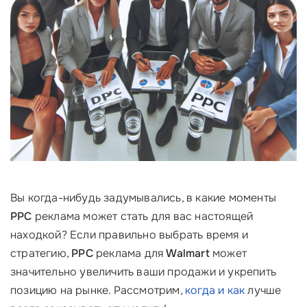
Вы когда-нибудь задумывались, в какие моменты
PPC
реклама может стать для вас настоящей
находкой? Если правильно выбрать время и
стратегию,
PPC
реклама для
Walmart
может
значительно увеличить ваши продажи и укрепить
позицию на рынке. Рассмотрим,
когда и как
лучше