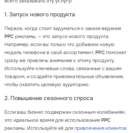
всего заказывать эту услугу!
1. Запуск нового продукта
Первое, когда стоит задуматься о заказе ведения
PPC
рекламы, — это запуск нового продукта.
Например, если вы только что добавили новую
модель телефона в свой ассортимент,
PPC
поможет
сразу же привлечь внимание к этому продукту.
Используйте ключевые слова, связанные с вашим
товаром, и создайте привлекательные объявления,
чтобы охватить целевую аудиторию.
2. Повышение сезонного спроса
Если ваш бизнес подвержен сезонным колебаниям,
это идеальное время для использования
PPC
рекламы. Используйте её для
привлечения клиентов