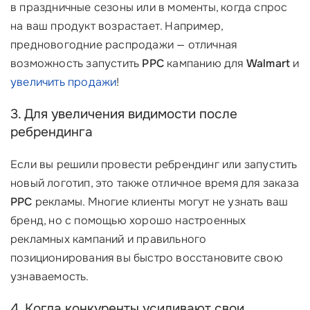
в праздничные сезоны или в моменты, когда спрос
на ваш продукт возрастает. Например,
предновогодние распродажи — отличная
возможность запустить
PPC
кампанию для
Walmart
и
увеличить продажи
!
3. Для увеличения видимости после
ребрендинга
Если вы решили провести ребрендинг или запустить
новый логотип, это также отличное время для заказа
PPC
рекламы. Многие клиенты могут не узнать ваш
бренд, но с помощью хорошо настроенных
рекламных кампаний и правильного
позиционирования вы быстро восстановите свою
узнаваемость.
4. Когда конкуренты усиливают свои