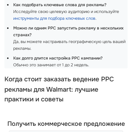
Как подобрать ключевые слова для рекламы?
Исследуйте свою целевую аудиторию и используйте
инструменты для подбора ключевых слов
.
Можно ли одним PPC запустить рекламу в нескольких
странах?
Да, вы можете настраивать географическую цель вашей
рекламы.
Как долго длится настройка PPC кампании?
Обычно это занимает от 1 до 2 недель.
Когда стоит заказать ведение
PPC
рекламы для
Walmart
: лучшие
практики и советы
Получить коммерческое предложение