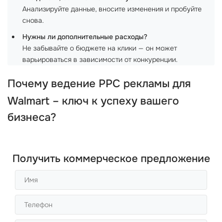
Анализируйте данные, вносите изменения и пробуйте
снова.
Нужны ли дополнительные расходы?
Не забывайте о бюджете на клики — он может
варьироваться в зависимости от конкуренции.
Почему ведение
PPC
рекламы для
Walmart
– ключ к успеху вашего
бизнеса?
Получить коммерческое предложение