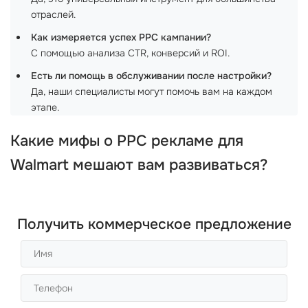
отраслей.
Как измеряется успех PPC кампании?
С помощью анализа CTR, конверсий и ROI.
Есть ли помощь в обслуживании после настройки?
Да, наши специалисты могут помочь вам на каждом
этапе.
Какие мифы о
PPC
рекламе для
Walmart
мешают вам развиваться?
Получить коммерческое предложение