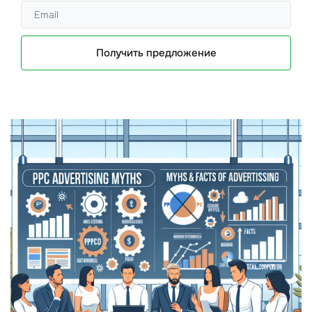
Получить предложение