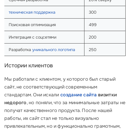
техническая поддержка
300
Поисковая оптимизация
499
Интеграция с соцсетями
200
Разработка
уникального логотипа
250
Истории клиентов
Мы работали с клиентом, у которого был старый
сайт, не соответствующий современным
стандартам. Они искали
создание сайта
визитки
недорого
, но поняли, что за минимальные затраты не
получат качественного продукта. После нашей
работы, их сайт стал не только визуально
привлекательным, но и функционально грамотным,