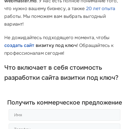
webmaster.md
. У нас есть полное понимание того,
что нужно вашему бизнесу, а также
20 лет опыта
работы. Мы поможем вам выбрать выгодный
вариант!
Не дожидайтесь подходящего момента, чтобы
создать сайт
визитку под ключ
! Обращайтесь к
профессионалам сегодня!
Что включает в себя
стоимость
разработки сайта визитки под ключ
?
Получить коммерческое предложение