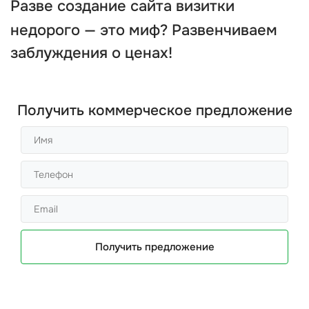
Разве
создание сайта визитки
недорого
— это миф? Развенчиваем
заблуждения о ценах!
Получить коммерческое предложение
Получить предложение