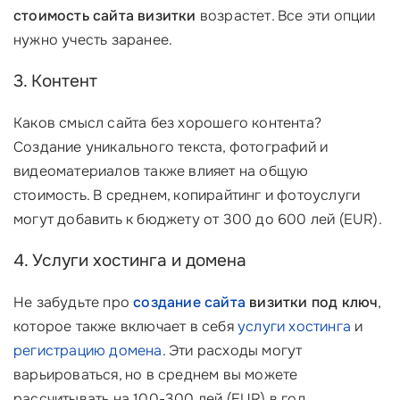
стоимость сайта визитки
возрастет. Все эти опции
нужно учесть заранее.
3. Контент
Каков смысл сайта без хорошего контента?
Создание уникального текста, фотографий и
видеоматериалов также влияет на общую
стоимость. В среднем, копирайтинг и фотоуслуги
могут добавить к бюджету от 300 до 600 лей (EUR).
4. Услуги хостинга и домена
Не забудьте про
создание сайта
визитки под ключ
,
которое также включает в себя
услуги хостинга
и
регистрацию домена
. Эти расходы могут
варьироваться, но в среднем вы можете
рассчитывать на 100-300 лей (EUR) в год.