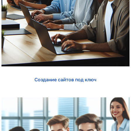
Создание сайтов под ключ