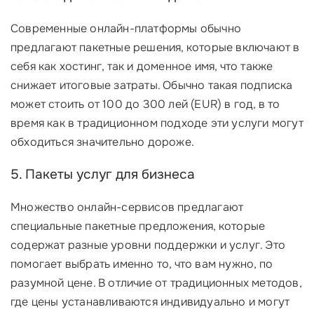
Современные онлайн-платформы обычно
предлагают пакетные решения, которые включают в
себя как хостинг, так и доменное имя, что также
снижает итоговые затраты. Обычно такая подписка
может стоить от 100 до 300 лей (EUR) в год, в то
время как в традиционном подходе эти услуги могут
обходиться значительно дороже.
5. Пакеты услуг для бизнеса
Множество онлайн-сервисов предлагают
специальные пакетные предложения, которые
содержат разные уровни поддержки и услуг. Это
помогает выбрать именно то, что вам нужно, по
разумной цене. В отличие от традиционных методов,
где цены устанавливаются индивидуально и могут