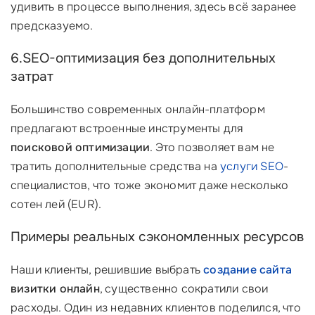
удивить в процессе выполнения, здесь всё заранее
предсказуемо.
6.SEO-оптимизация без дополнительных
затрат
Большинство современных онлайн-платформ
предлагают встроенные инструменты для
поисковой оптимизации
. Это позволяет вам не
тратить дополнительные средства на
услуги SEO
-
специалистов, что тоже экономит даже несколько
сотен лей (EUR).
Примеры реальных сэкономленных ресурсов
Наши клиенты, решившие выбрать
создание сайта
визитки онлайн
, существенно сократили свои
расходы. Один из недавних клиентов поделился, что