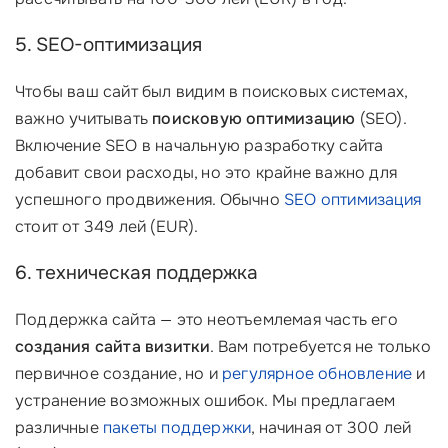
5. SEO-оптимизация
Чтобы ваш сайт был видим в поисковых системах,
важно учитывать
поисковую оптимизацию
(SEO).
Включение SEO в начальную разработку сайта
добавит свои расходы, но это крайне важно для
успешного продвижения. Обычно
SEO оптимизация
стоит от 349 лей (EUR).
6. техническая поддержка
Поддержка сайта — это неотъемлемая часть его
создания сайта визитки
. Вам потребуется не только
первичное создание, но и
регулярное обновление
и
устранение возможных ошибок. Мы предлагаем
различные
пакеты поддержки
, начиная от 300 лей