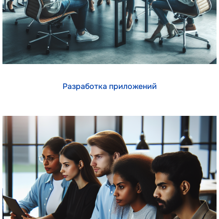
Разработка приложений