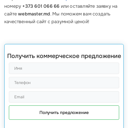
номеру
+373 601 066 66
или оставляйте заявку на
сайте
webmaster.md
. Мы поможем вам создать
качественный сайт с разумной ценой!
Получить коммерческое предложение
Получить предложение