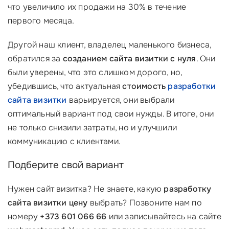
что увеличило их продажи на 30% в течение
первого месяца.
Другой наш клиент, владелец маленького бизнеса,
обратился за
созданием сайта визитки с нуля
. Они
были уверены, что это слишком дорого, но,
убедившись, что актуальная
стоимость
разработки
сайта визитки
варьируется, они выбрали
оптимальный вариант под свои нужды. В итоге, они
не только снизили затраты, но и улучшили
коммуникацию с клиентами.
Подберите свой вариант
Нужен сайт визитка? Не знаете, какую
разработку
сайта визитки цену
выбрать? Позвоните нам по
номеру
+373 601 066 66
или записывайтесь на сайте