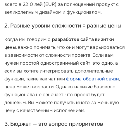
всего в 2210 лей (EUR) за полноценный продукт с
великолепным дизайном и функционалом.
2. Разные уровни сложности = разные цены
Когда мы говорим о
разработке сайта визитки
цены
, важно понимать, что они могут варьироваться
в зависимости от сложности проекта. Если вам
нужен простой одностраничный сайт, это одно, а
если вы хотите интегрировать дополнительные
функции, такие как чат или
форма обратной связи
,
цена может возрасти. Однако наличие базового
функционала не означает, что проект будет
дешевым. Вы можете получить много за меньшую
цену с качественным исполнением.
3. Бюджет — это вопрос приоритетов