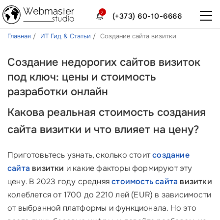
2
(+373) 60-10-6666
Главная
ИТ Гид & Статьи
Создание сайта визитки
Создание недорогих сайтов визиток
под ключ: цены и стоимость
разработки онлайн
Какова реальная
стоимость создания
сайта визитки
и что влияет на цену?
Приготовьтесь узнать, сколько стоит
создание
сайта
визитки
и какие факторы формируют эту
цену. В 2023 году средняя
стоимость сайта
визитки
колеблется от 1700 до 2210 лей (EUR) в зависимости
от выбранной платформы и функционала. Но это