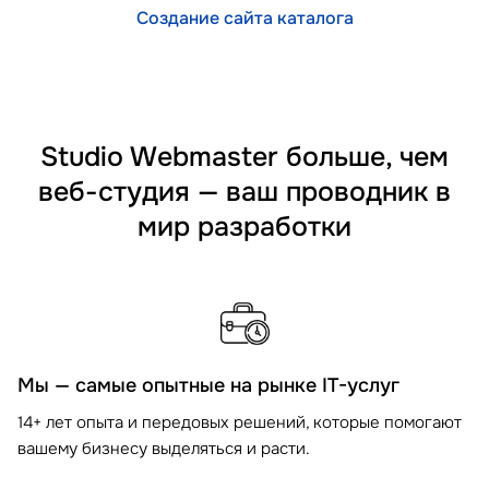
Создание сайта каталога
Studio Webmaster больше, чем
веб-студия — ваш проводник в
мир разработки
Мы — самые опытные на рынке IT-услуг
14+ лет опыта и передовых решений, которые помогают
вашему бизнесу выделяться и расти.