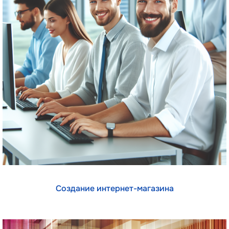
Создание интернет-магазина