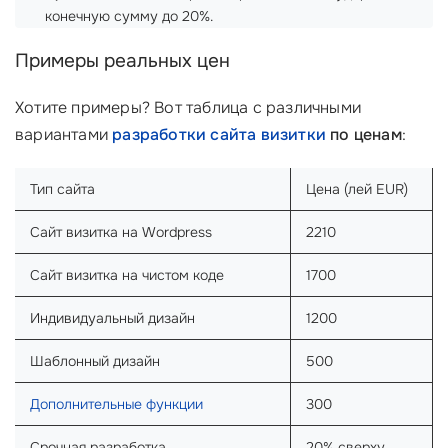
конечную сумму до 20%.
Примеры реальных цен
Хотите примеры? Вот таблица с различными
вариантами
разработки сайта визитки
по ценам
:
Тип сайта
Цена (лей EUR)
Сайт визитка на Wordpress
2210
Сайт визитка на чистом коде
1700
Индивидуальный дизайн
1200
Шаблонный дизайн
500
Дополнительные функции
300
Срочная разработка
20% сверху