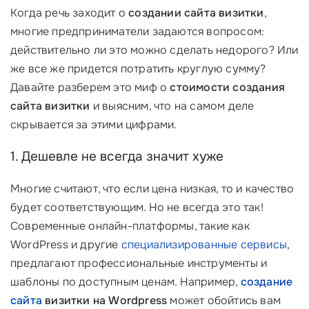
Когда речь заходит о
создании сайта визитки
,
многие предприниматели задаются вопросом:
действительно ли это можно сделать недорого? Или
же все же придется потратить круглую сумму?
Давайте разберем это миф о
стоимости создания
сайта визитки
и выясним, что на самом деле
скрывается за этими цифрами.
1. Дешевле не всегда значит хуже
Многие считают, что если цена низкая, то и качество
будет соответствующим. Но не всегда это так!
Современные онлайн-платформы, такие как
WordPress и другие
специализированные сервисы
,
предлагают профессиональные инструменты и
шаблоны по доступным ценам. Например,
создание
сайта
визитки на Wordpress
может обойтись вам