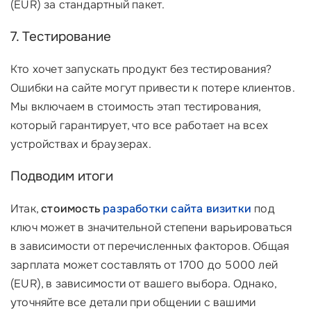
(EUR) за стандартный пакет.
7. Тестирование
Кто хочет запускать продукт без тестирования?
Ошибки на сайте могут привести к потере клиентов.
Мы включаем в стоимость этап тестирования,
который гарантирует, что все работает на всех
устройствах и браузерах.
Подводим итоги
Итак,
стоимость
разработки сайта визитки
под
ключ может в значительной степени варьироваться
в зависимости от перечисленных факторов. Общая
зарплата может составлять от 1700 до 5000 лей
(EUR), в зависимости от вашего выбора. Однако,
уточняйте все детали при общении с вашими