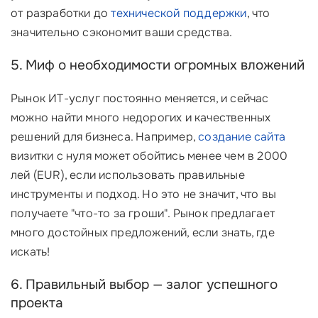
от разработки до
технической поддержки
, что
значительно сэкономит ваши средства.
5. Миф о необходимости огромных вложений
Рынок ИТ-услуг постоянно меняется, и сейчас
можно найти много недорогих и качественных
решений для бизнеса. Например,
создание сайта
визитки с нуля может обойтись менее чем в 2000
лей (EUR), если использовать правильные
инструменты и подход. Но это не значит, что вы
получаете "что-то за гроши". Рынок предлагает
много достойных предложений, если знать, где
искать!
6. Правильный выбор — залог успешного
проекта