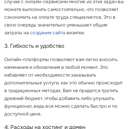
случае с онлайн-сервисами многие из этих задач вы
можете выполнить самостоятельно, что позволяет
сэкономить на оплате труда специалистов. Это в
свою очередь значительно уменьшает общие
затраты на
создание сайта
визитки.
3. Гибкость и удобство
Онлайн-платформы позволяют вам легко вносить
изменения и обновления в любой момент. Это
избавляет от необходимости заказывать
дополнительные услуги, как это обычно происходит
в традиционных методах. Вам не придется тратить
древний бюджет, чтобы добавить либо улучшить
функционал, ведь все можно сделать быстро и по
доступной цене.
4. Расходы на хостинг и домен