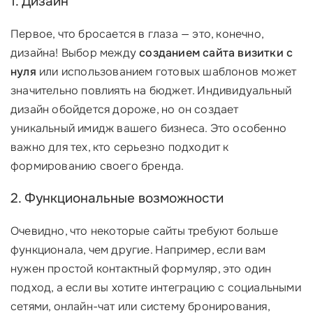
1. Дизайн
Первое, что бросается в глаза — это, конечно,
дизайна! Выбор между
созданием сайта визитки с
нуля
или использованием готовых шаблонов может
значительно повлиять на бюджет. Индивидуальный
дизайн обойдется дороже, но он создает
уникальный имидж вашего бизнеса. Это особенно
важно для тех, кто серьезно подходит к
формированию своего бренда.
2. Функциональные возможности
Очевидно, что некоторые сайты требуют больше
функционала, чем другие. Например, если вам
нужен простой контактный формуляр, это один
подход, а если вы хотите интеграцию с социальными
сетями, онлайн-чат или систему бронирования,