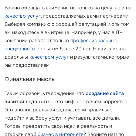
Важно обращать внимание не только на цену, но и на
качество услуг
, предоставляемых вами партнерами.
Выбирая компанию с хорошей репутацией и опытом,
вы находитесь в выигрыше. Например, у нас в IT-
компании работают только
профессиональные
специалисты
с опытом более 20 лет. Наши клиенты
довольны
качеством услуг
и результатами, которые
мы предоставляем.
Финальная мысль
Таким образом, утверждение, что
создание сайта
визитки недорого
— это миф, не совсем корректно.
Это вполне реальная задача, если правильно
подойти к выбору услуг и учитывать все детали.
Готовы превратить свои идеи в реальность и
открыть свой
бизнес в интернете
? Звоните нам по