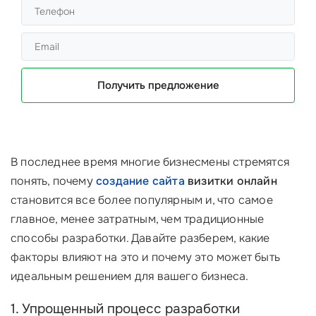
Получить предложение
В последнее время многие бизнесмены стремятся
понять, почему
создание сайта
визитки онлайн
становится все более популярным и, что самое
главное, менее затратным, чем традиционные
способы разработки. Давайте разберем, какие
факторы влияют на это и почему это может быть
идеальным решением для вашего бизнеса.
1. Упрощенный процесс разработки