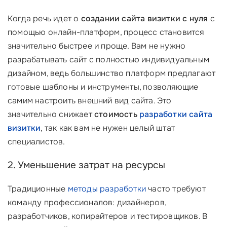
Когда речь идет о
создании сайта визитки с нуля
с
помощью онлайн-платформ, процесс становится
значительно быстрее и проще. Вам не нужно
разрабатывать сайт с полностью индивидуальным
дизайном, ведь большинство платформ предлагают
готовые шаблоны и инструменты, позволяющие
самим настроить внешний вид сайта. Это
значительно снижает
стоимость
разработки сайта
визитки
, так как вам не нужен целый штат
специалистов.
2. Уменьшение затрат на ресурсы
Традиционные
методы разработки
часто требуют
команду профессионалов: дизайнеров,
разработчиков, копирайтеров и тестировщиков. В