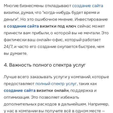
Многие бизнесмены откладывают
создание сайта
визитки, думая, что "когда-нибудь будет время и
деньги". Но это ошибочное мнение. Инвестирование
в
создание сайта
визитки под ключ
сейчас может
принести вам прибыли, о которой вы не мечтали. Это
фактически ваш онлайн-офис, который работает
24/7, и часто его создание окупается быстрее, чем
вы думаете.
4. Важность полного спектра услуг
Лучше всего заказывать услуги у компаний, которые
предоставляют
полный спектр услуг
, таких как
создание сайта
визитки онлайн
, поддержка и
оптимизация. Это позволяет избежать
дополнительных расходов в дальнейшем. Например,
у нас в компании вы получите всё в одном месте —