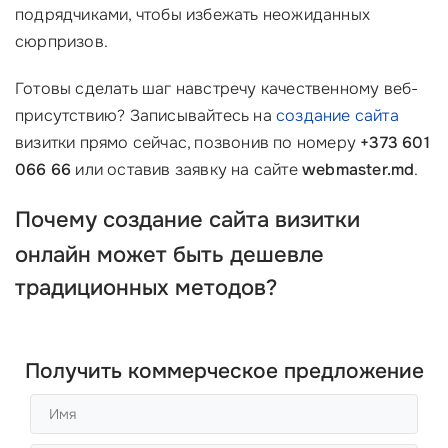
подрядчиками, чтобы избежать неожиданных
сюрпризов.
Готовы сделать шаг навстречу качественному веб-
присутствию? Записывайтесь на
создание сайта
визитки прямо сейчас, позвонив по номеру
+373 601
066 66
или оставив заявку на сайте
webmaster.md
.
Почему
создание сайта визитки
онлайн
может быть дешевле
традиционных методов?
Получить коммерческое предложение