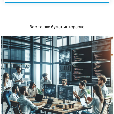
Вам также будет интересно