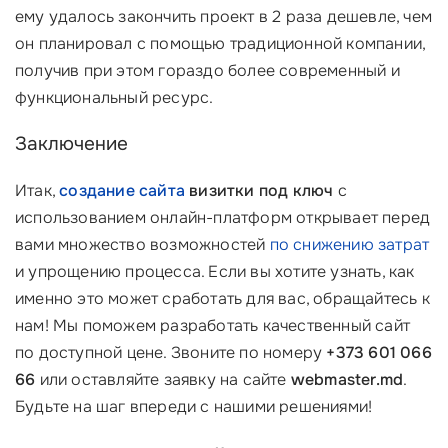
ему удалось закончить проект в 2 раза дешевле, чем
он планировал с помощью традиционной компании,
получив при этом гораздо более современный и
функциональный ресурс.
Заключение
Итак,
создание сайта
визитки под ключ
с
использованием онлайн-платформ открывает перед
вами множество возможностей
по снижению затрат
и упрощению процесса. Если вы хотите узнать, как
именно это может сработать для вас, обращайтесь к
нам! Мы поможем разработать качественный сайт
по доступной цене. Звоните по номеру
+373 601 066
66
или оставляйте заявку на сайте
webmaster.md
.
Будьте на шаг впереди с нашими решениями!