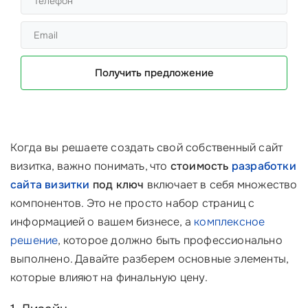
Получить предложение
Когда вы решаете создать свой собственный сайт
визитка, важно понимать, что
стоимость
разработки
сайта визитки
под ключ
включает в себя множество
компонентов. Это не просто набор страниц с
информацией о вашем бизнесе, а
комплексное
решение
, которое должно быть профессионально
выполнено. Давайте разберем основные элементы,
которые влияют на финальную цену.