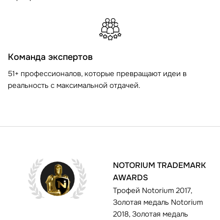
Команда экспертов
51+ профессионалов, которые превращают идеи в
реальность с максимальной отдачей.
NOTORIUM TRADEMARK
AWARDS
Трофей Notorium 2017,
Золотая медаль Notorium
2018, Золотая медаль