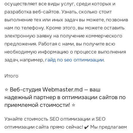
осуществляет все виды услуг, среди которых и
разработка веб-сайтов. Узнать, сколько стоит
выполнение тех или иных задач вы можете, позвонив
нам по телефону. Кроме этого, вы можете оставить
электронную заявку на получение коммерческого
предложения. Работая с нами, вы получите всю
необходимую информацию о процессе выполнения
задач, например,
гайд по seo оптимизации
.
Итого
⭐️ Веб-студия Webmaster.md — ваш
надежный партнер в оптимизации сайтов по
приемлемой стоимости! ⭐️
Узнайте стоимость SEO оптимизации и SEO
оптимизации сайта прямо сейчас! ✔️ Мы предлагаем