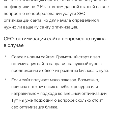
по факту или нет? Мы ответим данной статьей на все
вопросы о ценообразовании услуги SEO
оптимизации сайта, но для начала определимся,
нужно ли вашему сайту оптимизация.
СЕО-оптимизация сайта непременно нужна
в случае
Совсем новым сайтам. Грамотный старт и seo
оптимизация сайта направит на нужный курс в
продвижении и облегчит развитие бизнеса с нуля.
Если сайт получает мало заказов. Возможно,
причина в технических ошибках ресурса или
неправильном подходе ко внешней оптимизации.
Тут мы уже подходим о вопросе сколько стоит
сео оптимизация ближе.