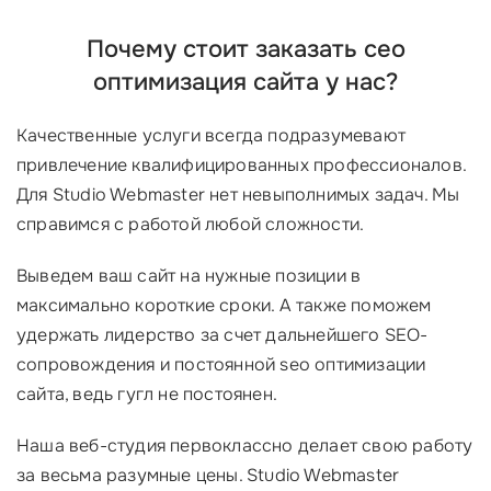
Почему стоит заказать сео
оптимизация сайта у нас?
Качественные услуги всегда подразумевают
привлечение квалифицированных профессионалов.
Для Studio Webmaster нет невыполнимых задач. Мы
справимся с работой любой сложности.
Выведем ваш сайт на нужные позиции в
максимально короткие сроки. А также поможем
удержать лидерство за счет дальнейшего SEO-
сопровождения и постоянной seo оптимизации
сайта, ведь гугл не постоянен.
Наша веб-студия первоклассно делает свою работу
за весьма разумные цены. Studio Webmaster