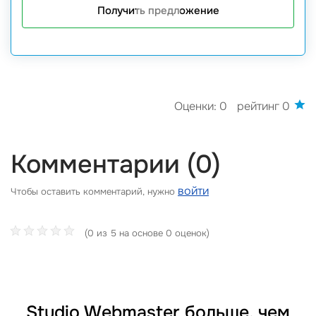
Получить предложение
Оценки: 0
рейтинг 0
Комментарии (0)
войти
Чтобы оставить комментарий, нужно
(0 из 5 на основе 0 оценок)
Studio Webmaster больше, чем