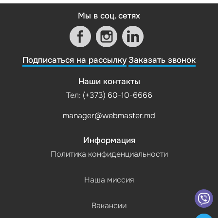
Мы в соц. сетях
Подписаться на рассылку
Заказать звонок
Наши контакты
Тел:
(+373) 60-10-6666
manager@webmaster.md
Информация
Политика конфиденциальности
Наша миссия
Вакансии