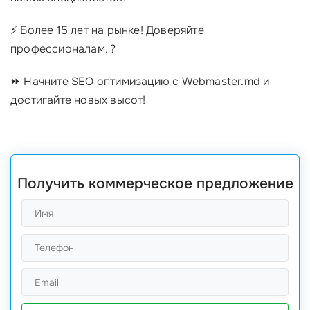
⚡️ Более 15 лет на рынке! Доверяйте
профессионалам. ?
⏩ Начните SEO оптимизацию с Webmaster.md и
достигайте новых высот!
Получить коммерческое предложение