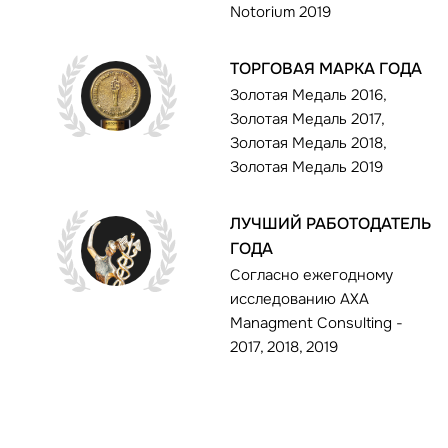
Notorium 2019
ТОРГОВАЯ МАРКА ГОДА
Золотая Медаль 2016,
Золотая Медаль 2017,
Золотая Медаль 2018,
Золотая Медаль 2019
ЛУЧШИЙ РАБОТОДАТЕЛЬ
ГОДА
Согласно ежегодному
исследованию AXA
Managment Consulting -
2017, 2018, 2019