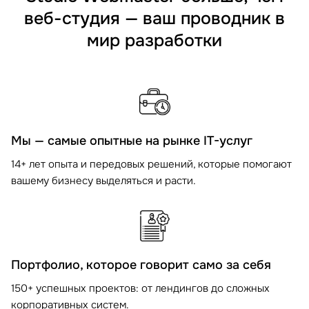
веб-студия — ваш проводник в
мир разработки
Мы — самые опытные на рынке IT-услуг
14+ лет опыта и передовых решений, которые помогают
вашему бизнесу выделяться и расти.
Портфолио, которое говорит само за себя
150+ успешных проектов: от лендингов до сложных
корпоративных систем.