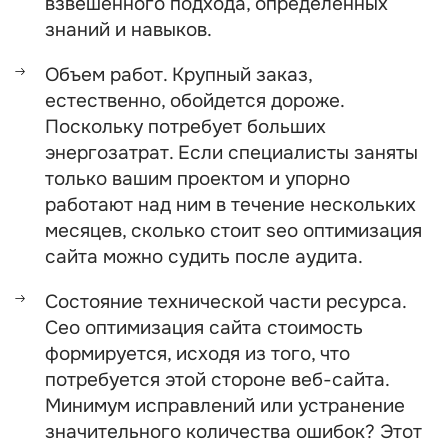
взвешенного подхода, определенных
знаний и навыков.
Объем работ. Крупный заказ,
естественно, обойдется дороже.
Поскольку потребует больших
энергозатрат. Если специалисты заняты
только вашим проектом и упорно
работают над ним в течение нескольких
месяцев, сколько стоит seo оптимизация
сайта можно судить после аудита.
Состояние технической части ресурса.
Сео оптимизация сайта стоимость
формируется, исходя из того, что
потребуется этой стороне веб-сайта.
Минимум исправлений или устранение
значительного количества ошибок? Этот