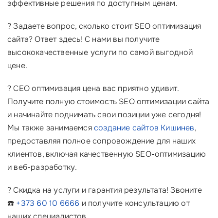
эффективные решения по доступным ценам.
? Задаете вопрос, сколько стоит SEO оптимизация
сайта? Ответ здесь! С нами вы получите
высококачественные услуги по самой выгодной
цене.
? СЕО оптимизация цена вас приятно удивит.
Получите полную стоимость SEO оптимизации сайта
и начинайте поднимать свои позиции уже сегодня!
Мы также занимаемся
создание сайтов Кишинев
,
предоставляя полное сопровождение для наших
клиентов, включая качественную SEO-оптимизацию
и веб-разработку.
? Скидка на услуги и гарантия результата! Звоните
☎️
+373 60 10 6666
и получите консультацию от
наших специалистов.