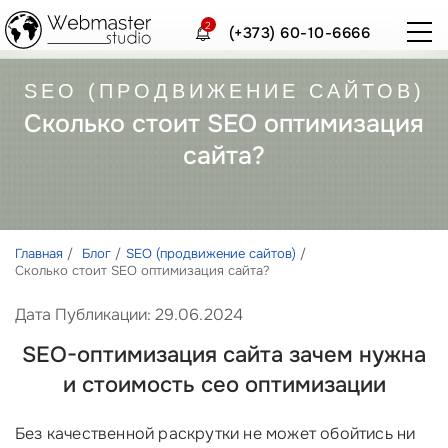
2
(+373) 60-10-6666
SEO (ПРОДВИЖЕНИЕ САЙТОВ)
Сколько стоит SEO оптимизация
сайта?
Главная
Блог
SEO (продвижение сайтов)
Сколько стоит SEO оптимизация сайта?
Дата Публикации: 29.06.2024
SEO-оптимизация сайта зачем нужна
и стоимость сео оптимизации
Без качественной раскрутки не может обойтись ни