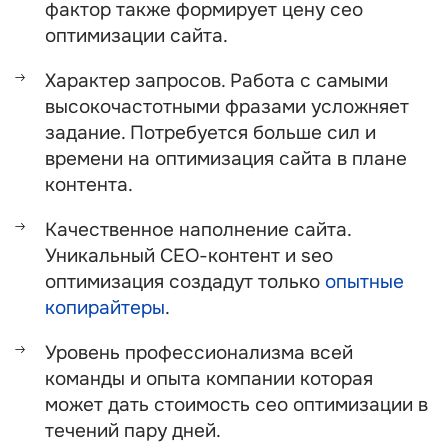
фактор также формирует цену сео
оптимизации сайта.
Характер запросов. Работа с самыми
высокочастотными фразами усложняет
задание. Потребуется больше сил и
времени на оптимизация сайта в плане
контента.
Качественное наполнение сайта.
Уникальный СЕО-контент и seo
оптимизация создадут только
опытные
копирайтеры
.
Уровень профессионализма всей
команды и опыта компании которая
может дать стоимость сео оптимизации в
течений пару дней.