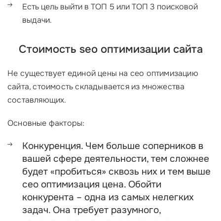
Есть цель выйти в ТОП 5 или ТОП 3 поисковой
выдачи.
Стоимость seo оптимизации сайта
Не существует единой цены на сео оптимизацию
сайта, стоимость складывается из множества
составляющих.
Основные факторы:
Конкуренция. Чем больше соперников в
вашей сфере деятельности, тем сложнее
будет «пробиться» сквозь них и тем выше
сео оптимизация цена. Обойти
конкурента – одна из самых нелегких
задач. Она требует разумного,