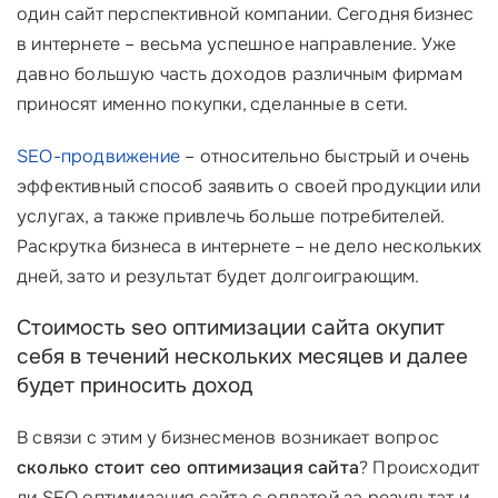
один сайт перспективной компании. Сегодня бизнес
в интернете – весьма успешное направление. Уже
давно большую часть доходов различным фирмам
приносят именно покупки, сделанные в сети.
SEO-продвижение
– относительно быстрый и очень
эффективный способ заявить о своей продукции или
услугах, а также привлечь больше потребителей.
Раскрутка бизнеса в интернете – не дело нескольких
дней, зато и результат будет долгоиграющим.
Стоимость seo оптимизации сайта окупит
себя в течений нескольких месяцев и далее
будет приносить доход
В связи с этим у бизнесменов возникает вопрос
сколько стоит сео оптимизация сайта​
? Происходит
ли SEO оптимизация сайта с оплатой за результат и