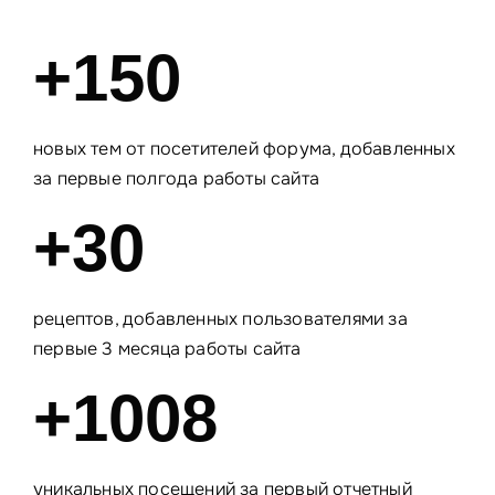
+150
новых тем от посетителей форума, добавленных
за первые полгода работы сайта
+30
рецептов, добавленных пользователями за
первые 3 месяца работы сайта
+1008
уникальных посещений за первый отчетный