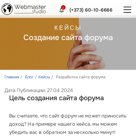
2
(+373) 60-10-6666
КЕЙСЫ
Создание сайта форума
Главная
Блог
Кейсы
Разработка сайта форума
Дата Публикации: 27.04.2024
Цель создания сайта форума
Вы считаете, что сайт форум не может приносить
доход? На примере нашего кейса, мы можем
убедить вас в обратном за несколько минут!