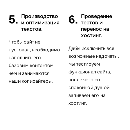
5.
Производство
6.
Проведение
и оптимизация
тестов и
текстов.
перенос на
хостинг.
Чтобы сайт не
Дабы исключить все
пустовал, необходимо
возможные недочеты,
наполнить его
мы тестируем
базовым контентом,
функционал сайта,
чем и занимаются
после чего со
наши копирайтеры.
спокойной душой
заливаем его на
хостинг.