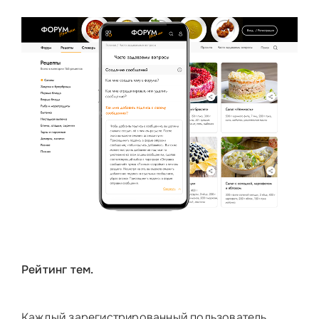
Рейтинг тем.
Каждый зарегистрированный пользователь