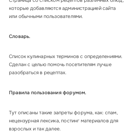
Страница со списком рецептов различных блюд,
которые добавляются администрацией сайта
или обычными пользователями.
Словарь.
Список кулинарных терминов с определениями.
Сделан с целью помочь посетителям лучше
разобраться в рецептах.
Правила пользования форумом.
Тут описаны такие запреты форума, как: спам,
нецензурная лексика, постинг материалов для
взрослых и так далее.