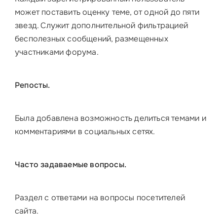
может поставить оценку теме, от одной до пяти
звезд. Служит дополнительной фильтрацией
бесполезных сообщений, размещенных
участниками форума.
Репосты.
Была добавлена возможность делиться темами и
комментариями в социальных сетях.
Часто задаваемые вопросы.
Раздел с ответами на вопросы посетителей
сайта.