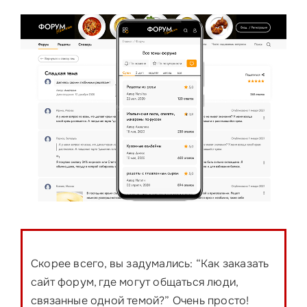
Скорее всего, вы задумались: “Как заказать
сайт форум, где могут общаться люди,
связанные одной темой?” Очень просто!