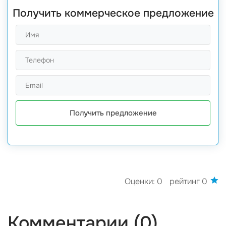
Получить коммерческое предложение
Получить предложение
Оценки: 0
рейтинг 0
Комментарии (0)