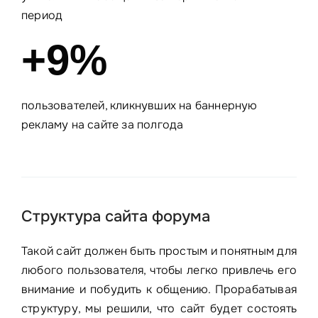
период
+9%
пользователей, кликнувших на баннерную
рекламу на сайте за полгода
Структура сайта форума
Такой сайт должен быть простым и понятным для
любого пользователя, чтобы легко привлечь его
внимание и побудить к общению. Прорабатывая
структуру, мы решили, что сайт будет состоять