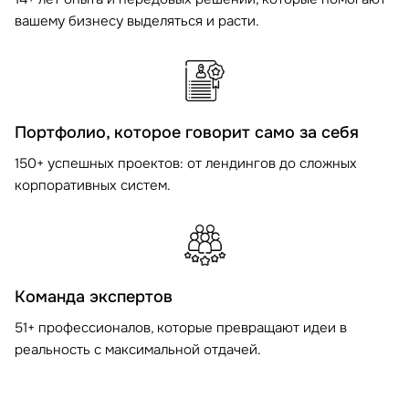
вашему бизнесу выделяться и расти.
Портфолио, которое говорит само за себя
150+ успешных проектов: от лендингов до сложных
корпоративных систем.
Команда экспертов
51+ профессионалов, которые превращают идеи в
реальность с максимальной отдачей.