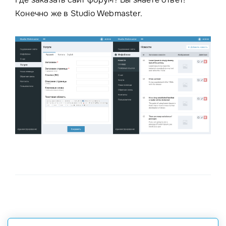
Конечно же в Studio Webmaster.