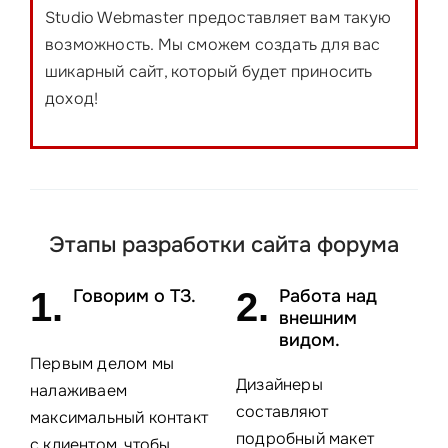
Studio Webmaster предоставляет вам такую
возможность. Мы сможем создать для вас
шикарный сайт, который будет приносить
доход!
Этапы разработки сайта форума
1.
Говорим о ТЗ.
2.
Работа над
внешним
видом.
Первым делом мы
Дизайнеры
налаживаем
составляют
максимальный контакт
подробный макет
с клиентом, чтобы