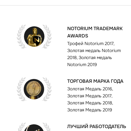
NOTORIUM TRADEMARK
AWARDS
Трофей Notorium 2017,
Золотая медаль Notorium
2018, Золотая медаль
Notorium 2019
ТОРГОВАЯ МАРКА ГОДА
Золотая Медаль 2016,
Золотая Медаль 2017,
Золотая Медаль 2018,
Золотая Медаль 2019
ЛУЧШИЙ РАБОТОДАТЕЛЬ