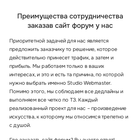
Преимущества сотрудничества
заказав сайт форум у нас
Приоритетной задачей для нас является
предложить заказчику то решение, которое
действительно принесет трафик, а затем и
прибыль. Мы работаем только в ваших
интересах, и это и есть та причина, по которой
нужно выбрать именно Studio Webmaster.
Помимо этого, мы соблюдаем все дедлайны и
выполняем все четко по ТЗ. Каждый
реализованный проект для нас – произведение
искусства, к которому мы относимся трепетно и
с душой.
Где заказать сайт форум? Вы знаете ответ!