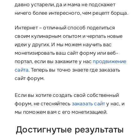
давно устарели, да и мама не подскажет
ничего более интересного, чем рецепт борща.
Интернет – отличный способ поделиться
своим кулинарным опытом и черпать новые
идеи у других. И мы можем научить вас
монетизировать ваш сайт форму или веб-
портал, если вы закажите у нас
продвижение
сайта
. Теперь вы точно знаете где заказать
сайт форум.
Если вы хотите создать свой собственный
форум, не стесняйтесь
заказать сайт
у нас, и
мы поможем вам с его монетизацией.
Достигнутые результаты