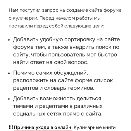
Нам поступил запрос на создание сайта форума
о кулинарии. Перед началом работы мы
поставили перед собой следующие цели:
Добавить удобную сортировку на сайте
форуме тем, а также внедрить поиск по
сайту, чтобы пользователь мог быстро
найти ответ на свой вопрос.
Помимо самих обсуждений,
расположить на сайте форме список
рецептов и словарь терминов.
Добавить возможность делиться
темами и рецептами в различных
социальных сетях прямо с сайта.
Причина ухода в онлайн:
Кулинарные книги