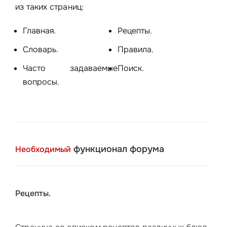
из таких страниц:
Главная.
Рецепты.
Словарь.
Правила.
Часто задаваемые
Поиск.
вопросы.
функционал форума
Необходимый
Рецепты.