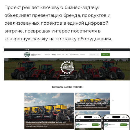
Проект решает ключевую бизнес-задачу:
объединяет презентацию бренда, продуктов и
реализованных проектов в единой цифровой
витрине, превращая интерес посетителя в
конкретную заявку на поставку оборудования.