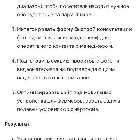
диапазон), чтобы посетитель находил нужное
оборудование за пару кликов.
Интегрировать форму быстрой консультации
(чат-виджет и заявки «под ключ») для
оперативного контакта с менеджером.
Подготовить секцию проектов
с фото- и
видеоматериалами, подтверждающими
надёжность и опыт компании.
Оптимизировать сайт под мобильные
устройства
для фермеров, работающих в
полевых условиях со смартфона.
Результат
Яркая, информативная главная страница,