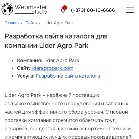
2
(+373) 60-10-6666
Главная
Сайты
Lider Agro Park
Разработка сайта каталога для
компании Lider Agro Park
Компания:
Lider Agro Park
Сайт:
lideragropark.com
Услуга:
Разработка сайта каталога
Lider Agro Park – надёжный поставщик
сельскохозяйственного оборудования и запасных
частей для эффективного сбора урожая. С первой
поставки компания стремится облегчить труд
аграриев, предлагая широкий ассортимент техники
и комплектующих лучших мировых производителей.