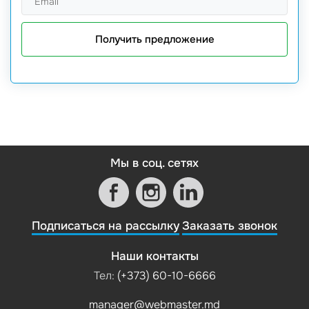
Получить предложение
Мы в соц. сетях
Подписаться на рассылку
Заказать звонок
Наши контакты
Тел:
(+373) 60-10-6666
manager@webmaster.md