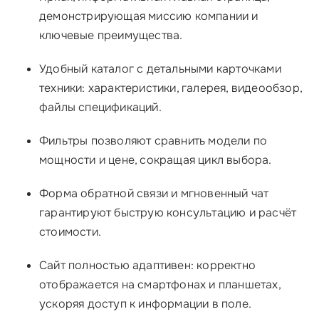
демонстрирующая миссию компании и
ключевые преимущества.
Удобный каталог с детальными карточками
техники: характеристики, галерея, видеообзор,
файлы спецификаций.
Фильтры позволяют сравнить модели по
мощности и цене, сокращая цикл выбора.
Форма обратной связи и мгновенный чат
гарантируют быструю консультацию и расчёт
стоимости.
Сайт полностью адаптивен: корректно
отображается на смартфонах и планшетах,
ускоряя доступ к информации в поле.