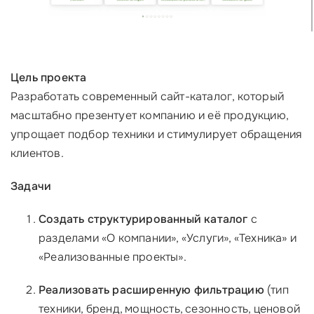
Цель проекта
Разработать современный сайт-каталог, который
масштабно презентует компанию и её продукцию,
упрощает подбор техники и стимулирует обращения
клиентов.
Задачи
Создать структурированный каталог
с
разделами «О компании», «Услуги», «Техника» и
«Реализованные проекты».
Реализовать расширенную фильтрацию
(тип
техники, бренд, мощность, сезонность, ценовой