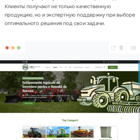
Клиенты получают не только качественную
продукцию, но и экспертную поддержку при выборе
оптимального решения под свои задачи.