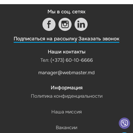
Мы в соц. сетях
Подписаться на рассылку
Заказать звонок
Наши контакты
Тел:
(+373) 60-10-6666
manager@webmaster.md
Информация
Политика конфиденциальности
Наша миссия
Вакансии