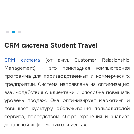
CRM система Student Travel
CRM система
(от англ. Customer Relationship
Management) - это прикладная компьютерная
программа для производственных и коммерческих
предприятий. Система направлена на оптимизацию
взаимодействия с клиентами и способна повышать
уровень продаж. Она оптимизирует маркетинг и
повышает культуру обслуживания пользователей
сервиса, посредством сбора, хранения и анализа
детальной информации о клиентах.