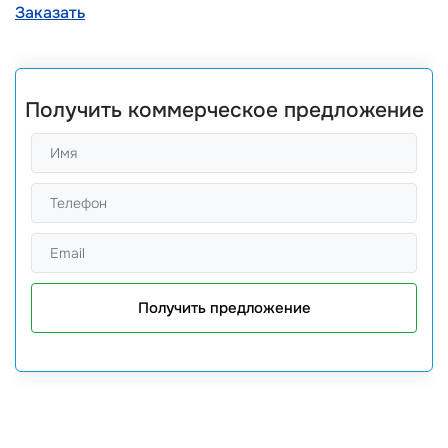
Заказать
Получить коммерческое предложение
Получить предложение