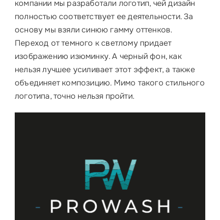
компании мы разработали логотип, чей дизайн
полностью соответствует ее деятельности. За
основу мы взяли синюю гамму оттенков.
Переход от темного к светлому придает
изображению изюминку. А черный фон, как
нельзя лучшее усиливает этот эффект, а также
объединяет композицию. Мимо такого стильного
логотипа, точно нельзя пройти.