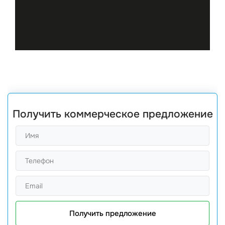
Получить коммерческое предложение
Получить предложение