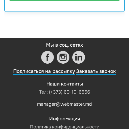
Мы в соц. сетях
Подписаться на рассылку
Заказать звонок
Наши контакты
Тел:
(+373) 60-10-6666
manager@webmaster.md
Информация
Политика конфиденциальности