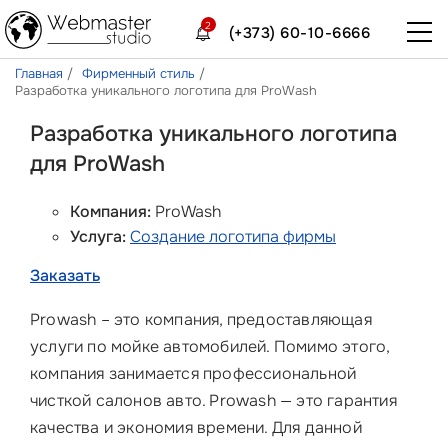
2
(+373) 60-10-6666
Главная
Фирменный стиль
Разработка уникального логотипа для ProWash
Разработка уникального логотипа
для ProWash
Компания:
ProWash
Услуга:
Создание логотипа фирмы
Заказать
Prowash – это компания, предоставляющая
услуги по мойке автомобилей. Помимо этого,
компания занимается профессиональной
чисткой салонов авто. Prowash — это гарантия
качества и экономия времени. Для данной