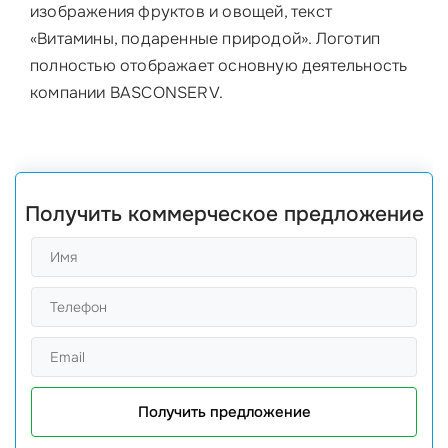
изображения фруктов и овощей, текст
«Витамины, подаренные природой». Логотип
полностью отображает основную деятельность
компании BASCONSERV.
Получить коммерческое предложение
Получить предложение