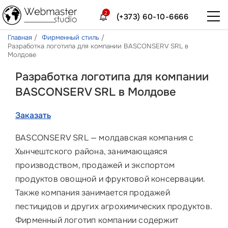
2
(+373) 60-10-6666
Главная
Фирменный стиль
Разработка логотипа для компании BASCONSERV SRL в
Молдове
Разработка логотипа для компании
BASCONSERV SRL в Молдове
Заказать
BASCONSERV SRL — молдавская компания с
Хынчештского района, занимающаяся
производством, продажей и экспортом
продуктов овощной и фруктовой консервации.
Также компания занимается продажей
пестицидов и других агрохимических продуктов.
Фирменный логотип компании содержит