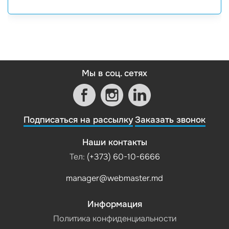
Мы в соц. сетях
Подписаться на рассылку
Заказать звонок
Наши контакты
Тел:
(+373) 60-10-6666
manager@webmaster.md
Информация
Политика конфиденциальности