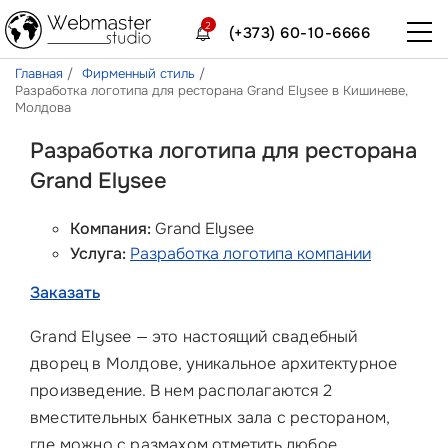
2
(+373) 60-10-6666
Главная
Фирменный стиль
Разработка логотипа для ресторана Grand Elysee в Кишиневе,
Молдова
Разработка логотипа для ресторана
Grand Elysee
Компания:
Grand Elysee
Услуга:
Разработка логотипа компании
Заказать
Grand Elysee — это настоящий свадебный
дворец в Молдове, уникальное архитектурное
произведение. В нем располагаются 2
вместительных банкетных зала с рестораном,
где можно с размахом отметить любое