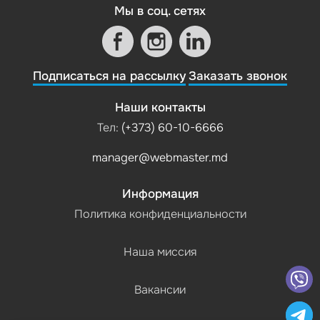
Мы в соц. сетях
Подписаться на рассылку
Заказать звонок
Наши контакты
Тел:
(+373) 60-10-6666
manager@webmaster.md
Информация
Политика конфиденциальности
Наша миссия
Вакансии