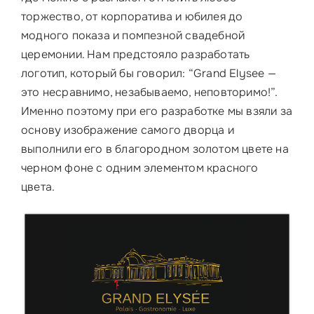
торжество, от корпоратива и юбилея до
модного показа и помпезной свадебной
церемонии. Нам предстояло разработать
логотип, который бы говорил: “Grand Elysee —
это несравнимо, незабываемо, неповторимо!”.
Именно поэтому при его разработке мы взяли за
основу изображение самого дворца и
выполнили его в благородном золотом цвете на
черном фоне c одним элементом красного
цвета.