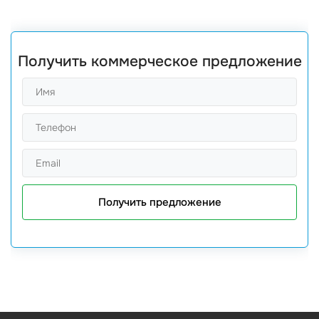
Получить коммерческое предложение
Получить предложение