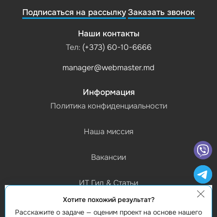
Подписаться на рассылку
Заказать звонок
Наши контакты
Тел:
(+373) 60-10-6666
manager@webmaster.md
Информация
Политика конфиденциальности
Наша миссия
Вакансии
ИТ Гид & Статьи
Хотите похожий результат?
График работы
Расскажите о задаче — оценим проект на основе нашего