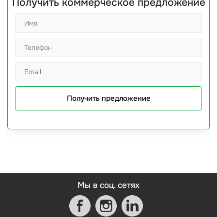
Получить коммерческое предложение
Получить предложение
Мы в соц. сетях