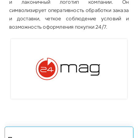
и лаконичный логотип компании. Он
символизирует оперативность обработки заказа
и доставки, четкое соблюдение условий и
возможность оформления покупки 24/7.