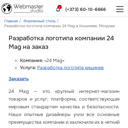
2
(+373) 60-10-6666
Главная
Фирменный стиль
Разработка логотипа компании 24 Mag в Кишиневе, Молдова
Разработка логотипа компании 24
Mag на заказ
Компания:
«24 Mag»
Услуга:
Разработка логотипа кишинев
Заказать
24 Mag — это крупный интернет-магазин
товаров и услуг; платформа, соответствующая
мировым стандартам качества и безопасности.
Наши опытные дизайнеры учли все основные
преимущества компании и заключили их в четкий