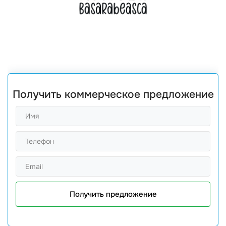
Получить коммерческое предложение
Получить предложение