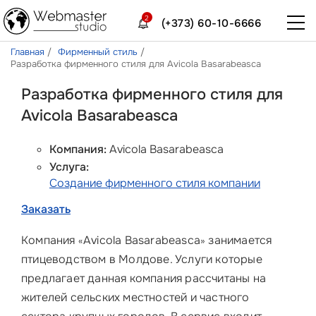
2
(+373) 60-10-6666
Главная
Фирменный стиль
Разработка фирменного стиля для Avicola Basarabeasca
Разработка фирменного стиля для
Avicola Basarabeasca
Компания:
Avicola Basarabeasca
Услуга:
Создание фирменного стиля компании
Заказать
Компания
Avicola Basarabeasca
занимается
«
»
птицеводством в Молдове. Услуги которые
предлагает данная компания рассчитаны на
жителей сельских местностей и частного