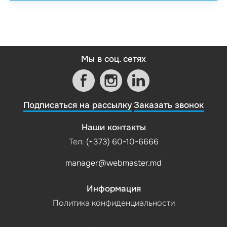
Мы в соц. сетях
Подписаться на рассылку
Заказать звонок
Наши контакты
Тел:
(+373) 60-10-6666
manager@webmaster.md
Информация
Политика конфиденциальности