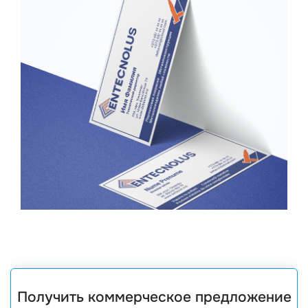
Получить коммерческое предложение