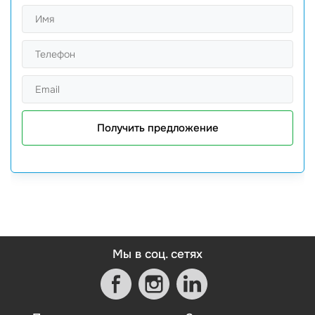
Получить предложение
Мы в соц. сетях