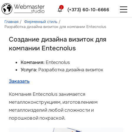
2
(+373) 60-10-6666
Главная
Фирменный стиль
Разработка дизайна визиток для компании Entecnolus
Создание дизайна визиток для
компании Entecnolus
Компания:
Entecnolus
Услуга:
Разработка дизайна визиток
Заказать
Компания Entecnolus занимается
металлоконструкциям, изготовлением
металлоизделий любой сложности и
порошковой покраской.