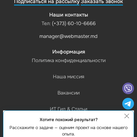
Подписаться на рассылку
Заказать звонок
Наши контакты
Тел:
(+373) 60-10-6666
manager@webmaster.md
Информация
Политика конфиденциальности
Наша миссия
Вакансии
ИТ Гид & Статьи
Хотите похожий результат?
График работы
Расскажите о задаче — оценим проект на основе нашего
(Пн-Пт) 9:00 - 18:00
опыта.