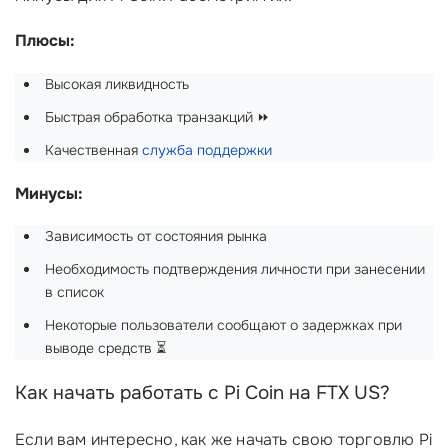
Плюсы:
Высокая ликвидность
Быстрая обработка транзакций ⏩
Качественная
служба поддержки
Минусы:
Зависимость от состояния рынка
Необходимость подтверждения личности при занесении
в список
Некоторые пользователи сообщают о задержках при
выводе средств ⏳
Как начать работать с Pi Coin на FTX US?
Если вам интересно, как же начать свою торговлю Pi