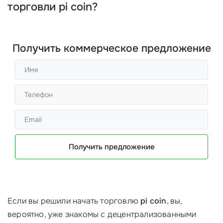
торговли pi coin?
Получить коммерческое предложение
Получить предложение
Если вы решили начать торговлю
pi coin
, вы,
вероятно, уже знакомы с децентрализованными