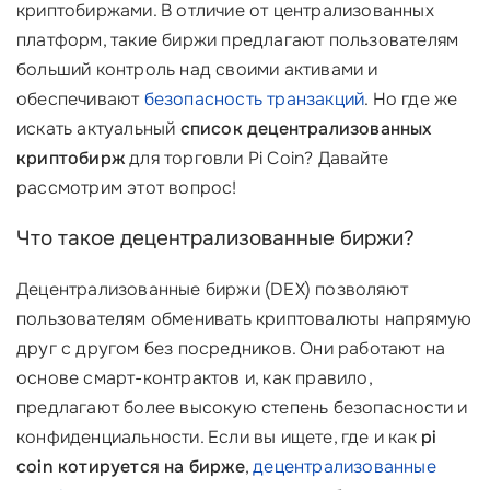
криптобиржами. В отличие от централизованных
платформ, такие биржи предлагают пользователям
больший контроль над своими активами и
обеспечивают
безопасность транзакций
. Но где же
искать актуальный
список децентрализованных
криптобирж
для торговли Pi Coin? Давайте
рассмотрим этот вопрос!
Что такое децентрализованные биржи?
Децентрализованные биржи (DEX) позволяют
пользователям обменивать криптовалюты напрямую
друг с другом без посредников. Они работают на
основе смарт-контрактов и, как правило,
предлагают более высокую степень безопасности и
конфиденциальности. Если вы ищете, где и как
pi
coin котируется на бирже
,
децентрализованные