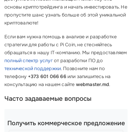
основы криптотрейдинга и начать инвестировать. Не
пропустите шанс узнать больше об этой уникальной
криптовалюте!
Если вам нужна помощь в анализе и разработке
стратегии для работы с Pi Coin, не стесняйтесь
обращаться в нашу IT-компанию. Мы предоставляем
полный спектр услуг
от разработки ПО до
технической поддержки
. Позвоните нам по
телефону
+373 601 066 66
или запишитесь на
консультацию на нашем сайте
webmaster.md
.
Часто задаваемые вопросы
Получить коммерческое предложение