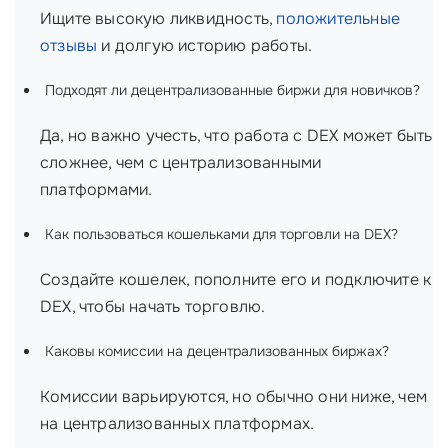
Ищите высокую ликвидность,
положительные
отзывы
и долгую историю работы.
Подходят ли децентрализованные биржи для новичков?
Да, но важно учесть, что работа с DEX может быть
сложнее, чем с централизованными
платформами.
Как пользоваться кошельками для торговли на DEX?
Создайте кошелек, пополните его и подключите к
DEX, чтобы начать торговлю.
Каковы комиссии на децентрализованных биржах?
Комиссии варьируются, но обычно они ниже, чем
на централизованных платформах.