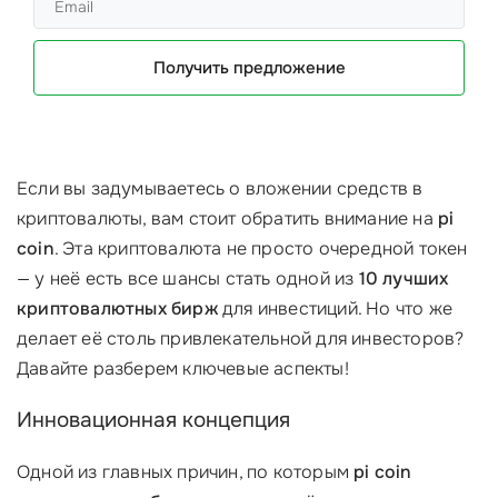
Получить предложение
Если вы задумываетесь о вложении средств в
криптовалюты, вам стоит обратить внимание на
pi
coin
. Эта криптовалюта не просто очередной токен
— у неё есть все шансы стать одной из
10 лучших
криптовалютных бирж
для инвестиций. Но что же
делает её столь привлекательной для инвесторов?
Давайте разберем ключевые аспекты!
Инновационная концепция
Одной из главных причин, по которым
pi coin