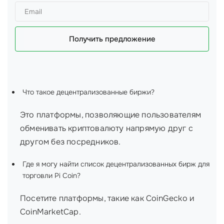
Получить предложение
Что такое децентрализованные биржи?
Это платформы, позволяющие пользователям
обменивать криптовалюту напрямую друг с
другом без посредников.
Где я могу найти список децентрализованных бирж для
торговли Pi Coin?
Посетите платформы, такие как CoinGecko и
CoinMarketCap.