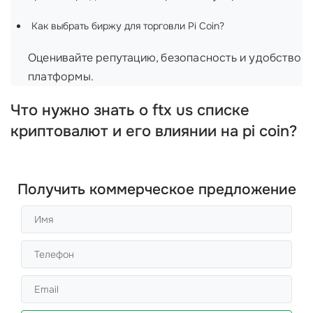
Как выбрать биржу для торговли Pi Coin?
Оценивайте репутацию, безопасность и удобство
платформы.
Что нужно знать о ftx us списке
криптовалют и его влиянии на pi coin?
Получить коммерческое предложение