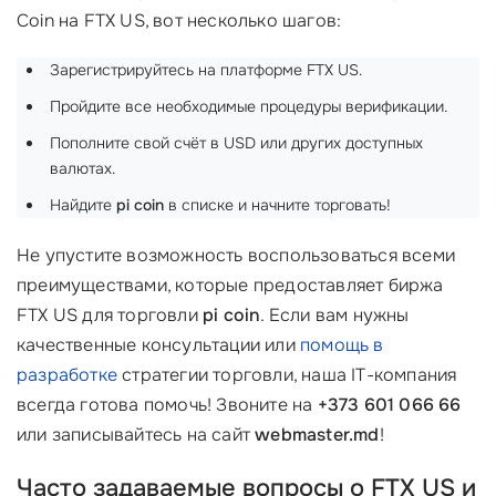
Coin на FTX US, вот несколько шагов:
Зарегистрируйтесь на платформе FTX US.
Пройдите все необходимые процедуры верификации.
Пополните свой счёт в USD или других доступных
валютах.
Найдите
pi coin
в списке и начните торговать!
Не упустите возможность воспользоваться всеми
преимуществами, которые предоставляет биржа
FTX US для торговли
pi coin
. Если вам нужны
качественные консультации или
помощь в
разработке
стратегии торговли, наша IT-компания
всегда готова помочь! Звоните на
+373 601 066 66
или записывайтесь на сайт
webmaster.md
!
Часто задаваемые вопросы о FTX US и