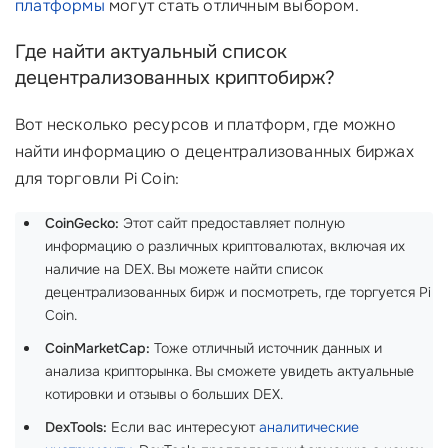
платформы
могут стать отличным выбором.
Где найти актуальный список
децентрализованных криптобирж?
Вот несколько ресурсов и платформ, где можно
найти информацию о децентрализованных биржах
для торговли Pi Coin:
CoinGecko:
Этот сайт предоставляет полную
информацию о различных криптовалютах, включая их
наличие на DEX. Вы можете найти список
децентрализованных бирж и посмотреть, где торгуется Pi
Coin.
CoinMarketCap:
Тоже отличный источник данных и
анализа крипторынка. Вы сможете увидеть актуальные
котировки и отзывы о больших DEX.
DexTools:
Если вас интересуют
аналитические