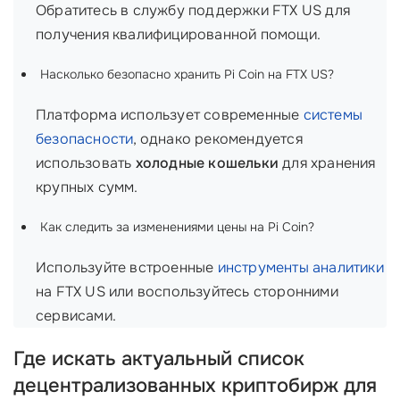
Обратитесь в службу поддержки FTX US для
получения квалифицированной помощи.
Насколько безопасно хранить Pi Coin на FTX US?
Платформа использует современные
системы
безопасности
, однако рекомендуется
использовать
холодные кошельки
для хранения
крупных сумм.
Как следить за изменениями цены на Pi Coin?
Используйте встроенные
инструменты аналитики
на FTX US или воспользуйтесь сторонними
сервисами.
Где искать актуальный список
децентрализованных криптобирж для