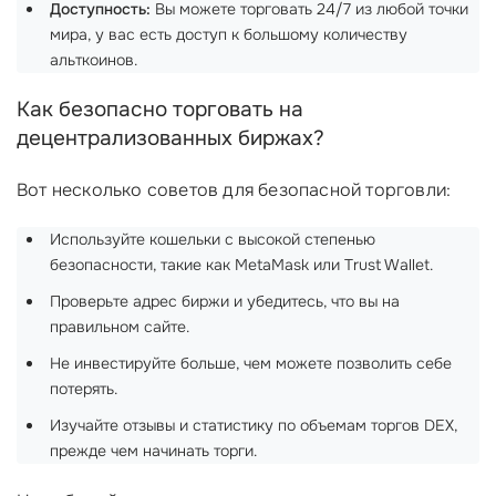
Доступность:
Вы можете торговать 24/7 из любой точки
мира, у вас есть доступ к большому количеству
альткоинов.
Как безопасно торговать на
децентрализованных биржах?
Вот несколько советов для безопасной торговли:
Используйте кошельки с высокой степенью
безопасности, такие как MetaMask или Trust Wallet.
Проверьте адрес биржи и убедитесь, что вы на
правильном сайте.
Не инвестируйте больше, чем можете позволить себе
потерять.
Изучайте отзывы и статистику по объемам торгов DEX,
прежде чем начинать торги.