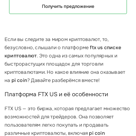
Получить предложение
Если вы следите за миром криптовалют, то,
безусловно, слышали о платформе
ftx us списке
криптовалют
. Это одна из самых популярных и
быстрорастущих площадок для торговли
криптовалютами. Но какое влияние она оказывает
на
pi coin
? Давайте разберёмся вместе!
Платформа FTX US и её особенности
FTX US — это биржа, которая предлагает множество
возможностей для трейдеров. Она позволяет
пользователям легко покупать и продавать
различные криптовалюты, включая
pi coin