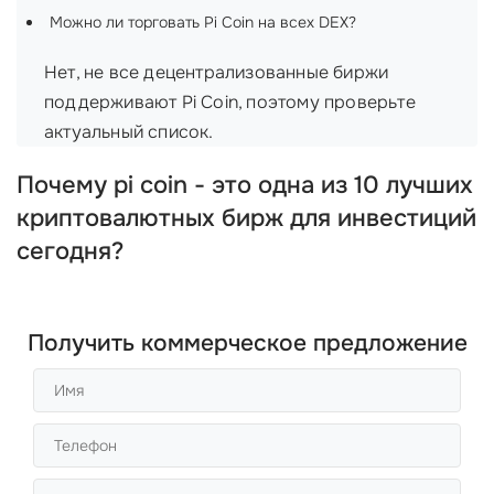
Можно ли торговать Pi Coin на всех DEX?
Нет, не все децентрализованные биржи
поддерживают Pi Coin, поэтому проверьте
актуальный список.
Почему pi coin - это одна из 10 лучших
криптовалютных бирж для инвестиций
сегодня?
Получить коммерческое предложение