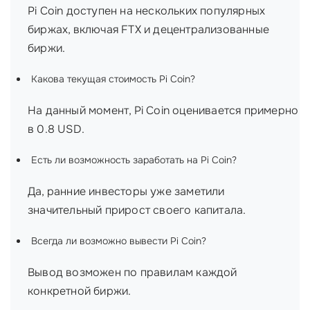
Pi Coin доступен на нескольких популярных
биржах, включая FTX и децентрализованные
биржи.
Какова текущая стоимость Pi Coin?
На данный момент, Pi Coin оценивается примерно
в 0.8 USD.
Есть ли возможность заработать на Pi Coin?
Да, ранние инвесторы уже заметили
значительный прирост своего капитала.
Всегда ли возможно вывести Pi Coin?
Вывод возможен по правилам каждой
конкретной биржи.