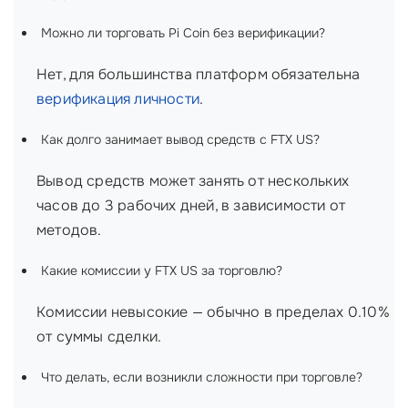
Можно ли торговать Pi Coin без верификации?
Нет, для большинства платформ обязательна
верификация личности
.
Как долго занимает вывод средств с FTX US?
Вывод средств может занять от нескольких
часов до 3 рабочих дней, в зависимости от
методов.
Какие комиссии у FTX US за торговлю?
Комиссии невысокие — обычно в пределах 0.10%
от суммы сделки.
Что делать, если возникли сложности при торговле?