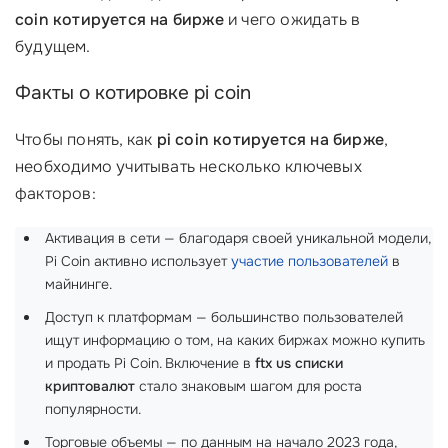
coin котируется на бирже
и чего ожидать в
будущем.
Факты о котировке pi coin
Чтобы понять, как
pi coin котируется на бирже
,
необходимо учитывать несколько ключевых
факторов:
Активация в сети — благодаря своей уникальной модели,
Pi Coin активно использует
участие пользователей
в
майнинге.
Доступ к платформам — большинство пользователей
ищут информацию о том, на каких биржах можно купить
и продать Pi Coin. Включение в
ftx us списки
криптовалют
стало знаковым шагом для роста
популярности.
Торговые объемы — по данным на начало 2023 года,