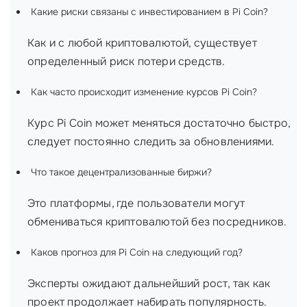
Какие риски связаны с инвестированием в Pi Coin?
Как и с любой криптовалютой, существует
определенный риск потери средств.
Как часто происходит изменение курсов Pi Coin?
Курс Pi Coin может меняться достаточно быстро,
следует постоянно следить за обновлениями.
Что такое децентрализованные биржи?
Это платформы, где пользователи могут
обмениваться криптовалютой без посредников.
Каков прогноз для Pi Coin на следующий год?
Эксперты ожидают дальнейший рост, так как
проект продолжает набирать популярность.