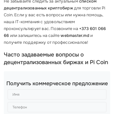
Не забывайте следить за актуальным
списком
децентрализованных криптобирж
для торговли Pi
Coin. Если у вас есть вопросы или нужна помощь,
наша IT-компания с удовольствием
проконсультирует вас. Позвоните на
+373 601 066
66
или запишитесь на сайте
webmaster.md
и
получите поддержку от профессионалов!
Часто задаваемые вопросы о
децентрализованных биржах и Pi Coin
Получить коммерческое предложение