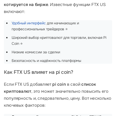
котируется на бирже
. Известные функции FTX US
включают:
Удобный интерфейс
для начинающих и
профессиональных трейдеров ⭐
Широкий выбор криптовалют для торговли, включая Pi
Coin ⭐
Низкие комиссии за сделки
Безопасность и надёжность платформы
Как FTX US влияет на pi coin?
Если FTX US добавляет
pi coin
в свой
список
криптовалют
, это может значительно повысить его
популярность и, следовательно, цену. Вот несколько
ключевых факторов: