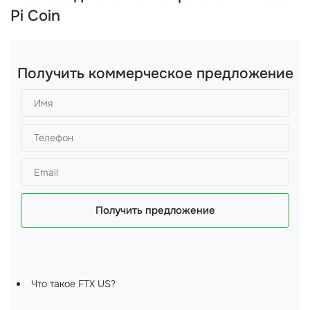
Pi Coin
Получить коммерческое предложение
Получить предложение
Что такое FTX US?