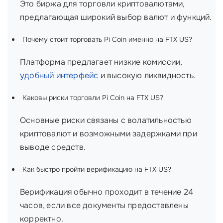
Это биржа для торговли криптовалютами,
предлагающая широкий выбор валют и функций.
Почему стоит торговать Pi Coin именно на FTX US?
Платформа предлагает низкие комиссии,
удобный интерфейс
и высокую ликвидность.
Каковы риски торговли Pi Coin на FTX US?
Основные риски связаны с волатильностью
криптовалют и возможными задержками при
выводе средств.
Как быстро пройти верификацию на FTX US?
Верификация обычно проходит в течение 24
часов, если все документы предоставлены
корректно.