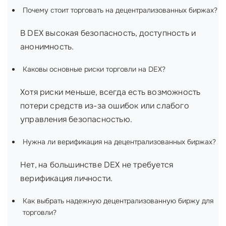
Почему стоит торговать на децентрализованных биржах?
В DEX высокая безопасность, доступность и
анонимность.
Каковы основные риски торговли на DEX?
Хотя риски меньше, всегда есть возможность
потери средств из-за ошибок или слабого
управления безопасностью.
Нужна ли верификация на децентрализованных биржах?
Нет, на большинстве DEX не требуется
верификация личности.
Как выбрать надежную децентрализованную биржу для
торговли?