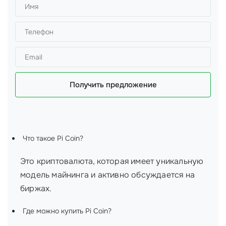
Получить предложение
Что такое Pi Coin?
Это криптовалюта, которая имеет уникальную
модель майнинга и активно обсуждается на
биржах.
Где можно купить Pi Coin?