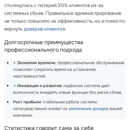
столкнулась с потерей 30% клиентов из-за
системных сбоев. Правильное администрирование
не только повысило их эффективность, но и помогло
вернуть
доверие клиентов
.
Долгосрочные преимущества
профессионального подхода
⭐
Экономия времени
: профессиональное обслуживание
позволяет сократить время на устранение
неисправностей.
⭐
Инновации и развитие
: надёжная система дает
возможность внедрять новые функции без риска сбоев.
Рост прибыли
: стабильная работа системы
непосредственно влияет на
увеличение доходов
вашей
компании.
Статистика говорит сама за себя