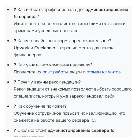
❓ Как выбрать профессионала для
администрирования
1с сервера
?
Ищите опытных специалистов с хорошими отзывами и
примерами успешных проектов.
❓ Какие онлайн-платформы предпочтительнее?
Upwork
и
Freelancer
- хорошие места для поиска
фрилансеров.
❓ Как узнать, что компания надежная?
Проверьте их
опыт работы
, акции и
отзывы клиентов
.
❓ Почему важны рекомендации?
Рекомендации от знакомых позволяют выбрать хорошего
специалиста, который уже зарекомендовал себя.
❓ Как обучение поможет?
Обучение сотрудников повысит их квалификацию, что
скажется на работе вашего сервера 1С.
❓ Сколько стоит
администрирование сервера 1с