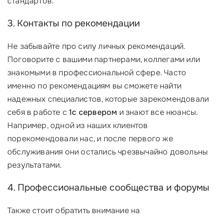
стандартов.
3. Контакты по рекомендации
Не забывайте про силу личных рекомендаций.
Поговорите с вашими партнерами, коллегами или
знакомыми в профессиональной сфере. Часто
именно по рекомендациям вы сможете найти
надежных специалистов, которые зарекомендовали
себя в работе с
1с сервером
и знают все нюансы.
Например, одной из наших клиентов
порекомендовали нас, и после первого же
обслуживания они остались чрезвычайно довольны
результатами.
4. Профессиональные сообщества и форумы
Также стоит обратить внимание на