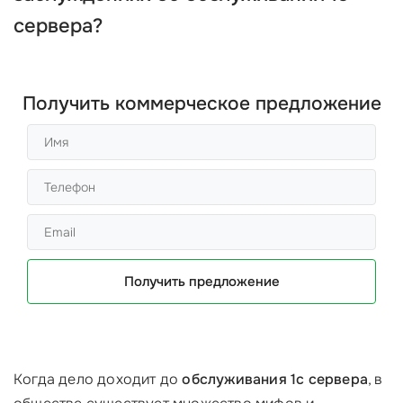
сервера
?
Получить коммерческое предложение
Получить предложение
Когда дело доходит до
обслуживания 1с сервера
, в