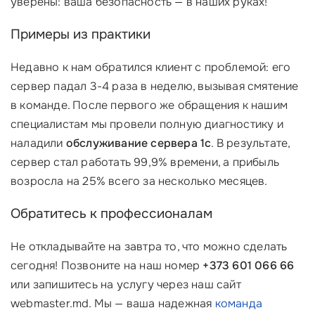
уверены: ваша безопасность — в наших руках!
Примеры из практики
Недавно к нам обратился клиент с проблемой: его
сервер падал 3-4 раза в неделю, вызывая смятение
в команде. После первого же обращения к нашим
специалистам мы провели полную диагностику и
наладили
обслуживание сервера 1с
. В результате,
сервер стал работать 99,9% времени, а прибыль
возросла на 25% всего за несколько месяцев.
Обратитесь к профессионалам
Не откладывайте на завтра то, что можно сделать
сегодня! Позвоните на наш номер
+373 601 066 66
или запишитесь на услугу через наш сайт
webmaster.md. Мы — ваша надежная
команда