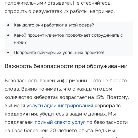
положительными отзывами. Не стесняйтесь
спросить о результатах их работы, например:
Как долго они работают в этой сфере?
Какой процент клиентов продолжает сотрудничать с
ними?
Попросите примеры их успешных проектов!
Важность безопасности при обслуживании
Безопасность вашей информации — это не просто
слова. Важно понимать, что с каждым годом
количество кибератак возрастает на 15%. Поэтому,
выбирая
услуги администрирования
сервера 1с
предприятия
, убедитесь в защите данных. Мы
предлагаем
полный спектр услуг
по безопасности
на базе более чем 20-летнего опыта. Ведь мы