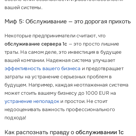
вашей системы.
Миф 5: Обслуживание — это дорогая прихоть
Некоторые предприниматели считают, что
обслуживание сервера 1с
— это просто лишние
траты. На самом деле, это инвестиция в будущее
вашей компании. Надежная система улучшает
эффективность вашего бизнеса
и предотвращает
затраты на устранение серьезных проблем в
будущем. Например, каждая неотлаженная система
может стоить вашему бизнесу до 1000 EUR на
устранение неполадок
и простои. Не стоит
недооценивать важность профессионального
подхода!
Как распознать правду о
обслуживании 1с