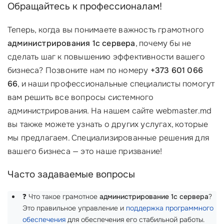
Обращайтесь к профессионалам!
Теперь, когда вы понимаете важность грамотного
администрирования 1с сервера
, почему бы не
сделать шаг к повышению эффективности вашего
бизнеса? Позвоните нам по номеру
+373 601 066
66
, и наши профессиональные специалисты помогут
вам решить все вопросы системного
администрирования. На нашем сайте webmaster.md
вы также можете узнать о других услугах, которые
мы предлагаем. Специализированные решения для
вашего бизнеса — это наше призвание!
Часто задаваемые вопросы
❓ Что такое грамотное
администрирование 1с сервера
?
Это правильное управление и
поддержка программного
обеспечения
для обеспечения его стабильной работы.