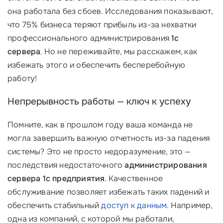
она работала без сбоев. Исследования показывают,
что 75% бизнеса теряют прибыль из-за нехватки
профессионального администрирования
1с
сервера
. Но не переживайте, мы расскажем, как
избежать этого и обеспечить бесперебойную
работу!
Непрерывность работы — ключ к успеху
Помните, как в прошлом году ваша команда не
могла завершить важную отчетность из-за падения
системы? Это не просто недоразумение, это —
последствия недостаточного
администрирования
сервера 1с предприятия
. Качественное
обслуживание позволяет избежать таких падений и
обеспечить стабильный
доступ к данным
. Например,
одна из компаний, с которой мы работали,