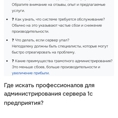
Обратите внимание на отзывы, опыт и предлагаемые
услуги.
❓ Как узнать, что системе требуется обслуживание?
Обычно на это указывают частые сбои и снижение
производительности.
❓ Что делать, если сервер упал?
Неподалеку должны быть специалисты, которые могут
быстро отреагировать на проблему.
❓ Какие преимущества грамотного администрирования?
Это меньше сбоев, больше производительности и
увеличение прибыли
.
Где искать профессионалов для
администрирования сервера 1с
предприятия
?