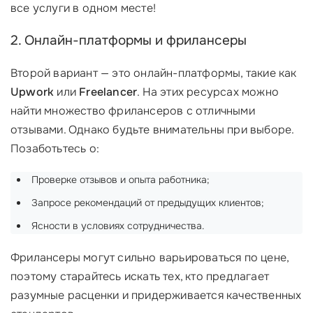
все услуги в одном месте!
2. Онлайн-платформы и фрилансеры
Второй вариант — это онлайн-платформы, такие как
Upwork
или
Freelancer
. На этих ресурсах можно
найти множество фрилансеров с отличными
отзывами. Однако будьте внимательны при выборе.
Позаботьтесь о:
Проверке отзывов и опыта работника;
Запросе рекомендаций от предыдущих клиентов;
Ясности в условиях сотрудничества.
Фрилансеры могут сильно варьироваться по цене,
поэтому старайтесь искать тех, кто предлагает
разумные расценки и придерживается качественных