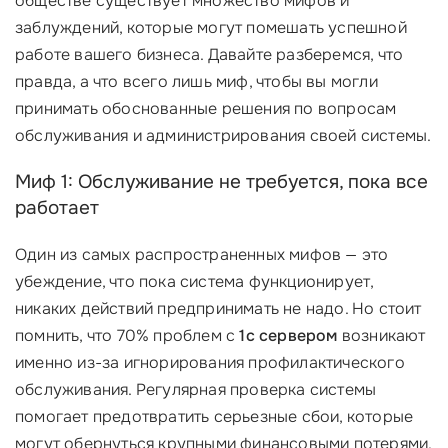
обществе существует множество мифов и
заблуждений, которые могут помешать успешной
работе вашего бизнеса. Давайте разберемся, что
правда, а что всего лишь миф, чтобы вы могли
принимать обоснованные решения по вопросам
обслуживания и администрирования своей системы.
Миф 1: Обслуживание не требуется, пока все
работает
Один из самых распространенных мифов — это
убеждение, что пока система функционирует,
никаких действий предпринимать не надо. Но стоит
помнить, что 70% проблем с
1с сервером
возникают
именно из-за игнорирования профилактического
обслуживания. Регулярная проверка системы
помогает предотвратить серьезные сбои, которые
могут обернуться крупными финансовыми потерями.