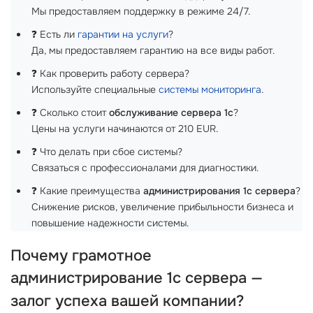
Мы предоставляем поддержку в режиме 24/7.
❓ Есть ли
гарантии на услуги
?
Да, мы предоставляем гарантию на все виды работ.
❓ Как проверить работу сервера?
Используйте специальные
системы мониторинга
.
❓ Сколько стоит
обслуживание сервера 1с
?
Цены на услуги начинаются от 210 EUR.
❓ Что делать при сбое системы?
Связаться с профессионалами для диагностики.
❓ Какие преимущества
администрирования 1с сервера
?
Снижение рисков, увеличение прибыльности бизнеса и
повышение надежности системы.
Почему грамотное
администрирование
1с сервера
—
залог успеха вашей компании?