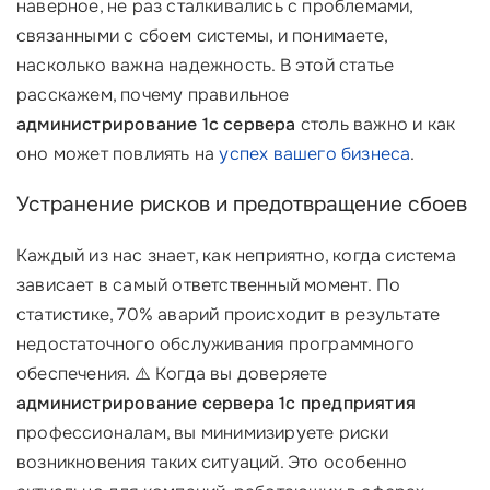
наверное, не раз сталкивались с проблемами,
связанными с сбоем системы, и понимаете,
насколько важна надежность. В этой статье
расскажем, почему правильное
администрирование 1с сервера
столь важно и как
оно может повлиять на
успех вашего бизнеса
.
Устранение рисков и предотвращение сбоев
Каждый из нас знает, как неприятно, когда система
зависает в самый ответственный момент. По
статистике, 70% аварий происходит в результате
недостаточного обслуживания программного
обеспечения. ⚠️ Когда вы доверяете
администрирование сервера 1с предприятия
профессионалам, вы минимизируете риски
возникновения таких ситуаций. Это особенно