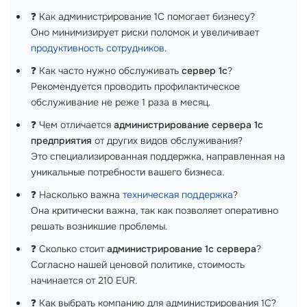
❓ Как администрирование 1С помогает бизнесу?
Оно минимизирует риски поломок и увеличивает
продуктивность сотрудников
.
❓ Как часто нужно обслуживать
сервер 1с
?
Рекомендуется проводить профилактическое
обслуживание не реже 1 раза в месяц.
❓ Чем отличается
администрирование сервера 1с
предприятия
от других видов обслуживания?
Это специализированная поддержка, направленная на
уникальные потребности вашего бизнеса.
❓ Насколько важна
техническая поддержка
?
Она критически важна, так как позволяет оперативно
решать возникшие проблемы.
❓ Сколько стоит
администрирование 1с сервера
?
Согласно нашей ценовой политике, стоимость
начинается от 210 EUR.
❓ Как выбрать компанию для администрирования 1С?