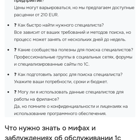
предприятия
?
Цены могут варьироваться, но мы предлагаем доступные
расценки от 210 EUR.
❓ Как быстро найти нужного специалиста?
Все зависит от ваших требований и методов поиска, но
процесс может занять от нескольких дней до недель.
❓ Какие сообщества полезны для поиска специалистов?
Профессиональные группы в социальных сетях, форумы
и специализированные сайты по 1С.
❓ Как подготовить запрос для поиска специалиста?
Укажите ваши потребности, сроки и бюджет.
❓ Могу ли я использовать данные специалистов для
работы на фрилансе?
Да, но помните о конфиденциальности и лицензиях на
использование программного обеспечения.
Что нужно знать о мифах и
заблуждениях об
обслуживании 1с