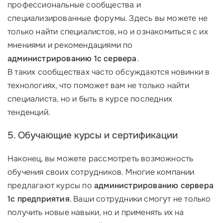
профессиональные сообщества и
специализированные форумы. Здесь вы можете не
только найти специалистов, но и ознакомиться с их
мнениями и рекомендациями по
администрированию 1с сервера
.
В таких сообществах часто обсуждаются новинки в
технологиях, что поможет вам не только найти
специалиста, но и быть в курсе последних
тенденций.
5. Обучающие курсы и сертификации
Наконец, вы можете рассмотреть возможность
обучения своих сотрудников. Многие компании
предлагают курсы по
администрированию сервера
1с предприятия
. Ваши сотрудники смогут не только
получить новые навыки, но и применять их на