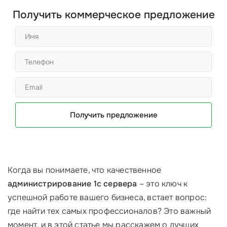
Получить коммерческое предложение
Получить предложение
Когда вы понимаете, что качественное
администрирование 1с сервера
– это ключ к
успешной работе вашего бизнеса, встает вопрос:
где найти тех самых профессионалов? Это важный
момент, и в этой статье мы расскажем о лучших