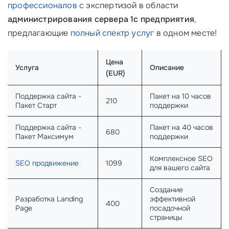
профессионалов
с экспертизой в области
администрирования сервера 1с предприятия
,
предлагающие
полный спектр услуг
в одном месте!
Цена
Услуга
Описание
(EUR)
Поддержка сайта -
Пакет на 10 часов
210
Пакет Старт
поддержки
Поддержка сайта -
Пакет на 40 часов
680
Пакет Максимум
поддержки
Комплексное SEO
SEO продвижение
1099
для вашего сайта
Создание
Разработка Landing
эффективной
400
Page
посадочной
страницы