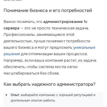
Понимание бизнеса и его потребностей
Важно понимать, что
администрирование 1с
сервера
— это не просто техническая задача.
Профессионалы, занимающиеся этой
деятельностью, лучше понимают потребности
вашего бизнеса и могут предложить
уникальные
решения
для оптимизации ваших процессов.
Например, если ваша компания растет, их задача
обеспечить, чтобы система могла легко
масштабироваться без сбоев.
Как выбрать надежного администратора?
Опыт
: выбирайте компанию с хорошей репутацией и
длительным опытом работы.