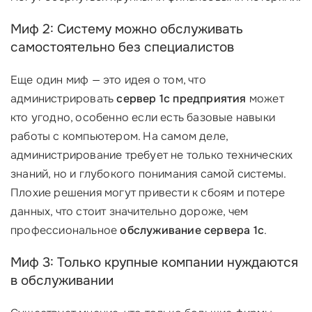
Миф 2: Систему можно обслуживать
самостоятельно без специалистов
Еще один миф — это идея о том, что
администрировать
сервер 1с предприятия
может
кто угодно, особенно если есть базовые навыки
работы с компьютером. На самом деле,
администрирование требует не только технических
знаний, но и глубокого понимания самой системы.
Плохие решения могут привести к сбоям и потере
данных, что стоит значительно дороже, чем
профессиональное
обслуживание сервера 1с
.
Миф 3: Только крупные компании нуждаются
в обслуживании