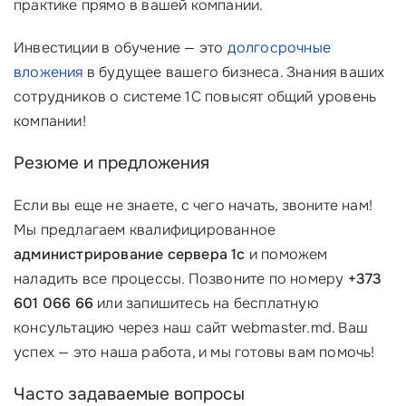
практике прямо в вашей компании.
Инвестиции в обучение — это
долгосрочные
вложения
в будущее вашего бизнеса. Знания ваших
сотрудников о системе 1С повысят общий уровень
компании!
Резюме и предложения
Если вы еще не знаете, с чего начать, звоните нам!
Мы предлагаем квалифицированное
администрирование сервера 1с
и поможем
наладить все процессы. Позвоните по номеру
+373
601 066 66
или запишитесь на бесплатную
консультацию через наш сайт webmaster.md. Ваш
успех — это наша работа, и мы готовы вам помочь!
Часто задаваемые вопросы