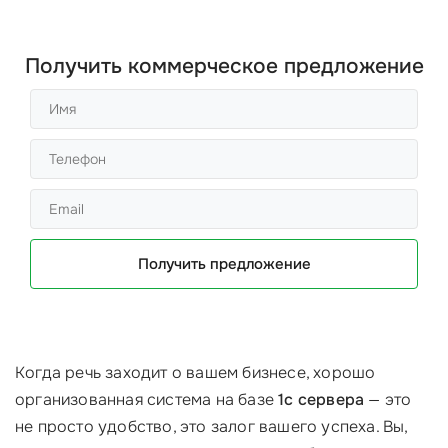
Получить коммерческое предложение
Получить предложение
Когда речь заходит о вашем бизнесе, хорошо
организованная система на базе
1с сервера
— это
не просто удобство, это залог вашего успеха. Вы,