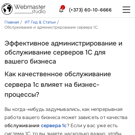
2
(+373) 60-10-6666
Главная
ИТ Гид & Статьи
Обслуживание и администрирование сервера 1С.
Эффективное администрирование и
обслуживание серверов 1С для
вашего бизнеса
Как качественное
обслуживание
сервера 1с
влияет на бизнес-
процессы?
Вы когда-нибудь задумывались, как непрерывная
работа вашего бизнеса может зависеть от качества
обслуживания
сервера 1с
? Если у вас уже есть
система 1С, то вы знаете, насколько важно, чтобы