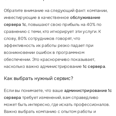
Обратите внимание на следующий факт: компании,
инвестирующие в качественное
обслуживание
сервера 1с
, повышают свою прибыль на 40% по
сравнению с теми, кто игнорирует эти услуги. К
слову, 80% сотрудников говорят, что
эффективность их работы резко падает при
возникновении ошибок в программном
обеспечении. Это красноречиво показывает,
насколько важно администрирование
1с сервера
.
Как выбрать нужный сервис?
Если вы понимаете, что ваше
администрирование 1с
сервера
требует изменений, вам справедливо
может быть интересно, где искать профессионалов.
Важно выбрать компанию с опытом работы и