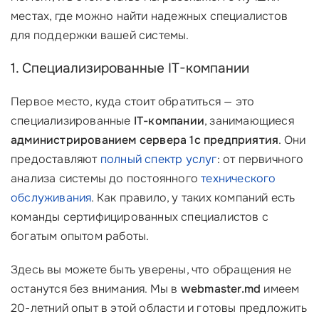
местах, где можно найти надежных специалистов
для поддержки вашей системы.
1. Специализированные IT-компании
Первое место, куда стоит обратиться — это
специализированные
IT-компании
, занимающиеся
администрированием сервера 1с предприятия
. Они
предоставляют
полный спектр услуг
: от первичного
анализа системы до постоянного
технического
обслуживания
. Как правило, у таких компаний есть
команды сертифицированных специалистов с
богатым опытом работы.
Здесь вы можете быть уверены, что обращения не
останутся без внимания. Мы в
webmaster.md
имеем
20-летний опыт в этой области и готовы предложить