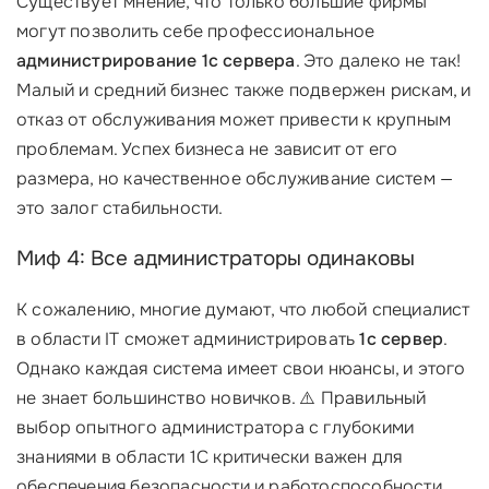
Существует мнение, что только большие фирмы
могут позволить себе профессиональное
администрирование 1с сервера
. Это далеко не так!
Малый и средний бизнес также подвержен рискам, и
отказ от обслуживания может привести к крупным
проблемам. Успех бизнеса не зависит от его
размера, но качественное обслуживание систем —
это залог стабильности.
Миф 4: Все администраторы одинаковы
К сожалению, многие думают, что любой специалист
в области IT сможет администрировать
1с сервер
.
Однако каждая система имеет свои нюансы, и этого
не знает большинство новичков. ⚠️ Правильный
выбор опытного администратора с глубокими
знаниями в области 1С критически важен для
обеспечения безопасности и работоспособности