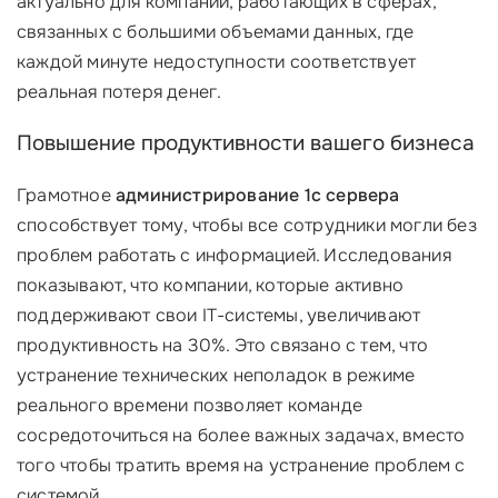
актуально для компаний, работающих в сферах,
связанных с большими объемами данных, где
каждой минуте недоступности соответствует
реальная потеря денег.
Повышение продуктивности вашего бизнеса
Грамотное
администрирование 1с сервера
способствует тому, чтобы все сотрудники могли без
проблем работать с информацией. Исследования
показывают, что компании, которые активно
поддерживают свои IT-системы, увеличивают
продуктивность на 30%. Это связано с тем, что
устранение технических неполадок в режиме
реального времени позволяет команде
сосредоточиться на более важных задачах, вместо
того чтобы тратить время на устранение проблем с
системой.