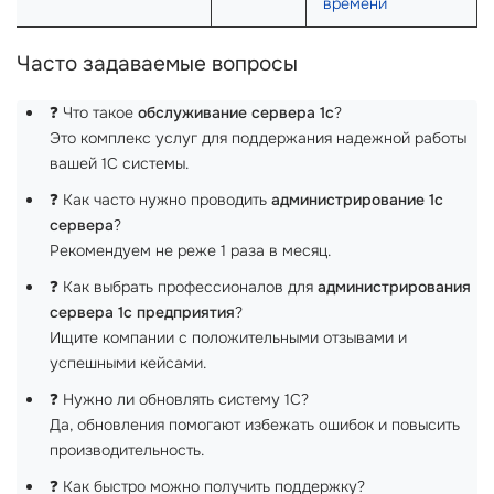
времени
Часто задаваемые вопросы
❓ Что такое
обслуживание сервера 1с
?
Это комплекс услуг для поддержания надежной работы
вашей 1С системы.
❓ Как часто нужно проводить
администрирование 1с
сервера
?
Рекомендуем не реже 1 раза в месяц.
❓ Как выбрать профессионалов для
администрирования
сервера 1с предприятия
?
Ищите компании с положительными отзывами и
успешными кейсами.
❓ Нужно ли обновлять систему 1С?
Да, обновления помогают избежать ошибок и повысить
производительность.
❓ Как быстро можно получить поддержку?