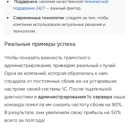
‍
Поддержка
: наличие качественной
технической
поддержки
24/7 — важный фактор.
Современные технологии
: следите за тем, чтобы
компании использовали актуальные решения и
технологии.
Реальные примеры успеха
Чтобы показать важность грамотного
администрирования, приведем реальный случай.
Одна из компаний, которая обратилась к нам,
страдала от постоянных сбоев из-за устаревших
настроек своей системы 1С. После тщательной
диагностики и
администрирования 1с сервера
наша
команда помогла им снизить частоту сбоев на 90%.
В результате, они увеличили свою прибыль на 50%
всего за полгода!