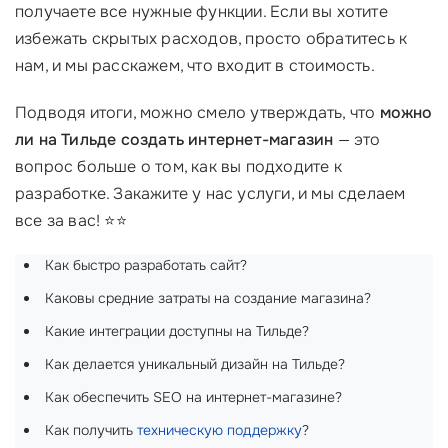
получаете все нужные функции. Если вы хотите
избежать скрытых расходов, просто обратитесь к
нам, и мы расскажем, что входит в стоимость.
Подводя итоги, можно смело утверждать, что
можно
ли на Тильде создать интернет-магазин
— это
вопрос больше о том, как вы подходите к
разработке. Закажите у нас услуги, и мы сделаем
все за вас! ⭐⭐
Как быстро разработать сайт?
Каковы средние затраты на создание магазина?
Какие интеграции доступны на Тильде?
Как делается уникальный дизайн на Тильде?
Как обеспечить SEO на интернет-магазине?
Как получить
техническую поддержку
?