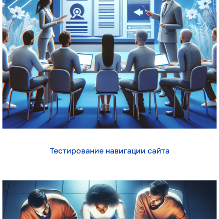
Тестирование навигации сайта