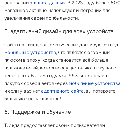
основании
анализа данных
. В 2023 году более 50%
магазинов активно используют интеграции для
увеличения своей прибыльности.
5. адаптивный дизайн для всех устройств
Сайты на Тильде автоматически адаптируются под
мобильные устройства
, что является огромным
плюсом в эпоху, когда становится всё больше
пользователей, которые осуществляют покупки с
телефонов. В этом году уже 65% всех онлайн-
покупок совершается через
мобильные устройства
,
и если у вас нет
адаптивного сайта
, вы потеряете
большую часть клиентов!
6. Поддержка и обучение
Тильда предоставляет своим пользователям