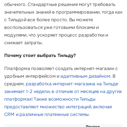
обычного. Стандартные решения могут требовать
значительных знаний в программировании, тогда как
с Тильдой все более просто. Вы можете
воспользоваться уже готовыми блоками и
модулями, что ускоряет процесс разработки и
снижает затраты.
Почему стоит выбрать Тильду?
Платформа позволяет создать интернет-магазин с
удобным интерфейсом и
адаптивным дизайном
. В
среднем,
разработка интернет-магазина на Тильде
занимает 1-2 недели, в отличие от месяцев на других
платформах! Также возможности Тильды
предоставляют множество интеграций, включая
CRM и различные платежные системы.
Другие