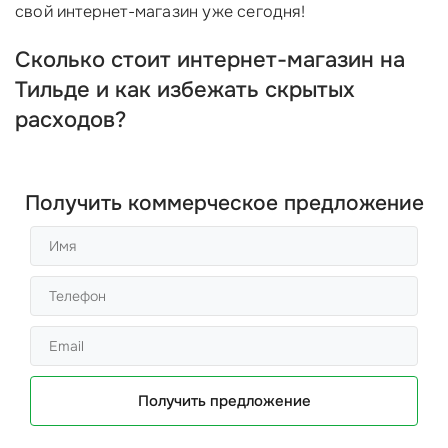
свой интернет-магазин уже сегодня!
Сколько стоит интернет-магазин на
Тильде и как избежать скрытых
расходов?
Получить коммерческое предложение
Получить предложение