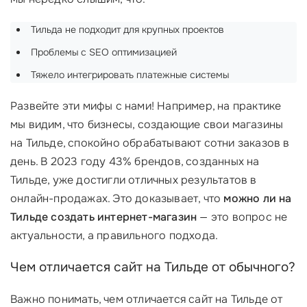
Тильда не подходит для крупных проектов
Проблемы с SEO оптимизацией
Тяжело интегрировать платежные системы
Развейте эти мифы с нами! Например, на практике
мы видим, что бизнесы, создающие свои магазины
на Тильде, спокойно обрабатывают сотни заказов в
день. В 2023 году 43% брендов, созданных на
Тильде, уже достигли отличных результатов в
онлайн-продажах. Это доказывает, что
можно ли на
Тильде создать интернет-магазин
— это вопрос не
актуальности, а правильного подхода.
Чем отличается сайт на Тильде от обычного?
Важно понимать, чем отличается сайт на Тильде от