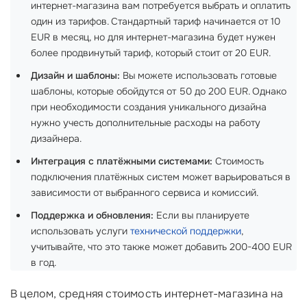
интернет-магазина вам потребуется выбрать и оплатить
один из тарифов. Стандартный тариф начинается от 10
EUR в месяц, но для интернет-магазина будет нужен
более продвинутый тариф, который стоит от 20 EUR.
Дизайн и шаблоны:
Вы можете использовать готовые
шаблоны, которые обойдутся от 50 до 200 EUR. Однако
при необходимости создания уникального дизайна
нужно учесть дополнительные расходы на работу
дизайнера.
Интеграция с платёжными системами:
Стоимость
подключения платёжных систем может варьироваться в
зависимости от выбранного сервиса и комиссий.
Поддержка и обновления:
Если вы планируете
использовать услуги
технической поддержки
,
учитывайте, что это также может добавить 200-400 EUR
в год.
В целом, средняя стоимость интернет-магазина на