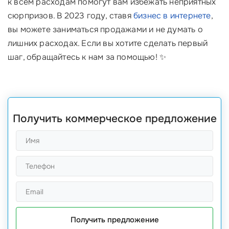
к всем расходам помогут вам избежать неприятных
сюрпризов. В 2023 году, ставя
бизнес в интернете
,
вы можете заниматься продажами и не думать о
лишних расходах. Если вы хотите сделать первый
шаг, обращайтесь к нам за помощью! ✨
Получить коммерческое предложение
Получить предложение