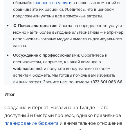
обсылайте
запросы на услуги
в несколько компаний и
сравнивайте их расценки. Убедитесь, что в ценовом
предложении учтены все возможные затраты.
⚙️
Поиск альтернатив:
Иногда на определенные услуги
можно найти более выгодные альтернативы — например,
использовать готовые модули вместо индивидуального
заказа.
Обсуждение с профессионалами:
Обратитесь к
специалистам, например, к нашей команде в
webmaster.md
, и получите консультацию по всем
аспектам бюджета. Мы готовы помочь вам избежать
лишних затрат. Звоните нам по номеру
+373 601 066 66
.
Итог
Создание интернет-магазина на Тильде — это
доступный и быстрый процесс, однако правильное
планирование бюджета
и внимательное отношение