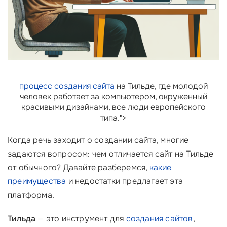
процесс создания сайта
на Тильде, где молодой
человек работает за компьютером, окруженный
красивыми дизайнами, все люди европейского
типа.">
Когда речь заходит о создании сайта, многие
задаются вопросом: чем отличается сайт на Тильде
от обычного? Давайте разберемся,
какие
преимущества
и недостатки предлагает эта
платформа.
Тильда
— это инструмент для
создания сайтов
,