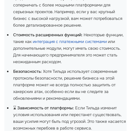
соперничать с более мощными платформами для
серьезных проектов. Например, если у вас крупный
бизнес с высокой нагрузкой, вам может потребоваться
более детализированное решение.
Стоимость расширенных функций:
Некоторые функции,
такие как
интеграция с платежными системами
или
дополнительные модули, могут иметь свою стоимость.
Для начинающего предпринимателя это может стать
неожиданным расходом.
Безопасность:
Хотя Тильда использует современные
протоколы безопасности, решение бизнеса на этой
платформе может не всегда полностью защитить от
хакерских атак, особенно если вы не следите за
обновлениями и рекомендациями.
⌛
Зависимость от платформы:
Если Тильда изменит
условия использования или перестанет существовать,
ваши усилия могут быть под угрозой. Это также касается
возможных перебоев в работе сервиса.