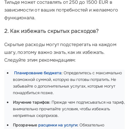
Тильде может составлять от 250 до 1500 EUR в
зависимости от ваших потребностей и желаемого
функционала.
2. Как избежать скрытых расходов?
Скрытые расходы могут подстерегать на каждом
шагу, поэтому важно знать, как их избежать.
Следуйте этим рекомендациям:
‍
Планирование бюджета
:
Определитесь с максимально
возможной суммой, которую вы готовы потратить. Не
забывайте о дополнительных услугах, которые могут
понадобиться позже.
Изучение тарифов:
Прежде чем подписываться на тариф,
внимательно прочитайте условия, чтобы избежать
неприятных сюрпризов.
Прозрачные
расценки на услуги
:
Обязательно