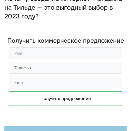
на Тильде — это выгодный выбор в
2023 году?
Получить коммерческое предложение
Получить предложение