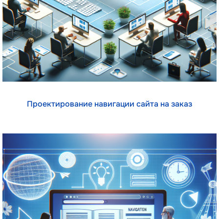
Проектирование навигации сайта на заказ