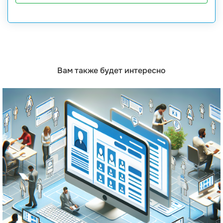
Вам также будет интересно