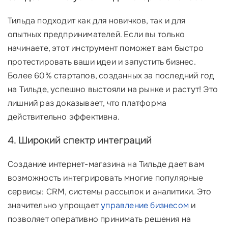
Тильда подходит как для новичков, так и для
опытных предпринимателей. Если вы только
начинаете, этот инструмент поможет вам быстро
протестировать ваши идеи и запустить бизнес.
Более 60% стартапов, созданных за последний год
на Тильде, успешно выстояли на рынке и растут! Это
лишний раз доказывает, что платформа
действительно эффективна.
4. Широкий спектр интеграций
Создание интернет-магазина на Тильде дает вам
возможность интегрировать многие популярные
сервисы: CRM, системы рассылок и аналитики. Это
значительно упрощает
управление бизнесом
и
позволяет оперативно принимать решения на