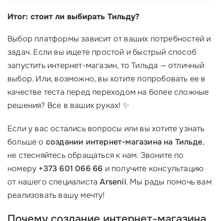
Итог: стоит ли выбирать Тильду?
Выбор платформы зависит от ваших потребностей и
задач. Если вы ищете простой и быстрый способ
запустить интернет-магазин, то Тильда — отличный
выбор. Или, возможно, вы хотите попробовать ее в
качестве теста перед переходом на более сложные
решения? Все в ваших руках! ✨
Если у вас остались вопросы или вы хотите узнать
больше о
создании интернет-магазина на Тильде
,
не стесняйтесь обращаться к нам. Звоните по
номеру
+373 601 066 66
и получите консультацию
от нашего специалиста
Arsenii
. Мы рады помочь вам
реализовать вашу мечту!
Почему создание интернет-магазина