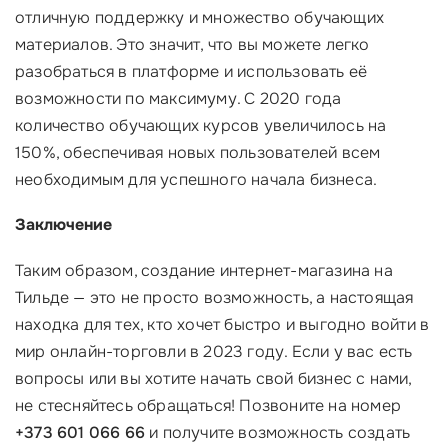
отличную поддержку и множество обучающих
материалов. Это значит, что вы можете легко
разобраться в платформе и использовать её
возможности по максимуму. С 2020 года
количество обучающих курсов увеличилось на
150%, обеспечивая новых пользователей всем
необходимым для успешного начала бизнеса.
Заключение
Таким образом, создание интернет-магазина на
Тильде — это не просто возможность, а настоящая
находка для тех, кто хочет быстро и выгодно войти в
мир онлайн-торговли в 2023 году. Если у вас есть
вопросы или вы хотите начать свой бизнес с нами,
не стесняйтесь обращаться! Позвоните на номер
+373 601 066 66
и получите возможность создать