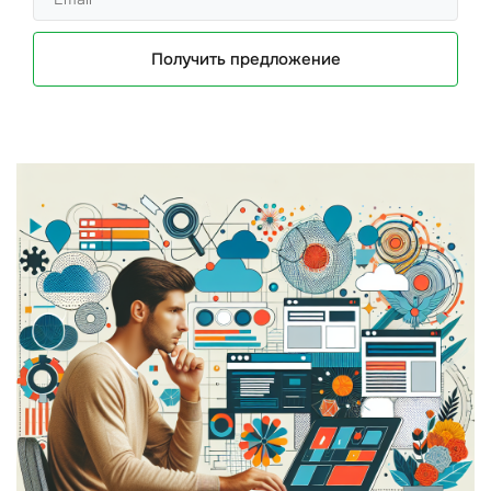
Получить предложение