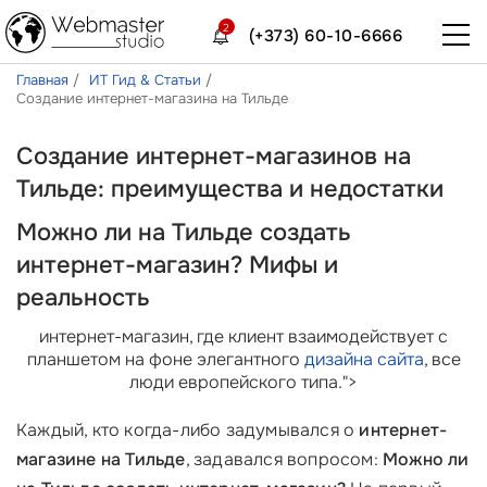
2
(+373) 60-10-6666
Главная
ИТ Гид & Статьи
Создание интернет-магазина на Тильде
Создание интернет-магазинов на
Тильде: преимущества и недостатки
Можно ли на Тильде создать
интернет-магазин? Мифы и
реальность
интернет-магазин, где клиент взаимодействует с
планшетом на фоне элегантного
дизайна сайта
, все
люди европейского типа.">
Каждый, кто когда-либо задумывался о
интернет-
магазине на Тильде
, задавался вопросом:
Можно ли