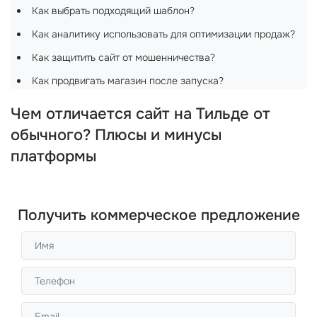
Как выбрать подходящий шаблон?
Как аналитику использовать для оптимизации продаж?
Как защитить сайт от мошенничества?
Как продвигать магазин после запуска?
Чем отличается сайт на Тильде от
обычного? Плюсы и минусы
платформы
Получить коммерческое предложение