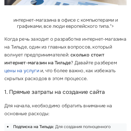
интернет-магазина в офисе с компьютерами и
графиками, все люди европейского типа.">
Когда речь заходит о разработке интернет-магазина
на Тильде, один из главных вопросов, который
волнует предпринимателей:
сколько стоит
интернет-магазин на Тильде
? Давайте разберем
цены на услуги
и, что более важно, как избежать
скрытых расходов в этом процессе.
1. Прямые затраты на создание сайта
Для начала, необходимо обратить внимание на
основные расходы:
Подписка на Тильда:
Для создания полноценного