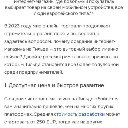
интернет-магазин, где довольный покупатель
выбирает товар на своем мобильном устройстве, все
люди европейского типа.">
В 2023 году мир онлайн-торговли продолжает
стремительно развиваться, и вы, вероятно,
задаетесь вопросом: почему создание интернет-
магазина на Тильде — это выгодный выбор именно
сейчас? Давайте рассмотрим главные причины, по
которым Тильда становится всё более популярной
среди предпринимателей.
1. Доступная цена и быстрое развитие
Создание интернет-магазина на Тильде обойдется
вам значительно дешевле, чем на многих других
платформах. Средняя
стоимость разработки
может
стартовать от 250 EUR, тогда как на других