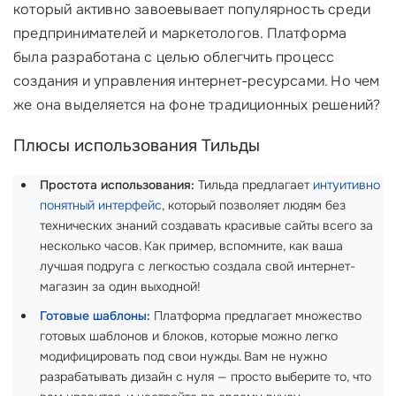
который активно завоевывает популярность среди
предпринимателей и маркетологов. Платформа
была разработана с целью облегчить процесс
создания и управления интернет-ресурсами. Но чем
же она выделяется на фоне традиционных решений?
Плюсы использования Тильды
Простота использования:
Тильда предлагает
интуитивно
понятный интерфейс
, который позволяет людям без
технических знаний создавать красивые сайты всего за
несколько часов. Как пример, вспомните, как ваша
лучшая подруга с легкостью создала свой интернет-
магазин за один выходной!
Готовые шаблоны
:
Платформа предлагает множество
готовых шаблонов и блоков, которые можно легко
модифицировать под свои нужды. Вам не нужно
разрабатывать дизайн с нуля — просто выберите то, что