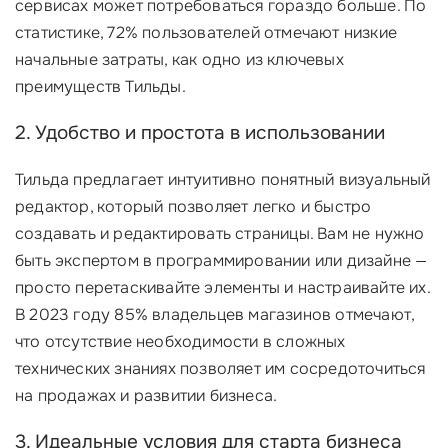
сервисах может потребоваться гораздо больше. По
статистике, 72% пользователей отмечают низкие
начальные затраты, как одно из ключевых
преимуществ Тильды.
2. Удобство и простота в использовании
Тильда предлагает интуитивно понятный визуальный
редактор, который позволяет легко и быстро
создавать и редактировать страницы. Вам не нужно
быть экспертом в программировании или дизайне —
просто перетаскивайте элементы и настраивайте их.
В 2023 году 85% владельцев магазинов отмечают,
что отсутствие необходимости в сложных
технических знаниях позволяет им сосредоточиться
на продажах и развитии бизнеса.
3. Идеальные условия для старта бизнеса