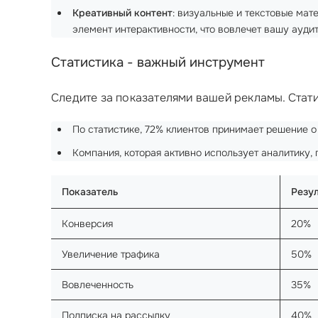
Креативный контент
: визуальные и текстовые ма
элемент интерактивности, что вовлечет вашу ауди
Статистика - важный инструмент
Следите за показателями вашей рекламы. Стати
По статистике, 72% клиентов принимает решение о
Компания, которая активно использует аналитику, 
Показатель
Резу
Конверсия
20%
Увеличение трафика
50%
Вовлеченность
35%
Подписка на рассылку
40%