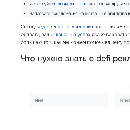
Исследуйте
отзывы клиентов
: что говорят другие 
Запросите предложения: качественные агентства 
Сегодня
уровень конкуренции
в
defi рекламе
д
области, ваши
шансы на успех
резко возрастаю
больше о том, как мы можем помочь вашему пр
Что нужно знать о defi ре