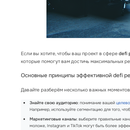
Если вы хотите, чтобы ваш проект в сфере
defi
которые помогут вам достичь максимальных ре
Основные принципы эффективной defi р
Давайте разберём несколько важных моментов
Знайте свою аудиторию
: понимание вашей
целево
Например, используйте сегментацию для того, что
Маркетинговые каналы
: выберите правильные кан
моложе, Instagram и TikTok могут быть более эффе