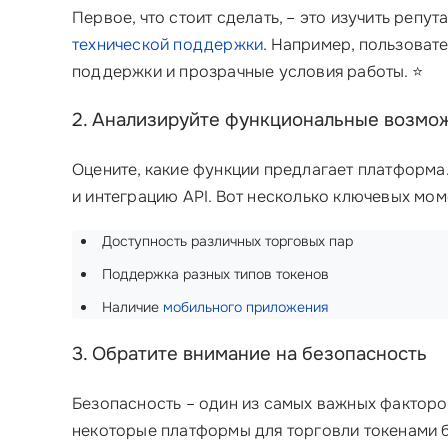
Первое, что стоит сделать, – это изучить реп
технической поддержки
. Например, пользова
поддержки и прозрачные условия работы. ⭐
2. Анализируйте функциональные возмо
Оцените, какие функции предлагает платформа
и интеграцию API. Вот несколько ключевых мом
Доступность различных торговых пар
Поддержка разных типов токенов
Наличие
мобильного приложения
3. Обратите внимание на безопасность
Безопасность – один из самых важных факторо
некоторые платформы для торговли токенами