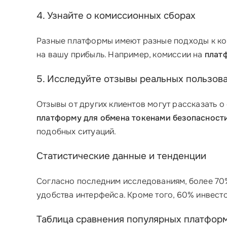
4. Узнайте о комиссионных сборах
Разные платформы имеют разные подходы к ком
на вашу прибыль. Например, комиссии на
плат
5. Исследуйте отзывы реальных пользов
Отзывы от других клиентов могут рассказать о
платформу для обмена токенами безопасност
подобных ситуаций.
Статистические данные и тенденции
Согласно последним исследованиям, более 70
удобства интерфейса. Кроме того, 60% инвест
Таблица сравнения популярных платформ