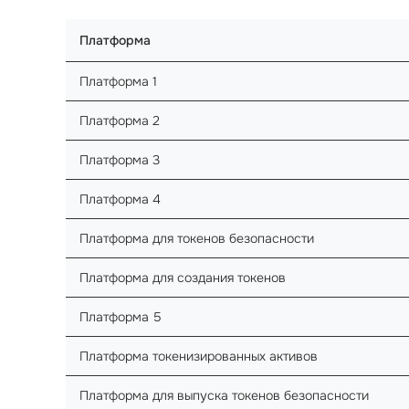
Платформа
Платформа 1
Платформа 2
Платформа 3
Платформа 4
Платформа для токенов безопасности
Платформа для создания токенов
Платформа 5
Платформа токенизированных активов
Платформа для выпуска токенов безопасности