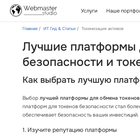
Услуги
Наше портфо
Главная
ИТ Гид & Статьи
Токенизация активов
Лучшие платформы д
безопасности и то
Как выбрать лучшую платф
Выбор
лучшей платформы для обмена токенов
платформ для токенов безопасности стал более
обеспечивает безопасность ваших инвестиций.
1. Изучите репутацию платформы