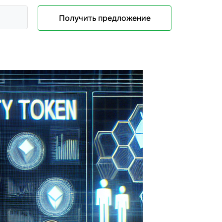
Получить предложение