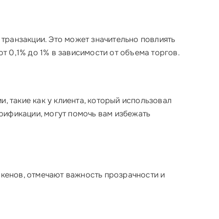
транзакции. Это может значительно повлиять
т 0,1% до 1% в зависимости от объема торгов.
, такие как у клиента, который использовал
ерификации, могут помочь вам избежать
кенов, отмечают важность прозрачности и