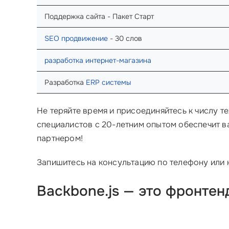
Поддержка сайта - Пакет Старт
SEO продвижение
- 30 слов
разработка интернет-магазина
Разработка
ERP системы
Не теряйте время и присоединяйтесь к числу те
специалистов с 20-летним опытом обеспечит в
партнером!
Запишитесь на консультацию по телефону или 
Backbone.js — это фронтен