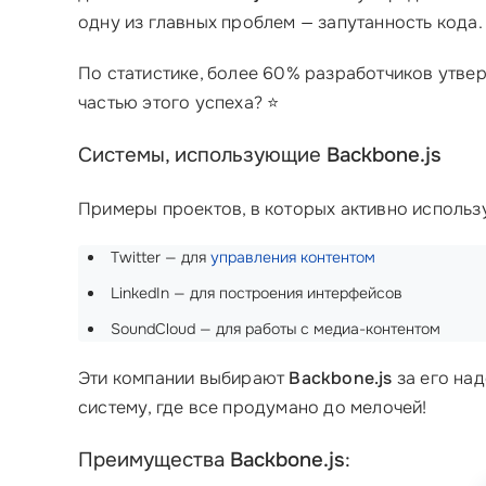
одну из главных проблем — запутанность кода.
По статистике, более 60% разработчиков утве
частью этого успеха? ⭐
Системы, использующие
Backbone.js
Примеры проектов, в которых активно использ
Twitter — для
управления контентом
LinkedIn — для построения интерфейсов
SoundCloud — для работы с медиа-контентом
Эти компании выбирают
Backbone.js
за его над
систему, где все продумано до мелочей!
Преимущества
Backbone.js
: