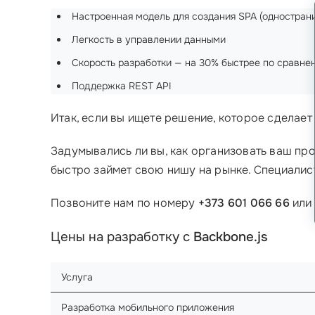
Настроенная модель для создания SPA (однострани
Легкость в управлении данными
Скорость разработки — на 30% быстрее по сравне
Поддержка REST API
Итак, если вы ищете решение, которое сделае
Задумывались ли вы, как организовать ваш пр
быстро займет свою нишу на рынке. Специалис
Позвоните нам по номеру
+373 601 066 66
или 
Цены на разработку с
Backbone.js
Услуга
Разработка мобильного приложения