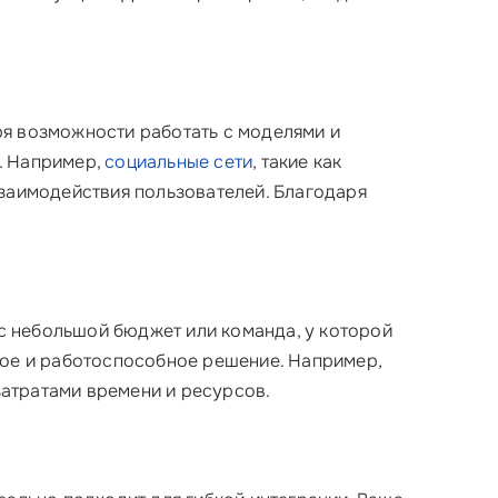
я возможности работать с моделями и
. Например,
социальные сети
, такие как
заимодействия пользователей. Благодаря
ас небольшой бюджет или команда, у которой
ое и работоспособное решение. Например,
атратами времени и ресурсов.