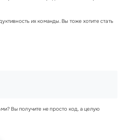
уктивность их команды. Вы тоже хотите стать
:
ами? Вы получите не просто код, а целую