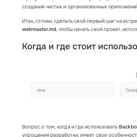
создания чистых и организованных приложени
Итак, готовы сделать свой первый шаг на встр
webmaster.md
, чтобы начать свой проект, исп
Когда и где стоит использ
Вопрос о том, когда и где использовать
Backbo
упрощения разработки, имеет свои особенност