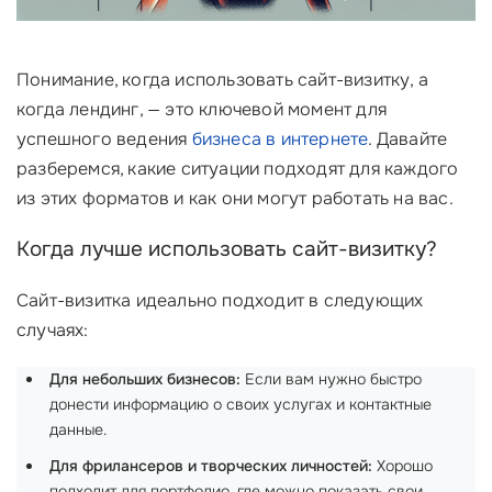
Понимание, когда использовать сайт-визитку, а
когда лендинг, — это ключевой момент для
успешного ведения
бизнеса в интернете
. Давайте
разберемся, какие ситуации подходят для каждого
из этих форматов и как они могут работать на вас.
Когда лучше использовать сайт-визитку?
Сайт-визитка идеально подходит в следующих
случаях:
Для небольших бизнесов:
Если вам нужно быстро
донести информацию о своих услугах и контактные
данные.
Для фрилансеров и творческих личностей:
Хорошо
подходит для портфолио, где можно показать свои