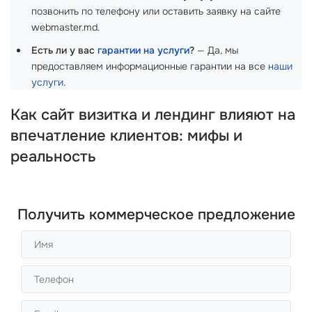
позвонить по телефону или оставить заявку на сайте
webmaster.md.
Есть ли у вас
гарантии на услуги
?
— Да, мы
предоставляем информационные гарантии на все
наши
услуги
.
Как сайт визитка и лендинг влияют на
впечатление клиентов: мифы и
реальность
Получить коммерческое предложение