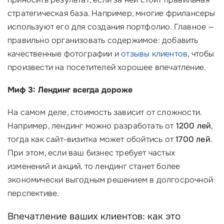
стратегическая база. Например, многие фрилансеры
используют его для создания портфолио. Главное —
правильно организовать содержимое: добавить
качественные фотографии и
отзывы клиентов
, чтобы
произвести на посетителей хорошее впечатление.
Миф 3: Лендинг всегда дороже
На самом деле, стоимость зависит от сложности.
Например, лендинг можно разработать от
1200 лей
,
тогда как сайт-визитка может обойтись от
1700 лей
.
При этом, если ваш бизнес требует частых
изменений и акций, то лендинг станет более
экономически выгодным решением в долгосрочной
перспективе.
Впечатление ваших клиентов: как это