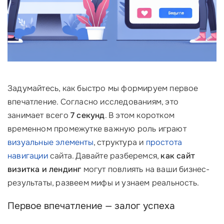
Задумайтесь, как быстро мы формируем первое
впечатление. Согласно исследованиям, это
занимает всего
7 секунд
. В этом коротком
временном промежутке важную роль играют
визуальные элементы
, структура и
простота
навигации
сайта. Давайте разберемся,
как сайт
визитка и лендинг
могут повлиять на ваши бизнес-
результаты, развеем мифы и узнаем реальность.
Первое впечатление — залог успеха