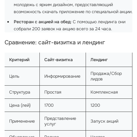
молодежь с ярким дизайном, предоставляющий
возможность скачать приложение по специальной акции.
Ресторан с акцией на обед:
С помощью лендинга они
собрали 200 заявок на акцию всего за 24 часа.
Сравнение: сайт-визитка и лендинг
Критерий
Сайт-визитка
Лендинг
Продажа/Сбор
Цель
Информирование
лидов
Структура
Простая
Комплексная
Цена (лей)
1700
1200
Представление
Применение
Запуск акций
услуг