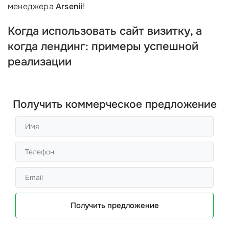
менеджера
Arsenii
!
Когда использовать сайт визитку, а
когда лендинг: примеры успешной
реализации
Получить коммерческое предложение
Получить предложение