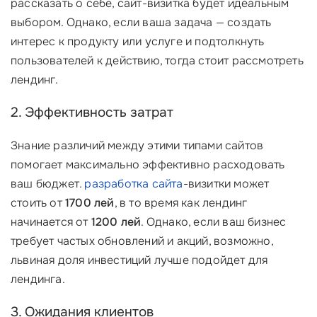
рассказать о себе, сайт-визитка будет идеальным
выбором. Однако, если ваша задача — создать
интерес к продукту или услуге и подтолкнуть
пользователей к действию, тогда стоит рассмотреть
лендинг.
2. Эффективность затрат
Знание различий между этими типами сайтов
помогает максимально эффективно расходовать
ваш бюджет.
разработка сайта
-визитки может
стоить от
1700 лей
, в то время как лендинг
начинается от
1200 лей
. Однако, если ваш бизнес
требует частых обновлений и акций, возможно,
львиная доля инвестиций лучше подойдет для
лендинга.
3. Ожидания клиентов