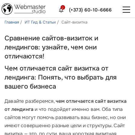
2
(+373) 60-10-6666
Главная
ИТ Гид & Статьи
Сайт-визитка
Сравнение сайтов-визиток и
лендингов: узнайте, чем они
отличаются!
Чем отличается сайт визитка от
лендинга: Понять, что выбрать для
вашего бизнеса
Давайте разберемся,
чем отличается сайт визитка
от лендинга
и что подойдет именно вам. Оба типа
сайтов могут помочь развивать ваш бизнес, но они
имеют совершенно разные цели и структуры. Сайт
визитка — это, по сути, ваша короткая визитная