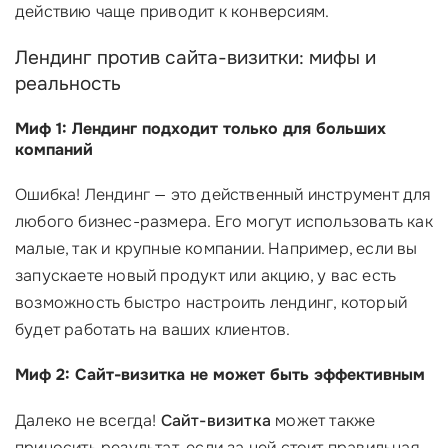
действию чаще приводит к конверсиям.
Лендинг против сайта-визитки: мифы и
реальность
Миф 1: Лендинг подходит только для больших
компаний
Ошибка! Лендинг — это действенный инструмент для
любого бизнес-размера. Его могут использовать как
малые, так и крупные компании. Например, если вы
запускаете новый продукт или акцию, у вас есть
возможность быстро настроить лендинг, который
будет работать на ваших клиентов.
Миф 2: Сайт-визитка не может быть эффективным
Далеко не всегда!
Сайт-визитка
может также
приносить результат, если за ней стоит правильная