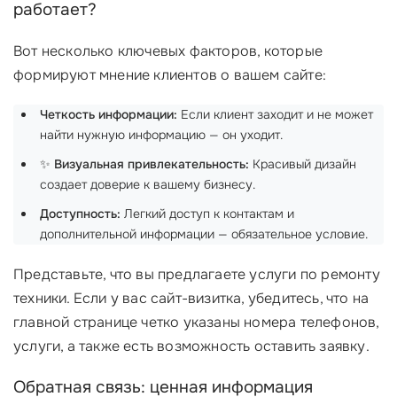
работает?
Вот несколько ключевых факторов, которые
формируют мнение клиентов о вашем сайте:
Четкость информации:
Если клиент заходит и не может
найти нужную информацию — он уходит.
✨
Визуальная привлекательность:
Красивый дизайн
создает доверие к вашему бизнесу.
Доступность:
Легкий доступ к контактам и
дополнительной информации — обязательное условие.
Представьте, что вы предлагаете услуги по ремонту
техники. Если у вас сайт-визитка, убедитесь, что на
главной странице четко указаны номера телефонов,
услуги, а также есть возможность оставить заявку.
Обратная связь: ценная информация