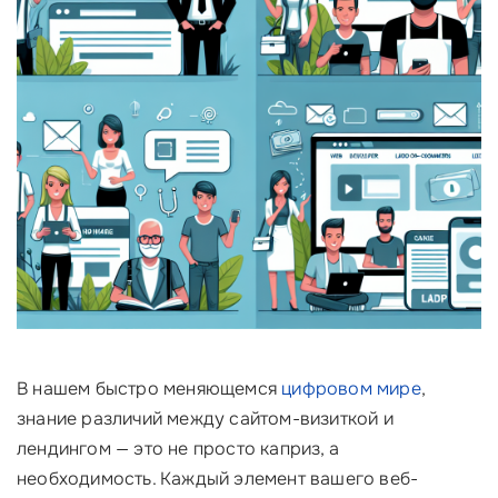
В нашем быстро меняющемся
цифровом мире
,
знание различий между сайтом-визиткой и
лендингом — это не просто каприз, а
необходимость. Каждый элемент вашего веб-