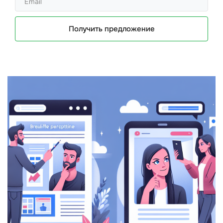
Получить предложение