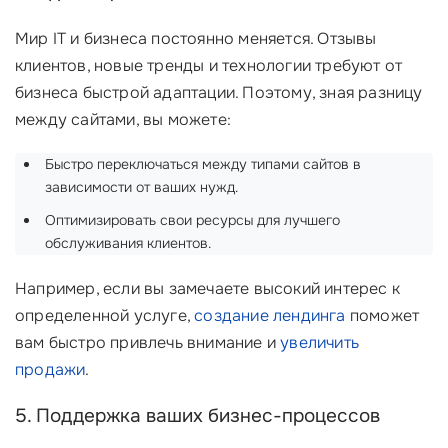
Мир IT и бизнеса постоянно меняется. Отзывы
клиентов, новые тренды и технологии требуют от
бизнеса быстрой адаптации. Поэтому, зная разницу
между сайтами, вы можете:
Быстро переключаться между типами сайтов в
зависимости от ваших нужд.
Оптимизировать свои ресурсы для лучшего
обслуживания клиентов.
Например, если вы замечаете высокий интерес к
определенной услуге,
создание лендинга
поможет
вам быстро привлечь внимание и
увеличить
продажи
.
5. Поддержка ваших бизнес-процессов