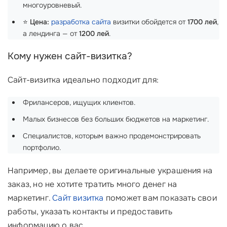
многоуровневый.
⭐
Цена:
разработка сайта
визитки обойдется от
1700 лей
,
а лендинга — от
1200 лей
.
Кому нужен сайт-визитка?
Сайт-визитка идеально подходит для:
Фрилансеров, ищущих клиентов.
Малых бизнесов без больших бюджетов на маркетинг.
Специалистов, которым важно продемонстрировать
портфолио.
Например, вы делаете оригинальные украшения на
заказ, но не хотите тратить много денег на
маркетинг.
Сайт визитка
поможет вам показать свои
работы, указать контакты и предоставить
информацию о вас.