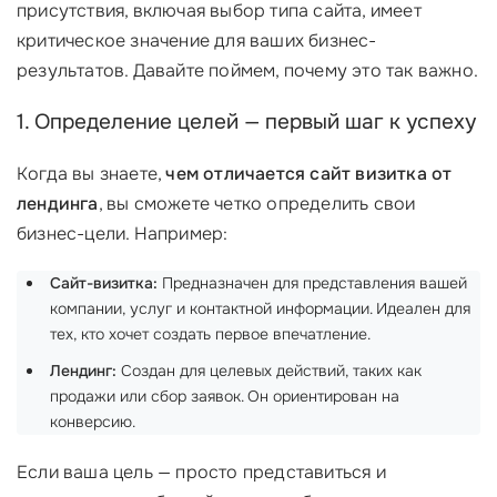
присутствия, включая выбор типа сайта, имеет
критическое значение для ваших бизнес-
результатов. Давайте поймем, почему это так важно.
1. Определение целей — первый шаг к успеху
Когда вы знаете,
чем отличается сайт визитка от
лендинга
, вы сможете четко определить свои
бизнес-цели. Например:
Сайт-визитка:
Предназначен для представления вашей
компании, услуг и контактной информации. Идеален для
тех, кто хочет создать первое впечатление.
Лендинг:
Создан для целевых действий, таких как
продажи или сбор заявок. Он ориентирован на
конверсию.
Если ваша цель — просто представиться и