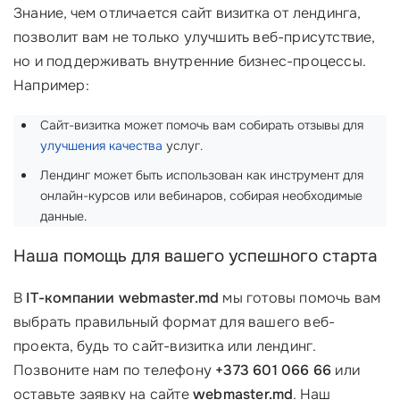
Знание, чем отличается сайт визитка от лендинга,
позволит вам не только улучшить веб-присутствие,
но и поддерживать внутренние бизнес-процессы.
Например:
Сайт-визитка может помочь вам собирать отзывы для
улучшения качества
услуг.
Лендинг может быть использован как инструмент для
онлайн-курсов или вебинаров, собирая необходимые
данные.
Наша помощь для вашего успешного старта
В
IT-компании webmaster.md
мы готовы помочь вам
выбрать правильный формат для вашего веб-
проекта, будь то сайт-визитка или лендинг.
Позвоните нам по телефону
+373 601 066 66
или
оставьте заявку на сайте
webmaster.md
. Наш