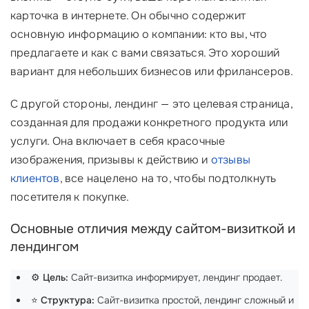
карточка в интернете. Он обычно содержит
основную информацию о компании: кто вы, что
предлагаете и как с вами связаться. Это хороший
вариант для небольших бизнесов или фрилансеров.
С другой стороны, лендинг — это целевая страница,
созданная для продажи конкретного продукта или
услуги. Она включает в себя красочные
изображения, призывы к действию и
отзывы
клиентов
, все нацелено на то, чтобы подтолкнуть
посетителя к покупке.
Основные отличия между сайтом-визиткой и
лендингом
⚙️
Цель:
Сайт-визитка информирует, лендинг продает.
⭐
Структура:
Сайт-визитка простой, лендинг сложный и