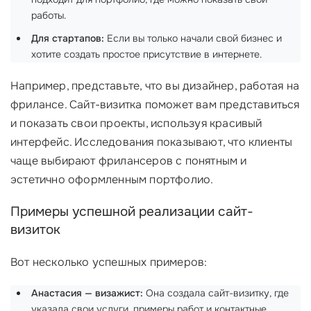
работы.
Для стартапов:
Если вы только начали свой бизнес и
хотите создать простое присутствие в интернете.
Например, представьте, что вы дизайнер, работая на
фрилансе. Сайт-визитка поможет вам представиться
и показать свои проекты, используя красивый
интерфейс. Исследования показывают, что клиенты
чаще выбирают фрилансеров с понятным и
эстетично оформленным портфолио.
Примеры успешной реализации сайт-
визиток
Вот несколько успешных примеров:
Анастасия — визажист:
Она создала сайт-визитку, где
указала свои услуги, примеры работ и контактные