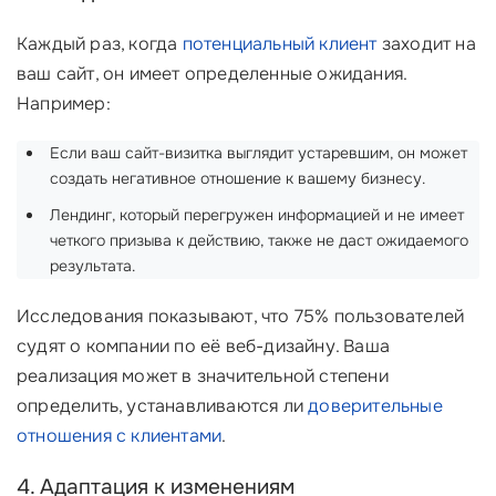
Каждый раз, когда
потенциальный клиент
заходит на
ваш сайт, он имеет определенные ожидания.
Например:
Если ваш сайт-визитка выглядит устаревшим, он может
создать негативное отношение к вашему бизнесу.
Лендинг, который перегружен информацией и не имеет
четкого призыва к действию, также не даст ожидаемого
результата.
Исследования показывают, что 75% пользователей
судят о компании по её веб-дизайну. Ваша
реализация может в значительной степени
определить, устанавливаются ли
доверительные
отношения с клиентами
.
4. Адаптация к изменениям