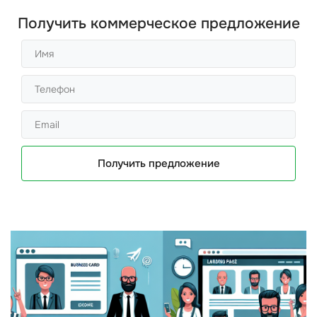
Получить коммерческое предложение
Получить предложение