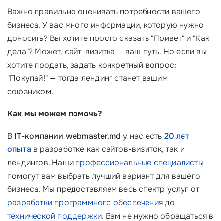
Важно правильно оценивать потребности вашего
бизнеса. У вас много информации, которую нужно
доносить? Вы хотите просто сказать "Привет" и "Как
дела"? Может, сайт-визитка — ваш путь. Но если вы
хотите продать, задать конкретный вопрос:
"Покупай!" — тогда лендинг станет вашим
союзником.
Как мы можем помочь?
В
IT-компании webmaster.md
у нас есть
20 лет
опыта
в разработке как сайтов-визиток, так и
лендингов. Наши
профессиональные специалисты
помогут вам выбрать лучший вариант для вашего
бизнеса. Мы предоставляем весь спектр услуг от
разработки программного обеспечения
до
технической поддержки
. Вам не нужно обращаться в