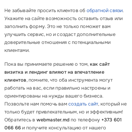
Не забывайте просить клиентов об
обратной связи
.
Укажите на сайте возможность оставить отзыв или
заполнить форму. Это не только поможет вам
улучшить сервис, но и создаст дополнительные
доверительные отношения с потенциальными
клиентами.
Пока вы принимаете решение о том,
как сайт
визитка и лендинг влияют на впечатление
клиентов
, помните, что оба инструмента могут
работать на вас, если правильно настроены и
ориентированы на нужды вашего бизнеса.
Позвольте нам помочь вам
создать сайт
, который не
только будет привлекательным, но и эффективным!
Обратитесь в
webmaster.md
по телефону
+373 601
066 66
и получите консультацию от нашего