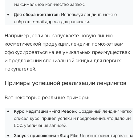
максимальное количество заявок.
Для сбора контактов:
Используя лендинг, можно
собрать e-mail адреса для рассылки.
Например, если вы запускаете новую линию
косметической продукции, лендинг поможет вам
сфокусироваться на ее уникальных преимуществах
и предложении специальной скидки для первых
покупателей.
Примеры успешной реализации лендингов
Вот некоторые реальные примеры:
Курс медитации «Find Peace»:
Созданный лендинг четко
описал курс, привел успехи и предложения, что дало им
50% увеличения записей.
Запуск приложения «Stay Fit»:
Лендинг ориентирован на