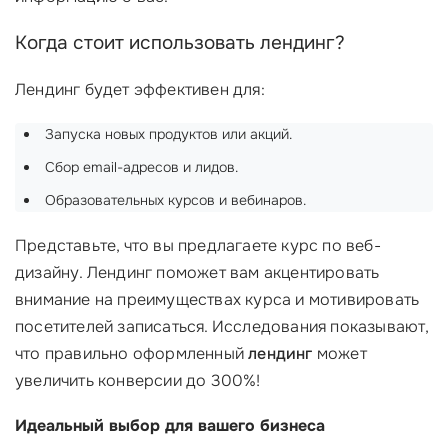
Когда стоит использовать лендинг?
Лендинг будет эффективен для:
Запуска новых продуктов или акций.
Сбор email-адресов и лидов.
Образовательных курсов и вебинаров.
Представьте, что вы предлагаете курс по веб-
дизайну. Лендинг поможет вам акцентировать
внимание на преимуществах курса и мотивировать
посетителей записаться. Исследования показывают,
что правильно оформленный
лендинг
может
увеличить конверсии до 300%!
Идеальный выбор для вашего бизнеса