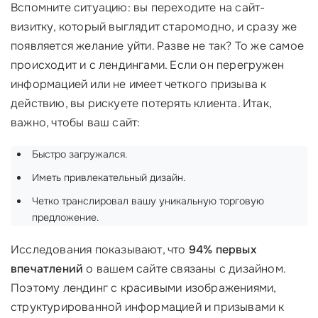
Вспомните ситуацию: вы переходите на сайт-
визитку, который выглядит старомодно, и сразу же
появляется желание уйти. Разве не так? То же самое
происходит и с лендингами. Если он перегружен
информацией или не имеет четкого призыва к
действию, вы рискуете потерять клиента. Итак,
важно, чтобы ваш сайт:
Быстро загружался.
Иметь привлекательный дизайн.
Четко транслировал вашу уникальную торговую
предложение.
Исследования показывают, что
94% первых
впечатлений
о вашем сайте связаны с дизайном.
Поэтому лендинг с красивыми изображениями,
структурированной информацией и призывами к