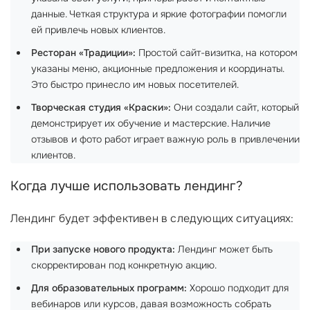
данные. Четкая структура и яркие фотографии помогли
ей привлечь новых клиентов.
Ресторан «Традиции»:
Простой сайт-визитка, на котором
указаны меню, акционные предложения и координаты.
Это быстро принесло им новых посетителей.
Творческая студия «Краски»:
Они создали сайт, который
демонстрирует их обучение и мастерские. Наличие
отзывов и фото работ играет важную роль в привлечении
клиентов.
Когда лучше использовать лендинг?
Лендинг будет эффективен в следующих ситуациях:
При запуске нового продукта:
Лендинг может быть
скорректирован под конкретную акцию.
Для образовательных программ:
Хорошо подходит для
вебинаров или курсов, давая возможность собрать