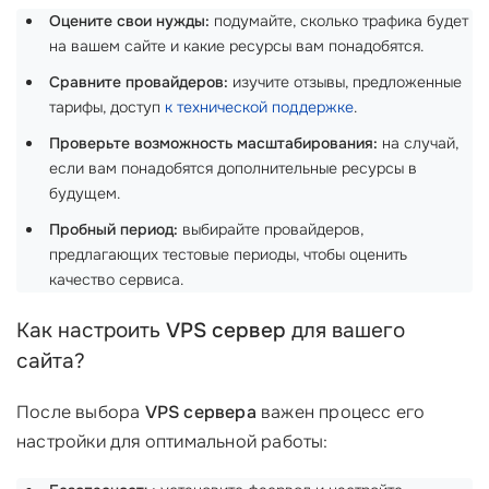
Оцените свои нужды:
подумайте, сколько трафика будет
на вашем сайте и какие ресурсы вам понадобятся.
Сравните провайдеров:
изучите отзывы, предложенные
тарифы, доступ
к технической поддержке
.
Проверьте возможность масштабирования:
на случай,
если вам понадобятся дополнительные ресурсы в
будущем.
Пробный период:
выбирайте провайдеров,
предлагающих тестовые периоды, чтобы оценить
качество сервиса.
Как настроить
VPS сервер
для вашего
сайта?
После выбора
VPS сервера
важен процесс его
настройки для оптимальной работы: