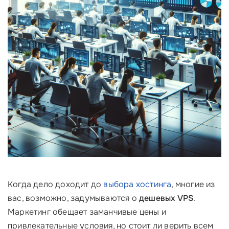
Когда дело доходит до
выбора хостинга
, многие из
вас, возможно, задумываются о
дешевых VPS
.
Маркетинг обещает заманчивые цены и
привлекательные условия, но стоит ли верить всем