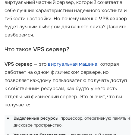
виртуальный частный сервер, который сочетает в
себе лучшие характеристики надежного хостинга и
гибкости настройки. Но почему именно
VPS сервер
будет лучшим выбором для вашего сайта? Давайте
разберемся.
Что такое
VPS сервер
?
VPS сервер
— это
виртуальная машина
, которая
работает на одном физическом сервере, но
позволяет каждому пользователю получать доступ
к собственным ресурсам, как будто у него есть
отдельный физический сервер. Это значит, что вы
получаете:
Выделенные ресурсы
: процессор, оперативную память и
дисковое пространство.
Улучшенная безопасность
: изолированный доступ