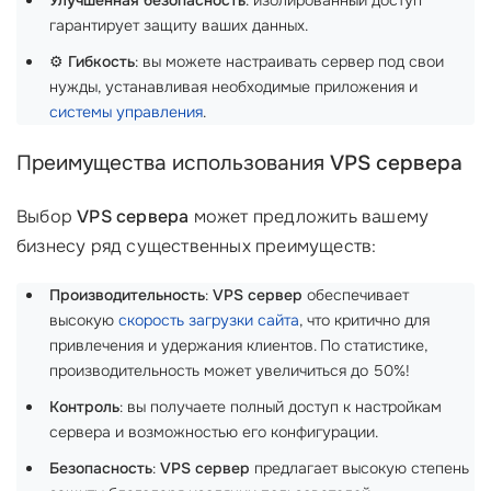
гарантирует защиту ваших данных.
⚙️
Гибкость
: вы можете настраивать сервер под свои
нужды, устанавливая необходимые приложения и
системы управления
.
Преимущества использования
VPS сервера
Выбор
VPS сервера
может предложить вашему
бизнесу ряд существенных преимуществ:
Производительность
:
VPS сервер
обеспечивает
высокую
скорость загрузки сайта
, что критично для
привлечения и удержания клиентов. По статистике,
производительность может увеличиться до 50%!
Контроль
: вы получаете полный доступ к настройкам
сервера и возможностью его конфигурации.
Безопасность
:
VPS сервер
предлагает высокую степень