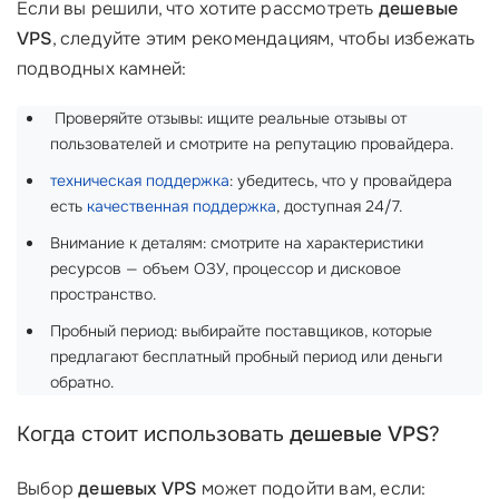
Если вы решили, что хотите рассмотреть
дешевые
VPS
, следуйте этим рекомендациям, чтобы избежать
подводных камней:
‍ Проверяйте отзывы: ищите реальные отзывы от
пользователей и смотрите на репутацию провайдера.
техническая поддержка
: убедитесь, что у провайдера
есть
качественная поддержка
, доступная 24/7.
Внимание к деталям: смотрите на характеристики
ресурсов — объем ОЗУ, процессор и дисковое
пространство.
Пробный период: выбирайте поставщиков, которые
предлагают бесплатный пробный период или деньги
обратно.
Когда стоит использовать
дешевые VPS
?
Выбор
дешевых VPS
может подойти вам, если: