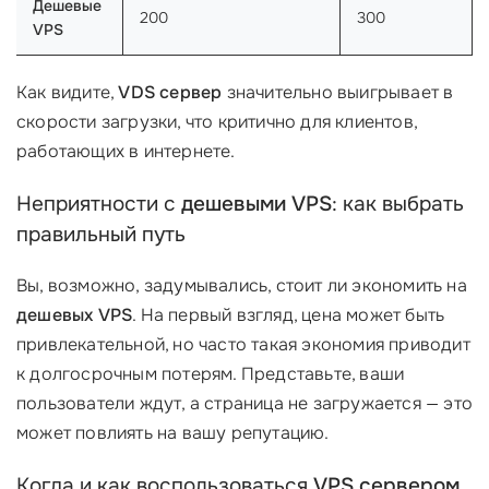
Дешевые
200
300
VPS
Как видите,
VDS сервер
значительно выигрывает в
скорости загрузки, что критично для клиентов,
работающих в интернете.
Неприятности с
дешевыми VPS
: как выбрать
правильный путь
Вы, возможно, задумывались, стоит ли экономить на
дешевых VPS
. На первый взгляд, цена может быть
привлекательной, но часто такая экономия приводит
к долгосрочным потерям. Представьте, ваши
пользователи ждут, а страница не загружается — это
может повлиять на вашу репутацию.
Когда и как воспользоваться
VPS сервером