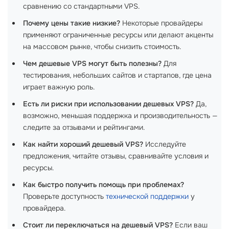
сравнению со стандартными VPS.
Почему цены такие низкие?
Некоторые провайдеры
применяют ограниченные ресурсы или делают акценты
на массовом рынке, чтобы снизить стоимость.
Чем дешевые VPS могут быть полезны?
Для
тестирования, небольших сайтов и стартапов, где цена
играет важную роль.
Есть ли риски при использовании дешевых VPS?
Да,
возможно, меньшая поддержка и производительность —
следите за отзывами и рейтингами.
Как найти хороший дешевый VPS?
Исследуйте
предложения, читайте отзывы, сравнивайте условия и
ресурсы.
Как быстро получить помощь при проблемах?
Проверьте доступность
технической поддержки
у
провайдера.
Стоит ли переключаться на дешевый VPS?
Если ваш