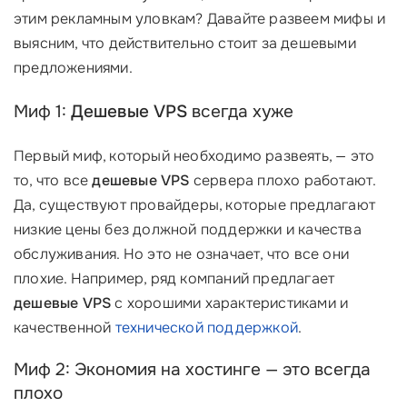
этим рекламным уловкам? Давайте развеем мифы и
выясним, что действительно стоит за дешевыми
предложениями.
Миф 1:
Дешевые VPS
всегда хуже
Первый миф, который необходимо развеять, — это
то, что все
дешевые VPS
сервера плохо работают.
Да, существуют провайдеры, которые предлагают
низкие цены без должной поддержки и качества
обслуживания. Но это не означает, что все они
плохие. Например, ряд компаний предлагает
дешевые VPS
с хорошими характеристиками и
качественной
технической поддержкой
.
Миф 2: Экономия на хостинге — это всегда
плохо