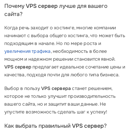
Почему
VPS сервер
лучше для вашего
сайта?
Когда речь заходит о хостинге, многие компании
начинают с выбора общего хостинга, что может быть
подходящим в начале. Но по мере роста и
увеличения трафика
, необходимость в более
мощном и надежном решении становится явной.
VPS сервер
предлагает идеальное сочетание цены и
качества, подходя почти для любого типа бизнеса.
Выбор в пользу
VPS сервера
станет решением,
которое не только улучшит производительность
вашего сайта, но и защитит ваши данные. Не
упустите возможность сделать шаг к успеху!
Как выбрать правильный
VPS сервер
?