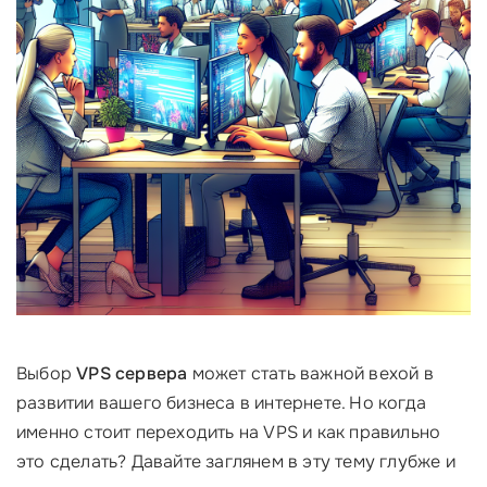
Выбор
VPS сервера
может стать важной вехой в
развитии вашего бизнеса в интернете. Но когда
именно стоит переходить на VPS и как правильно
это сделать? Давайте заглянем в эту тему глубже и