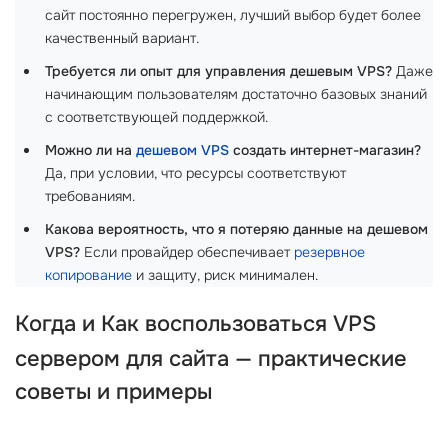
сайт постоянно перегружен, лучший выбор будет более
качественный вариант.
Требуется ли опыт для управления дешевым VPS?
Даже
начинающим пользователям достаточно базовых знаний
с соответствующей поддержкой.
Можно ли на
дешевом VPS
создать интернет-магазин?
Да, при условии, что ресурсы соответствуют
требованиям.
Какова вероятность, что я потеряю данные на дешевом
VPS?
Если провайдер обеспечивает
резервное
копирование
и защиту, риск минимален.
Когда и Как воспользоваться
VPS
сервером
для сайта — практические
советы и примеры