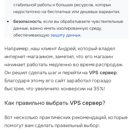
стабильной работы и больших ресурсов, которых
недостаточно на бесплатных или дешевых вариантах.
Безопасность
: если вы обрабатываете чувствительные
данные, важно иметь изолированную среду,
обеспечивающую
защиту данных
.
Например, наш клиент Андрей, который владел
интернет-магазином, заметил, что его магазин
начинает работать медленно во время распродаж.
Он решил сделать шаг и перейти на
VPS сервер
.
Благодаря этому его сайт заработал гораздо
быстрее, что увеличило конверсии на 35%!
Как правильно выбрать
VPS сервер
?
Вот несколько практических рекомендаций, которые
помогут вам сделать правильный выбор: