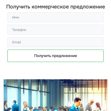
Получить коммерческое предложение
Получить предложение