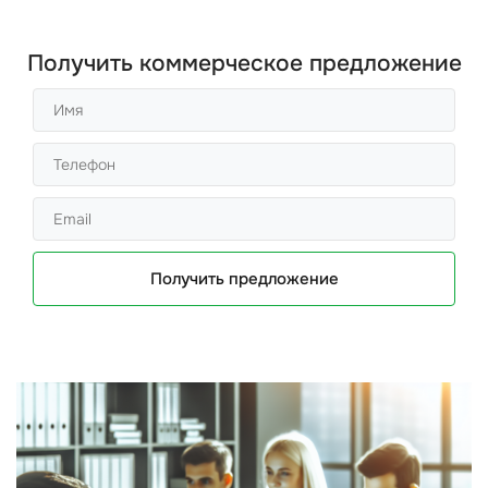
Получить коммерческое предложение
Получить предложение