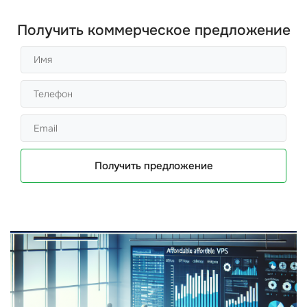
Получить коммерческое предложение
Получить предложение