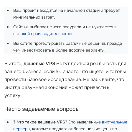
Ваш проект находится на начальной стадии и требует
минимальных затрат.
Сайт не выбирает много ресурсов и не нуждается в
высокой производительности
.
Вы хотите протестировать различные решения, прежде
чем инвестировать в более дорогие варианты.
В итоге,
дешевые VPS
могут длиться реальность для
вашего бизнеса, если вы знаете, что ищете, и готовы
провести базовое исследование. Не забывайте, что
иногда разумная экономия может привести к
успеху!
Часто задаваемые вопросы
❓
Что такое дешевые VPS?
Это выделенные
виртуальные
серверы
, которые предлагают более низкие цены по