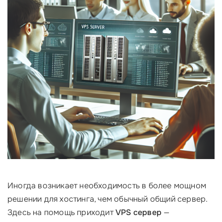
Иногда возникает необходимость в более мощном
решении для хостинга, чем обычный общий сервер.
Здесь на помощь приходит
VPS сервер
—