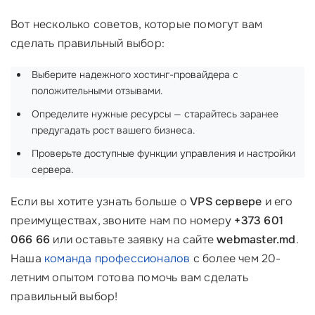
Вот несколько советов, которые помогут вам
сделать правильный выбор:
Выберите надежного хостинг-провайдера с
положительными отзывами.
Определите нужные ресурсы — старайтесь заранее
предугадать рост вашего бизнеса.
Проверьте доступные функции управления и настройки
сервера.
Если вы хотите узнать больше о
VPS сервере
и его
преимуществах, звоните нам по номеру
+373 601
066 66
или оставьте заявку на сайте
webmaster.md
.
Наша
команда профессионалов
с более чем 20-
летним опытом готова помочь вам сделать
правильный выбор!