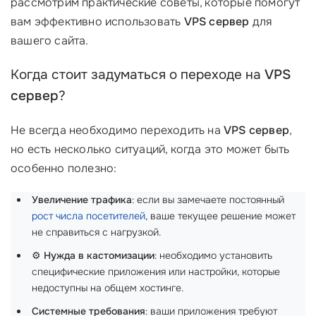
рассмотрим практические советы, которые помогут
вам эффективно использовать
VPS сервер
для
вашего сайта.
Когда стоит задуматься о переходе на
VPS
сервер
?
Не всегда необходимо переходить на
VPS сервер
,
но есть несколько ситуаций, когда это может быть
особенно полезно:
Увеличение трафика
: если вы замечаете постоянный
рост числа посетителей
, ваше текущее решение может
не справиться с нагрузкой.
⚙️
Нужда в кастомизации
: необходимо установить
специфические приложения или настройки, которые
недоступны на общем хостинге.
Системные требования
: ваши приложения требуют