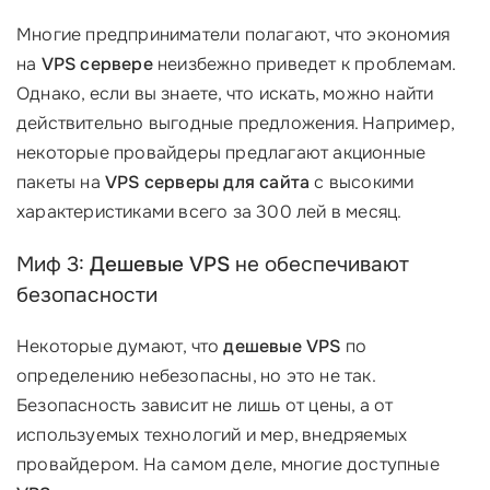
Многие предприниматели полагают, что экономия
на
VPS сервере
неизбежно приведет к проблемам.
Однако, если вы знаете, что искать, можно найти
действительно выгодные предложения. Например,
некоторые провайдеры предлагают акционные
пакеты на
VPS серверы для сайта
с высокими
характеристиками всего за 300 лей в месяц.
Миф 3:
Дешевые VPS
не обеспечивают
безопасности
Некоторые думают, что
дешевые VPS
по
определению небезопасны, но это не так.
Безопасность зависит не лишь от цены, а от
используемых технологий и мер, внедряемых
провайдером. На самом деле, многие доступные