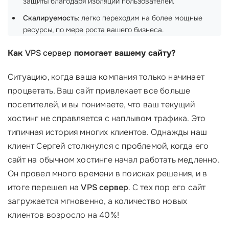
защиты благодаря изоляции пользователей.
Скалируемость
: легко переходим на более мощные
ресурсы, по мере роста вашего бизнеса.
Как
VPS сервер
помогает вашему сайту?
Ситуацию, когда ваша компания только начинает
процветать. Ваш сайт привлекает все больше
посетителей, и вы понимаете, что ваш текущий
хостинг не справляется с наплывом трафика. Это
типичная история многих клиентов. Однажды наш
клиент Сергей столкнулся с проблемой, когда его
сайт на обычном хостинге начал работать медленно.
Он провел много времени в поисках решения, и в
итоге перешел на
VPS сервер
. С тех пор его сайт
загружается мгновенно, а количество новых
клиентов возросло на 40%!