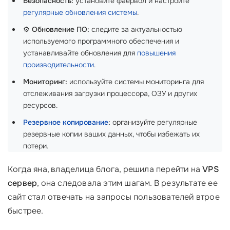
Безопасность:
установите фаервол и настройте
регулярные обновления системы
.
⚙️
Обновление ПО:
следите за актуальностью
используемого программного обеспечения и
устанавливайте обновления для
повышения
производительности
.
Мониторинг:
используйте системы мониторинга для
отслеживания загрузки процессора, ОЗУ и других
ресурсов.
Резервное копирование
:
организуйте регулярные
резервные копии ваших данных, чтобы избежать их
потери.
Когда яна, владелица блога, решила перейти на
VPS
сервер
, она следовала этим шагам. В результате ее
сайт стал отвечать на запросы пользователей втрое
быстрее.