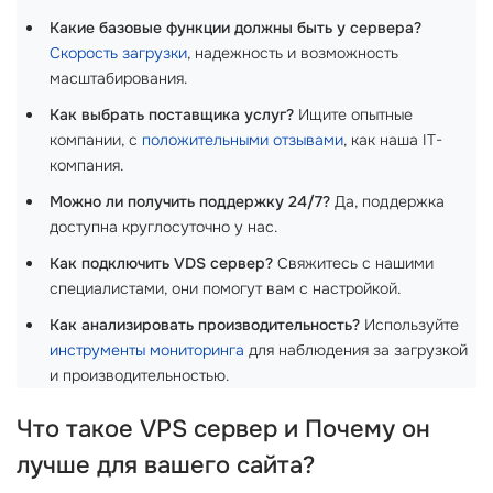
Какие базовые функции должны быть у сервера?
Скорость загрузки
, надежность и возможность
масштабирования.
Как выбрать поставщика услуг?
Ищите опытные
компании, с
положительными отзывами
, как наша IT-
компания.
Можно ли получить поддержку 24/7?
Да, поддержка
доступна круглосуточно у нас.
Как подключить VDS сервер?
Свяжитесь с нашими
специалистами, они помогут вам с настройкой.
Как анализировать производительность?
Используйте
инструменты мониторинга
для наблюдения за загрузкой
и производительностью.
Что такое
VPS сервер
и Почему он
лучше для вашего сайта?