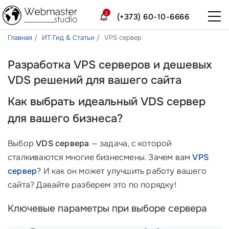
2
(+373) 60-10-6666
Главная
ИТ Гид & Статьи
VPS сервер
Разработка VPS серверов и дешевых
VDS решений для вашего сайта
Как выбрать идеальный
VDS сервер
для вашего бизнеса?
Выбор
VDS сервера
— задача, с которой
сталкиваются многие бизнесмены. Зачем вам
VPS
сервер
? И как он может улучшить работу вашего
сайта? Давайте разберем это по порядку!
Ключевые параметры при выборе сервера