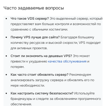
Часто задаваемые вопросы
Что такое VDS сервер?
Это выделенный сервер, который
предоставляет вам больше контроля и возможностей по
сравнению с обычными хостингами.
Почему VPS лучше для сайта?
Благодаря большему
количеству ресурсов и высокой скорости, VPS подходит
для активных проектов.
Стоит ли экономить на дешевых VPS?
Это может
привести к ухудшению
качества обслуживания
и
потерям.
Как часто стоит обновлять сервер?
Рекомендуем
анализировать загрузку сервера и обновлять его по
мере необходимости.
Как настроить систему безопасности?
Используйте
брандмауэры и следите за обновлениями программного
обеспечения.