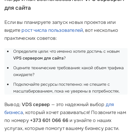
для сайта
Если вы планируете запуск новых проектов или
видите
рост числа пользователей
, вот несколько
практических советов:
Определите цели: что именно хотите достичь с новым
VPS сервером для сайта
?
Оцените технические требования: какой объем трафика
ожидаете?
Подключайте ресурсы постепенно: не спешите с
масштабированием, пока не уверены в потребностях.
Вывод:
VDS сервер
— это надежный выбор
для
бизнеса
, который хочет развиваться! Позвоните нам
по номеру
+373 601 066 66
и узнайте о наших
услугах, которые помогут вашему бизнесу расти.