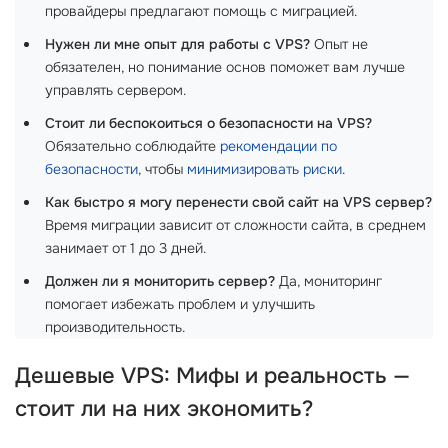
провайдеры предлагают помощь с миграцией.
Нужен ли мне опыт для работы с VPS?
Опыт не
обязателен, но понимание основ поможет вам лучше
управлять сервером.
Стоит ли беспокоиться о безопасности на VPS?
Обязательно соблюдайте
рекомендации по
безопасности
, чтобы
минимизировать риски
.
Как быстро я могу перенести свой сайт на VPS сервер?
Время миграции зависит от сложности сайта, в среднем
занимает от 1 до 3 дней.
Должен ли я мониторить сервер?
Да, мониторинг
помогает избежать проблем и улучшить
производительность.
Дешевые VPS
: Мифы и реальность —
стоит ли на них экономить?