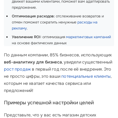
движет вашими клиентами, поможет вам адаптировать
предложение.
Оптимизация расходов:
отслеживание возвратов и
отмен поможет сократить ненужные
расходы на
рекламу
.
Увеличение ROI:
оптимизация
маркетинговых кампаний
на основе фактических данных
По данным компании, 85% бизнесов, использующих
веб-аналитику для бизнеса
, увидели существенный
рост продаж
в первый год после её внедрения. Это
не просто цифры, это ваши
потенциальные клиенты
,
которым не хватает качества сервиса или
предложений!
Примеры успешной настройки целей
Представьте, что у вас есть магазин детских