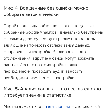
Миф 4: Все данные без ошибки можно
собирать автоматически
Порой владельцы сайтов полагают, что данные,
собранные Google Analytics, изначально безупречны.
На самом деле, существуют различные факторы,
влияющие на точность отслеживания данных.
Неправильная настройка, блокировка кода
отслеживания и другие нюансы могут искажать
данные. Именно поэтому крайне важно
периодически проводить аудит и вносить
необходимые изменения в настройки.
Миф 5: Анализ данных — это всегда сложно
и требует знаний в статистике
Многие думают, что
анализ данных
— это сложный