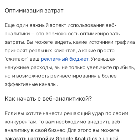
Оптимизация затрат
Еще один важный аспект использования веб-
аналитики — это возможность оптимизировать
затраты. Вы можете видеть, какие источники трафика
приносят реальных клиентов, а какие просто
‘сжигают’ ваш
рекламный бюджет
. Уменьшая
ненужные расходы, вы не только увеличите прибыль,
но и возможность реинвестирования в более
эффективные каналы.
Как начать с веб-аналитикой?
Если вы хотите нанести решающий удар по своим
конкурентам, то вам необходимо внедрить веб-
аналитику в свой бизнес. Для этого вы можете
заказать настройку Google Analytics
в нашей