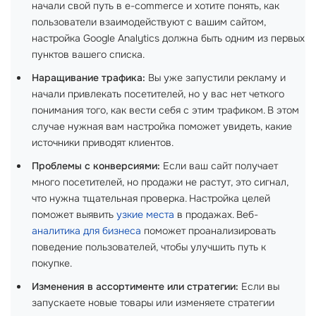
начали свой путь в e-commerce и хотите понять, как
пользователи взаимодействуют с вашим сайтом,
настройка Google Analytics должна быть одним из первых
пунктов вашего списка.
Наращивание трафика:
Вы уже запустили рекламу и
начали привлекать посетителей, но у вас нет четкого
понимания того, как вести себя с этим трафиком. В этом
случае нужная вам настройка поможет увидеть, какие
источники приводят клиентов.
Проблемы с конверсиями:
Если ваш сайт получает
много посетителей, но продажи не растут, это сигнал,
что нужна тщательная проверка. Настройка целей
поможет выявить
узкие места
в продажах. Веб-
аналитика для бизнеса
поможет проанализировать
поведение пользователей, чтобы улучшить путь к
покупке.
Изменения в ассортименте или стратегии:
Если вы
запускаете новые товары или изменяете стратегии