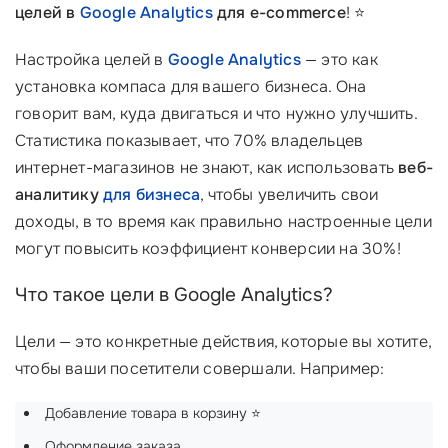
целей в
Google Analytics
для e-commerce
! ⭐
Настройка целей в
Google Analytics
— это как
установка компаса для вашего бизнеса. Она
говорит вам, куда двигаться и что нужно улучшить.
Статистика показывает, что 70% владельцев
интернет-магазинов не знают, как использовать
веб-
аналитику
для бизнеса
, чтобы увеличить свои
доходы, в то время как правильно настроенные цели
могут повысить коэффициент конверсии на 30%!
Что такое цели в Google Analytics?
Цели — это конкретные действия, которые вы хотите,
чтобы ваши посетители совершали. Например:
Добавление товара в корзину ⭐
Оформление заказа