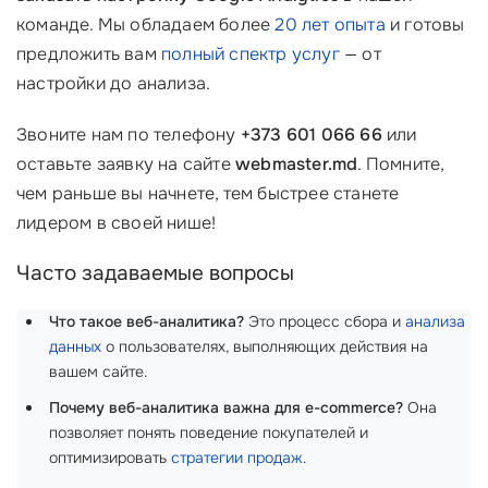
команде. Мы обладаем более
20 лет опыта
и готовы
предложить вам
полный спектр услуг
— от
настройки до анализа.
Звоните нам по телефону
+373 601 066 66
или
оставьте заявку на сайте
webmaster.md
. Помните,
чем раньше вы начнете, тем быстрее станете
лидером в своей нише!
Часто задаваемые вопросы
Что такое веб-аналитика?
Это процесс сбора и
анализа
данных
о пользователях, выполняющих действия на
вашем сайте.
Почему веб-аналитика важна для e-commerce?
Она
позволяет понять поведение покупателей и
оптимизировать
стратегии продаж
.