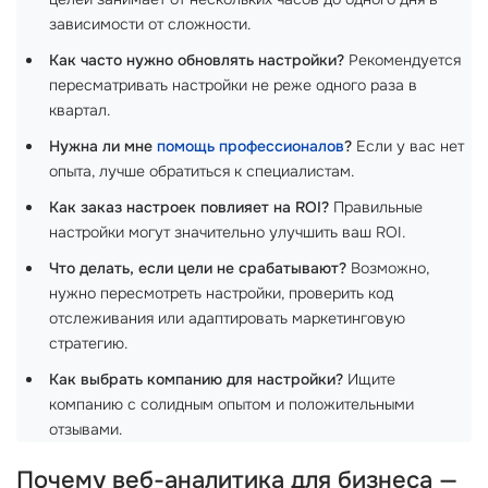
зависимости от сложности.
Как часто нужно обновлять настройки?
Рекомендуется
пересматривать настройки не реже одного раза в
квартал.
Нужна ли мне
помощь профессионалов
?
Если у вас нет
опыта, лучше обратиться к специалистам.
Как заказ настроек повлияет на ROI?
Правильные
настройки могут значительно улучшить ваш ROI.
Что делать, если цели не срабатывают?
Возможно,
нужно пересмотреть настройки, проверить код
отслеживания или адаптировать маркетинговую
стратегию.
Как выбрать компанию для настройки?
Ищите
компанию с солидным опытом и положительными
отзывами.
Почему веб-аналитика для бизнеса —