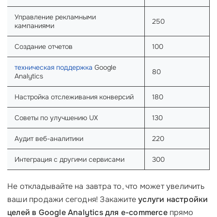
Управление рекламными
250
кампаниями
Создание отчетов
100
техническая поддержка
Google
80
Analytics
Настройка отслеживания конверсий
180
Советы по улучшению UX
130
Аудит веб-аналитики
220
Интеграция с другими сервисами
300
Не откладывайте на завтра то, что может увеличить
ваши продажи сегодня! Закажите
услуги настройки
целей в Google Analytics для e-commerce
прямо