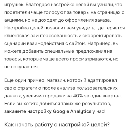
игрушек. Благодаря настройке целей вы узнали, что
посетители чаще голосуют за товары на страницах с
акциями, но не доходят до оформления заказа.
Настройка целей позволит вам увидеть, где теряется
клиентская заинтересованность и скорректировать
сценарии взаимодействия с сайтом. Например, вы
можете добавить специальные предложения на
товары, которые чаще всего просматриваются, но
не покупаются.
Еще один пример: магазин, который адаптировал
свою стратегию после анализа пользовательских
данных, увеличил продажи на 40% за один квартал.
Если вы хотите добиться таких же результатов,
закажите настройку Google Analytics
у нас!
Как начать работу с настройкой целей?