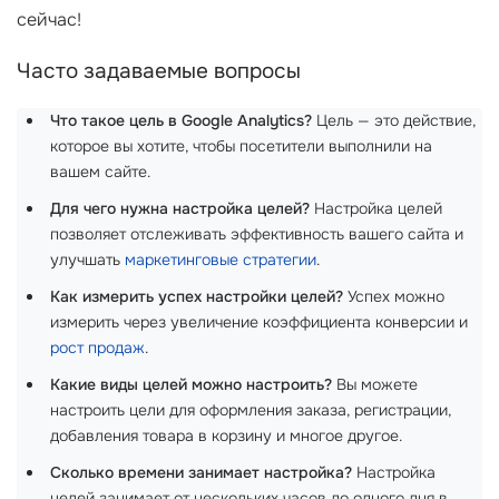
сейчас!
Часто задаваемые вопросы
Что такое цель в Google Analytics?
Цель — это действие,
которое вы хотите, чтобы посетители выполнили на
вашем сайте.
Для чего нужна настройка целей?
Настройка целей
позволяет отслеживать эффективность вашего сайта и
улучшать
маркетинговые стратегии
.
Как измерить успех настройки целей?
Успех можно
измерить через увеличение коэффициента конверсии и
рост продаж
.
Какие виды целей можно настроить?
Вы можете
настроить цели для оформления заказа, регистрации,
добавления товара в корзину и многое другое.
Сколько времени занимает настройка?
Настройка
целей занимает от нескольких часов до одного дня в