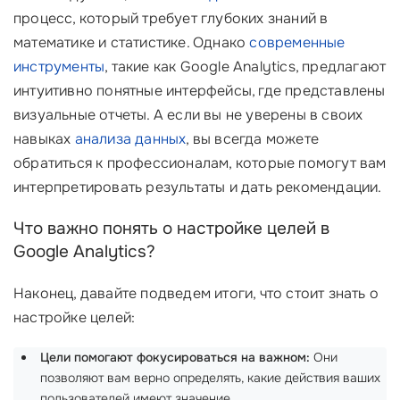
процесс, который требует глубоких знаний в
математике и статистике. Однако
современные
инструменты
, такие как Google Analytics, предлагают
интуитивно понятные интерфейсы, где представлены
визуальные отчеты. А если вы не уверены в своих
навыках
анализа данных
, вы всегда можете
обратиться к профессионалам, которые помогут вам
интерпретировать результаты и дать рекомендации.
Что важно понять о настройке целей в
Google Analytics?
Наконец, давайте подведем итоги, что стоит знать о
настройке целей:
Цели помогают фокусироваться на важном:
Они
позволяют вам верно определять, какие действия ваших
пользователей имеют значение.