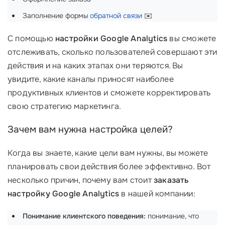
Заполнение формы
обратной связи
✉️
С помощью
настройки Google Analytics
вы сможете
отслеживать, сколько пользователей совершают эти
действия и на каких этапах они теряются. Вы
увидите, какие каналы приносят наиболее
продуктивных клиентов и сможете корректировать
свою стратегию маркетинга.
Зачем вам нужна настройка целей?
Когда вы знаете, какие цели вам нужны, вы можете
планировать свои действия более эффективно. Вот
несколько причин, почему вам стоит
заказать
настройку Google Analytics
в нашей компании:
Понимание клиентского поведения:
понимание, что