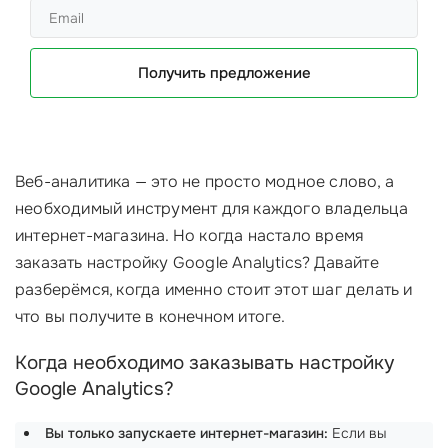
Получить предложение
Веб-аналитика — это не просто модное слово, а
необходимый инструмент для каждого владельца
интернет-магазина. Но когда настало время
заказать настройку Google Analytics? Давайте
разберёмся, когда именно стоит этот шаг делать и
что вы получите в конечном итоге.
Когда необходимо заказывать настройку
Google Analytics?
Вы только запускаете интернет-магазин:
Если вы