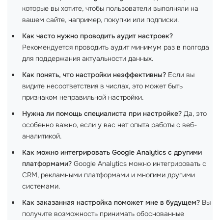
которые вы хотите, чтобы пользователи выполняли на
вашем сайте, например, покупки или подписки.
Как часто нужно проводить аудит настроек?
Рекомендуется проводить аудит минимум раз в полгода
для поддержания актуальности данных.
Как понять, что настройки неэффективны?
Если вы
видите несоответствия в числах, это может быть
признаком неправильной настройки.
Нужна ли помощь специалиста при настройке?
Да, это
особенно важно, если у вас нет опыта работы с веб-
аналитикой.
Как можно интегрировать Google Analytics с другими
платформами?
Google Analytics можно интегрировать с
CRM, рекламными платформами и многими другими
системами.
Как заказанная настройка поможет мне в будущем?
Вы
получите возможность принимать обоснованные