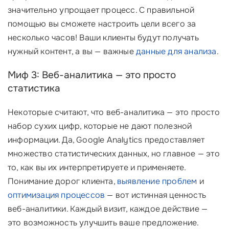
значительно упрощает процесс. С правильной
помощью вы сможете настроить цели всего за
несколько часов! Ваши клиенты будут получать
нужный контент, а вы — важные
данные для анализа
.
Миф 3: Веб-аналитика — это просто
статистика
Некоторые считают, что веб-аналитика — это просто
набор сухих цифр, которые не дают полезной
информации. Да, Google Analytics предоставляет
множество статистических данных, но главное — это
то, как вы их интерпретируете и применяете.
Понимание дорог клиента,
выявление проблем
и
оптимизация процессов
— вот истинная ценность
веб-аналитики. Каждый визит, каждое действие —
это возможность улучшить ваше предложение.