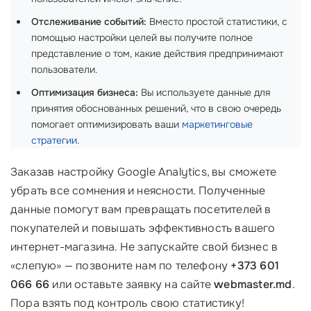
Отслеживание событий:
Вместо простой статистики, с
помощью настройки целей вы получите полное
представление о том, какие действия предпринимают
пользователи.
Оптимизация бизнеса:
Вы используете данные для
принятия обоснованных решений, что в свою очередь
помогает оптимизировать ваши
маркетинговые
стратегии
.
Заказав настройку Google Analytics, вы сможете
убрать все сомнения и неясности. Полученные
данные помогут вам превращать посетителей в
покупателей и повышать эффективность вашего
интернет-магазина. Не запускайте свой бизнес в
«слепую» — позвоните нам по телефону
+373 601
066 66
или оставьте заявку на сайте
webmaster.md
.
Пора взять под контроль свою статистику!