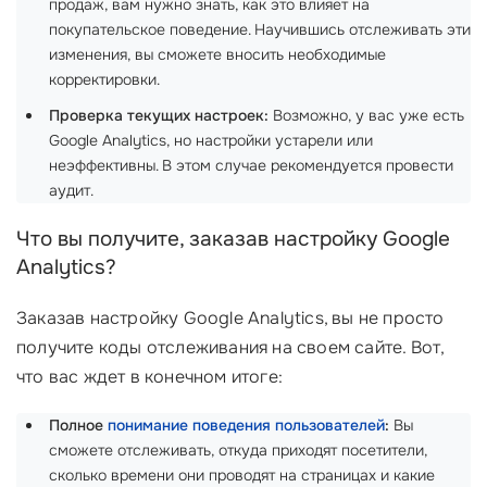
продаж, вам нужно знать, как это влияет на
покупательское поведение. Научившись отслеживать эти
изменения, вы сможете вносить необходимые
корректировки.
Проверка текущих настроек:
Возможно, у вас уже есть
Google Analytics, но настройки устарели или
неэффективны. В этом случае рекомендуется провести
аудит.
Что вы получите, заказав настройку Google
Analytics?
Заказав настройку Google Analytics, вы не просто
получите коды отслеживания на своем сайте. Вот,
что вас ждет в конечном итоге:
Полное
понимание поведения пользователей
:
Вы
сможете отслеживать, откуда приходят посетители,
сколько времени они проводят на страницах и какие