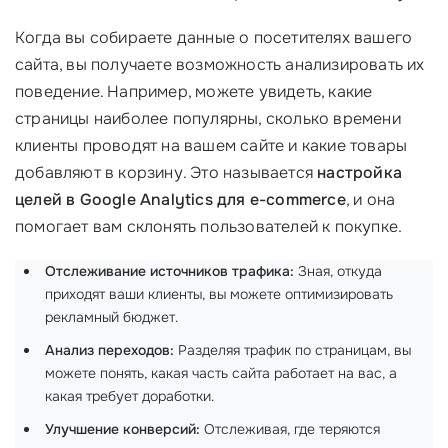
Когда вы собираете данные о посетителях вашего
сайта, вы получаете возможность анализировать их
поведение. Например, можете увидеть, какие
страницы наиболее популярны, сколько времени
клиенты проводят на вашем сайте и какие товары
добавляют в корзину. Это называется
настройка
целей в Google Analytics для e-commerce
, и она
помогает вам склонять пользователей к покупке.
Отслеживание источников трафика:
Зная, откуда
приходят ваши клиенты, вы можете оптимизировать
рекламный бюджет.
Анализ переходов:
Разделяя трафик по страницам, вы
можете понять, какая часть сайта работает на вас, а
какая требует доработки.
Улучшение конверсий:
Отслеживая, где теряются