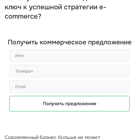
ключ к успешной стратегии e-
commerce?
Получить коммерческое предложение
Получить предложение
Современный бизнес больше не может