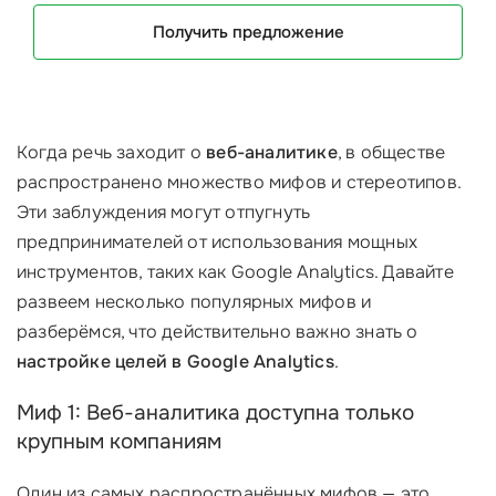
Получить предложение
Когда речь заходит о
веб-аналитике
, в обществе
распространено множество мифов и стереотипов.
Эти заблуждения могут отпугнуть
предпринимателей от использования мощных
инструментов, таких как Google Analytics. Давайте
развеем несколько популярных мифов и
разберёмся, что действительно важно знать о
настройке целей в Google Analytics
.
Миф 1: Веб-аналитика доступна только
крупным компаниям
Один из самых распространённых мифов — это