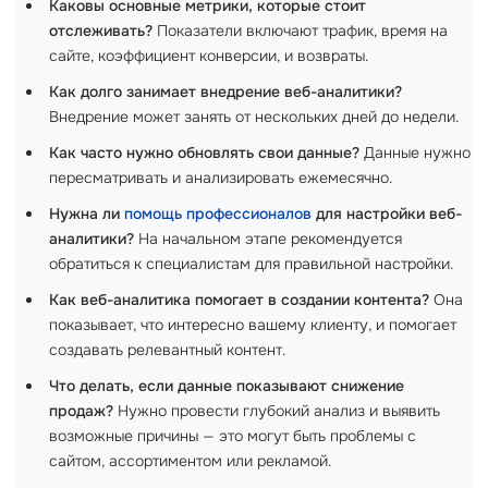
Каковы основные метрики, которые стоит
отслеживать?
Показатели включают трафик, время на
сайте, коэффициент конверсии, и возвраты.
Как долго занимает внедрение веб-аналитики?
Внедрение может занять от нескольких дней до недели.
Как часто нужно обновлять свои данные?
Данные нужно
пересматривать и анализировать ежемесячно.
Нужна ли
помощь профессионалов
для настройки веб-
аналитики?
На начальном этапе рекомендуется
обратиться к специалистам для правильной настройки.
Как веб-аналитика помогает в создании контента?
Она
показывает, что интересно вашему клиенту, и помогает
создавать релевантный контент.
Что делать, если данные показывают снижение
продаж?
Нужно провести глубокий анализ и выявить
возможные причины — это могут быть проблемы с
сайтом, ассортиментом или рекламой.