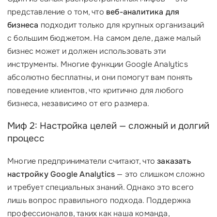
представление о том, что
веб-аналитика для
бизнеса
подходит только для крупных организаций
с большим бюджетом. На самом деле, даже малый
бизнес может и должен использовать эти
инструменты. Многие функции Google Analytics
абсолютно бесплатны, и они помогут вам понять
поведение клиентов, что критично для любого
бизнеса, независимо от его размера.
Миф 2: Настройка целей — сложный и долгий
процесс
Многие предприниматели считают, что
заказать
настройку Google Analytics
— это слишком сложно
и требует специальных знаний. Однако это всего
лишь вопрос правильного подхода. Поддержка
профессионалов, таких как наша команда,