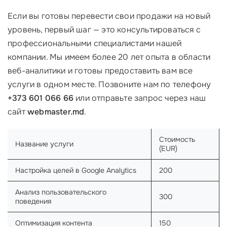
Если вы готовы перевести свои продажи на новый
уровень, первый шаг — это консультироваться с
профессиональными специалистами нашей
компании. Мы имеем более 20 лет опыта в области
веб-аналитики и готовы предоставить вам все
услуги в одном месте. Позвоните нам по телефону
+373 601 066 66
или отправьте запрос через наш
сайт
webmaster.md
.
Стоимость
Название услуги
(EUR)
Настройка целей в Google Analytics
200
Анализ пользовательского
300
поведения
Оптимизация контента
150