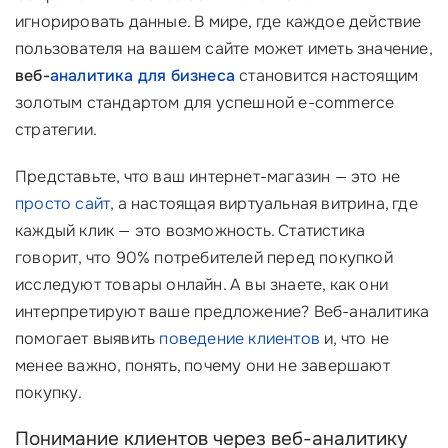
игнорировать данные. В мире, где каждое действие
пользователя на вашем сайте может иметь значение,
веб-
аналитика для бизнеса
становится настоящим
золотым стандартом для успешной e-commerce
стратегии.
Представьте, что ваш интернет-магазин — это не
просто сайт
, а настоящая виртуальная витрина, где
каждый клик — это возможность. Статистика
говорит, что 90% потребителей перед покупкой
исследуют товары онлайн. А вы знаете, как они
интерпретируют ваше предложение? Веб-аналитика
помогает выявить
поведение клиентов
и, что не
менее важно, понять, почему они не завершают
покупку.
Понимание клиентов через веб-аналитику