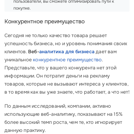
пользователи, вы сможете оптимизировать пути к
покупке.
Конкурентное преимущество
Сегодня не только качество товара решает
успешность бизнеса, но и уровень понимания своих
клиентов.
Веб-
аналитика для бизнеса
дает вам
уникальное
конкурентное преимущество
.
Представьте, что у вашего конкурента нет этой
информации. Он потратит деньги на рекламу
товаров, которые не вызывают интереса у клиентов,
в то время как вы уже знаете, что работает, а что нет!
По данным исследований, компании, активно
использующие веб-аналитику, показывают на 15%
более высокий темп роста, чем те, кто игнорирует
данную практику.