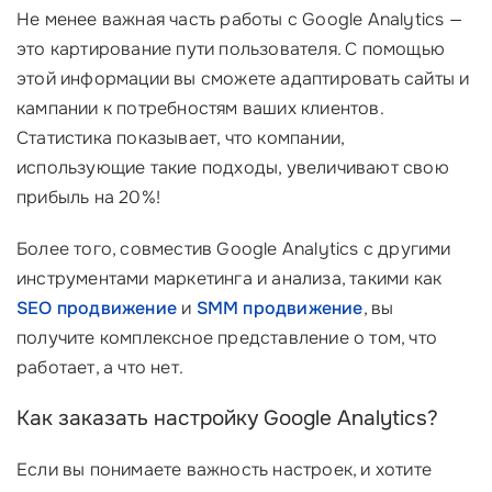
Не менее важная часть работы с Google Analytics —
это картирование пути пользователя. С помощью
этой информации вы сможете адаптировать сайты и
кампании к потребностям ваших клиентов.
Статистика показывает, что компании,
использующие такие подходы, увеличивают свою
прибыль на 20%!
Более того, совместив Google Analytics с другими
инструментами маркетинга и анализа, такими как
SEO продвижение
и
SMM продвижение
, вы
получите комплексное представление о том, что
работает, а что нет.
Как заказать настройку Google Analytics?
Если вы понимаете важность настроек, и хотите