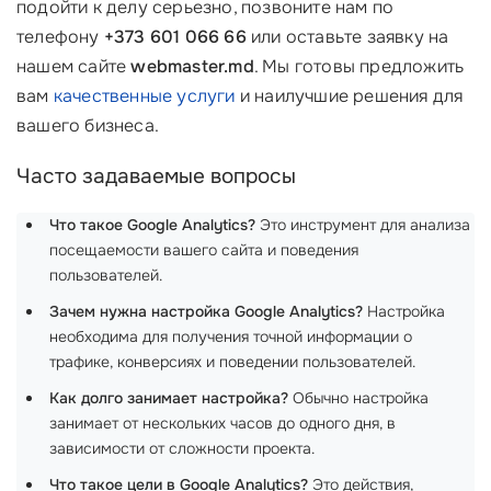
подойти к делу серьезно, позвоните нам по
телефону
+373 601 066 66
или оставьте заявку на
нашем сайте
webmaster.md
. Мы готовы предложить
вам
качественные услуги
и наилучшие решения для
вашего бизнеса.
Часто задаваемые вопросы
Что такое Google Analytics?
Это инструмент для анализа
посещаемости вашего сайта и поведения
пользователей.
Зачем нужна настройка Google Analytics?
Настройка
необходима для получения точной информации о
трафике, конверсиях и поведении пользователей.
Как долго занимает настройка?
Обычно настройка
занимает от нескольких часов до одного дня, в
зависимости от сложности проекта.
Что такое цели в Google Analytics?
Это действия,