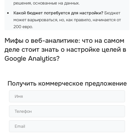
решения, основанные на данных.
Какой бюджет потребуется для настройки?
Бюджет
может варьироваться, но, как правило, начинается от
200 евро.
Мифы о веб-аналитике: что на самом
деле стоит знать о настройке целей в
Google Analytics?
Получить коммерческое предложение