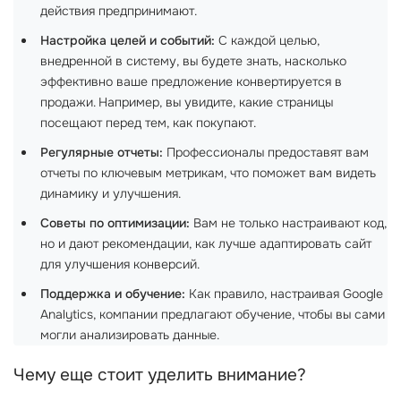
действия предпринимают.
Настройка целей и событий:
С каждой целью,
внедренной в систему, вы будете знать, насколько
эффективно ваше предложение конвертируется в
продажи. Например, вы увидите, какие страницы
посещают перед тем, как покупают.
Регулярные отчеты:
Профессионалы предоставят вам
отчеты по ключевым метрикам, что поможет вам видеть
динамику и улучшения.
Советы по оптимизации:
Вам не только настраивают код,
но и дают рекомендации, как лучше адаптировать сайт
для улучшения конверсий.
Поддержка и обучение:
Как правило, настраивая Google
Analytics, компании предлагают обучение, чтобы вы сами
могли анализировать данные.
Чему еще стоит уделить внимание?