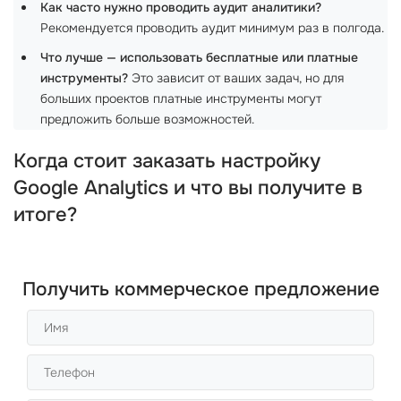
Как часто нужно проводить аудит аналитики?
Рекомендуется проводить аудит минимум раз в полгода.
Что лучше — использовать бесплатные или платные
инструменты?
Это зависит от ваших задач, но для
больших проектов платные инструменты могут
предложить больше возможностей.
Когда стоит заказать настройку
Google Analytics и что вы получите в
итоге?
Получить коммерческое предложение