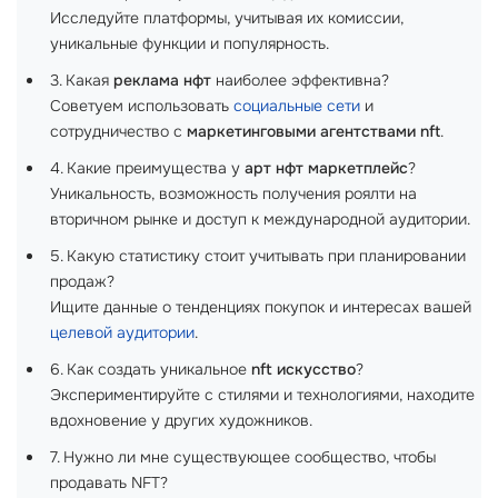
Исследуйте платформы, учитывая их комиссии,
уникальные функции и популярность.
3. Какая
реклама нфт
наиболее эффективна?
Советуем использовать
социальные сети
и
сотрудничество с
маркетинговыми агентствами nft
.
4. Какие преимущества у
арт нфт маркетплейс
?
Уникальность, возможность получения роялти на
вторичном рынке и доступ к международной аудитории.
5. Какую статистику стоит учитывать при планировании
продаж?
Ищите данные о тенденциях покупок и интересах вашей
целевой аудитории
.
6. Как создать уникальное
nft искусство
?
Экспериментируйте с стилями и технологиями, находите
вдохновение у других художников.
7. Нужно ли мне существующее сообщество, чтобы
продавать NFT?