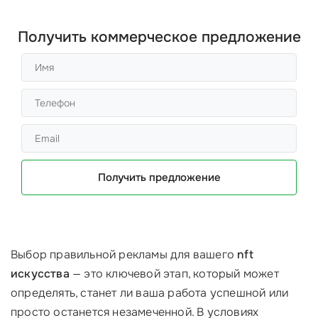
Получить коммерческое предложение
Получить предложение
Выбор правильной рекламы для вашего
nft
искусства
— это ключевой этап, который может
определять, станет ли ваша работа успешной или
просто останется незамеченной. В условиях