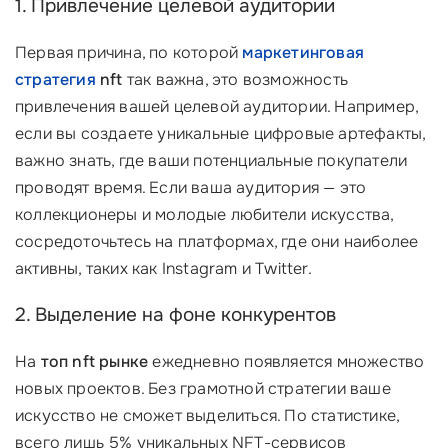
1. Привлечение целевой аудитории
Первая причина, по которой
маркетинговая
стратегия
nft
так важна, это возможность
привлечения вашей целевой аудитории. Например,
если вы создаете уникальные цифровые артефакты,
важно знать, где ваши потенциальные покупатели
проводят время. Если ваша аудитория — это
коллекционеры и молодые любители искусства,
сосредоточьтесь на платформах, где они наиболее
активны, таких как Instagram и Twitter.
2. Выделение на фоне конкурентов
На
топ nft рынке
ежедневно появляется множество
новых проектов. Без грамотной стратегии ваше
искусство не сможет выделиться. По статистике,
всего лишь 5% уникальных NFT-сервисов