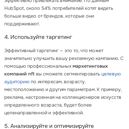
эффективно привлекать внимание. По данным
HubSpot, около 54% потребителей хотят видеть
больше видео от брендов, которые они
поддерживают.
4. Используйте таргетинг
Эффективный таргетинг — это то, что может
значительно улучшить вашу рекламную кампанию. С
помощью профессиональных
маркетинговых
компаний nft
вы сможете сегментировать
целевую
аудиторию
по интересам, возрасту,
местоположению и другим параметрам. К примеру,
реклама, настроенная на коллекционеров искусств
определенного возраста, будет более
целенаправленной и эффективной.
5. Анализируйте и оптимизируйте