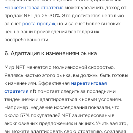
маркетинговая стратегия
может увеличить доход от
продаж NFT до 25-30%. Это достигается не только
за счет
роста продаж
, но и за счет более высоких
цен на ваши произведения благодаря их
востребованности.
6. Адаптация к изменениям рынка
Mир NFT меняется с молниеносной скоростью.
Являясь частью этого рынка, вы должны быть готовы
к изменениям. Эффективная
маркетинговая
стратегия
nft
помогает следить за последними
тенденциями и адаптироваться к новым условиям.
Например, недавние исследования показали, что
около 57% покупателей NFT заинтересованы в
эксклюзивных предложениях и акциях. Учитывая это,
вы можете адаптировать свою стратегию, создавая