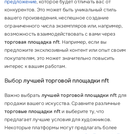
предложение
, которое будет отличать вас от
конкурентов. Это может быть уникальный стиль
вашего произведения, неспешное создание
ограниченного числа экземпляров или, например,
возможность взаимодействовать с вами через
торговая площадка nft
. Например, если вы
предложите эксклюзивный контент или опыт своим
покупателям, это может значительно повысить
интерес к вашим работам.
Выбор
лучшей торговой площадки nft
Важно выбрать
лучшей торговой площадки nft
для
продажи вашего искусства. Сравните различные
торговые площадки nft
и выберите ту, что
предлагает лучшие условия для художников.
Некоторые платформы могут предлагать более