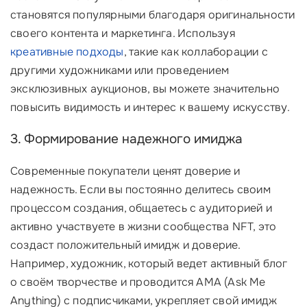
становятся популярными благодаря оригинальности
своего контента и маркетинга. Используя
креативные подходы
, такие как коллаборации с
другими художниками или проведением
эксклюзивных аукционов, вы можете значительно
повысить видимость и интерес к вашему искусству.
3. Формирование надежного имиджа
Современные покупатели ценят доверие и
надежность. Если вы постоянно делитесь своим
процессом создания, общаетесь с аудиторией и
активно участвуете в жизни сообщества NFT, это
создаст положительный имидж и доверие.
Например, художник, который ведет активный блог
о своём творчестве и проводится AMA (Ask Me
Anything) с подписчиками, укрепляет свой имидж