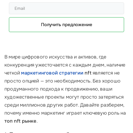
Получить предложение
В мире цифрового искусства и активов, где
конкуренция ужесточается с каждым днем, наличие
четкой
маркетинговой стратегии
nft
является не
просто опцией — это необходимость. Без хорошо
продуманного подхода к продвижению, ваши
художественные проекты могут просто затеряться
среди миллионов других работ. Давайте разберем,
почему именно маркетинг играет ключевую роль на
топ nft рынке
.