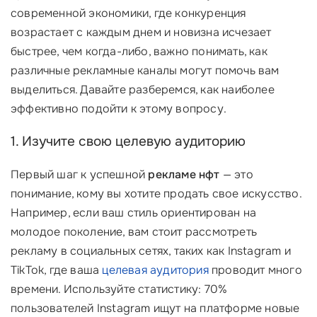
современной экономики, где конкуренция
возрастает с каждым днем и новизна исчезает
быстрее, чем когда-либо, важно понимать, как
различные рекламные каналы могут помочь вам
выделиться. Давайте разберемся, как наиболее
эффективно подойти к этому вопросу.
1. Изучите свою целевую аудиторию
Первый шаг к успешной
рекламе нфт
— это
понимание, кому вы хотите продать свое искусство.
Например, если ваш стиль ориентирован на
молодое поколение, вам стоит рассмотреть
рекламу в социальных сетях, таких как Instagram и
TikTok, где ваша
целевая аудитория
проводит много
времени. Используйте статистику: 70%
пользователей Instagram ищут на платформе новые