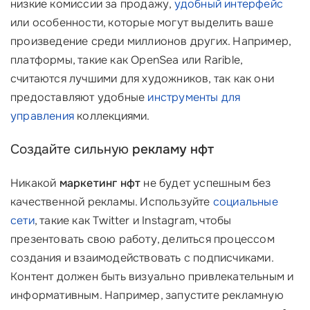
низкие комиссии за продажу,
удобный интерфейс
или особенности, которые могут выделить ваше
произведение среди миллионов других. Например,
платформы, такие как OpenSea или Rarible,
считаются лучшими для художников, так как они
предоставляют удобные
инструменты для
управления
коллекциями.
Создайте сильную
рекламу нфт
Никакой
маркетинг нфт
не будет успешным без
качественной рекламы. Используйте
социальные
сети
, такие как Twitter и Instagram, чтобы
презентовать свою работу, делиться процессом
создания и взаимодействовать с подписчиками.
Контент должен быть визуально привлекательным и
информативным. Например, запустите рекламную