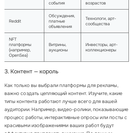
события
возрастов
Обсуждения,
Технологи, арт-
Reddit
платные
сообщества
объявления
NFT
платформы
Витрины,
Инвесторы, арт-
(например,
аукционы
коллекционеры
OpenSea)
3. Контент — король
Как только вы выбрали платформы для рекламы,
важно создать цепляющий контент. Изучите, какие
типы контента работают лучше всего для вашей
аудитории. Например, видео-ролики, показывающие
процесс работы, интерактивные опросы или посты с
красивыми изображениями ваших работ будут