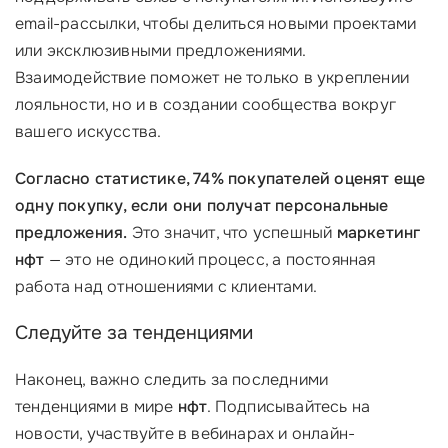
email-рассылки, чтобы делиться новыми проектами
или эксклюзивными предложениями.
Взаимодействие поможет не только в укреплении
лояльности, но и в создании сообщества вокруг
вашего искусства.
Согласно статистике, 74% покупателей оценят еще
одну покупку, если они получат персональные
предложения.
Это значит, что успешный
маркетинг
нфт
— это не одинокий процесс, а постоянная
работа над отношениями с клиентами.
Следуйте за тенденциями
Наконец, важно следить за последними
тенденциями в мире
нфт
. Подписывайтесь на
новости, участвуйте в вебинарах и онлайн-