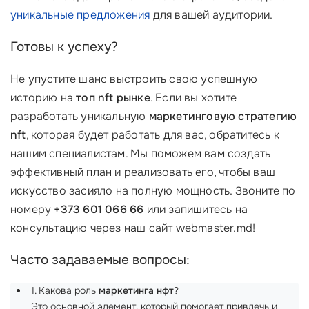
уникальные предложения
для вашей аудитории.
Готовы к успеху?
Не упустите шанс выстроить свою успешную
историю на
топ nft рынке
. Если вы хотите
разработать уникальную
маркетинговую стратегию
nft
, которая будет работать для вас, обратитесь к
нашим специалистам. Мы поможем вам создать
эффективный план и реализовать его, чтобы ваш
искусство засияло на полную мощность. Звоните по
номеру
+373 601 066 66
или запишитесь на
консультацию через наш сайт webmaster.md!
Часто задаваемые вопросы:
1. Какова роль
маркетинга нфт
?
Это основной элемент, который помогает привлечь и