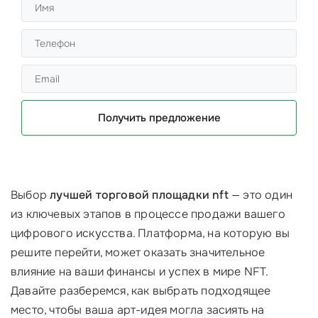
Получить предложение
Выбор
лучшей торговой площадки nft
— это один
из ключевых этапов в процессе продажи вашего
цифрового искусства. Платформа, на которую вы
решите перейти, может оказать значительное
влияние на ваши финансы и успех в мире NFT.
Давайте разберемся, как выбрать подходящее
место, чтобы ваша арт-идея могла засиять на