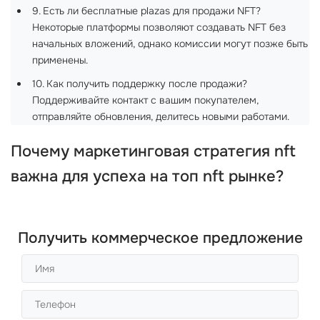
9. Есть ли бесплатные plazas для продажи NFT?
Некоторые платформы позволяют создавать NFT без
начальных вложений, однако комиссии могут позже быть
применены.
10. Как получить поддержку после продажи?
Поддерживайте контакт с вашим покупателем,
отправляйте обновления, делитесь новыми работами.
Почему
маркетинговая стратегия nft
важна для успеха на
топ nft рынке
?
Получить коммерческое предложение