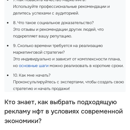
Используйте профессиональные рекомендации и
делитесь успехами с аудиторией.
8. Что такое социальное доказательство?
Это отзывы и рекомендации других людей, что
подкрепляет вашу репутацию.
9. Сколько времени требуется на реализацию
маркетинговой стратегии?
Это индивидуально и зависит от комплексности плана,
но
основные шаги
можно реализовать в короткие сроки.
10. Как мне начать?
Проконсультируйтесь с экспертами, чтобы создать свою
стратегию и начать продажи!
Кто знает, как выбрать подходящую
рекламу нфт
в условиях современной
экономики?