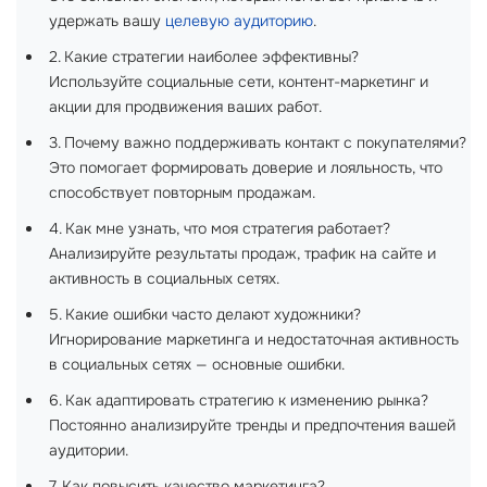
удержать вашу
целевую аудиторию
.
2. Какие стратегии наиболее эффективны?
Используйте социальные сети, контент-маркетинг и
акции для продвижения ваших работ.
3. Почему важно поддерживать контакт с покупателями?
Это помогает формировать доверие и лояльность, что
способствует повторным продажам.
4. Как мне узнать, что моя стратегия работает?
Анализируйте результаты продаж, трафик на сайте и
активность в социальных сетях.
5. Какие ошибки часто делают художники?
Игнорирование маркетинга и недостаточная активность
в социальных сетях — основные ошибки.
6. Как адаптировать стратегию к изменению рынка?
Постоянно анализируйте тренды и предпочтения вашей
аудитории.
7. Как повысить качество маркетинга?