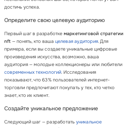
достичь успеха.
Определите свою целевую аудиторию
Первый шаг в разработке
маркетинговой стратегии
nft
— понять, кто ваша
целевая аудитория
. Для
примера, если вы создаете уникальные цифровые
произведения искусства, возможно, ваша
аудитория — молодые коллекционеры или любители
современных технологий
. Исследования
показывают, что 63% пользователей интернет-
торговли предпочитают покупать у тех, кто четко
знает, кто их клиент.
Создайте уникальное предложение
Следующий шаг — разработать
уникальное