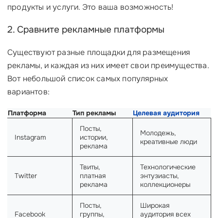
продукты и услуги. Это ваша возможность!
2. Сравните рекламные платформы
Существуют разные площадки для размещения
рекламы, и каждая из них имеет свои преимущества.
Вот небольшой список самых популярных
вариантов:
Платформа
Тип рекламы
Целевая аудитория
Посты,
Молодежь,
Instagram
истории,
креативные люди
реклама
Твиты,
Технологические
Twitter
платная
энтузиасты,
реклама
коллекционеры
Посты,
Широкая
Facebook
группы,
аудитория всех