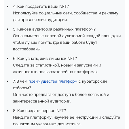
4. Как продвигать ваши NFT?
Используйте социальные сети, сообщества и рекламу
для привлечения аудитории.
5. Какова аудитория различных платформ?
Ознакомьтесь с целевой аудиторией каждой площадки,
чтобы лучше понять, где ваши работы будут
востребованы.
6. Как узнать, жив ли рынок NFT?
Следите за статистикой, новыми запусками и
активностью пользователей на платформах.
7. В чем
преимущества платформ
с кураторским
отбором?
Они часто предлагают доступ к более лояльной и
заинтересованной аудитории.
8. Как создать первое NFT?
Найдите платформу, изучите её инструкции и следуйте
пошаговым указаниям для мятинга.