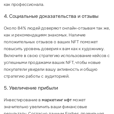
как профессионала.
4. Социальные доказательства и отзывы
Около 84% людей доверяют онлайн-отзывам так же,
как и рекомендациям знакомых. Наличие
положительных отзывов о ваших NFT поможет
повысить уровень доверия к вам как к художнику.
Включите в свою стратегию использование кейсов с
успешными продажами ваших NFT, чтобы новые
покупатели увидели вашу активность и общую
стратегию работы с аудиторией.
5. Увеличение прибыли
Инвестирование в
маркетинг нфт
может
значительно увеличить ваши финансовые
результаты. Согласно данным Forbes, правильная