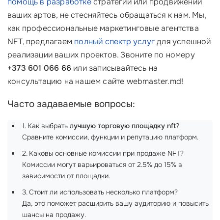
помощь в разработке
стратегии или продвижении
ваших артов, не стесняйтесь обращаться к нам. Мы,
как профессиональные маркетинговые агентства
NFT, предлагаем
полный спектр услуг
для успешной
реализации ваших проектов. Звоните по номеру
+373 601 066 66
или записывайтесь на
консультацию на нашем сайте webmaster.md!
Часто задаваемые вопросы:
1. Как выбрать
лучшую торговую площадку nft
?
Сравните комиссии, функции и репутацию платформ.
2. Каковы основные комиссии при продаже NFT?
Комиссии могут варьироваться от 2.5% до 15% в
зависимости от площадки.
3. Стоит ли использовать несколько платформ?
Да, это поможет расширить вашу аудиторию и повысить
шансы на продажу.