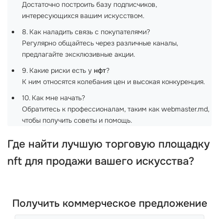
Достаточно построить базу подписчиков,
интересующихся вашим искусством.
8. Как наладить связь с покупателями?
Регулярно общайтесь через различные каналы,
предлагайте эксклюзивные акции.
9. Какие риски есть у
нфт
?
К ним относятся колебания цен и высокая конкуренция.
10. Как мне начать?
Обратитесь к профессионалам, таким как webmaster.md,
чтобы получить советы и помощь.
Где найти
лучшую торговую площадку
nft
для продажи вашего искусства?
Получить коммерческое предложение