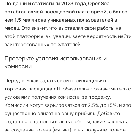
По данным статистики 2023 года, OpenSea
остаётся самой посещаемой платформой, с более
чем 1,5 миллиона уникальных пользователей в
месяц.
Это значит, что выставляя свои работы на
этой платформе, вы увеличиваете вероятность найти
заинтересованных покупателей.
Проверьте условия использования и
комиссии
Перед тем как задать свои произведения на
торговая площадка nft
, обязательно ознакомьтесь с
условиями получения комиссии за продажу.
Комиссии могут варьироваться от 2.5% до 15%, и это
существенно влияет на вашу прибыль. Добавьте
сюда также дополнительные сборы, такие как плата
за создание токена (мятинг), и вы получите полное