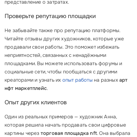
представление о затратах.
Проверьте репутацию площадки
Не забывайте также про репутацию платформы.
Читайте отзывы других художников, которые уже
продавали свои работы. Это поможет избежать
неприятностей, связанных с ненадёжными
площадками. Вы можете использовать форумы и
социальные сети, чтобы пообщаться с другими
креаторами и узнать их
опыт работы
на разных
арт
нфт маркетплейс
.
Опыт других клиентов
Один из реальных примеров — художник Анна,
которая решила начать продавать свои цифровые
картины через
торговая площадка nft
. Она выбрала