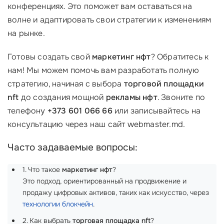
конференциях. Это поможет вам оставаться на
волне и адаптировать свои стратегии к изменениям
на рынке.
Готовы создать свой
маркетинг нфт
? Обратитесь к
нам! Мы можем помочь вам разработать полную
стратегию, начиная с выбора
торговой площадки
nft
до создания мощной
рекламы нфт
. Звоните по
телефону
+373 601 066 66
или записывайтесь на
консультацию через наш сайт webmaster.md.
Часто задаваемые вопросы:
1. Что такое
маркетинг нфт
?
Это подход, ориентированный на продвижение и
продажу цифровых активов, таких как искусство, через
технологии блокчейн
.
2. Как выбрать
торговая площадка nft
?