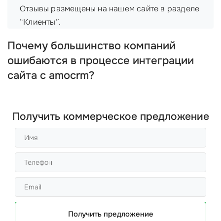
Отзывы размещены на нашем сайте в разделе
“Клиенты”.
Почему большинство компаний
ошибаются в процессе интеграции
сайта с amocrm?
Получить коммерческое предложение
Получить предложение