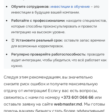
Обучите сотрудников:
инвестиции в обучение
– это
инвестиции в будущее вашей компании.
Работайте с профессионалами:
находите специалистов,
которые способны проконсультировать и провести
интеграцию на высоком уровне.
⏰
Установите реальный срок:
оставьте запас времени
для возможных корректировок.
Регулярно проверяйте работоспособность:
проводите
аудит интеграции, чтобы убедиться, что всё работает как
нужно.
Следуя этим рекомендациям, вы значительно
снизите риск ошибок и получите максимальную
отдачу от интеграции! Если у вас есть вопросы,
свяжитесь с нами по номеру
+373 601 066 66
или
оставьте заявку на сайте
webmaster.md
. Мы готовы
помочь вашему бизнесу стать более эффективным!