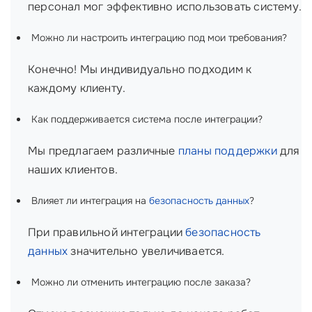
персонал мог эффективно использовать систему.
Можно ли настроить интеграцию под мои требования?
Конечно! Мы индивидуально подходим к
каждому клиенту.
Как поддерживается система после интеграции?
Мы предлагаем различные
планы поддержки
для
наших клиентов.
Влияет ли интеграция на
безопасность данных
?
При правильной интеграции
безопасность
данных
значительно увеличивается.
Можно ли отменить интеграцию после заказа?