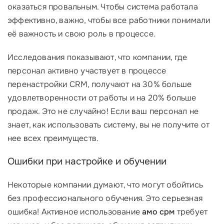
оказаться провальным. Чтобы система работала
эффективно, важно, чтобы все работники понимали
её важность и свою роль в процессе.
Исследования показывают, что компании, где
персонал активно участвует в процессе
перенастройки CRM, получают на 30% больше
удовлетворенности от работы и на 20% больше
продаж. Это не случайно! Если ваш персонал не
знает, как использовать систему, вы не получите от
нее всех преимуществ.
Ошибки при настройке и обучении
Некоторые компании думают, что могут обойтись
без профессионального обучения. Это серьезная
ошибка! Активное использование
амо срм
требует