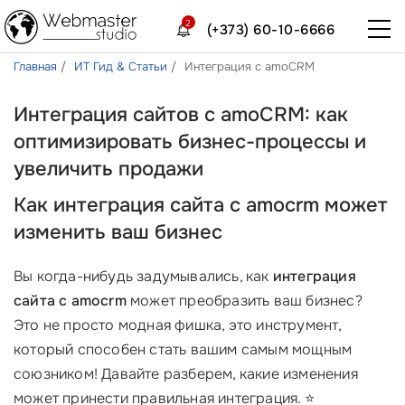
2
(+373) 60-10-6666
Главная
ИТ Гид & Статьи
Интеграция с amoCRM
Интеграция сайтов с amoCRM: как
оптимизировать бизнес-процессы и
увеличить продажи
Как интеграция сайта с amocrm может
изменить ваш бизнес
Вы когда-нибудь задумывались, как
интеграция
сайта с amocrm
может преобразить ваш бизнес?
Это не просто модная фишка, это инструмент,
который способен стать вашим самым мощным
союзником! Давайте разберем, какие изменения
может принести правильная интеграция. ⭐