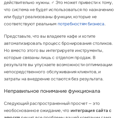
действительно нужны. ‍♂️ Это может привести к тому,
что система не будет использоваться по назначению
или будут реализованы функции, которые не
соответствуют реальным
потребностям бизнеса
.
Представьте, что вы владеете кафе и хотите
автоматизировать процесс бронирования столиков.
Но вместо этого вы интегрируете инструменты,
которые связаны лишь с отделом продаж. В
результате вы упускаете возможности оптимизации
непосредственного обслуживания клиентов, и
затраты на внедрение остаются без результата.
Неправильное понимание функционала
Следующий распространенный просчет — это
необоснованное ожидание, что
интеграция сайта с
amocrm
решит все проблемы вашей компании сама