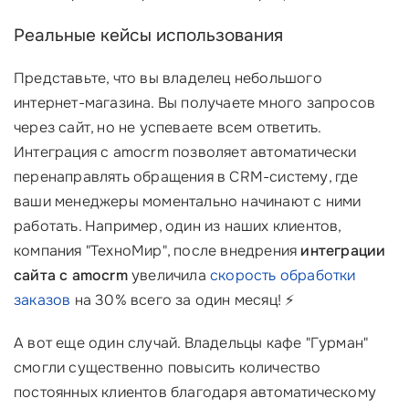
Реальные кейсы использования
Представьте, что вы владелец небольшого
интернет-магазина. Вы получаете много запросов
через сайт, но не успеваете всем ответить.
Интеграция с amocrm позволяет автоматически
перенаправлять обращения в CRM-систему, где
ваши менеджеры моментально начинают с ними
работать. Например, один из наших клиентов,
компания "ТехноМир", после внедрения
интеграции
сайта с amocrm
увеличила
скорость обработки
заказов
на 30% всего за один месяц! ⚡️
А вот еще один случай. Владельцы кафе "Гурман"
смогли существенно повысить количество
постоянных клиентов благодаря автоматическому