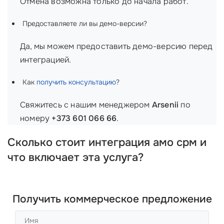
Отмена возможна только до начала работ.
Предоставляете ли вы демо-версии?
Да, мы можем предоставить демо-версию перед
интеграцией.
Как
получить консультацию
?
Свяжитесь с нашим менеджером
Arsenii
по
номеру
+373 601 066 66
.
Сколько стоит интеграция амо срм и
что включает эта услуга?
Получить коммерческое предложение