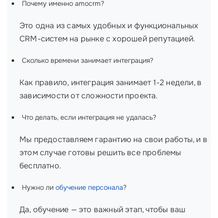
Почему именно amocrm?
Это одна из самых удобных и функциональных
CRM-систем на рынке с хорошей репутацией.
Сколько времени занимает интеграция?
Как правило, интеграция занимает 1-2 недели, в
зависимости от сложности проекта.
Что делать, если интеграция не удалась?
Мы предоставляем гарантию на свои работы, и в
этом случае готовы решить все проблемы
бесплатно.
Нужно ли
обучение персонала
?
Да, обучение — это важный этап, чтобы ваш