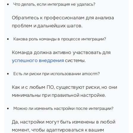
Что делать, если интеграция не удалась?
Обратитесь к профессионалам для анализа
проблем и дальнейших шагов.
Какова роль команды в процессе интеграции?
Команда должна активно участвовать для
успешного внедрения
системы.
Есть ли риски при использовании amocrm?
Как и с любым ПО, существуют риски, но они
минимальны при правильной настройке.
Можно ли изменить настройки после интеграции?
Да, настройки могут быть изменены в любой
момент, чтобы адаптироваться к вашим