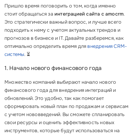
Пришло время поговорить о том, когда именно
стоит обращаться за
интеграцией сайта с amocrm
.
Это стратегически важный вопрос, и лучше всего
подходить к нему с учетом актуальных трендов и
прогнозов в бизнесе и IT. Давайте разберемся, как
оптимально определить время для
внедрения CRM-
системы
. ⏳
1. Начало нового финансового года
Множество компаний выбирают начало нового
финансового года для внедрения интеграций и
обновлений. Это удобно, так как помогает
сформировать новый план по продажам и сервисам
с учетом нововведений. Вы сможете спланировать
свои ресурсы и оценить эффективность новых
инструментов, которые будут использоваться на