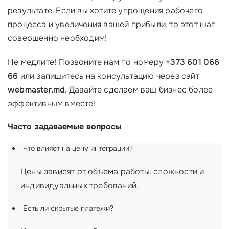
результате. Если вы хотите упрощения рабочего
процесса и увеличения вашей прибыли, то этот шаг
совершенно необходим!
Не медлите! Позвоните нам по номеру
+373 601 066
66
или запишитесь на консультацию через сайт
webmaster.md
. Давайте сделаем ваш бизнес более
эффективным вместе!
Часто задаваемые вопросы
Что влияет на цену интеграции?
Цены зависят от объема работы, сложности и
индивидуальных требований.
Есть ли скрытые платежи?