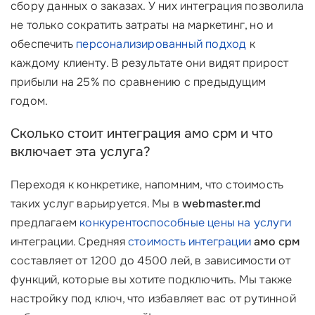
сбору данных о заказах. У них интеграция позволила
не только сократить затраты на маркетинг, но и
обеспечить
персонализированный подход
к
каждому клиенту. В результате они видят прирост
прибыли на 25% по сравнению с предыдущим
годом.
Сколько стоит интеграция амо срм и что
включает эта услуга?
Переходя к конкретике, напомним, что стоимость
таких услуг варьируется. Мы в
webmaster.md
предлагаем
конкурентоспособные цены на услуги
интеграции. Средняя
стоимость интеграции
амо срм
составляет от 1200 до 4500 лей, в зависимости от
функций, которые вы хотите подключить. Мы также
настройку под ключ, что избавляет вас от рутинной