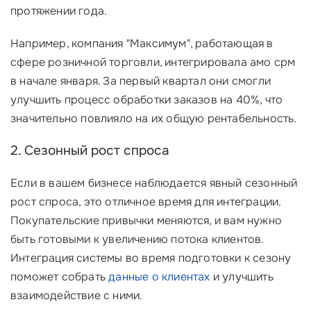
протяжении года.
Например, компания "Максимум", работающая в
сфере розничной торговли, интегрировала амо срм
в начале января. За первый квартал они смогли
улучшить процесс обработки заказов на 40%, что
значительно повлияло на их общую рентабельность.
2. Сезонный рост спроса
Если в вашем бизнесе наблюдается явный сезонный
рост спроса, это отличное время для интеграции.
Покупательские привычки меняются, и вам нужно
быть готовыми к увеличению потока клиентов.
Интеграция системы во время подготовки к сезону
поможет собрать
данные о клиентах
и улучшить
взаимодействие с ними.