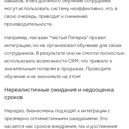
навыков, и без должного обучения сотрудники
могут использовать систему неэффективно, что, в
свою очередь, приводит к снижению
производительности.
Например, магазин "Чистый Пятерка" провел
интеграцию, но не организовал обучение для своих
сотрудников. В результате они не смогли полностью
использовать возможности CRM, что привело к
значительным потерям в продажах. Проводите
обучение и не экономьте на этом!
Нереалистичные ожидания и недооценка
сроков
Нередко, бизнесмены подходят к интеграции с
чрезмерно оптимистичными ожиданиями. Это
касается как сроков внедрения, так и достижения