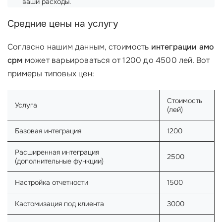
ваши расходы.
Средние цены на услугу
Согласно нашим данным, стоимость
интеграции амо
срм
может варьироваться от 1200 до 4500 лей. Вот
примеры типовых цен:
Стоимость
Услуга
(лей)
Базовая интеграция
1200
Расширенная интеграция
2500
(дополнительные функции)
Настройка отчетности
1500
Кастомизация под клиента
3000