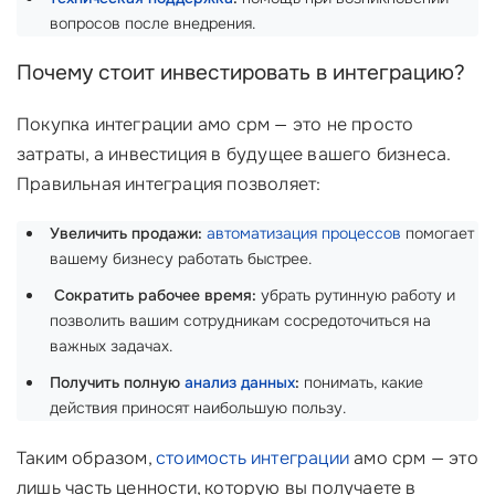
вопросов после внедрения.
Почему стоит инвестировать в интеграцию?
Покупка интеграции амо срм — это не просто
затраты, а инвестиция в будущее вашего бизнеса.
Правильная интеграция позволяет:
Увеличить продажи:
автоматизация процессов
помогает
вашему бизнесу работать быстрее.
‍
Сократить рабочее время:
убрать рутинную работу и
позволить вашим сотрудникам сосредоточиться на
важных задачах.
Получить полную
анализ данных
:
понимать, какие
действия приносят наибольшую пользу.
Таким образом,
стоимость интеграции
амо срм — это
лишь часть ценности, которую вы получаете в