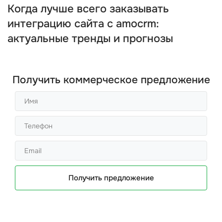
Когда лучше всего заказывать
интеграцию сайта с amocrm:
актуальные тренды и прогнозы
Получить коммерческое предложение
Получить предложение