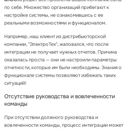
по себе. Множество организаций прибегают к
настройке системы, не ознакомившись с ее
реальными возможностями и функционалом.
Например, наш клиент из дистрибьюторской
компании, "ЭлектроТех", жаловался, что после
интеграции не получает нужных отчетов. Причина
оказалась проста — они не настроили параметры
отчетности, которые им были необходимы. Знания о
функционале системы позволяют избежать таких
ситуаций!
Отсутствие руководства и вовлеченности
команды
При отсутствии должного руководства и
вовлеченности команды, процесс интеграции может