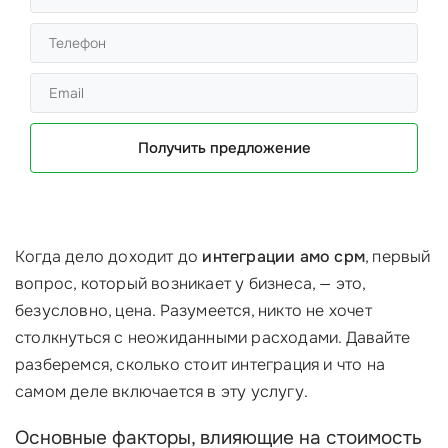
Получить предложение
Когда дело доходит до
интеграции амо срм
, первый
вопрос, который возникает у бизнеса, — это,
безусловно, цена. Разумеется, никто не хочет
столкнуться с неожиданными расходами. Давайте
разберемся, сколько стоит интеграция и что на
самом деле включается в эту услугу.
Основные факторы, влияющие на стоимость