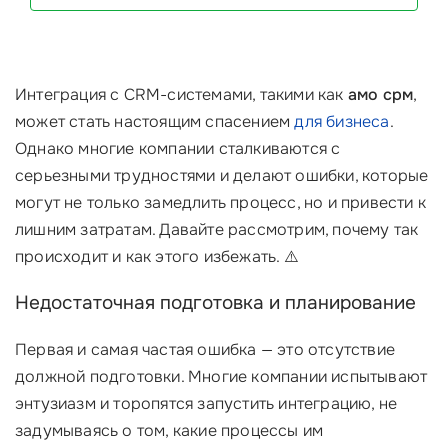
Интеграция с CRM-системами, такими как
амо срм
,
может стать настоящим спасением
для бизнеса
.
Однако многие компании сталкиваются с
серьезными трудностями и делают ошибки, которые
могут не только замедлить процесс, но и привести к
лишним затратам. Давайте рассмотрим, почему так
происходит и как этого избежать. ⚠️
Недостаточная подготовка и планирование
Первая и самая частая ошибка — это отсутствие
должной подготовки. Многие компании испытывают
энтузиазм и торопятся запустить интеграцию, не
задумываясь о том, какие процессы им