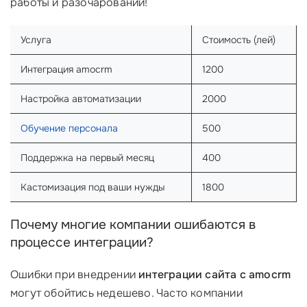
работы и разочарований!
Услуга
Стоимость (лей)
Интеграция amocrm
1200
Настройка автоматизации
2000
Обучение персонала
500
Поддержка на первый месяц
400
Кастомизация под ваши нужды
1800
Почему многие компании ошибаются в
процессе интеграции?
Ошибки при внедрении
интеграции сайта с amocrm
могут обойтись недешево. Часто компании