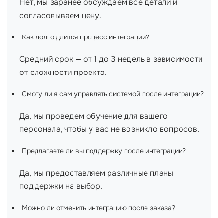
Нет, мы заранее обсуждаем все детали и
согласовываем цену.
Как долго длится процесс интеграции?
Средний срок — от 1 до 3 недель в зависимости
от сложности проекта.
Смогу ли я сам управлять системой после интеграции?
Да, мы проведем обучение для вашего
персонала, чтобы у вас не возникло вопросов.
Предлагаете ли вы поддержку после интеграции?
Да, мы предоставляем различные планы
поддержки на выбор.
Можно ли отменить интеграцию после заказа?