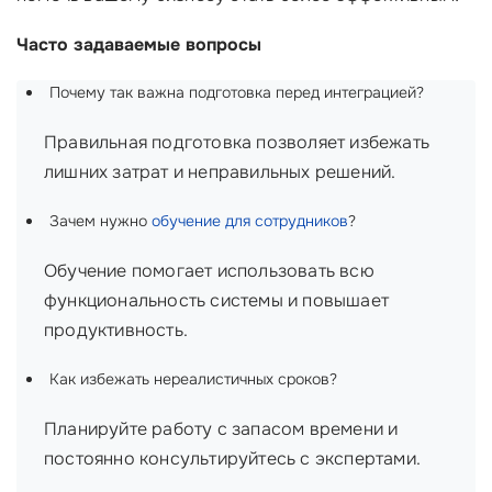
Часто задаваемые вопросы
Почему так важна подготовка перед интеграцией?
Правильная подготовка позволяет избежать
лишних затрат и неправильных решений.
Зачем нужно
обучение для сотрудников
?
Обучение помогает использовать всю
функциональность системы и повышает
продуктивность.
Как избежать нереалистичных сроков?
Планируйте работу с запасом времени и
постоянно консультируйтесь с экспертами.