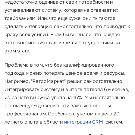
недостаточно оценивают свои потребности и
устанавливают систему, которая не отвечает их
требованиям. Или, что еще хуже, они пытаются
сделать интеграцию самостоятельно, что приводит к
краху всех усилий. Если бы вы знали, что каждая
вторая компания сталкивается с трудностями на
этом этапе!
Проблема в том, что без квалифицированного
подхода можно потерять ценное время и ресурсы.
Например, "РетроМаркет" решил самостоятельно
интегрировать систему и в итоге потерял 6 месяцев,
из-за чего выручка упала на 15%. Мы настоятельно
рекомендуем доверить эти важные вопросы
профессионалам. Особенно с учетом нашего 20-
летнего опыта в области
интеграции CRM
-систем.