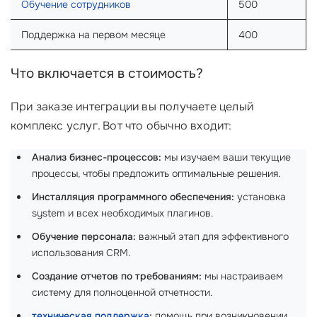
Обучение сотрудников
500
Поддержка на первом месяце
400
Что включается в стоимость?
При заказе интеграции вы получаете целый
комплекс услуг. Вот что обычно входит:
Анализ бизнес-процессов:
мы изучаем ваши текущие
процессы, чтобы предложить оптимальные решения.
Инсталляция программного обеспечения:
установка
system и всех необходимых плагинов.
Обучение персонала:
важный этап для эффективного
использования CRM.
Создание отчетов по требованиям:
мы настраиваем
систему для полноценной отчетности.
техническая поддержка
:
помощь при возникновении