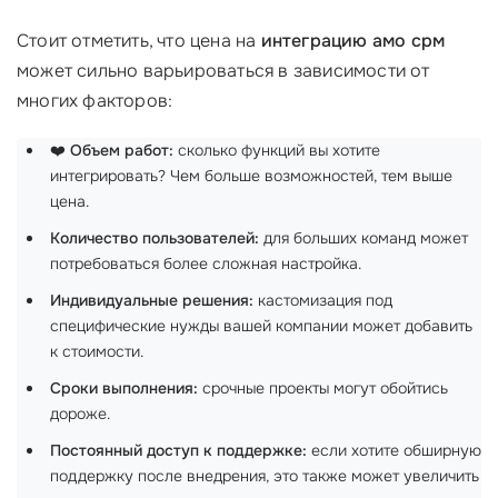
Стоит отметить, что цена на
интеграцию амо срм
может сильно варьироваться в зависимости от
многих факторов:
❤️
Объем работ:
сколько функций вы хотите
интегрировать? Чем больше возможностей, тем выше
цена.
Количество пользователей:
для больших команд может
потребоваться более сложная настройка.
Индивидуальные решения:
кастомизация под
специфические нужды вашей компании может добавить
к стоимости.
Сроки выполнения:
срочные проекты могут обойтись
дороже.
Постоянный доступ к поддержке:
если хотите обширную
поддержку после внедрения, это также может увеличить