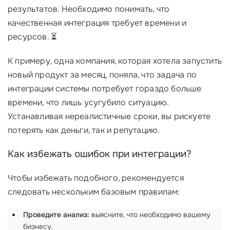
результатов. Необходимо понимать, что
качественная интеграция требует времени и
ресурсов. ⏳
К примеру, одна компания, которая хотела запустить
новый продукт за месяц, поняла, что задача по
интеграции системы потребует гораздо больше
времени, что лишь усугубило ситуацию.
Устанавливая нереалистичные сроки, вы рискуете
потерять как деньги, так и репутацию.
Как избежать ошибок при интеграции?
Чтобы избежать подобного, рекомендуется
следовать нескольким базовым правилам:
Проведите анализ:
выясните, что необходимо вашему
бизнесу.