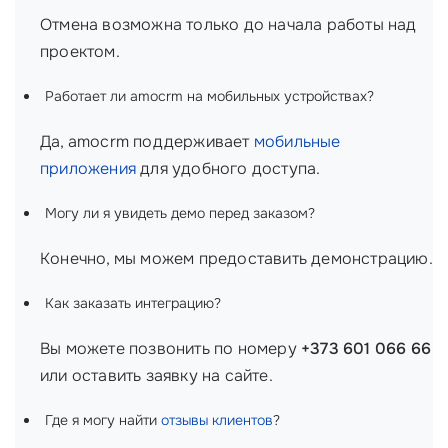
Отмена возможна только до начала работы над
проектом.
Работает ли amocrm на мобильных устройствах?
Да, amocrm поддерживает
мобильные
приложения
для удобного доступа.
Могу ли я увидеть демо перед заказом?
Конечно, мы можем предоставить демонстрацию.
Как заказать интеграцию?
Вы можете позвонить по номеру
+373 601 066 66
или оставить заявку на сайте.
Где я могу найти
отзывы клиентов
?