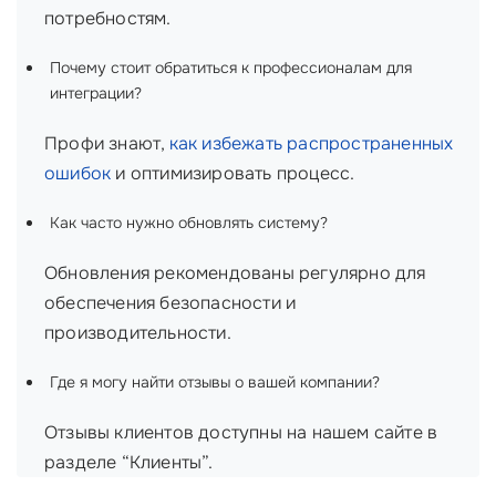
потребностям.
Почему стоит обратиться к профессионалам для
интеграции?
Профи знают,
как избежать распространенных
ошибок
и оптимизировать процесс.
Как часто нужно обновлять систему?
Обновления рекомендованы регулярно для
обеспечения безопасности и
производительности.
Где я могу найти отзывы о вашей компании?
Отзывы клиентов доступны на нашем сайте в
разделе “Клиенты”.